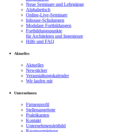
Neue Seminare und Lehrgänge
Alphabetisch
Online-Live-Seminare
Inhouse-Schulungen
Modulare Fortbildungen
Fortbildungspunkte
für Architekten und Ingenieure
Hilfe und FAQ
Aktuelles
Aktuelles
Newsticker
Veranstaltungskalender
Wir laufen mit
Unternehmen
Firmenprofil
Stellenangebote
Praktikanten
Kontakt
Unternehmensleitbild
Raumvermietung