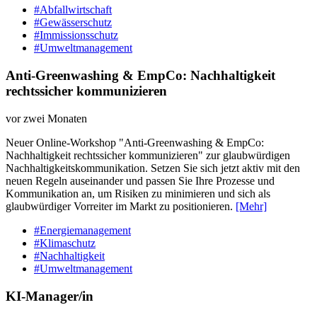
#Abfallwirtschaft
#Gewässerschutz
#Immissionsschutz
#Umweltmanagement
Anti-Greenwashing & EmpCo: Nachhaltigkeit
rechtssicher kommunizieren
vor zwei Monaten
Neuer Online-Workshop "Anti-Greenwashing & EmpCo:
Nachhaltigkeit rechtssicher kommunizieren" zur glaubwürdigen
Nachhaltigkeitskommunikation. Setzen Sie sich jetzt aktiv mit den
neuen Regeln auseinander und passen Sie Ihre Prozesse und
Kommunikation an, um Risiken zu minimieren und sich als
glaubwürdiger Vorreiter im Markt zu positionieren.
[Mehr]
#Energiemanagement
#Klimaschutz
#Nachhaltigkeit
#Umweltmanagement
KI-Manager/in