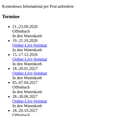
Kostenloses Infomaterial per Post anfordern
Termine
21.-23.09.2026
Offenbach
In den Warenkorb
19.-21.10.2026
Online-Live-Seminar
In den Warenkorb
15.-17.12.2026
Online-Live-Seminar
In den Warenkorb
18.-20.01.2027
Online-Live-Seminar
In den Warenkorb
05.-07.04.2027
Offenbach
In den Warenkorb
28.-30.06.2027
Online-Live-Seminar
In den Warenkorb
18.-20.10.2027
Offenbach