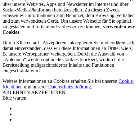
über unsere Websites, Apps und Newsletter im Internet und über
Social-Media-Plattformen bereitzustellen. Zu diesem Zweck
erfassen wir Informationen zum Benutzer, dem Browsing-Verhalten
und zum verwendeten Gerät. Um unsere Webseite für Sie optimal
zu gestalten und fortlaufend verbessern zu können,
verwenden wir
Cookies
.
Durch Klicken auf „Akzeptieren“ akzeptieren Sie und erklären sich
damit einverstanden, dass wir diese Informationen an Dritte, wie z.
B. unsere Werbepartner, weitergeben. Durch die Auswahl von
„Ablehnen“ werden optionale Cookies blockiert, wodurch die
Bereitstellung maßgeschneiderter Inhalte und Funktionen
eingeschränkt wird.
Weitere Informationen zu Cookies erhalten Sie bei unseren
Cookie-
Richtlinen
und unserer
Datenschutzerklärung
.
ABLEHNEN
AKZEPTIEREN
Bitte warten