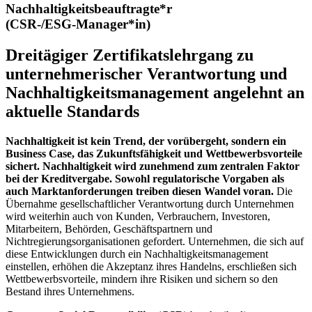
Nachhaltigkeitsbeauftragte*r
(CSR-/ESG-Manager*in)
Dreitägiger Zertifikatslehrgang zu
unternehmerischer Verantwortung und
Nachhaltigkeitsmanagement angelehnt an
aktuelle Standards
Nachhaltigkeit ist kein Trend, der vorübergeht, sondern ein
Business Case, das Zukunftsfähigkeit und Wettbewerbsvorteile
sichert.
Nachhaltigkeit wird zunehmend zum zentralen Faktor
bei der Kreditvergabe. Sowohl regulatorische Vorgaben als
auch Marktanforderungen treiben diesen Wandel voran.
Die
Übernahme gesellschaftlicher Verantwortung durch Unternehmen
wird weiterhin auch von Kunden, Verbrauchern, Investoren,
Mitarbeitern, Behörden, Geschäftspartnern und
Nichtregierungsorganisationen gefordert. Unternehmen, die sich auf
diese Entwicklungen durch ein Nachhaltigkeitsmanagement
einstellen, erhöhen die Akzeptanz ihres Handelns, erschließen sich
Wettbewerbsvorteile, mindern ihre Risiken und sichern so den
Bestand ihres Unternehmens.