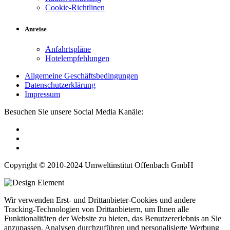
Cookie-Richtlinen
Anreise
Anfahrtspläne
Hotelempfehlungen
Allgemeine Geschäftsbedingungen
Datenschutzerklärung
Impressum
Besuchen Sie unsere Social Media Kanäle:
Copyright © 2010-2024 Umweltinstitut Offenbach GmbH
Wir verwenden Erst- und Drittanbieter-Cookies und andere
Tracking-Technologien von Drittanbietern, um Ihnen alle
Funktionalitäten der Website zu bieten, das Benutzererlebnis an Sie
anzupassen, Analysen durchzuführen und personalisierte Werbung