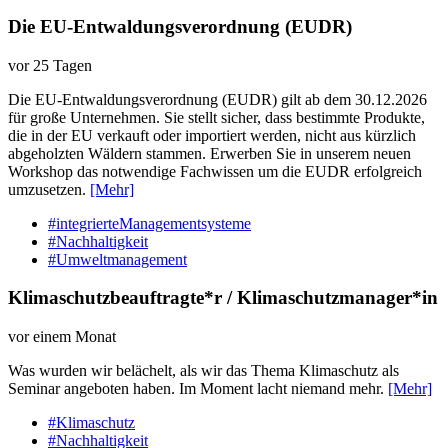
Die EU-Entwaldungsverordnung (EUDR)
vor 25 Tagen
Die EU-Entwaldungsverordnung (EUDR) gilt ab dem 30.12.2026
für große Unternehmen. Sie stellt sicher, dass bestimmte Produkte,
die in der EU verkauft oder importiert werden, nicht aus kürzlich
abgeholzten Wäldern stammen. Erwerben Sie in unserem neuen
Workshop das notwendige Fachwissen um die EUDR erfolgreich
umzusetzen.
[Mehr]
#integrierteManagementsysteme
#Nachhaltigkeit
#Umweltmanagement
Klimaschutzbeauftragte*r / Klimaschutzmanager*in
vor einem Monat
Was wurden wir belächelt, als wir das Thema Klimaschutz als
Seminar angeboten haben. Im Moment lacht niemand mehr.
[Mehr]
#Klimaschutz
#Nachhaltigkeit