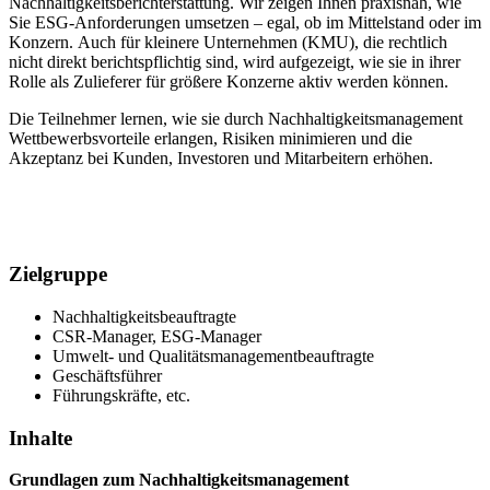
Nachhaltigkeitsberichterstattung. Wir zeigen Ihnen praxisnah, wie
Sie ESG-Anforderungen umsetzen – egal, ob im Mittelstand oder im
Konzern. Auch für kleinere Unternehmen (KMU), die rechtlich
nicht direkt berichtspflichtig sind, wird aufgezeigt, wie sie in ihrer
Rolle als Zulieferer für größere Konzerne aktiv werden können.
Die Teilnehmer lernen, wie sie durch Nachhaltigkeitsmanagement
Wettbewerbsvorteile erlangen, Risiken minimieren und die
Akzeptanz bei Kunden, Investoren und Mitarbeitern erhöhen.
Zielgruppe
Nachhaltigkeitsbeauftragte
CSR-Manager, ESG-Manager
Umwelt- und Qualitätsmanagementbeauftragte
Geschäftsführer
Führungskräfte, etc.
Inhalte
Grundlagen zum Nachhaltigkeitsmanagement