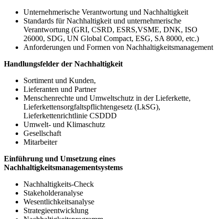
Unternehmerische Verantwortung und Nachhaltigkeit
Standards für Nachhaltigkeit und unternehmerische
Verantwortung (GRI, CSRD, ESRS,VSME, DNK, ISO
26000, SDG, UN Global Compact, ESG, SA 8000, etc.)
Anforderungen und Formen von Nachhaltigkeitsmanagement
Handlungsfelder der Nachhaltigkeit
Sortiment und Kunden,
Lieferanten und Partner
Menschenrechte und Umweltschutz in der Lieferkette,
Lieferkettensorgfaltspflichtengesetz (LkSG),
Lieferkettenrichtlinie CSDDD
Umwelt- und Klimaschutz
Gesellschaft
Mitarbeiter
Einführung und Umsetzung eines
Nachhaltigkeitsmanagementsystems
Nachhaltigkeits-Check
Stakeholderanalyse
Wesentlichkeitsanalyse
Strategieentwicklung