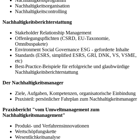
Nachhaltigkeitsprogramm
Nachhaltigkeitsorganisation
Nachhaltigkeitscontrolling
Nachhaltigkeitsberichterstattung
Stakeholder Relationship Management
Offenlegungspflichten (CSRD, EU-Taxonomie,
Omnibuspakete)
Environment Social Governance ESG - geforderte Inhalte
Standards (ESRS, simplified ESRS, GRI, DNK, VS, VSME,
etc)
Best-​Practice-Beispiele für erfolgreiche und glaubwürdige
Nachhaltigkeitsberichterstattung
Der Nachhaltigkeitsmanager
Ziele, Aufgaben, Kompetenzen, organisatorische Einbindung
Praxisteil: persönlicher Fahrplan zum Nachhaltigkeitsmanager
Praxisbericht "vom Umweltmanagement zum
Nachhaltigkeitsmanagement"
Produkt- und Verfahrensinnovationen
Wertschöpfungskette
Wesentlichkeitsanalyse