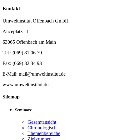
Kontakt
Umweltinstitut Offenbach GmbH
Aliceplatz 11
63065 Offenbach am Main
Tel.: (069) 81 06 79
Fax: (069) 82 34 93
E-Mail: mail@umweltinstitut.de
www.umweltinstitut.de
Sitemap
Seminare
Gesamtansicht
Chronologisch
Themenbereiche
Zielgruppen