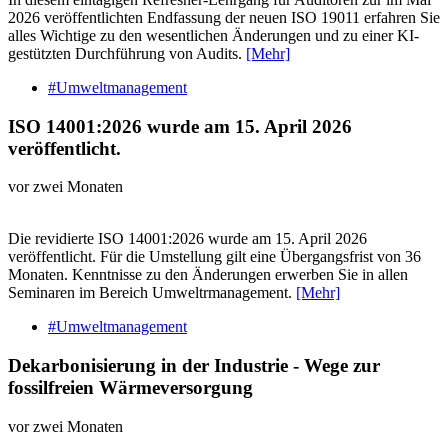
2026 veröffentlichten Endfassung der neuen ISO 19011 erfahren Sie
alles Wichtige zu den wesentlichen Änderungen und zu einer KI-
gestützten Durchführung von Audits.
[Mehr]
#Umweltmanagement
ISO 14001:2026 wurde am 15. April 2026
veröffentlicht.
vor zwei Monaten
Die revidierte ISO 14001:2026 wurde am 15. April 2026
veröffentlicht. Für die Umstellung gilt eine Übergangsfrist von 36
Monaten. Kenntnisse zu den Änderungen erwerben Sie in allen
Seminaren im Bereich Umweltrmanagement.
[Mehr]
#Umweltmanagement
Dekarbonisierung in der Industrie - Wege zur
fossilfreien Wärmeversorgung
vor zwei Monaten