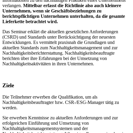
Informationen zu den nachhaltigen Praktiken eines Unternehmens
verlangen.
Mittelbar erfasst die Richtlinie also auch kleinere
Unternehmen, wenn sie Geschäftsbeziehungen zu
berichtspflichtigen Unternehmen unterhalten, da die gesamte
Lieferkette betrachtet wird.
Das Seminar erklärt die aktuellen gesetzlichen Anforderungen
(CSRD) und Standards unter Berücksichtigung der neuesten
Entwicklungen. Es vermittelt praxisnah die Grundlagen und
aktuellen Standards zum Nachhaltigkeitsmanagement und zur
Nachhaltigkeitsberichterstattung. Nachhaltigkeitsbeauftragte
berichten über ihre Erfahrungen bei der Umsetzung von
Nachhaltigkeitsaktivitäten in ihren Unternehmen.
Ziele
Die Teilnehmer erwerben die Qualifikation, um als
Nachhaltigkeitsbeauftragter bzw. CSR-/ESG-Manager tätig zu
werden.
Sie erwerben Kenntnisse zu aktuellen Anforderungen und zur
erfolgreichen Einführung und Umsetzung von
Nachhaltigkeitsmanagementsystemen und der