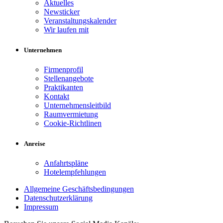
Aktuelles
Newsticker
Veranstaltungskalender
Wir laufen mit
Unternehmen
Firmenprofil
Stellenangebote
Praktikanten
Kontakt
Unternehmensleitbild
Raumvermietung
Cookie-Richtlinen
Anreise
Anfahrtspläne
Hotelempfehlungen
Allgemeine Geschäftsbedingungen
Datenschutzerklärung
Impressum