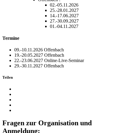
02.-05.11.2026
25.-28.01.2027
14.-17.06.2027
27.-30.09.2027
01.-04.11.2027
Termine
09.-10.11.2026
Offenbach
19.-20.05.2027
Offenbach
22.-23.06.2027
Online-Live-Seminar
29.-30.11.2027
Offenbach
Teilen
Fragen zur Organisation und
Anmeldung: