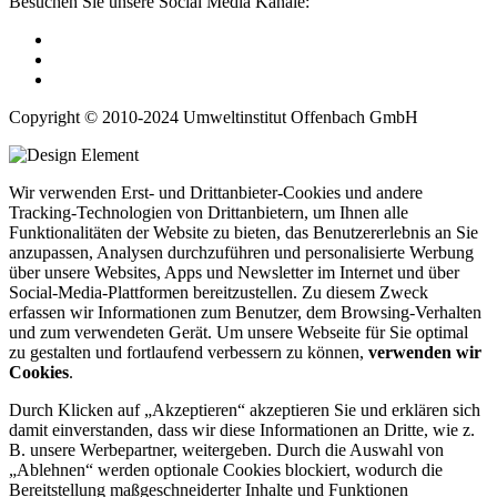
Besuchen Sie unsere Social Media Kanäle:
Copyright © 2010-2024 Umweltinstitut Offenbach GmbH
Wir verwenden Erst- und Drittanbieter-Cookies und andere
Tracking-Technologien von Drittanbietern, um Ihnen alle
Funktionalitäten der Website zu bieten, das Benutzererlebnis an Sie
anzupassen, Analysen durchzuführen und personalisierte Werbung
über unsere Websites, Apps und Newsletter im Internet und über
Social-Media-Plattformen bereitzustellen. Zu diesem Zweck
erfassen wir Informationen zum Benutzer, dem Browsing-Verhalten
und zum verwendeten Gerät. Um unsere Webseite für Sie optimal
zu gestalten und fortlaufend verbessern zu können,
verwenden wir
Cookies
.
Durch Klicken auf „Akzeptieren“ akzeptieren Sie und erklären sich
damit einverstanden, dass wir diese Informationen an Dritte, wie z.
B. unsere Werbepartner, weitergeben. Durch die Auswahl von
„Ablehnen“ werden optionale Cookies blockiert, wodurch die
Bereitstellung maßgeschneiderter Inhalte und Funktionen