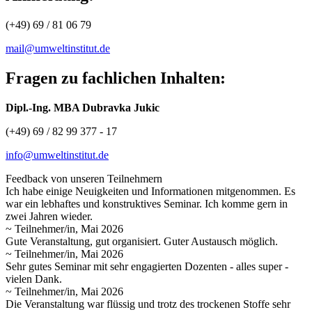
(+49) 69 / 81 06 79
mail@umweltinstitut.de
Fragen zu fachlichen Inhalten:
Dipl.-Ing. MBA Dubravka Jukic
(+49) 69 / 82 99 377 - 17
info@umweltinstitut.de
Feedback von unseren Teilnehmern
Ich habe einige Neuigkeiten und Informationen mitgenommen. Es
war ein lebhaftes und konstruktives Seminar. Ich komme gern in
zwei Jahren wieder.
~ Teilnehmer/in, Mai 2026
Gute Veranstaltung, gut organisiert. Guter Austausch möglich.
~ Teilnehmer/in, Mai 2026
Sehr gutes Seminar mit sehr engagierten Dozenten - alles super -
vielen Dank.
~ Teilnehmer/in, Mai 2026
Die Veranstaltung war flüssig und trotz des trockenen Stoffe sehr