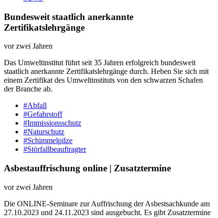
Bundesweit staatlich anerkannte
Zertifikatslehrgänge
vor zwei Jahren
Das Umweltinstitut führt seit 35 Jahren erfolgreich bundesweit
staatlich anerkannte Zertifikatslehrgänge durch. Heben Sie sich mit
einem Zertifikat des Umweltinstituts von den schwarzen Schafen
der Branche ab.
#Abfall
#Gefahrstoff
#Immissionsschutz
#Naturschutz
#Schimmelpilze
#Störfallbeauftragter
Asbestauffrischung online | Zusatztermine
vor zwei Jahren
Die ONLINE-Seminare zur Auffrischung der Asbestsachkunde am
27.10.2023 und 24.11.2023 sind ausgebucht. Es gibt Zusatztermine