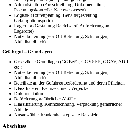
Administration (Ausschreibung, Dokumentation,
Rechnungskontrolle, Nachweiswesen)
Logistik (Tourenplanung, Behältergestellung,
Gefahrguttransporte)
Lagerung (Gestaltung Betriebshof, Anforderung an
Lagerorte)
Nutzerbetreuung (vor-Ort-Betreuung, Schulungen,
Abfallhandbuch)
Gefahrgut – Grundlagen
Gesetzliche Grundlagen (GGBefG, GGVSEB, GGAV, ADR
etc.)
Nutzerbetreuung (vor-Ort-Betreuung, Schulungen,
Abfallhandbuch)
Beteiligte an der Gefahrgutbeförderung und deren Pflichten
Klassifizieren, Kennzeichnen, Verpacken
Dokumentation
Beförderung gefährlicher Abfälle
Klassifizierung, Kennzeichnung, Verpackung gefährlicher
Abfälle
Ausgewählte, krankenhaustypische Beispiele
Abschluss