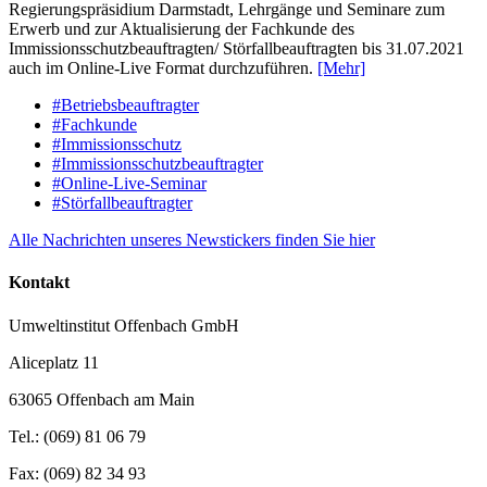
Regierungspräsidium Darmstadt, Lehrgänge und Seminare zum
Erwerb und zur Aktualisierung der Fachkunde des
Immissionsschutzbeauftragten/ Störfallbeauftragten bis 31.07.2021
auch im Online-Live Format durchzuführen.
[Mehr]
#Betriebsbeauftragter
#Fachkunde
#Immissionsschutz
#Immissionsschutzbeauftragter
#Online-Live-Seminar
#Störfallbeauftragter
Alle Nachrichten unseres Newstickers finden Sie hier
Kontakt
Umweltinstitut Offenbach GmbH
Aliceplatz 11
63065 Offenbach am Main
Tel.: (069) 81 06 79
Fax: (069) 82 34 93