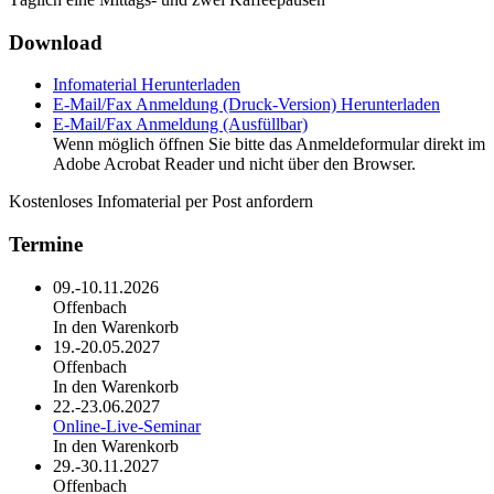
Download
Infomaterial
Herunterladen
E-Mail/Fax Anmeldung (Druck-Version)
Herunterladen
E-Mail/Fax Anmeldung (Ausfüllbar)
Wenn möglich öffnen Sie bitte das Anmeldeformular direkt im
Adobe Acrobat Reader und nicht über den Browser.
Kostenloses Infomaterial per Post anfordern
Termine
09.-10.11.2026
Offenbach
In den Warenkorb
19.-20.05.2027
Offenbach
In den Warenkorb
22.-23.06.2027
Online-Live-Seminar
In den Warenkorb
29.-30.11.2027
Offenbach