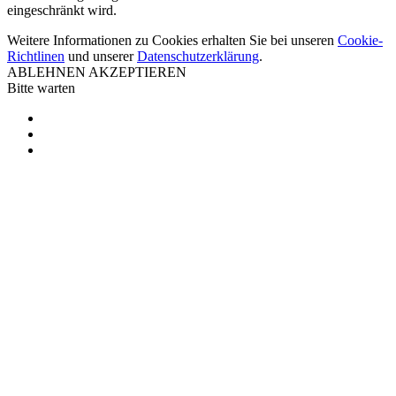
eingeschränkt wird.
Weitere Informationen zu Cookies erhalten Sie bei unseren
Cookie-
Richtlinen
und unserer
Datenschutzerklärung
.
ABLEHNEN
AKZEPTIEREN
Bitte warten