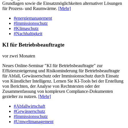
Grundlagen sowie die Einsatzmöglichkeiten alternativer Lösungen
für Prozess- und Raumwärme.
[Mehr]
#energiemanagement
#Immissionsschutz
#Klimaschutz
#Nachhaltigkeit
KI für Betriebsbeauftragte
vor zwei Monaten
Neues Online-Seminar "KI für Betriebsbeauftragte" zur
Effizienzsteigerung und Risikominderung für Betriebsbeauftragte
für Abfall, Gewässerschutz oder Immissionsschutz durch Einsatz
von Künstlicher Intelligenz. Lernen Sie KI-Tools bei der Erstellung
von Berichten, der Analyse von Rechtstexten oder der
Zusammenfassung von komplexen Compliance-Dokumenten
gezielter zu nutzen.
[Mehr]
#Abfallwirtschaft
#Gewässerschutz
#Immissionsschutz
#Umweltmanagement