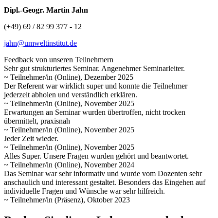
Dipl.-Geogr. Martin Jahn
(+49) 69 / 82 99 377 - 12
jahn@umweltinstitut.de
Feedback von unseren Teilnehmern
Sehr gut strukturiertes Seminar. Angenehmer Seminarleiter.
~ Teilnehmer/in (Online), Dezember 2025
Der Referent war wirklich super und konnte die Teilnehmer
jederzeit abholen und verständlich erklären.
~ Teilnehmer/in (Online), November 2025
Erwartungen an Seminar wurden übertroffen, nicht trocken
übermittelt, praxisnah
~ Teilnehmer/in (Online), November 2025
Jeder Zeit wieder.
~ Teilnehmer/in (Online), November 2025
Alles Super. Unsere Fragen wurden gehört und beantwortet.
~ Teilnehmer/in (Online), November 2024
Das Seminar war sehr informativ und wurde vom Dozenten sehr
anschaulich und interessant gestaltet. Besonders das Eingehen auf
individuelle Fragen und Wünsche war sehr hilfreich.
~ Teilnehmer/in (Präsenz), Oktober 2023