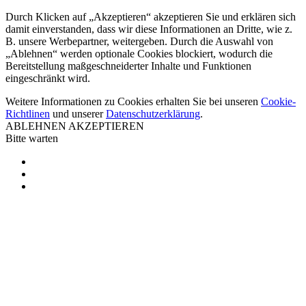
Durch Klicken auf „Akzeptieren“ akzeptieren Sie und erklären sich
damit einverstanden, dass wir diese Informationen an Dritte, wie z.
B. unsere Werbepartner, weitergeben. Durch die Auswahl von
„Ablehnen“ werden optionale Cookies blockiert, wodurch die
Bereitstellung maßgeschneiderter Inhalte und Funktionen
eingeschränkt wird.
Weitere Informationen zu Cookies erhalten Sie bei unseren
Cookie-
Richtlinen
und unserer
Datenschutzerklärung
.
ABLEHNEN
AKZEPTIEREN
Bitte warten