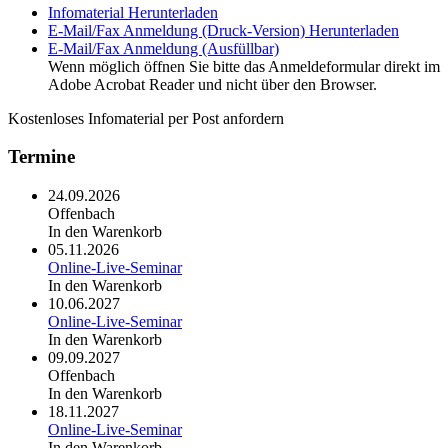
Infomaterial
Herunterladen
E-Mail/Fax Anmeldung (Druck-Version)
Herunterladen
E-Mail/Fax Anmeldung (Ausfüllbar)
Wenn möglich öffnen Sie bitte das Anmeldeformular direkt im
Adobe Acrobat Reader und nicht über den Browser.
Kostenloses Infomaterial per Post anfordern
Termine
24.09.2026
Offenbach
In den Warenkorb
05.11.2026
Online-Live-Seminar
In den Warenkorb
10.06.2027
Online-Live-Seminar
In den Warenkorb
09.09.2027
Offenbach
In den Warenkorb
18.11.2027
Online-Live-Seminar
In den Warenkorb