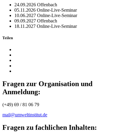
24.09.2026
Offenbach
05.11.2026
Online-Live-Seminar
10.06.2027
Online-Live-Seminar
09.09.2027
Offenbach
18.11.2027
Online-Live-Seminar
Teilen
Fragen zur Organisation und
Anmeldung:
(+49) 69 / 81 06 79
mail@umweltinstitut.de
Fragen zu fachlichen Inhalten: