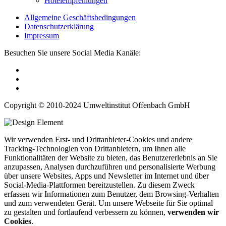
Hotelempfehlungen
Allgemeine Geschäftsbedingungen
Datenschutzerklärung
Impressum
Besuchen Sie unsere Social Media Kanäle:
Copyright © 2010-2024 Umweltinstitut Offenbach GmbH
Wir verwenden Erst- und Drittanbieter-Cookies und andere
Tracking-Technologien von Drittanbietern, um Ihnen alle
Funktionalitäten der Website zu bieten, das Benutzererlebnis an Sie
anzupassen, Analysen durchzuführen und personalisierte Werbung
über unsere Websites, Apps und Newsletter im Internet und über
Social-Media-Plattformen bereitzustellen. Zu diesem Zweck
erfassen wir Informationen zum Benutzer, dem Browsing-Verhalten
und zum verwendeten Gerät. Um unsere Webseite für Sie optimal
zu gestalten und fortlaufend verbessern zu können,
verwenden wir
Cookies
.