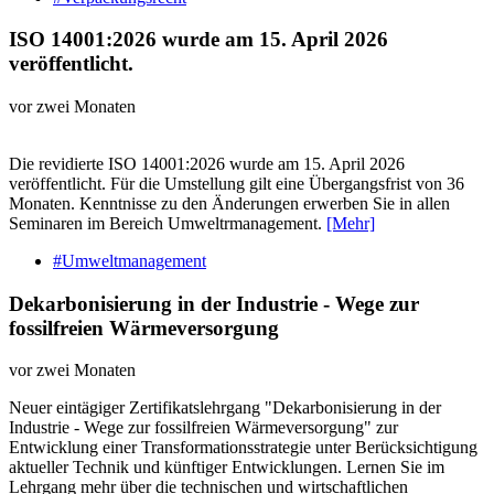
ISO 14001:2026 wurde am 15. April 2026
veröffentlicht.
vor zwei Monaten
Die revidierte ISO 14001:2026 wurde am 15. April 2026
veröffentlicht. Für die Umstellung gilt eine Übergangsfrist von 36
Monaten. Kenntnisse zu den Änderungen erwerben Sie in allen
Seminaren im Bereich Umweltrmanagement.
[Mehr]
#Umweltmanagement
Dekarbonisierung in der Industrie - Wege zur
fossilfreien Wärmeversorgung
vor zwei Monaten
Neuer eintägiger Zertifikatslehrgang "Dekarbonisierung in der
Industrie - Wege zur fossilfreien Wärmeversorgung" zur
Entwicklung einer Transformationsstrategie unter Berücksichtigung
aktueller Technik und künftiger Entwicklungen. Lernen Sie im
Lehrgang mehr über die technischen und wirtschaftlichen