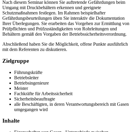
Nach diesem Seminar können Sie auftretende Gefährdungen beim
Umgang mit Druckbehältern erkennen und geeignete
Schutzmaßnahmen festlegen. Im Rahmen beispielhafter
Gefährdungsbeurteilungen üben Sie interaktiv die Dokumentation
Ihrer Überlegungen. Sie erarbeiten das Vorgehen zur Ermittlung von
Prüfpflichten und Prüfzuständigkeiten von Rohrleitungen und
Behältern gemäß den Vorgaben der Betriebssicherheitsverordnung.
Abschließend haben Sie die Möglichkeit, offene Punkte ausführlich
mit dem Referenten zu diskutieren.
Zielgruppe
Führungskräfte
Betriebsleiter
Betriebsingenieure
Meister
Fachkräfte für Arbeitssicherheit
Sicherheitsbeauftragte
alle Beschäftigten, in deren Verantwortungsbereich mit Gasen
umgegangen wird
Inhalte