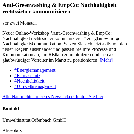
Anti-Greenwashing & EmpCo: Nachhaltigkeit
rechtssicher kommunizieren
vor zwei Monaten
Neuer Online-Workshop "Anti-Greenwashing & EmpCo:
Nachhaltigkeit rechtssicher kommunizieren" zur glaubwürdigen
Nachhaltigkeitskommunikation. Setzen Sie sich jetzt aktiv mit den
neuen Regeln auseinander und passen Sie Ihre Prozesse und
Kommunikation an, um Risiken zu minimieren und sich als
glaubwürdiger Vorreiter im Markt zu positionieren.
[Mehr]
#Energiemanagement
#Klimaschutz
#Nachhaltigkeit
#Umweltmanagement
Alle Nachrichten unseres Newstickers finden Sie hier
Kontakt
Umweltinstitut Offenbach GmbH
Aliceplatz 11