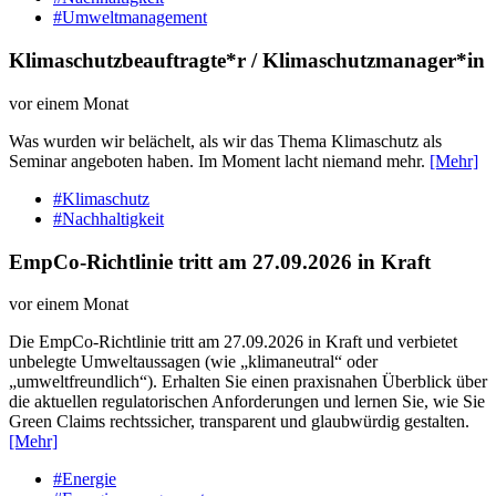
#Umweltmanagement
Klimaschutzbeauftragte*r / Klimaschutzmanager*in
vor einem Monat
Was wurden wir belächelt, als wir das Thema Klimaschutz als
Seminar angeboten haben. Im Moment lacht niemand mehr.
[Mehr]
#Klimaschutz
#Nachhaltigkeit
EmpCo-Richtlinie tritt am 27.09.2026 in Kraft
vor einem Monat
Die EmpCo-Richtlinie tritt am 27.09.2026 in Kraft und verbietet
unbelegte Umweltaussagen (wie „klimaneutral“ oder
„umweltfreundlich“). Erhalten Sie einen praxisnahen Überblick über
die aktuellen regulatorischen Anforderungen und lernen Sie, wie Sie
Green Claims rechtssicher, transparent und glaubwürdig gestalten.
[Mehr]
#Energie