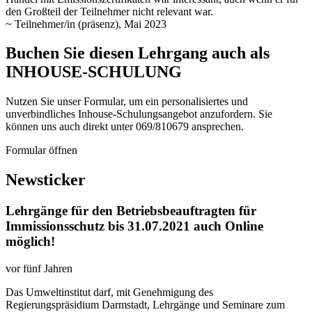
den Großteil der Teilnehmer nicht relevant war.
~ Teilnehmer/in (präsenz), Mai 2023
Buchen Sie diesen Lehrgang auch als
INHOUSE-SCHULUNG
Nutzen Sie unser Formular, um ein personalisiertes und
unverbindliches Inhouse-Schulungs­angebot anzufordern. Sie
können uns auch direkt unter 069/810679 ansprechen.
Formular öffnen
Newsticker
Lehrgänge für den Betriebsbeauftragten für
Immissionsschutz bis 31.07.2021 auch Online
möglich!
vor fünf Jahren
Das Umweltinstitut darf, mit Genehmigung des
Regierungspräsidium Darmstadt, Lehrgänge und Seminare zum