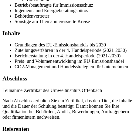
Betriebsbeauftragte für Immissionsschutz
Ingenieur- und Energieberatungsbüros
Behördenvertreter
Sonstige am Thema interessierte Kreise
Inhalte
Grundlagen des EU-Emissionshandels bis 2030
Zuteilungsverfahren in der 4. Handelsperiode (2021-2030)
Berichterstattung in der 4. Handelsperiode (2021-2030)
Preis- und Volumenentwicklung im EU-Emissionshandel
CO2-Management und Handelsstrategien für Unternehmen
Abschluss
Teilnahme-Zertifikat des Umweltinstituts Offenbach
Nach Abschluss erhalten Sie ein Zertifikat, das den Titel, die Inhalte
und die Dauer der Schulung bestätigt. Damit können Sie Ihre
Qualifikation bei Behörden, Audits, Bewerbungen, Auftraggebern
oder firmenintern nachweisen.
Referenten