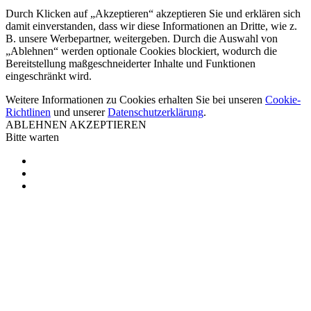
Durch Klicken auf „Akzeptieren“ akzeptieren Sie und erklären sich
damit einverstanden, dass wir diese Informationen an Dritte, wie z.
B. unsere Werbepartner, weitergeben. Durch die Auswahl von
„Ablehnen“ werden optionale Cookies blockiert, wodurch die
Bereitstellung maßgeschneiderter Inhalte und Funktionen
eingeschränkt wird.
Weitere Informationen zu Cookies erhalten Sie bei unseren
Cookie-
Richtlinen
und unserer
Datenschutzerklärung
.
ABLEHNEN
AKZEPTIEREN
Bitte warten