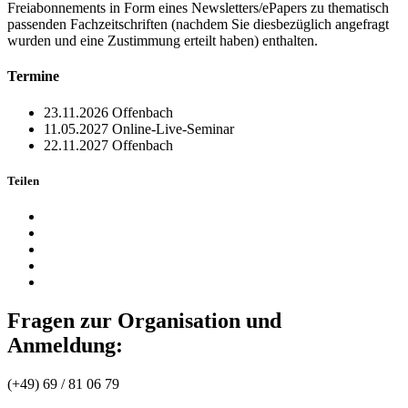
Freiabonnements in Form eines Newsletters/ePapers zu thematisch
passenden Fachzeitschriften (nachdem Sie diesbezüglich angefragt
wurden und eine Zustimmung erteilt haben) enthalten.
Termine
23.11.2026
Offenbach
11.05.2027
Online-Live-Seminar
22.11.2027
Offenbach
Teilen
Fragen zur Organisation und
Anmeldung:
(+49) 69 / 81 06 79