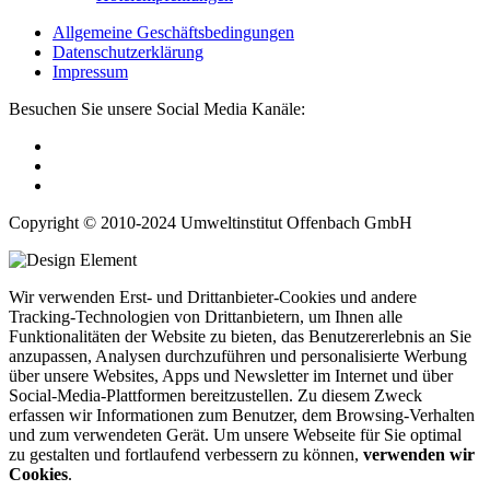
Allgemeine Geschäftsbedingungen
Datenschutzerklärung
Impressum
Besuchen Sie unsere Social Media Kanäle:
Copyright © 2010-2024 Umweltinstitut Offenbach GmbH
Wir verwenden Erst- und Drittanbieter-Cookies und andere
Tracking-Technologien von Drittanbietern, um Ihnen alle
Funktionalitäten der Website zu bieten, das Benutzererlebnis an Sie
anzupassen, Analysen durchzuführen und personalisierte Werbung
über unsere Websites, Apps und Newsletter im Internet und über
Social-Media-Plattformen bereitzustellen. Zu diesem Zweck
erfassen wir Informationen zum Benutzer, dem Browsing-Verhalten
und zum verwendeten Gerät. Um unsere Webseite für Sie optimal
zu gestalten und fortlaufend verbessern zu können,
verwenden wir
Cookies
.