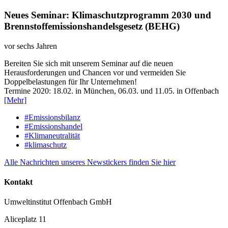
Neues Seminar: Klimaschutzprogramm 2030 und
Brennstoffemissionshandelsgesetz (BEHG)
vor sechs Jahren
Bereiten Sie sich mit unserem Seminar auf die neuen
Herausforderungen und Chancen vor und vermeiden Sie
Doppelbelastungen für Ihr Unternehmen!
Termine 2020: 18.02. in München, 06.03. und 11.05. in Offenbach
[Mehr]
#Emissionsbilanz
#Emissionshandel
#Klimaneutralität
#klimaschutz
Alle Nachrichten unseres Newstickers finden Sie hier
Kontakt
Umweltinstitut Offenbach GmbH
Aliceplatz 11