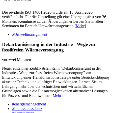
Die revidierte ISO 14001:2026 wurde am 15. April 2026
veröffentlicht. Für die Umstellung gilt eine Übergangsfrist von 36
Monaten. Kenntnisse zu den Änderungen erwerben Sie in allen
Seminaren im Bereich Umweltrmanagement.
[Mehr]
#Umweltmanagement
Dekarbonisierung in der Industrie - Wege zur
fossilfreien Wärmeversorgung
vor zwei Monaten
Neuer eintägiger Zertifikatslehrgang "Dekarbonisierung in der
Industrie - Wege zur fossilfreien Wärmeversorgung" zur
Entwicklung einer Transformationsstrategie unter Berücksichtigung
aktueller Technik und künftiger Entwicklungen. Lernen Sie im
Lehrgang mehr über die technischen und wirtschaftlichen
Grundlagen sowie die Einsatzmöglichkeiten alternativer Lösungen
für Prozess- und Raumwärme.
[Mehr]
#energiemanagement
#Immissionsschutz