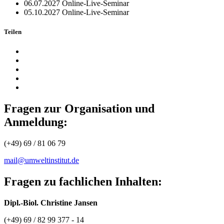
06.07.2027
Online-Live-Seminar
05.10.2027
Online-Live-Seminar
Teilen
Fragen zur Organisation und
Anmeldung:
(+49) 69 / 81 06 79
mail@umweltinstitut.de
Fragen zu fachlichen Inhalten:
Dipl.-Biol. Christine Jansen
(+49) 69 / 82 99 377 - 14