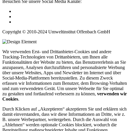
Besuchen Sie unsere Social Media Kanäle:
Copyright © 2010-2024 Umweltinstitut Offenbach GmbH
Wir verwenden Erst- und Drittanbieter-Cookies und andere
Tracking-Technologien von Drittanbietern, um Ihnen alle
Funktionalitäten der Website zu bieten, das Benutzererlebnis an Sie
anzupassen, Analysen durchzuführen und personalisierte Werbung
über unsere Websites, Apps und Newsletter im Internet und über
Social-Media-Plattformen bereitzustellen. Zu diesem Zweck
erfassen wir Informationen zum Benutzer, dem Browsing-Verhalten
und zum verwendeten Gerät. Um unsere Webseite für Sie optimal
zu gestalten und fortlaufend verbessern zu können,
verwenden wir
Cookies
.
Durch Klicken auf „Akzeptieren“ akzeptieren Sie und erklären sich
damit einverstanden, dass wir diese Informationen an Dritte, wie z.
B. unsere Werbepartner, weitergeben. Durch die Auswahl von
„Ablehnen“ werden optionale Cookies blockiert, wodurch die
Bereitstellung maßgeschneiderter Inhalte und Funktionen