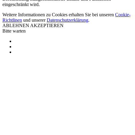
eingeschränkt wird.
Weitere Informationen zu Cookies erhalten Sie bei unseren
Cookie-
Richtlinen
und unserer
Datenschutzerklärung
.
ABLEHNEN
AKZEPTIEREN
Bitte warten