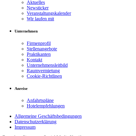
Aktuelles
Newsticker
Veranstaltungskalender
Wir laufen mit
Unternehmen
Firmenprofil
Stellenangebote
Praktikanten
Kontakt
Unternehmensleitbild
Raumvermietung
Cookie-Richtlinen
Anreise
Anfahrtspläne
Hotelempfehlungen
Allgemeine Geschäftsbedingungen
Datenschutzerklärung
Impressum