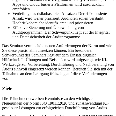
Apps und Cloud-basierte Plattformen wird ausdrücklich
empfohlen.
Vertiefung des risikobasierten Ansatzes: Der risikobasierte
Ansatz wird weiter präzisiert. Auditoren sollen verstärkt
Hochrisikobereiche identifizieren und priorisieren.
Effektive Steuerung und Überwachung von
Auditprogrammen: Der Schwerpunkt liegt auf der Integrität
und Datensicherheit der Auditprogramme.
Das Seminar vermitteltdie neuen Anforderungen der Norm und wie
Sie diese praxisnahm umsetzen können. Ein besonderer
Schwerpunkt des Seminars liegt auf dem Einsatz digitaler
Hilfsmittel. In Übungen und Beispielen wird aufgezeigt, wie KI-
Werkzeuge zur Vorbereitung, Durchführung und Nachbereitung von
Audits sinnvoll eingesetzt werden können. Bereiten Sie sich mit der
Teilnahme an dem Lehrgang frühzeitig auf diese Veränderungen
vor.
Ziele
Die Teilnehmer erwerben Kenntnisse zu den wichtigsten
Neuerungen der Norm ISO 19011:2026 und zur Anwendung KI-
gestützter Lösungen zur erfolgreichen Durchführung von Audits.