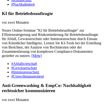
#Klimaschutz
#Nachhaltigkeit
KI für Betriebsbeauftragte
vor zwei Monaten
Neues Online-Seminar "KI für Betriebsbeauftragte" zur
Effizienzsteigerung und Risikominderung für Betriebsbeauftragte
für Abfall, Gewässerschutz oder Immissionsschutz durch Einsatz
von Künstlicher Intelligenz. Lernen Sie KI-Tools bei der Erstellung
von Berichten, der Analyse von Rechtstexten oder der
Zusammenfassung von komplexen Compliance-Dokumenten
gezielter zu nutzen.
[Mehr]
#Abfallwirtschaft
#Gewässerschutz
#Immissionsschutz
#Umweltmanagement
Anti-Greenwashing & EmpCo: Nachhaltigkeit
rechtssicher kommunizieren
vor zwei Monaten