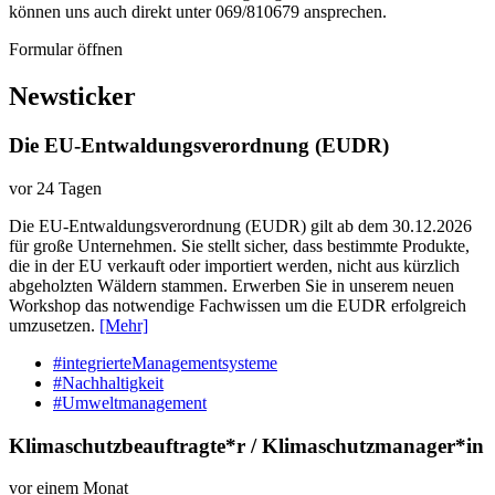
können uns auch direkt unter 069/810679 ansprechen.
Formular öffnen
Newsticker
Die EU-Entwaldungsverordnung (EUDR)
vor 24 Tagen
Die EU-Entwaldungsverordnung (EUDR) gilt ab dem 30.12.2026
für große Unternehmen. Sie stellt sicher, dass bestimmte Produkte,
die in der EU verkauft oder importiert werden, nicht aus kürzlich
abgeholzten Wäldern stammen. Erwerben Sie in unserem neuen
Workshop das notwendige Fachwissen um die EUDR erfolgreich
umzusetzen.
[Mehr]
#integrierteManagementsysteme
#Nachhaltigkeit
#Umweltmanagement
Klimaschutzbeauftragte*r / Klimaschutzmanager*in
vor einem Monat