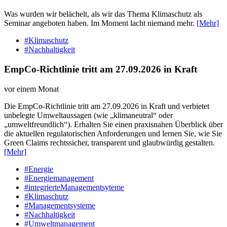
Was wurden wir belächelt, als wir das Thema Klimaschutz als
Seminar angeboten haben. Im Moment lacht niemand mehr.
[Mehr]
#Klimaschutz
#Nachhaltigkeit
EmpCo-Richtlinie tritt am 27.09.2026 in Kraft
vor einem Monat
Die EmpCo-Richtlinie tritt am 27.09.2026 in Kraft und verbietet
unbelegte Umweltaussagen (wie „klimaneutral“ oder
„umweltfreundlich“). Erhalten Sie einen praxisnahen Überblick über
die aktuellen regulatorischen Anforderungen und lernen Sie, wie Sie
Green Claims rechtssicher, transparent und glaubwürdig gestalten.
[Mehr]
#Energie
#Energiemanagement
#integrierteManagementsyteme
#Klimaschutz
#Managementsysteme
#Nachhaltigkeit
#Umweltmanagement