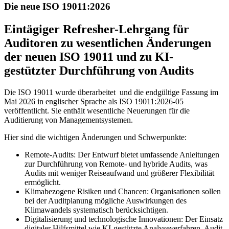
Die neue ISO 19011:2026
Eintägiger Refresher-Lehrgang für
Auditoren zu wesentlichen Änderungen
der neuen ISO 19011 und zu KI-
gestützter Durchführung von Audits
Die ISO 19011 wurde überarbeitet und die endgültige Fassung im
Mai 2026 in englischer Sprache als ISO 19011:2026-05
veröffentlicht. Sie enthält wesentliche Neuerungen für die
Auditierung von Managementsystemen.
Hier sind die wichtigen Änderungen und Schwerpunkte:
Remote-Audits: Der Entwurf bietet umfassende Anleitungen
zur Durchführung von Remote- und hybride Audits, was
Audits mit weniger Reiseaufwand und größerer Flexibilität
ermöglicht.
Klimabezogene Risiken und Chancen: Organisationen sollen
bei der Auditplanung mögliche Auswirkungen des
Klimawandels systematisch berücksichtigen.
Digitalisierung und technologische Innovationen: Der Einsatz
digitaler Hilfsmittel wie KI-gestützte Analyseverfahren, Audit-