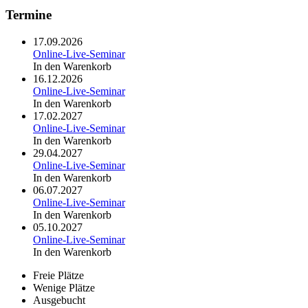
Termine
17.09.2026
Online-Live-Seminar
In den Warenkorb
16.12.2026
Online-Live-Seminar
In den Warenkorb
17.02.2027
Online-Live-Seminar
In den Warenkorb
29.04.2027
Online-Live-Seminar
In den Warenkorb
06.07.2027
Online-Live-Seminar
In den Warenkorb
05.10.2027
Online-Live-Seminar
In den Warenkorb
Freie Plätze
Wenige Plätze
Ausgebucht