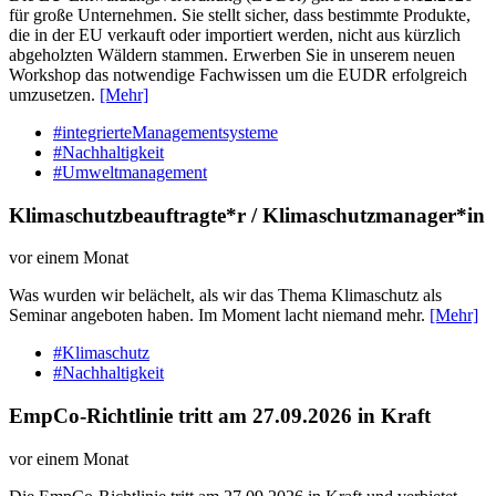
für große Unternehmen. Sie stellt sicher, dass bestimmte Produkte,
die in der EU verkauft oder importiert werden, nicht aus kürzlich
abgeholzten Wäldern stammen. Erwerben Sie in unserem neuen
Workshop das notwendige Fachwissen um die EUDR erfolgreich
umzusetzen.
[Mehr]
#integrierteManagementsysteme
#Nachhaltigkeit
#Umweltmanagement
Klimaschutzbeauftragte*r / Klimaschutzmanager*in
vor einem Monat
Was wurden wir belächelt, als wir das Thema Klimaschutz als
Seminar angeboten haben. Im Moment lacht niemand mehr.
[Mehr]
#Klimaschutz
#Nachhaltigkeit
EmpCo-Richtlinie tritt am 27.09.2026 in Kraft
vor einem Monat