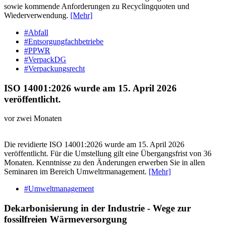
sowie kommende Anforderungen zu Recyclingquoten und
Wiederverwendung.
[Mehr]
#Abfall
#Entsorgungfachbetriebe
#PPWR
#VerpackDG
#Verpackungsrecht
ISO 14001:2026 wurde am 15. April 2026
veröffentlicht.
vor zwei Monaten
Die revidierte ISO 14001:2026 wurde am 15. April 2026
veröffentlicht. Für die Umstellung gilt eine Übergangsfrist von 36
Monaten. Kenntnisse zu den Änderungen erwerben Sie in allen
Seminaren im Bereich Umweltrmanagement.
[Mehr]
#Umweltmanagement
Dekarbonisierung in der Industrie - Wege zur
fossilfreien Wärmeversorgung