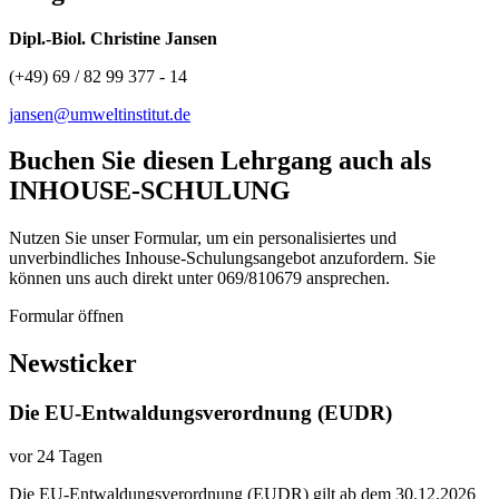
Dipl.-Biol. Christine Jansen
(+49) 69 / 82 99 377 - 14
jansen@umweltinstitut.de
Buchen Sie diesen Lehrgang auch als
INHOUSE-SCHULUNG
Nutzen Sie unser Formular, um ein personalisiertes und
unverbindliches Inhouse-Schulungs­angebot anzufordern. Sie
können uns auch direkt unter 069/810679 ansprechen.
Formular öffnen
Newsticker
Die EU-Entwaldungsverordnung (EUDR)
vor 24 Tagen
Die EU-Entwaldungsverordnung (EUDR) gilt ab dem 30.12.2026