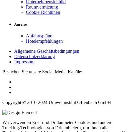
Unternehmensleitbild
Raumvermietung
Cookie-Richtlinen
Anreise
Anfahrtspläne
Hotelempfehlungen
Allgemeine Geschäftsbedingungen
Datenschutzerklärung
Impressum
Besuchen Sie unsere Social Media Kanäle:
Copyright © 2010-2024 Umweltinstitut Offenbach GmbH
Wir verwenden Erst- und Drittanbieter-Cookies und andere
Tracking-Technologien von Drittanbietern, um Ihnen alle