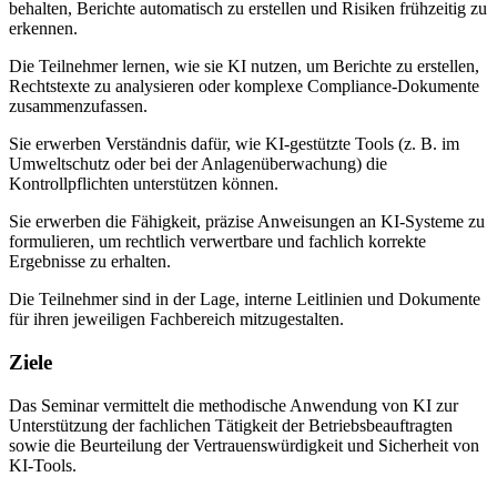
behalten, Berichte automatisch zu erstellen und Risiken frühzeitig zu
erkennen.
Die Teilnehmer lernen, wie sie KI nutzen, um Berichte zu erstellen,
Rechtstexte zu analysieren oder komplexe Compliance-Dokumente
zusammenzufassen.
Sie erwerben Verständnis dafür, wie KI-gestützte Tools (z. B. im
Umweltschutz oder bei der Anlagenüberwachung) die
Kontrollpflichten unterstützen können.
Sie erwerben die Fähigkeit, präzise Anweisungen an KI-Systeme zu
formulieren, um rechtlich verwertbare und fachlich korrekte
Ergebnisse zu erhalten.
Die Teilnehmer sind in der Lage, interne Leitlinien und Dokumente
für ihren jeweiligen Fachbereich mitzugestalten.
Ziele
Das Seminar vermittelt die methodische Anwendung von KI zur
Unterstützung der fachlichen Tätigkeit der Betriebsbeauftragten
sowie die Beurteilung der Vertrauenswürdigkeit und Sicherheit von
KI-Tools.