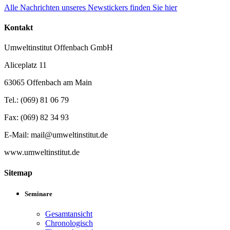
Alle Nachrichten unseres Newstickers finden Sie hier
Kontakt
Umweltinstitut Offenbach GmbH
Aliceplatz 11
63065 Offenbach am Main
Tel.: (069) 81 06 79
Fax: (069) 82 34 93
E-Mail: mail@umweltinstitut.de
www.umweltinstitut.de
Sitemap
Seminare
Gesamtansicht
Chronologisch