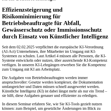
Effizienzsteigerung und
Risikominimierung für
Betriebsbeauftragte für Abfall,
Gewässerschutz oder Immissionsschutz
durch Einsatz von Künstlicher Intelligenz
Seit dem 02.02.2025 verpflichtet die europäische KI-Verordnung
(AI-Act) Unternehmen, ihre Mitarbeiter im Umgang mit KI-
Systemen zu schulen. Laut Artikel 4 müssen alle Personen, die KI-
Systeme entwickeln oder nutzen, über ausreichende KI-Kompetenz
verfügen. In unseren KI-Lehrgängen erwerben Sie die Kompetenz
zum Umgang mit KI am Arbeitsplatz.
Die Aufgaben von Betriebsbeauftragten werden immer
anspruchsvoller: Gesetze werden komplexer, die Dokumentation
umfangreicher und Daten müssen schnell ausgewertet werden.
Künstliche Intelligenz (KI) ist dabei längst mehr als nur ein Trend –
sie hilft, diese Aufgaben genauer und effizienter zu erledigen.
In diesem Seminar erfahren Sie, wie Sie KI-Tools gezielt nutzen
können: zum Beispiel, um gesetzliche Änderungen im Blick zu