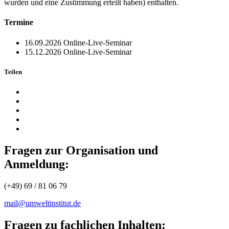
wurden und eine Zustimmung erteilt haben) enthalten.
Termine
16.09.2026
Online-Live-Seminar
15.12.2026
Online-Live-Seminar
Teilen
Fragen zur Organisation und
Anmeldung:
(+49) 69 / 81 06 79
mail@umweltinstitut.de
Fragen zu fachlichen Inhalten: