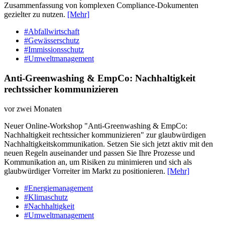
Zusammenfassung von komplexen Compliance-Dokumenten
gezielter zu nutzen.
[Mehr]
#Abfallwirtschaft
#Gewässerschutz
#Immissionsschutz
#Umweltmanagement
Anti-Greenwashing & EmpCo: Nachhaltigkeit
rechtssicher kommunizieren
vor zwei Monaten
Neuer Online-Workshop "Anti-Greenwashing & EmpCo:
Nachhaltigkeit rechtssicher kommunizieren" zur glaubwürdigen
Nachhaltigkeitskommunikation. Setzen Sie sich jetzt aktiv mit den
neuen Regeln auseinander und passen Sie Ihre Prozesse und
Kommunikation an, um Risiken zu minimieren und sich als
glaubwürdiger Vorreiter im Markt zu positionieren.
[Mehr]
#Energiemanagement
#Klimaschutz
#Nachhaltigkeit
#Umweltmanagement