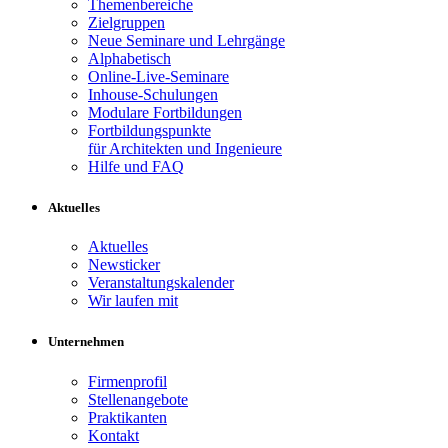
Themenbereiche
Zielgruppen
Neue Seminare und Lehrgänge
Alphabetisch
Online-Live-Seminare
Inhouse-Schulungen
Modulare Fortbildungen
Fortbildungspunkte
für Architekten und Ingenieure
Hilfe und FAQ
Aktuelles
Aktuelles
Newsticker
Veranstaltungskalender
Wir laufen mit
Unternehmen
Firmenprofil
Stellenangebote
Praktikanten
Kontakt