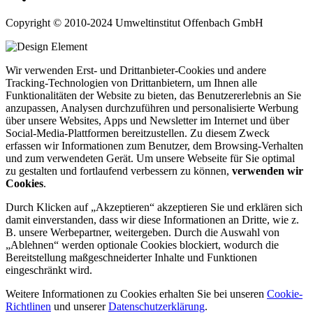
Copyright © 2010-2024 Umweltinstitut Offenbach GmbH
Wir verwenden Erst- und Drittanbieter-Cookies und andere
Tracking-Technologien von Drittanbietern, um Ihnen alle
Funktionalitäten der Website zu bieten, das Benutzererlebnis an Sie
anzupassen, Analysen durchzuführen und personalisierte Werbung
über unsere Websites, Apps und Newsletter im Internet und über
Social-Media-Plattformen bereitzustellen. Zu diesem Zweck
erfassen wir Informationen zum Benutzer, dem Browsing-Verhalten
und zum verwendeten Gerät. Um unsere Webseite für Sie optimal
zu gestalten und fortlaufend verbessern zu können,
verwenden wir
Cookies
.
Durch Klicken auf „Akzeptieren“ akzeptieren Sie und erklären sich
damit einverstanden, dass wir diese Informationen an Dritte, wie z.
B. unsere Werbepartner, weitergeben. Durch die Auswahl von
„Ablehnen“ werden optionale Cookies blockiert, wodurch die
Bereitstellung maßgeschneiderter Inhalte und Funktionen
eingeschränkt wird.
Weitere Informationen zu Cookies erhalten Sie bei unseren
Cookie-
Richtlinen
und unserer
Datenschutzerklärung
.