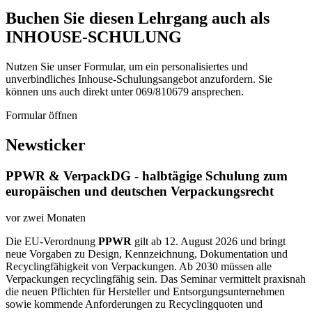
Buchen Sie diesen Lehrgang auch als
INHOUSE-SCHULUNG
Nutzen Sie unser Formular, um ein personalisiertes und
unverbindliches Inhouse-Schulungs­angebot anzufordern. Sie
können uns auch direkt unter 069/810679 ansprechen.
Formular öffnen
Newsticker
PPWR & VerpackDG - halbtägige Schulung zum
europäischen und deutschen Verpackungsrecht
vor zwei Monaten
Die EU-Verordnung
PPWR
gilt ab 12. August 2026 und bringt
neue Vorgaben zu Design, Kennzeichnung, Dokumentation und
Recyclingfähigkeit von Verpackungen. Ab 2030 müssen alle
Verpackungen recyclingfähig sein. Das Seminar vermittelt praxisnah
die neuen Pflichten für Hersteller und Entsorgungsunternehmen
sowie kommende Anforderungen zu Recyclingquoten und