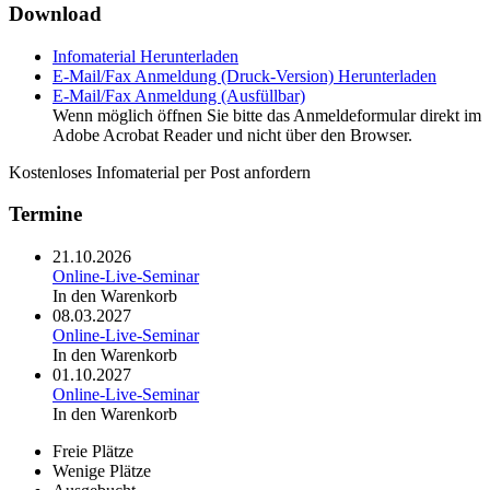
Download
Infomaterial
Herunterladen
E-Mail/Fax Anmeldung (Druck-Version)
Herunterladen
E-Mail/Fax Anmeldung (Ausfüllbar)
Wenn möglich öffnen Sie bitte das Anmeldeformular direkt im
Adobe Acrobat Reader und nicht über den Browser.
Kostenloses Infomaterial per Post anfordern
Termine
21.10.2026
Online-Live-Seminar
In den Warenkorb
08.03.2027
Online-Live-Seminar
In den Warenkorb
01.10.2027
Online-Live-Seminar
In den Warenkorb
Freie Plätze
Wenige Plätze