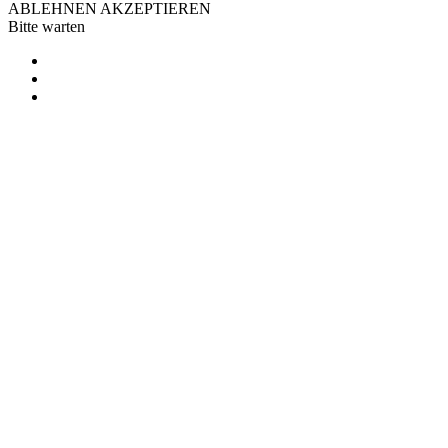
ABLEHNEN
AKZEPTIEREN
Bitte warten