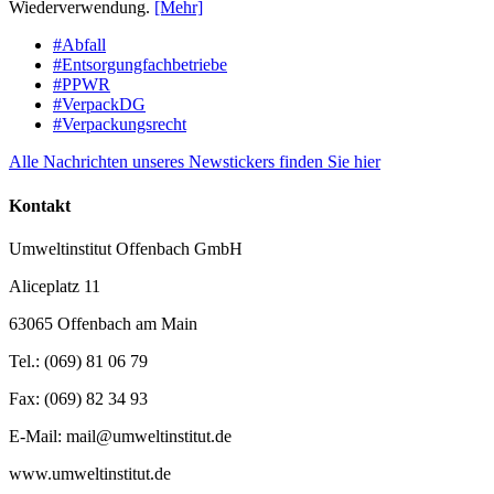
Wiederverwendung.
[Mehr]
#Abfall
#Entsorgungfachbetriebe
#PPWR
#VerpackDG
#Verpackungsrecht
Alle Nachrichten unseres Newstickers finden Sie hier
Kontakt
Umweltinstitut Offenbach GmbH
Aliceplatz 11
63065 Offenbach am Main
Tel.: (069) 81 06 79
Fax: (069) 82 34 93
E-Mail: mail@umweltinstitut.de
www.umweltinstitut.de