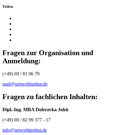
Teilen
Fragen zur Organisation und
Anmeldung:
(+49) 69 / 81 06 79
mail@umweltinstitut.de
Fragen zu fachlichen Inhalten:
Dipl.-Ing. MBA Dubravka Jukic
(+49) 69 / 82 99 377 - 17
info@umweltinstitut.de