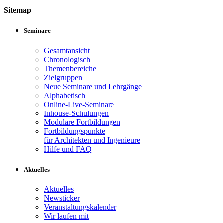
Sitemap
Seminare
Gesamtansicht
Chronologisch
Themenbereiche
Zielgruppen
Neue Seminare und Lehrgänge
Alphabetisch
Online-Live-Seminare
Inhouse-Schulungen
Modulare Fortbildungen
Fortbildungspunkte
für Architekten und Ingenieure
Hilfe und FAQ
Aktuelles
Aktuelles
Newsticker
Veranstaltungskalender
Wir laufen mit