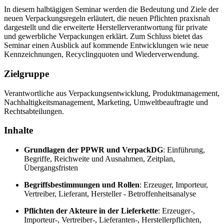
In diesem halbtägigen Seminar werden die Bedeutung und Ziele der
neuen Verpackungsregeln erläutert, die neuen Pflichten praxisnah
dargestellt und die erweiterte Herstellerverantwortung für private
und gewerbliche Verpackungen erklärt. Zum Schluss bietet das
Seminar einen Ausblick auf kommende Entwicklungen wie neue
Kennzeichnungen, Recyclingquoten und Wiederverwendung.
Zielgruppe
Verantwortliche aus Verpackungsentwicklung, Produktmanagement,
Nachhaltigkeitsmanagement, Marketing, Umweltbeauftragte und
Rechtsabteilungen.
Inhalte
Grundlagen der PPWR und VerpackDG
: Einführung,
Begriffe, Reichweite und Ausnahmen, Zeitplan,
Übergangsfristen
Begriffsbestimmungen und Rollen
: Erzeuger, Importeur,
Vertreiber, Lieferant, Hersteller - Betroffenheitsanalyse
Pflichten der Akteure in der Lieferkette
: Erzeuger-,
Importeur-, Vertreiber-, Lieferanten-, Herstellerpflichten,