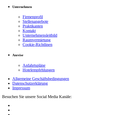
Unternehmen
Firmenprofil
Stellenangebote
Praktikanten
Kontakt
Unternehmensleitbild
Raumvermietung
Cookie-Richtlinen
Anreise
Anfahrtspläne
Hotelempfehlungen
Allgemeine Geschäftsbedingungen
Datenschutzerklärung
Impressum
Besuchen Sie unsere Social Media Kanäle: