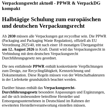
Verpackungsrecht aktuell - PPWR & VerpackDG
kompakt
Halbtägige Schulung zum europäischen
und deutschen Verpackungsrecht
Ab
2030
müssen alle Verpackungen gut recycelbar sein. Die PPWR
(Packaging and Packaging Waste Regulation), offiziell als EU
Verordnung 2025/40, tritt nach einer 18 monatigen Übergangsfrist
am 12. August 2026
in Kraft. Damit wird das Verpackungsrecht in
Verbindung mit dem deutschen Verpackungsrecht
Durchführungsgesetz neu geordnet.
Die neu entfaltende
PPWR
enthält konkretisierte Verpflichtungen
zum Design, zur Recyclingfähigkeit, Kennzeichnung und
Dokumentation. Diese Regeln müssen von der Wirtschaftsakteuren
in der Lieferkette grundsätzlich beachtet werden.
Darüber hinaus enthält das
Verpackungsrecht-
Durchführungsgesetz
besondere Anpassungen und Ergänzungen,
auf die sich insbesondere betroffene Hersteller und
Entsorgungsunternehmen in Deutschland im Rahmen der
erweiterten Herstellerverantwortung einstellen müssen.