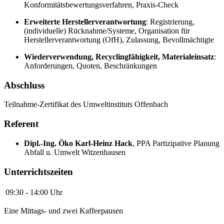
Konformitätsbewertungsverfahren, Praxis-Check
Erweiterte Herstellerverantwortung
: Registrierung,
(individuelle) Rücknahme/Systeme, Organisation für
Herstellerverantwortung (OfH), Zulassung, Bevollmächtigte
Wiederverwendung, Recyclingfähigkeit, Materialeinsatz
:
Anforderungen, Quoten, Beschränkungen
Abschluss
Teilnahme-Zertifikat des Umweltinstituts Offenbach
Referent
Dipl.-Ing. Öko Karl-Heinz Hack
,
PPA Partizipative Planung
Abfall u. Umwelt Witzenhausen
Unterrichtszeiten
09:30 - 14:00 Uhr
Eine Mittags- und zwei Kaffeepausen