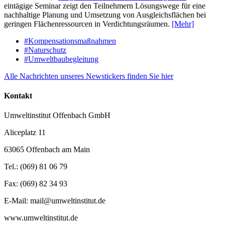
eintägige Seminar zeigt den Teilnehmern Lösungswege für eine
nachhaltige Planung und Umsetzung von Ausgleichsflächen bei
geringen Flächenressourcen in Verdichtungsräumen.
[Mehr]
#Kompensationsmaßnahmen
#Naturschutz
#Umweltbaubegleitung
Alle Nachrichten unseres Newstickers finden Sie hier
Kontakt
Umweltinstitut Offenbach GmbH
Aliceplatz 11
63065 Offenbach am Main
Tel.: (069) 81 06 79
Fax: (069) 82 34 93
E-Mail: mail@umweltinstitut.de
www.umweltinstitut.de