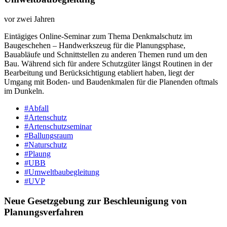
vor zwei Jahren
Eintägiges Online-​Seminar zum Thema Denkmalschutz im
Baugeschehen – Handwerkszeug für die Planungsphase,
Bauabläufe und Schnittstellen zu anderen Themen rund um den
Bau. Während sich für andere Schutzgüter längst Routinen in der
Bearbeitung und Berücksichtigung etabliert haben, liegt der
Umgang mit Boden-​ und Baudenkmalen für die Planenden oftmals
im Dunkeln.
#Abfall
#Artenschutz
#Artenschutzseminar
#Ballungsraum
#Naturschutz
#Plaung
#UBB
#Umweltbaubegleitung
#UVP
Neue Gesetzgebung zur Beschleunigung von
Planungsverfahren