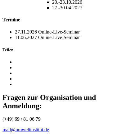
20.-23.10.2026
27.-30.04.2027
Termine
27.11.2026
Online-Live-Seminar
11.06.2027
Online-Live-Seminar
Teilen
Fragen zur Organisation und
Anmeldung:
(+49) 69 / 81 06 79
mail@umweltinstitut.de