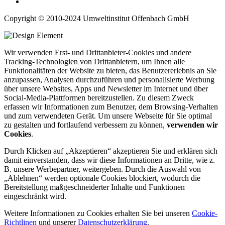
Copyright © 2010-2024 Umweltinstitut Offenbach GmbH
Wir verwenden Erst- und Drittanbieter-Cookies und andere
Tracking-Technologien von Drittanbietern, um Ihnen alle
Funktionalitäten der Website zu bieten, das Benutzererlebnis an Sie
anzupassen, Analysen durchzuführen und personalisierte Werbung
über unsere Websites, Apps und Newsletter im Internet und über
Social-Media-Plattformen bereitzustellen. Zu diesem Zweck
erfassen wir Informationen zum Benutzer, dem Browsing-Verhalten
und zum verwendeten Gerät. Um unsere Webseite für Sie optimal
zu gestalten und fortlaufend verbessern zu können,
verwenden wir
Cookies
.
Durch Klicken auf „Akzeptieren“ akzeptieren Sie und erklären sich
damit einverstanden, dass wir diese Informationen an Dritte, wie z.
B. unsere Werbepartner, weitergeben. Durch die Auswahl von
„Ablehnen“ werden optionale Cookies blockiert, wodurch die
Bereitstellung maßgeschneiderter Inhalte und Funktionen
eingeschränkt wird.
Weitere Informationen zu Cookies erhalten Sie bei unseren
Cookie-
Richtlinen
und unserer
Datenschutzerklärung
.