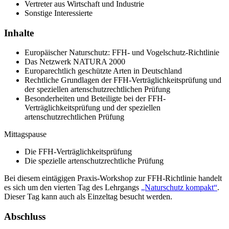
Vertreter aus Wirtschaft und Industrie
Sonstige Interessierte
Inhalte
Europäischer Naturschutz: FFH- und Vogelschutz-Richtlinie
Das Netzwerk NATURA 2000
Europarechtlich geschützte Arten in Deutschland
Rechtliche Grundlagen der FFH-Verträglichkeitsprüfung und
der speziellen artenschutzrechtlichen Prüfung
Besonderheiten und Beteiligte bei der FFH-
Verträglichkeitsprüfung und der speziellen
artenschutzrechtlichen Prüfung
Mittagspause
Die FFH-Verträglichkeitsprüfung
Die spezielle artenschutzrechtliche Prüfung
Bei diesem eintägigen Praxis-Workshop zur FFH-Richtlinie handelt
es sich um den vierten Tag des Lehrgangs
„Naturschutz kompakt“
.
Dieser Tag kann auch als Einzeltag besucht werden.
Abschluss