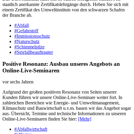
staatlich anerkannte Zertifikatslehrgänge durch. Heben Sie sich mit
einem Zertifikat des Umweltinstituts von den schwarzen Schafen
der Branche ab.
#Abfall
#Gefahrstoff
#Immissionsschutz
#Naturschutz
#Schimmelpilze
#Störfallbeauftragter
Positive Resonanz: Ausbau unseres Angebots an
Online-Live-Seminaren
vor sechs Jahren
Aufgrund der großen positiven Resonanz von Seiten unserer
Kunden führen wir unsere Online-Live-Seminare weiter fort. In
zahlreichen Bereichen wie Energie- und Umweltmanagement,
Klimaschutz und Bauwirtschaft u.v.m. bauen wir das Angebot sogar
aus. Übersicht, Termine und technische Informationen zu unseren
Online-Live-Seminaren finden Sie hier:
[Mehr]
#Abfallwirtschaft