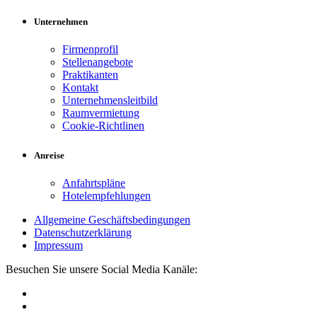
Unternehmen
Firmenprofil
Stellenangebote
Praktikanten
Kontakt
Unternehmensleitbild
Raumvermietung
Cookie-Richtlinen
Anreise
Anfahrtspläne
Hotelempfehlungen
Allgemeine Geschäftsbedingungen
Datenschutzerklärung
Impressum
Besuchen Sie unsere Social Media Kanäle: