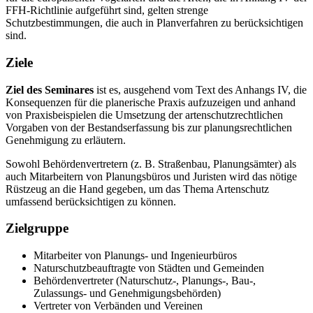
FFH-Richtlinie aufgeführt sind, gelten strenge
Schutzbestimmungen, die auch in Planverfahren zu berücksichtigen
sind.
Ziele
Ziel des Seminares
ist es, ausgehend vom Text des Anhangs IV, die
Konsequenzen für die planerische Praxis aufzuzeigen und anhand
von Praxisbeispielen die Umsetzung der artenschutzrechtlichen
Vorgaben von der Bestandserfassung bis zur planungsrechtlichen
Genehmigung zu erläutern.
Sowohl Behördenvertretern (z. B. Straßenbau, Planungsämter) als
auch Mitarbeitern von Planungsbüros und Juristen wird das nötige
Rüstzeug an die Hand gegeben, um das Thema Artenschutz
umfassend berücksichtigen zu können.
Zielgruppe
Mitarbeiter von Planungs- und Ingenieurbüros
Naturschutzbeauftragte von Städten und Gemeinden
Behördenvertreter (Naturschutz-, Planungs-, Bau-,
Zulassungs- und Genehmigungsbehörden)
Vertreter von Verbänden und Vereinen