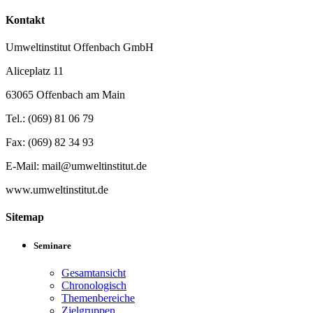
Kontakt
Umweltinstitut Offenbach GmbH
Aliceplatz 11
63065 Offenbach am Main
Tel.: (069) 81 06 79
Fax: (069) 82 34 93
E-Mail: mail@umweltinstitut.de
www.umweltinstitut.de
Sitemap
Seminare
Gesamtansicht
Chronologisch
Themenbereiche
Zielgruppen