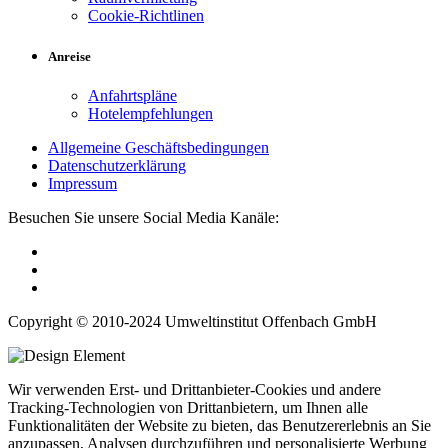
Cookie-Richtlinen
Anreise
Anfahrtspläne
Hotelempfehlungen
Allgemeine Geschäftsbedingungen
Datenschutzerklärung
Impressum
Besuchen Sie unsere Social Media Kanäle:
Copyright © 2010-2024 Umweltinstitut Offenbach GmbH
Wir verwenden Erst- und Drittanbieter-Cookies und andere
Tracking-Technologien von Drittanbietern, um Ihnen alle
Funktionalitäten der Website zu bieten, das Benutzererlebnis an Sie
anzupassen, Analysen durchzuführen und personalisierte Werbung