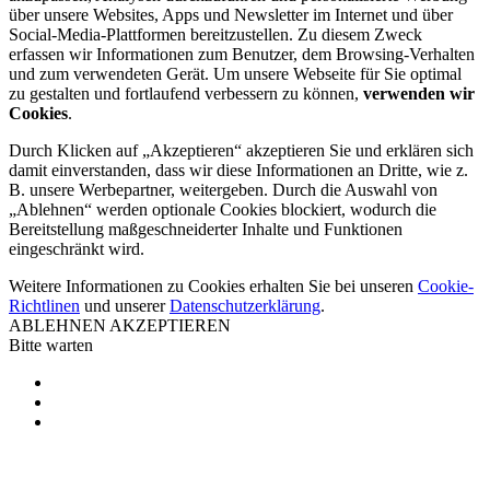
über unsere Websites, Apps und Newsletter im Internet und über
Social-Media-Plattformen bereitzustellen. Zu diesem Zweck
erfassen wir Informationen zum Benutzer, dem Browsing-Verhalten
und zum verwendeten Gerät. Um unsere Webseite für Sie optimal
zu gestalten und fortlaufend verbessern zu können,
verwenden wir
Cookies
.
Durch Klicken auf „Akzeptieren“ akzeptieren Sie und erklären sich
damit einverstanden, dass wir diese Informationen an Dritte, wie z.
B. unsere Werbepartner, weitergeben. Durch die Auswahl von
„Ablehnen“ werden optionale Cookies blockiert, wodurch die
Bereitstellung maßgeschneiderter Inhalte und Funktionen
eingeschränkt wird.
Weitere Informationen zu Cookies erhalten Sie bei unseren
Cookie-
Richtlinen
und unserer
Datenschutzerklärung
.
ABLEHNEN
AKZEPTIEREN
Bitte warten