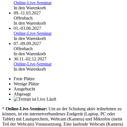
Online-Live-Seminar
In den Warenkorb
09.-11.03.2027
Offenbach
In den Warenkorb
01.-03.06.2027
Online-Live-Seminar
In den Warenkorb
07.-09.09.2027
Offenbach
In den Warenkorb
30.11.-02.12.2027
Online-Live-Seminar
In den Warenkorb
Freie Plätze
Wenige Plätze
Ausgebucht
Abgesagt
Läuft
*
Online-Live-Seminar:
Um an der Schulung aktiv teilnehmen zu
können, ist ein internetverbundenes Endgerät (Laptop, PC oder
Tablet) mit Lautsprechern, Webcam (Kamera) und Mikrofon (meist
Teil der Webcam) Voraussetzung. Eine laufende Webcam (Kamera)