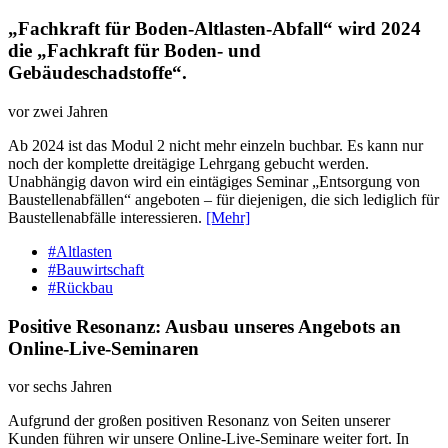
„Fachkraft für Boden-Altlasten-Abfall“ wird 2024
die „Fachkraft für Boden- und
Gebäudeschadstoffe“.
vor zwei Jahren
Ab 2024 ist das Modul 2 nicht mehr einzeln buchbar. Es kann nur
noch der komplette dreitägige Lehrgang gebucht werden.
Unabhängig davon wird ein eintägiges Seminar „Entsorgung von
Baustellenabfällen“ angeboten – für diejenigen, die sich lediglich für
Baustellenabfälle interessieren.
[Mehr]
#Altlasten
#Bauwirtschaft
#Rückbau
Positive Resonanz: Ausbau unseres Angebots an
Online-Live-Seminaren
vor sechs Jahren
Aufgrund der großen positiven Resonanz von Seiten unserer
Kunden führen wir unsere Online-Live-Seminare weiter fort. In