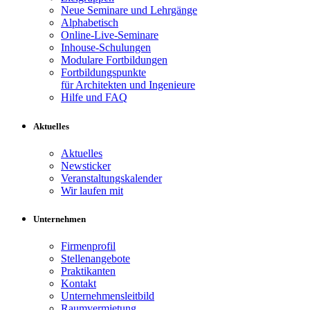
Neue Seminare und Lehrgänge
Alphabetisch
Online-Live-Seminare
Inhouse-Schulungen
Modulare Fortbildungen
Fortbildungspunkte
für Architekten und Ingenieure
Hilfe und FAQ
Aktuelles
Aktuelles
Newsticker
Veranstaltungskalender
Wir laufen mit
Unternehmen
Firmenprofil
Stellenangebote
Praktikanten
Kontakt
Unternehmensleitbild
Raumvermietung