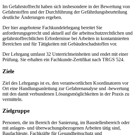
Im Gefahrstoffrecht haben sich insbesondere in der Bewertung von
Gefahrstoffen und der Durchführung der Gefährdungsbeurteilung
deutliche Änderungen ergeben.
Der hier angebotene Fachkundelehrgang bereitet Sie
anforderungsgerecht und aktuell auf die arbeitsschutzrechtlichen und
gefahrstoffrechtlichen Erfordernisse bei Arbeiten in kontaminierten
Bereichen und für Tätigkeiten mit Gebäudeschadstoffen vor.
Der Lehrgang umfasst 32 Unterrichtseinheiten und endet mit einer
Prüfung. Sie erhalten ein Fachkunde-Zertifikat nach TRGS 524.
Ziele
Ziel des Lehrgangs ist es, den verantwortlichen Koordinatoren vor
Ort eine Handlungsanleitung zur Gefahrenanalyse und -bewertung
mit den damit verbundenen Lösungsmöglichkeiten in der Praxis zu
vermitteln.
Zielgruppe
Personen, die im Bereich der Sanierung, im Baustellenbereich oder
mit anlagen- und überwachungsbezogenen Arbeiten tätig sind,
Baufachleute, Fachkräfte für Gesundheitsschutz und