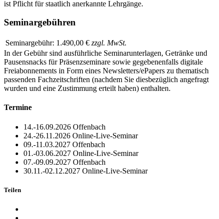
ist Pflicht für staatlich anerkannte Lehrgänge.
Seminargebühren
Seminargebühr:
1.490,00 €
zzgl. MwSt.
In der Gebühr sind ausführliche Seminarunterlagen, Getränke und
Pausensnacks für Präsenzseminare sowie gegebenenfalls digitale
Freiabonnements in Form eines Newsletters/ePapers zu thematisch
passenden Fachzeitschriften (nachdem Sie diesbezüglich angefragt
wurden und eine Zustimmung erteilt haben) enthalten.
Termine
14.-16.09.2026
Offenbach
24.-26.11.2026
Online-Live-Seminar
09.-11.03.2027
Offenbach
01.-03.06.2027
Online-Live-Seminar
07.-09.09.2027
Offenbach
30.11.-02.12.2027
Online-Live-Seminar
Teilen