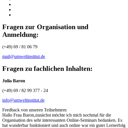
Fragen zur Organisation und
Anmeldung:
(+49) 69 / 81 06 79
mail@umweltinstitut.de
Fragen zu fachlichen Inhalten:
Julia Baron
(+49) 69 / 82 99 377 - 24
info@umweltinstitut.de
Feedback von unseren Teilnehmern
Hallo Frau Baron,zunächst möchte ich mich nochmal für die
Organisation des sehr interessanten Online-Seminars bedanken. Es
hat wunderbar funktioniert und auch online war ein guter Lernerfolg