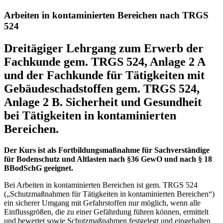
Arbeiten in kontaminierten Bereichen nach TRGS
524
Dreitägiger Lehrgang zum Erwerb der
Fachkunde gem. TRGS 524, Anlage 2 A
und der Fachkunde für Tätigkeiten mit
Gebäudeschadstoffen gem. TRGS 524,
Anlage 2 B. Sicherheit und Gesundheit
bei Tätigkeiten in kontaminierten
Bereichen.
Der Kurs ist als Fortbildungsmaßnahme für Sachverständige
für Bodenschutz und Altlasten nach §36 GewO und nach § 18
BBodSchG geeignet.
Bei Arbeiten in kontaminierten Bereichen ist gem. TRGS 524
(„Schutzmaßnahmen für Tätigkeiten in kontaminierten Bereichen“)
ein sicherer Umgang mit Gefahrstoffen nur möglich, wenn alle
Einflussgrößen, die zu einer Gefährdung führen können, ermittelt
und bewertet sowie Schutzmaßnahmen festgelegt und eingehalten