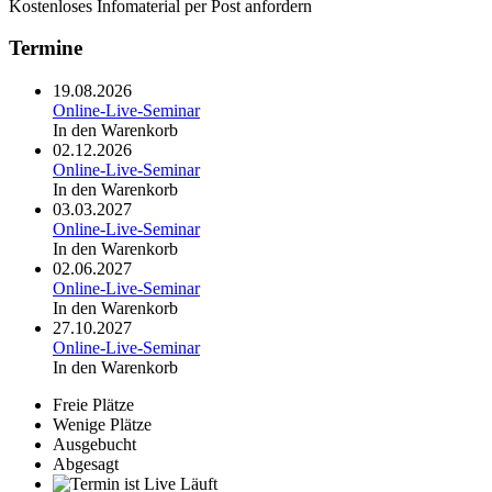
Kostenloses Infomaterial per Post anfordern
Termine
19.08.2026
Online-Live-Seminar
In den Warenkorb
02.12.2026
Online-Live-Seminar
In den Warenkorb
03.03.2027
Online-Live-Seminar
In den Warenkorb
02.06.2027
Online-Live-Seminar
In den Warenkorb
27.10.2027
Online-Live-Seminar
In den Warenkorb
Freie Plätze
Wenige Plätze
Ausgebucht
Abgesagt
Läuft