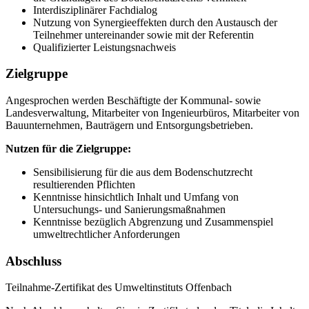
Interdisziplinärer Fachdialog
Nutzung von Synergieeffekten durch den Austausch der
Teilnehmer untereinander sowie mit der Referentin
Qualifizierter Leistungsnachweis
Zielgruppe
Angesprochen werden Beschäftigte der Kommunal- sowie
Landesverwaltung, Mitarbeiter von Ingenieurbüros, Mitarbeiter von
Bauunternehmen, Bauträgern und Entsorgungsbetrieben.
Nutzen für die Zielgruppe:
Sensibilisierung für die aus dem Bodenschutzrecht
resultierenden Pflichten
Kenntnisse hinsichtlich Inhalt und Umfang von
Untersuchungs- und Sanierungsmaßnahmen
Kenntnisse bezüglich Abgrenzung und Zusammenspiel
umweltrechtlicher Anforderungen
Abschluss
Teilnahme-Zertifikat des Umweltinstituts Offenbach