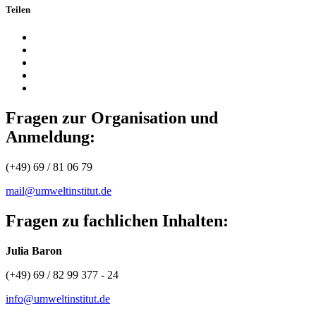
Teilen
Fragen zur Organisation und
Anmeldung:
(+49) 69 / 81 06 79
mail@umweltinstitut.de
Fragen zu fachlichen Inhalten:
Julia Baron
(+49) 69 / 82 99 377 - 24
info@umweltinstitut.de