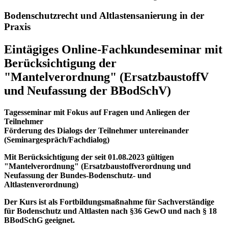
Bodenschutzrecht und Altlastensanierung in der
Praxis
Eintägiges Online-Fachkundeseminar mit
Berücksichtigung der
"Mantelverordnung" (ErsatzbaustoffV
und Neufassung der BBodSchV)
Tagesseminar mit Fokus auf Fragen und Anliegen der
Teilnehmer
Förderung des Dialogs der Teilnehmer untereinander
(Seminargespräch/Fachdialog)
Mit Berücksichtigung der seit 01.08.2023 gültigen
"Mantelverordnung" (Ersatzbaustoffverordnung und
Neufassung der Bundes-Bodenschutz- und
Altlastenverordnung)
Der Kurs ist als Fortbildungsmaßnahme für Sachverständige
für Bodenschutz und Altlasten nach §36 GewO und nach § 18
BBodSchG geeignet.