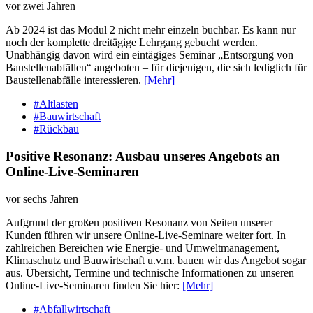
vor zwei Jahren
Ab 2024 ist das Modul 2 nicht mehr einzeln buchbar. Es kann nur
noch der komplette dreitägige Lehrgang gebucht werden.
Unabhängig davon wird ein eintägiges Seminar „Entsorgung von
Baustellenabfällen“ angeboten – für diejenigen, die sich lediglich für
Baustellenabfälle interessieren.
[Mehr]
#Altlasten
#Bauwirtschaft
#Rückbau
Positive Resonanz: Ausbau unseres Angebots an
Online-Live-Seminaren
vor sechs Jahren
Aufgrund der großen positiven Resonanz von Seiten unserer
Kunden führen wir unsere Online-Live-Seminare weiter fort. In
zahlreichen Bereichen wie Energie- und Umweltmanagement,
Klimaschutz und Bauwirtschaft u.v.m. bauen wir das Angebot sogar
aus. Übersicht, Termine und technische Informationen zu unseren
Online-Live-Seminaren finden Sie hier:
[Mehr]
#Abfallwirtschaft