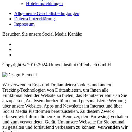
Hotelempfehlungen
Allgemeine Geschäftsbedingungen
Datenschutzerklärung
Impressum
Besuchen Sie unsere Social Media Kanäle:
Copyright © 2010-2024 Umweltinstitut Offenbach GmbH
Wir verwenden Erst- und Drittanbieter-Cookies und andere
Tracking-Technologien von Drittanbietern, um Ihnen alle
Funktionalitäten der Website zu bieten, das Benutzererlebnis an Sie
anzupassen, Analysen durchzuführen und personalisierte Werbung
über unsere Websites, Apps und Newsletter im Internet und über
Social-Media-Plattformen bereitzustellen. Zu diesem Zweck
erfassen wir Informationen zum Benutzer, dem Browsing-Verhalten
und zum verwendeten Gerät. Um unsere Webseite für Sie optimal
zu gestalten und fortlaufend verbessern zu können,
verwenden wir