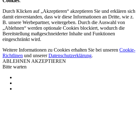
Cookies
.
Durch Klicken auf „Akzeptieren“ akzeptieren Sie und erklären sich
damit einverstanden, dass wir diese Informationen an Dritte, wie z.
B. unsere Werbepartner, weitergeben. Durch die Auswahl von
„Ablehnen“ werden optionale Cookies blockiert, wodurch die
Bereitstellung maßgeschneiderter Inhalte und Funktionen
eingeschränkt wird.
Weitere Informationen zu Cookies erhalten Sie bei unseren
Cookie-
Richtlinen
und unserer
Datenschutzerklärung
.
ABLEHNEN
AKZEPTIEREN
Bitte warten