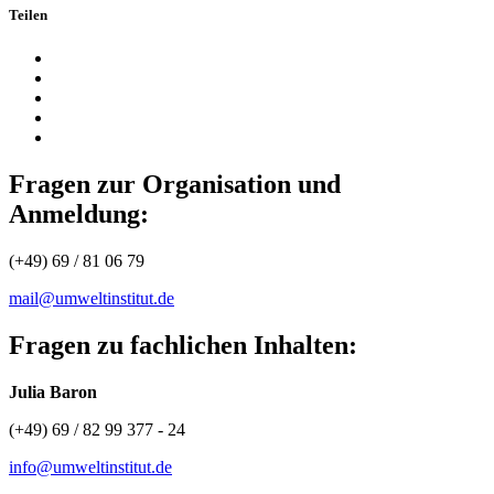
Teilen
Fragen zur Organisation und
Anmeldung:
(+49) 69 / 81 06 79
mail@umweltinstitut.de
Fragen zu fachlichen Inhalten:
Julia Baron
(+49) 69 / 82 99 377 - 24
info@umweltinstitut.de