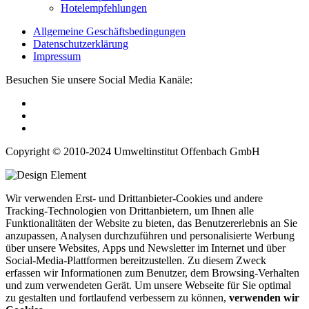
Hotelempfehlungen
Allgemeine Geschäftsbedingungen
Datenschutzerklärung
Impressum
Besuchen Sie unsere Social Media Kanäle:
Copyright © 2010-2024 Umweltinstitut Offenbach GmbH
Wir verwenden Erst- und Drittanbieter-Cookies und andere
Tracking-Technologien von Drittanbietern, um Ihnen alle
Funktionalitäten der Website zu bieten, das Benutzererlebnis an Sie
anzupassen, Analysen durchzuführen und personalisierte Werbung
über unsere Websites, Apps und Newsletter im Internet und über
Social-Media-Plattformen bereitzustellen. Zu diesem Zweck
erfassen wir Informationen zum Benutzer, dem Browsing-Verhalten
und zum verwendeten Gerät. Um unsere Webseite für Sie optimal
zu gestalten und fortlaufend verbessern zu können,
verwenden wir