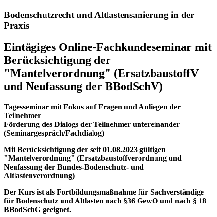
Bodenschutzrecht und Altlastensanierung in der
Praxis
Eintägiges Online-Fachkundeseminar mit
Berücksichtigung der
"Mantelverordnung" (ErsatzbaustoffV
und Neufassung der BBodSchV)
Tagesseminar mit Fokus auf Fragen und Anliegen der
Teilnehmer
Förderung des Dialogs der Teilnehmer untereinander
(Seminargespräch/Fachdialog)
Mit Berücksichtigung der seit 01.08.2023 gültigen
"Mantelverordnung" (Ersatzbaustoffverordnung und
Neufassung der Bundes-Bodenschutz- und
Altlastenverordnung)
Der Kurs ist als Fortbildungsmaßnahme für Sachverständige
für Bodenschutz und Altlasten nach §36 GewO und nach § 18
BBodSchG geeignet.