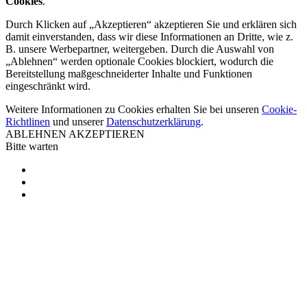
Cookies
.
Durch Klicken auf „Akzeptieren“ akzeptieren Sie und erklären sich
damit einverstanden, dass wir diese Informationen an Dritte, wie z.
B. unsere Werbepartner, weitergeben. Durch die Auswahl von
„Ablehnen“ werden optionale Cookies blockiert, wodurch die
Bereitstellung maßgeschneiderter Inhalte und Funktionen
eingeschränkt wird.
Weitere Informationen zu Cookies erhalten Sie bei unseren
Cookie-
Richtlinen
und unserer
Datenschutzerklärung
.
ABLEHNEN
AKZEPTIEREN
Bitte warten