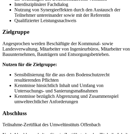
Interdisziplinärer Fachdialog
Nutzung von Synergieeffekten durch den Austausch der
Teilnehmer untereinander sowie mit der Referentin
Qualifizierter Leistungsnachweis
Zielgruppe
Angesprochen werden Beschäftigte der Kommunal- sowie
Landesverwaltung, Mitarbeiter von Ingenieurbüros, Mitarbeiter von
Bauunternehmen, Bauträgern und Entsorgungsbetrieben.
Nutzen für die Zielgruppe:
Sensibilisierung für die aus dem Bodenschutzrecht
resultierenden Pflichten
Kenntnisse hinsichtlich Inhalt und Umfang von
Untersuchungs- und Sanierungsmaßnahmen
Kenntnisse bezüglich Abgrenzung und Zusammenspiel
umweltrechtlicher Anforderungen
Abschluss
Teilnahme-Zertifikat des Umweltinstituts Offenbach