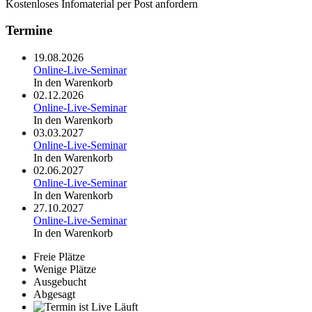
Kostenloses Infomaterial per Post anfordern
Termine
19.08.2026
Online-Live-Seminar
In den Warenkorb
02.12.2026
Online-Live-Seminar
In den Warenkorb
03.03.2027
Online-Live-Seminar
In den Warenkorb
02.06.2027
Online-Live-Seminar
In den Warenkorb
27.10.2027
Online-Live-Seminar
In den Warenkorb
Freie Plätze
Wenige Plätze
Ausgebucht
Abgesagt
Läuft