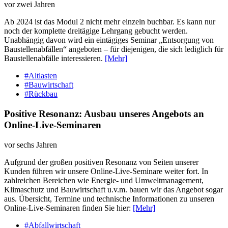
vor zwei Jahren
Ab 2024 ist das Modul 2 nicht mehr einzeln buchbar. Es kann nur
noch der komplette dreitägige Lehrgang gebucht werden.
Unabhängig davon wird ein eintägiges Seminar „Entsorgung von
Baustellenabfällen“ angeboten – für diejenigen, die sich lediglich für
Baustellenabfälle interessieren.
[Mehr]
#Altlasten
#Bauwirtschaft
#Rückbau
Positive Resonanz: Ausbau unseres Angebots an
Online-Live-Seminaren
vor sechs Jahren
Aufgrund der großen positiven Resonanz von Seiten unserer
Kunden führen wir unsere Online-Live-Seminare weiter fort. In
zahlreichen Bereichen wie Energie- und Umweltmanagement,
Klimaschutz und Bauwirtschaft u.v.m. bauen wir das Angebot sogar
aus. Übersicht, Termine und technische Informationen zu unseren
Online-Live-Seminaren finden Sie hier:
[Mehr]
#Abfallwirtschaft