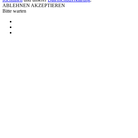
ABLEHNEN
AKZEPTIEREN
Bitte warten