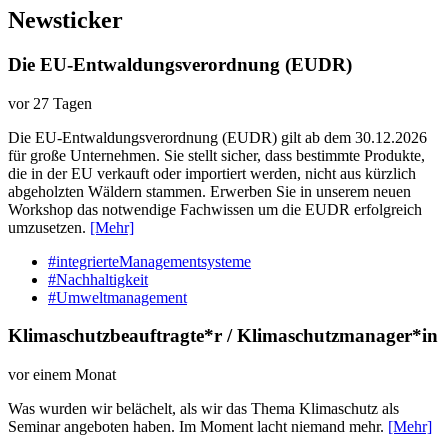
Newsticker
Die EU-Entwaldungsverordnung (EUDR)
vor 27 Tagen
Die EU-Entwaldungsverordnung (EUDR) gilt ab dem 30.12.2026
für große Unternehmen. Sie stellt sicher, dass bestimmte Produkte,
die in der EU verkauft oder importiert werden, nicht aus kürzlich
abgeholzten Wäldern stammen. Erwerben Sie in unserem neuen
Workshop das notwendige Fachwissen um die EUDR erfolgreich
umzusetzen.
[Mehr]
#integrierteManagementsysteme
#Nachhaltigkeit
#Umweltmanagement
Klimaschutzbeauftragte*r / Klimaschutzmanager*in
vor einem Monat
Was wurden wir belächelt, als wir das Thema Klimaschutz als
Seminar angeboten haben. Im Moment lacht niemand mehr.
[Mehr]