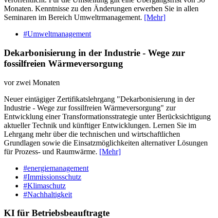
Monaten. Kenntnisse zu den Änderungen erwerben Sie in allen
Seminaren im Bereich Umweltrmanagement.
[Mehr]
#Umweltmanagement
Dekarbonisierung in der Industrie - Wege zur
fossilfreien Wärmeversorgung
vor zwei Monaten
Neuer eintägiger Zertifikatslehrgang "Dekarbonisierung in der
Industrie - Wege zur fossilfreien Wärmeversorgung" zur
Entwicklung einer Transformationsstrategie unter Berücksichtigung
aktueller Technik und künftiger Entwicklungen. Lernen Sie im
Lehrgang mehr über die technischen und wirtschaftlichen
Grundlagen sowie die Einsatzmöglichkeiten alternativer Lösungen
für Prozess- und Raumwärme.
[Mehr]
#energiemanagement
#Immissionsschutz
#Klimaschutz
#Nachhaltigkeit
KI für Betriebsbeauftragte