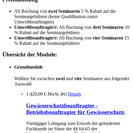
Ab Buchung von
zwei
Seminaren
5 % Rabatt auf die
Seminargebühren (keine Qualifikation zum/r
Umweltbeauftragten)
Umweltbeauftragte/r:
Ab Buchung von
drei Seminaren
10
% Rabatt auf die Seminargebühren
Umweltbeauftragte/r:
Ab Buchung von
vier Seminaren
15
% Rabatt auf die Seminargebühren
Übersicht der Module:
Grundmodule
Wählen Sie zwischen
zwei
und
vier
Seminaren aus folgender
Auswahl:
1.420,00 €
MwSt.-frei
Details
Gewässerschutzbeauftragter -
Betriebsbeauftragter für Gewässerschutz
Viertägiger Lehrgang zum Erwerb der geforderten
Fachkunde im Sinne der §§ 64-65 des