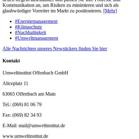
Kommunikation an, um Risiken zu minimieren und sich als
glaubwürdiger Vorreiter im Markt zu positionieren.
[Mehr]
#Energiemanagement
#Klimaschutz
#Nachhaltigkeit
#Umweltmanagement
Alle Nachrichten unseres Newstickers finden Sie hier
Kontakt
Umweltinstitut Offenbach GmbH
Aliceplatz 11
63065 Offenbach am Main
Tel.: (069) 81 06 79
Fax: (069) 82 34 93
E-Mail: mail@umweltinstitut.de
www.umweltinstitut.de