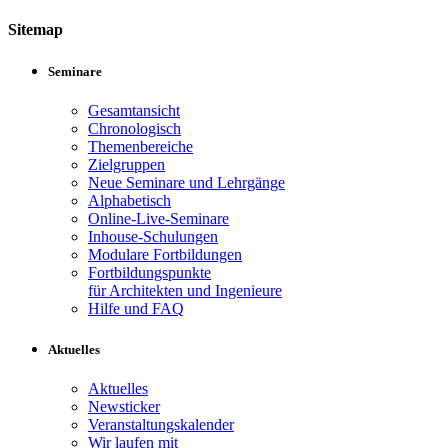
Sitemap
Seminare
Gesamtansicht
Chronologisch
Themenbereiche
Zielgruppen
Neue Seminare und Lehrgänge
Alphabetisch
Online-Live-Seminare
Inhouse-Schulungen
Modulare Fortbildungen
Fortbildungspunkte
für Architekten und Ingenieure
Hilfe und FAQ
Aktuelles
Aktuelles
Newsticker
Veranstaltungskalender
Wir laufen mit