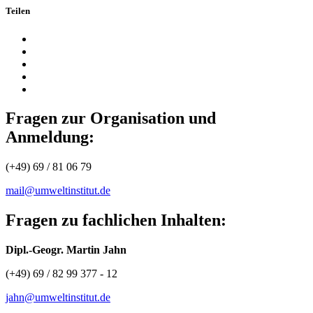
Teilen
Fragen zur Organisation und
Anmeldung:
(+49) 69 / 81 06 79
mail@umweltinstitut.de
Fragen zu fachlichen Inhalten:
Dipl.-Geogr. Martin Jahn
(+49) 69 / 82 99 377 - 12
jahn@umweltinstitut.de