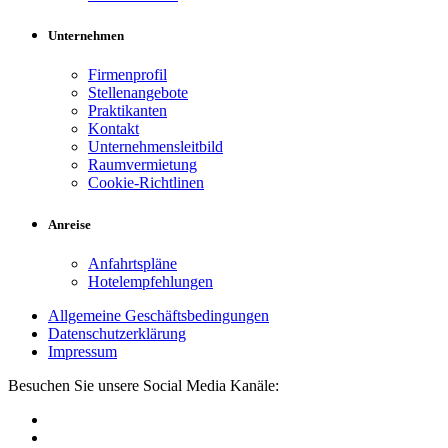
Unternehmen
Firmenprofil
Stellenangebote
Praktikanten
Kontakt
Unternehmensleitbild
Raumvermietung
Cookie-Richtlinen
Anreise
Anfahrtspläne
Hotelempfehlungen
Allgemeine Geschäftsbedingungen
Datenschutzerklärung
Impressum
Besuchen Sie unsere Social Media Kanäle: