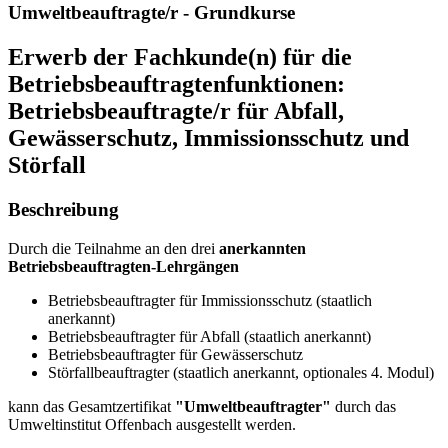
Umweltbeauftragte/r - Grundkurse
Erwerb der Fachkunde(n) für die
Betriebsbeauftragtenfunktionen:
Betriebsbeauftragte/r für Abfall,
Gewässerschutz, Immissionsschutz und
Störfall
Beschreibung
Durch die Teilnahme an den drei
anerkannten
Betriebsbeauftragten-Lehrgängen
Betriebsbeauftragter für Immissionsschutz (staatlich
anerkannt)
Betriebsbeauftragter für Abfall (staatlich anerkannt)
Betriebsbeauftragter für Gewässerschutz
Störfallbeauftragter (staatlich anerkannt, optionales 4. Modul)
kann das Gesamtzertifikat
"Umweltbeauftragter"
durch das
Umweltinstitut Offenbach ausgestellt werden.