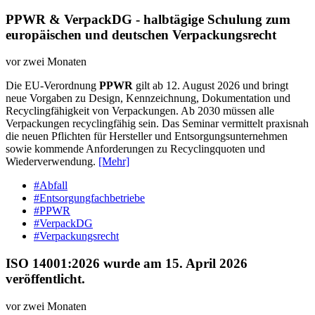
PPWR & VerpackDG - halbtägige Schulung zum
europäischen und deutschen Verpackungsrecht
vor zwei Monaten
Die EU-Verordnung
PPWR
gilt ab 12. August 2026 und bringt
neue Vorgaben zu Design, Kennzeichnung, Dokumentation und
Recyclingfähigkeit von Verpackungen. Ab 2030 müssen alle
Verpackungen recyclingfähig sein. Das Seminar vermittelt praxisnah
die neuen Pflichten für Hersteller und Entsorgungsunternehmen
sowie kommende Anforderungen zu Recyclingquoten und
Wiederverwendung.
[Mehr]
#Abfall
#Entsorgungfachbetriebe
#PPWR
#VerpackDG
#Verpackungsrecht
ISO 14001:2026 wurde am 15. April 2026
veröffentlicht.
vor zwei Monaten