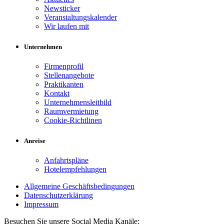
Newsticker
Veranstaltungskalender
Wir laufen mit
Unternehmen
Firmenprofil
Stellenangebote
Praktikanten
Kontakt
Unternehmensleitbild
Raumvermietung
Cookie-Richtlinen
Anreise
Anfahrtspläne
Hotelempfehlungen
Allgemeine Geschäftsbedingungen
Datenschutzerklärung
Impressum
Besuchen Sie unsere Social Media Kanäle: