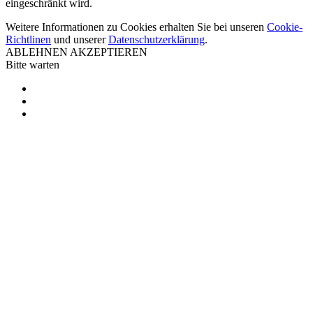
eingeschränkt wird.
Weitere Informationen zu Cookies erhalten Sie bei unseren
Cookie-
Richtlinen
und unserer
Datenschutzerklärung
.
ABLEHNEN
AKZEPTIEREN
Bitte warten