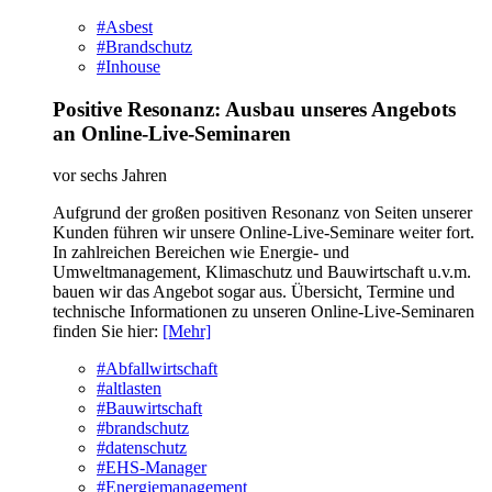
#Asbest
#Brandschutz
#Inhouse
Positive Resonanz: Ausbau unseres Angebots
an Online-Live-Seminaren
vor sechs Jahren
Aufgrund der großen positiven Resonanz von Seiten unserer
Kunden führen wir unsere Online-Live-Seminare weiter fort.
In zahlreichen Bereichen wie Energie- und
Umweltmanagement, Klimaschutz und Bauwirtschaft u.v.m.
bauen wir das Angebot sogar aus. Übersicht, Termine und
technische Informationen zu unseren Online-Live-Seminaren
finden Sie hier:
[Mehr]
#Abfallwirtschaft
#altlasten
#Bauwirtschaft
#brandschutz
#datenschutz
#EHS-Manager
#Energiemanagement