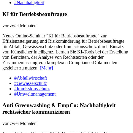
#Nachhaltigkeit
KI für Betriebsbeauftragte
vor zwei Monaten
Neues Online-Seminar "KI für Betriebsbeauftragte" zur
Effizienzsteigerung und Risikominderung für Betriebsbeauftragte
für Abfall, Gewässerschutz oder Immissionsschutz durch Einsatz
von Künstlicher Intelligenz. Lernen Sie KI-Tools bei der Erstellung
von Berichten, der Analyse von Rechtstexten oder der
Zusammenfassung von komplexen Compliance-Dokumenten
gezielter zu nutzen.
[Mehr]
#Abfallwirtschaft
#Gewässerschutz
#Immissionsschutz
#Umweltmanagement
Anti-Greenwashing & EmpCo: Nachhaltigkeit
rechtssicher kommunizieren
vor zwei Monaten