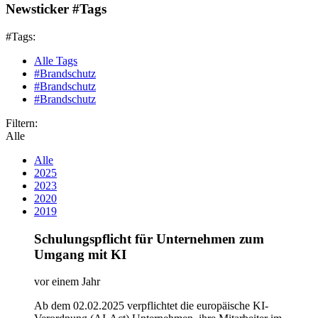
Newsticker #Tags
#Tags:
Alle Tags
#Brandschutz
#Brandschutz
#Brandschutz
Filtern:
Alle
Alle
2025
2023
2020
2019
Schulungspflicht für Unternehmen zum
Umgang mit KI
vor einem Jahr
Ab dem 02.02.2025 verpflichtet die europäische KI-