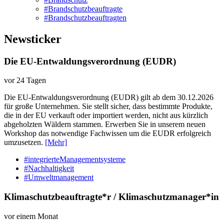
#Brandschutzbeauftragte
#Brandschutzbeauftragten
Newsticker
Die EU-Entwaldungsverordnung (EUDR)
vor 24 Tagen
Die EU-Entwaldungsverordnung (EUDR) gilt ab dem 30.12.2026
für große Unternehmen. Sie stellt sicher, dass bestimmte Produkte,
die in der EU verkauft oder importiert werden, nicht aus kürzlich
abgeholzten Wäldern stammen. Erwerben Sie in unserem neuen
Workshop das notwendige Fachwissen um die EUDR erfolgreich
umzusetzen.
[Mehr]
#integrierteManagementsysteme
#Nachhaltigkeit
#Umweltmanagement
Klimaschutzbeauftragte*r / Klimaschutzmanager*in
vor einem Monat