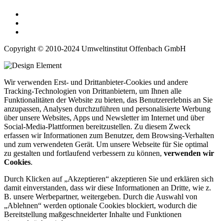
Copyright © 2010-2024 Umweltinstitut Offenbach GmbH
Wir verwenden Erst- und Drittanbieter-Cookies und andere
Tracking-Technologien von Drittanbietern, um Ihnen alle
Funktionalitäten der Website zu bieten, das Benutzererlebnis an Sie
anzupassen, Analysen durchzuführen und personalisierte Werbung
über unsere Websites, Apps und Newsletter im Internet und über
Social-Media-Plattformen bereitzustellen. Zu diesem Zweck
erfassen wir Informationen zum Benutzer, dem Browsing-Verhalten
und zum verwendeten Gerät. Um unsere Webseite für Sie optimal
zu gestalten und fortlaufend verbessern zu können,
verwenden wir
Cookies
.
Durch Klicken auf „Akzeptieren“ akzeptieren Sie und erklären sich
damit einverstanden, dass wir diese Informationen an Dritte, wie z.
B. unsere Werbepartner, weitergeben. Durch die Auswahl von
„Ablehnen“ werden optionale Cookies blockiert, wodurch die
Bereitstellung maßgeschneiderter Inhalte und Funktionen