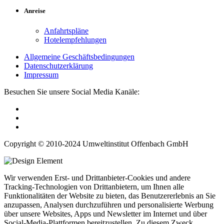
Anreise
Anfahrtspläne
Hotelempfehlungen
Allgemeine Geschäftsbedingungen
Datenschutzerklärung
Impressum
Besuchen Sie unsere Social Media Kanäle:
Copyright © 2010-2024 Umweltinstitut Offenbach GmbH
Wir verwenden Erst- und Drittanbieter-Cookies und andere
Tracking-Technologien von Drittanbietern, um Ihnen alle
Funktionalitäten der Website zu bieten, das Benutzererlebnis an Sie
anzupassen, Analysen durchzuführen und personalisierte Werbung
über unsere Websites, Apps und Newsletter im Internet und über
Social-Media-Plattformen bereitzustellen. Zu diesem Zweck