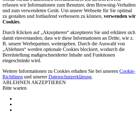
erfassen wir Informationen zum Benutzer, dem Browsing-Verhalten
und zum verwendeten Gerät. Um unsere Webseite für Sie optimal
zu gestalten und fortlaufend verbessern zu können,
verwenden wir
Cookies
.
Durch Klicken auf „Akzeptieren“ akzeptieren Sie und erklären sich
damit einverstanden, dass wir diese Informationen an Dritte, wie z.
B. unsere Werbepartner, weitergeben. Durch die Auswahl von
„Ablehnen“ werden optionale Cookies blockiert, wodurch die
Bereitstellung maßgeschneiderter Inhalte und Funktionen
eingeschränkt wird.
Weitere Informationen zu Cookies erhalten Sie bei unseren
Cookie-
Richtlinen
und unserer
Datenschutzerklärung
.
ABLEHNEN
AKZEPTIEREN
Bitte warten