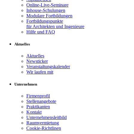
Online-Live-Seminare
Inhouse-Schulungen
Modulare Fortbildungen
Fortbildungspunkte
für Architekten und Ingenieure
Hilfe und FAQ
Aktuelles
Aktuelles
Newsticker
Veranstaltungskalender
Wir laufen mit
Unternehmen
Firmenprofil
Stellenangebote
Praktikanten
Kontakt
Unternehmensleitbild
Raumvermietung
Cookie-Richtlinen