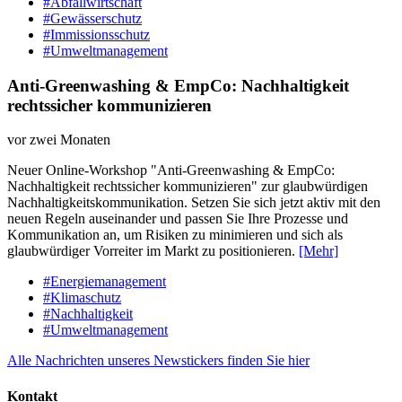
#Abfallwirtschaft
#Gewässerschutz
#Immissionsschutz
#Umweltmanagement
Anti-Greenwashing & EmpCo: Nachhaltigkeit
rechtssicher kommunizieren
vor zwei Monaten
Neuer Online-Workshop "Anti-Greenwashing & EmpCo:
Nachhaltigkeit rechtssicher kommunizieren" zur glaubwürdigen
Nachhaltigkeitskommunikation. Setzen Sie sich jetzt aktiv mit den
neuen Regeln auseinander und passen Sie Ihre Prozesse und
Kommunikation an, um Risiken zu minimieren und sich als
glaubwürdiger Vorreiter im Markt zu positionieren.
[Mehr]
#Energiemanagement
#Klimaschutz
#Nachhaltigkeit
#Umweltmanagement
Alle Nachrichten unseres Newstickers finden Sie hier
Kontakt