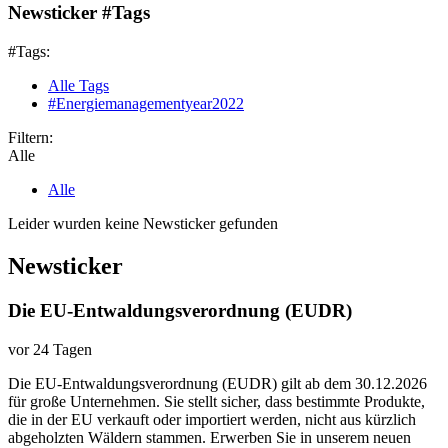
Newsticker #Tags
#Tags:
Alle Tags
#Energiemanagementyear2022
Filtern:
Alle
Alle
Leider wurden keine Newsticker gefunden
Newsticker
Die EU-Entwaldungsverordnung (EUDR)
vor 24 Tagen
Die EU-Entwaldungsverordnung (EUDR) gilt ab dem 30.12.2026
für große Unternehmen. Sie stellt sicher, dass bestimmte Produkte,
die in der EU verkauft oder importiert werden, nicht aus kürzlich
abgeholzten Wäldern stammen. Erwerben Sie in unserem neuen