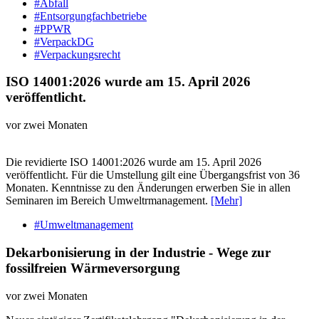
#Abfall
#Entsorgungfachbetriebe
#PPWR
#VerpackDG
#Verpackungsrecht
ISO 14001:2026 wurde am 15. April 2026
veröffentlicht.
vor zwei Monaten
Die revidierte ISO 14001:2026 wurde am 15. April 2026
veröffentlicht. Für die Umstellung gilt eine Übergangsfrist von 36
Monaten. Kenntnisse zu den Änderungen erwerben Sie in allen
Seminaren im Bereich Umweltrmanagement.
[Mehr]
#Umweltmanagement
Dekarbonisierung in der Industrie - Wege zur
fossilfreien Wärmeversorgung
vor zwei Monaten