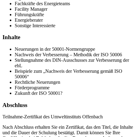
Fachkräfte des Energieteams
Facility Manager
Führungskräfte
Energieberater
Sonstige Interessierte
Inhalte
Neuerungen in der 50001-Normengruppe
Nachweis der Verbesserung – Methodik der ISO 50006
Stellungnahme des DIN-Ausschusses zur Verbesserung der
ebL
Beispiele zum „Nachweis der Verbesserung gemäß ISO
50006“
Rechtliche Neuerungen
Förderprogramme
Zukunft der ISO 50001?
Abschluss
Teilnahme-Zertifikat des Umweltinstituts Offenbach
Nach Abschluss erhalten Sie ein Zertifikat, das den Titel, die Inhalte
und die Dauer der Schulung bestätigt. Damit können Sie Ihre