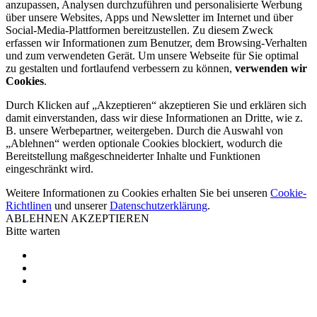
anzupassen, Analysen durchzuführen und personalisierte Werbung
über unsere Websites, Apps und Newsletter im Internet und über
Social-Media-Plattformen bereitzustellen. Zu diesem Zweck
erfassen wir Informationen zum Benutzer, dem Browsing-Verhalten
und zum verwendeten Gerät. Um unsere Webseite für Sie optimal
zu gestalten und fortlaufend verbessern zu können,
verwenden wir
Cookies
.
Durch Klicken auf „Akzeptieren“ akzeptieren Sie und erklären sich
damit einverstanden, dass wir diese Informationen an Dritte, wie z.
B. unsere Werbepartner, weitergeben. Durch die Auswahl von
„Ablehnen“ werden optionale Cookies blockiert, wodurch die
Bereitstellung maßgeschneiderter Inhalte und Funktionen
eingeschränkt wird.
Weitere Informationen zu Cookies erhalten Sie bei unseren
Cookie-
Richtlinen
und unserer
Datenschutzerklärung
.
ABLEHNEN
AKZEPTIEREN
Bitte warten