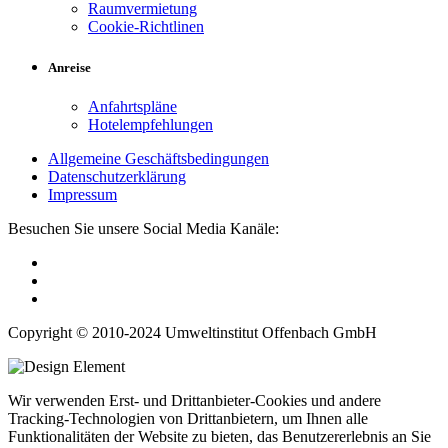
Raumvermietung
Cookie-Richtlinen
Anreise
Anfahrtspläne
Hotelempfehlungen
Allgemeine Geschäftsbedingungen
Datenschutzerklärung
Impressum
Besuchen Sie unsere Social Media Kanäle:
Copyright © 2010-2024 Umweltinstitut Offenbach GmbH
Wir verwenden Erst- und Drittanbieter-Cookies und andere
Tracking-Technologien von Drittanbietern, um Ihnen alle
Funktionalitäten der Website zu bieten, das Benutzererlebnis an Sie