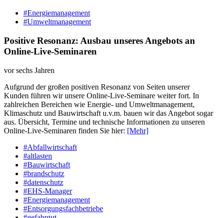
#Energiemanagement
#Umweltmanagement
Positive Resonanz: Ausbau unseres Angebots an
Online-Live-Seminaren
vor sechs Jahren
Aufgrund der großen positiven Resonanz von Seiten unserer
Kunden führen wir unsere Online-Live-Seminare weiter fort. In
zahlreichen Bereichen wie Energie- und Umweltmanagement,
Klimaschutz und Bauwirtschaft u.v.m. bauen wir das Angebot sogar
aus. Übersicht, Termine und technische Informationen zu unseren
Online-Live-Seminaren finden Sie hier:
[Mehr]
#Abfallwirtschaft
#altlasten
#Bauwirtschaft
#brandschutz
#datenschutz
#EHS-Manager
#Energiemanagement
#Entsorgungsfachbetriebe
#gefahrgut