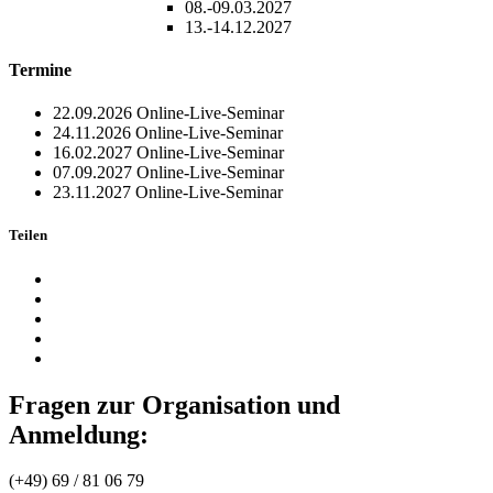
08.-09.03.2027
13.-14.12.2027
Termine
22.09.2026
Online-Live-Seminar
24.11.2026
Online-Live-Seminar
16.02.2027
Online-Live-Seminar
07.09.2027
Online-Live-Seminar
23.11.2027
Online-Live-Seminar
Teilen
Fragen zur Organisation und
Anmeldung:
(+49) 69 / 81 06 79