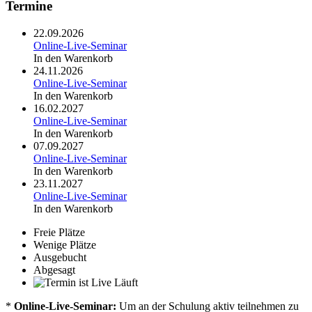
Termine
22.09.2026
Online-Live-Seminar
In den Warenkorb
24.11.2026
Online-Live-Seminar
In den Warenkorb
16.02.2027
Online-Live-Seminar
In den Warenkorb
07.09.2027
Online-Live-Seminar
In den Warenkorb
23.11.2027
Online-Live-Seminar
In den Warenkorb
Freie Plätze
Wenige Plätze
Ausgebucht
Abgesagt
Läuft
*
Online-Live-Seminar:
Um an der Schulung aktiv teilnehmen zu