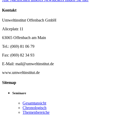
Kontakt
Umweltinstitut Offenbach GmbH
Aliceplatz 11
63065 Offenbach am Main
Tel.: (069) 81 06 79
Fax: (069) 82 34 93
E-Mail: mail@umweltinstitut.de
www.umweltinstitut.de
Sitemap
Seminare
Gesamtansicht
Chronologisch
Themenbereiche