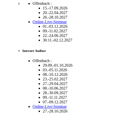
Offenbach :
15.-17.09.2026
20.-22.04.2027
26.-28.10.2027
Online-Live-Seminar
01.-03.12.2026
09.-11.02.2027
22.-24.06.2027
30.11.-02.12.2027
Interner Auditor
Offenbach :
29.09.-01.10.2026
03.-05.11.2026
08.-10.12.2026
23.-25.02.2027
27.-29.04.2027
08.-10.06.2027
28.-30.09.2027
09.-11.11.2027
07.-09.12.2027
Online-Live-Seminar
27.-28.10.2026