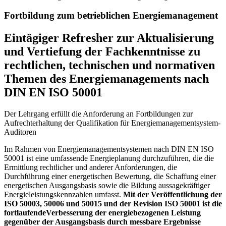
Fortbildung zum betrieblichen Energiemanagement
Eintägiger Refresher zur Aktualisierung
und Vertiefung der Fachkenntnisse zu
rechtlichen, technischen und normativen
Themen des Energiemanagements nach
DIN EN ISO 50001
Der Lehrgang erfüllt die Anforderung an Fortbildungen zur
Aufrechterhaltung der Qualifikation für Energiemanagementsystem-
Auditoren
Im Rahmen von Energiemanagementsystemen nach DIN EN ISO
50001 ist eine umfassende Energieplanung durchzuführen, die die
Ermittlung rechtlicher und anderer Anforderungen, die
Durchführung einer energetischen Bewertung, die Schaffung einer
energetischen Ausgangsbasis sowie die Bildung aussagekräftiger
Energieleistungskennzahlen umfasst.
Mit der Veröffentlichung der
ISO 50003, 50006 und 50015 und der Revision ISO 50001 ist die
fortlaufendeVerbesserung der energiebezogenen Leistung
gegenüber der Ausgangsbasis durch messbare Ergebnisse