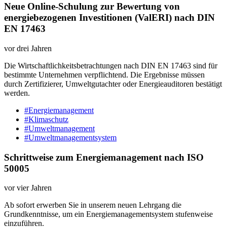
Neue Online-Schulung zur Bewertung von
energiebezogenen Investitionen (ValERI) nach DIN
EN 17463
vor drei Jahren
Die Wirtschaftlichkeitsbetrachtungen nach DIN EN 17463 sind für
bestimmte Unternehmen verpflichtend. Die Ergebnisse müssen
durch Zertifizierer, Umweltgutachter oder Energieauditoren bestätigt
werden.
#Energiemanagement
#Klimaschutz
#Umweltmanagement
#Umweltmanagementsystem
Schrittweise zum Energiemanagement nach ISO
50005
vor vier Jahren
Ab sofort erwerben Sie in unserem neuen Lehrgang die
Grundkenntnisse, um ein Energiemanagementsystem stufenweise
einzuführen.