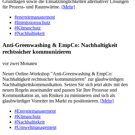
Grundlagen sowie die Einsatzmöglichkeiten alternativer Lösungen
für Prozess- und Raumwärme.
[Mehr]
#energiemanagement
#Immissionsschutz
#Klimaschutz
#Nachhaltigkeit
Anti-Greenwashing & EmpCo: Nachhaltigkeit
rechtssicher kommunizieren
vor zwei Monaten
Neuer Online-Workshop "Anti-Greenwashing & EmpCo:
Nachhaltigkeit rechtssicher kommunizieren" zur glaubwürdigen
Nachhaltigkeitskommunikation. Setzen Sie sich jetzt aktiv mit den
neuen Regeln auseinander und passen Sie Ihre Prozesse und
Kommunikation an, um Risiken zu minimieren und sich als
glaubwürdiger Vorreiter im Markt zu positionieren.
[Mehr]
#Energiemanagement
#Klimaschutz
#Nachhaltigkeit
#Umweltmanagement