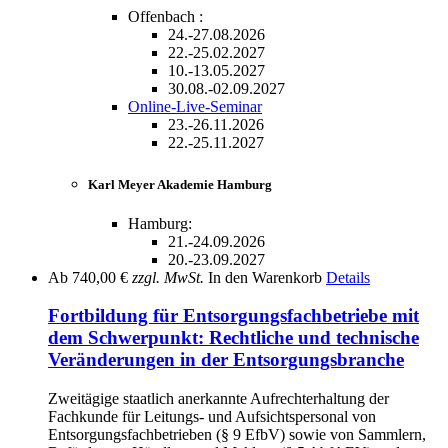
Offenbach :
24.-27.08.2026
22.-25.02.2027
10.-13.05.2027
30.08.-02.09.2027
Online-Live-Seminar
23.-26.11.2026
22.-25.11.2027
Karl Meyer Akademie Hamburg
Hamburg:
21.-24.09.2026
20.-23.09.2027
Ab
740,00 €
zzgl. MwSt.
In den Warenkorb
Details
Fortbildung für Entsorgungsfachbetriebe mit
dem Schwerpunkt: Rechtliche und technische
Veränderungen in der Entsorgungsbranche
Zweitägige staatlich anerkannte Aufrechterhaltung der
Fachkunde für Leitungs- und Aufsichtspersonal von
Entsorgungsfachbetrieben (§ 9 EfbV) sowie von Sammlern,