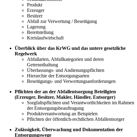
Produkt
Erzeuger
Besitzer
Abfall zur Verwertung / Beseitigung
Lagerung
Bereitstellung
Kreislaufwirtschaft
Überblick über das KrWG und das untere gesetzliche
Regelwerk
Abfallarten, Abfallkategorien und deren
Getrennthaltung
Überlassungs- und Andienungspflichten
Hierarchie der Entsorgungsarten
Beseitigungs- und Verwertungsanforderungen
Pflichten der an der Abfallentsorgung Beteiligten
(Erzeuger, Besitzer, Makler, Händler, Entsorger)
Sorgfaltspflichten und Verantwortlichkeiten im Rahmen
der Entsorgungsbeauftragung
Produktverantwortung an Beispielen
Pflichten der öffentlich-rechtlichen Abfallentsorger
Zulässigkeit, Überwachung und Dokumentation der
Entsorgungswege