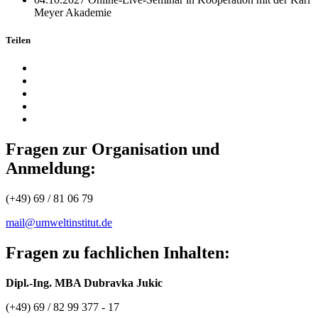
Meyer Akademie
Teilen
Fragen zur Organisation und
Anmeldung:
(+49) 69 / 81 06 79
mail@umweltinstitut.de
Fragen zu fachlichen Inhalten:
Dipl.-Ing. MBA Dubravka Jukic
(+49) 69 / 82 99 377 - 17