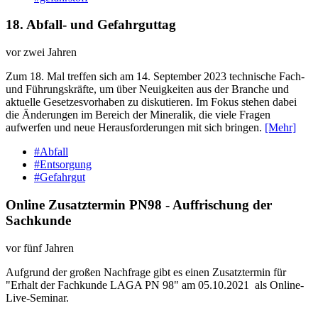
18. Abfall-​ und Gefahrguttag
vor zwei Jahren
Zum 18. Mal treffen sich am 14. September 2023 technische Fach-
und Führungskräfte, um über Neuigkeiten aus der Branche und
aktuelle Gesetzesvorhaben zu diskutieren. Im Fokus stehen dabei
die Änderungen im Bereich der Mineralik, die viele Fragen
aufwerfen und neue Herausforderungen mit sich bringen.
[Mehr]
#Abfall
#Entsorgung
#Gefahrgut
Online Zusatztermin PN98 - Auffrischung der
Sachkunde
vor fünf Jahren
Aufgrund der großen Nachfrage gibt es einen Zusatztermin für
"Erhalt der Fachkunde LAGA PN 98" am 05.10.2021 als Online-
Live-Seminar.