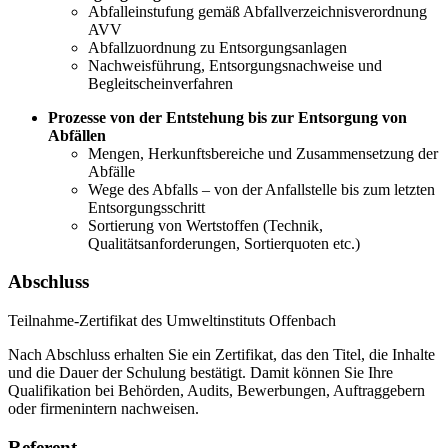
Abfalleinstufung gemäß Abfallverzeichnisverordnung
AVV
Abfallzuordnung zu Entsorgungsanlagen
Nachweisführung, Entsorgungsnachweise und
Begleitscheinverfahren
Prozesse von der Entstehung bis zur Entsorgung von
Abfällen
Mengen, Herkunftsbereiche und Zusammensetzung der
Abfälle
Wege des Abfalls – von der Anfallstelle bis zum letzten
Entsorgungsschritt
Sortierung von Wertstoffen (Technik,
Qualitätsanforderungen, Sortierquoten etc.)
Abschluss
Teilnahme-Zertifikat des Umweltinstituts Offenbach
Nach Abschluss erhalten Sie ein Zertifikat, das den Titel, die Inhalte
und die Dauer der Schulung bestätigt. Damit können Sie Ihre
Qualifikation bei Behörden, Audits, Bewerbungen, Auftraggebern
oder firmenintern nachweisen.
Referent