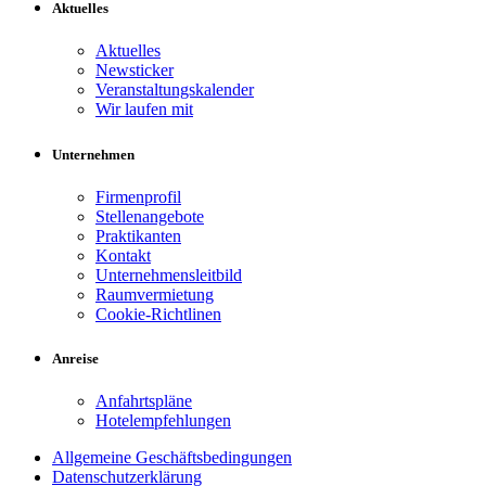
Aktuelles
Aktuelles
Newsticker
Veranstaltungskalender
Wir laufen mit
Unternehmen
Firmenprofil
Stellenangebote
Praktikanten
Kontakt
Unternehmensleitbild
Raumvermietung
Cookie-Richtlinen
Anreise
Anfahrtspläne
Hotelempfehlungen
Allgemeine Geschäftsbedingungen
Datenschutzerklärung