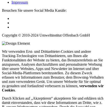
Impressum
Besuchen Sie unsere Social Media Kanäle:
Copyright © 2010-2024 Umweltinstitut Offenbach GmbH
Wir verwenden Erst- und Drittanbieter-Cookies und andere
Tracking-Technologien von Drittanbietern, um Ihnen alle
Funktionalitäten der Website zu bieten, das Benutzererlebnis an Sie
anzupassen, Analysen durchzuführen und personalisierte Werbung
über unsere Websites, Apps und Newsletter im Internet und über
Social-Media-Plattformen bereitzustellen. Zu diesem Zweck
erfassen wir Informationen zum Benutzer, dem Browsing-Verhalten
und zum verwendeten Gerät. Um unsere Webseite für Sie optimal
zu gestalten und fortlaufend verbessern zu können,
verwenden wir
Cookies
.
Durch Klicken auf „Akzeptieren“ akzeptieren Sie und erklären sich
damit einverstanden, dass wir diese Informationen an Dritte, wie z.
B. unsere Werbepartner, weitergeben. Durch die Auswahl von