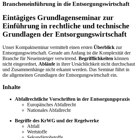
Brancheneinführung in die Entsorgungswirtschaft
Eintägiges Grundlagenseminar zur
Einführung in rechtliche und technische
Grundlagen der Entsorgungswirtschaft
Unser Kompaktseminar vermittelt einen ersten
Überblick
zur
Entsorgungswirtschaft. Gerade am Anfang ist die Komplexität der
Branche für Neueinsteiger verwirrend.
Begrifflichkeiten
können
nicht eingeordnet,
Abläufe
in ihrer Ursächlichkeit nicht durchschaut
und Zusammenhänge nicht erkannt werden. Das Seminar führt in
die allgemeinen Grundlagen der Entsorgungswirtschaft ein.
Inhalte
Abfallrechtliche Vorschriften in der Entsorgungspraxis
Europäisches Abfallrecht
Nationales Abfallrecht
Begriffe des KrWG und der Regelwerke
Abfall
Wertstoffe
Sekundärrohstoffe