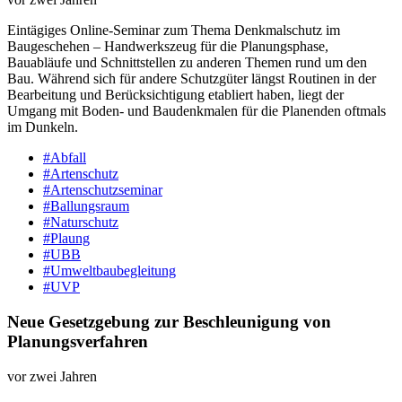
Eintägiges Online-​Seminar zum Thema Denkmalschutz im
Baugeschehen – Handwerkszeug für die Planungsphase,
Bauabläufe und Schnittstellen zu anderen Themen rund um den
Bau. Während sich für andere Schutzgüter längst Routinen in der
Bearbeitung und Berücksichtigung etabliert haben, liegt der
Umgang mit Boden-​ und Baudenkmalen für die Planenden oftmals
im Dunkeln.
#Abfall
#Artenschutz
#Artenschutzseminar
#Ballungsraum
#Naturschutz
#Plaung
#UBB
#Umweltbaubegleitung
#UVP
Neue Gesetzgebung zur Beschleunigung von
Planungsverfahren
vor zwei Jahren