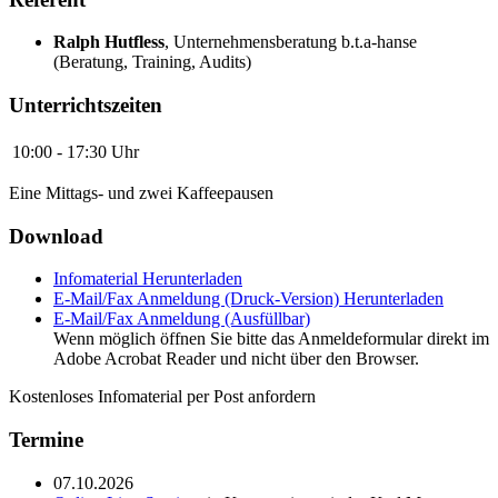
Ralph Hutfless
,
Unternehmensberatung b.t.a-hanse
(Beratung, Training, Audits)
Unterrichtszeiten
10:00 - 17:30 Uhr
Eine Mittags- und zwei Kaffeepausen
Download
Infomaterial
Herunterladen
E-Mail/Fax Anmeldung (Druck-Version)
Herunterladen
E-Mail/Fax Anmeldung (Ausfüllbar)
Wenn möglich öffnen Sie bitte das Anmeldeformular direkt im
Adobe Acrobat Reader und nicht über den Browser.
Kostenloses Infomaterial per Post anfordern
Termine
07.10.2026