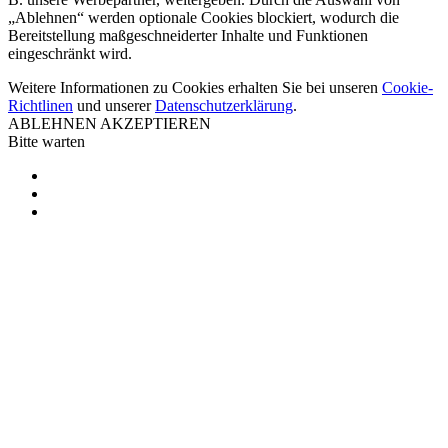
„Ablehnen“ werden optionale Cookies blockiert, wodurch die
Bereitstellung maßgeschneiderter Inhalte und Funktionen
eingeschränkt wird.
Weitere Informationen zu Cookies erhalten Sie bei unseren
Cookie-
Richtlinen
und unserer
Datenschutzerklärung
.
ABLEHNEN
AKZEPTIEREN
Bitte warten