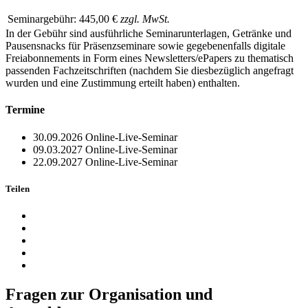
Seminargebühr:
445,00 €
zzgl. MwSt.
In der Gebühr sind ausführliche Seminarunterlagen, Getränke und
Pausensnacks für Präsenzseminare sowie gegebenenfalls digitale
Freiabonnements in Form eines Newsletters/ePapers zu thematisch
passenden Fachzeitschriften (nachdem Sie diesbezüglich angefragt
wurden und eine Zustimmung erteilt haben) enthalten.
Termine
30.09.2026
Online-Live-Seminar
09.03.2027
Online-Live-Seminar
22.09.2027
Online-Live-Seminar
Teilen
Fragen zur Organisation und