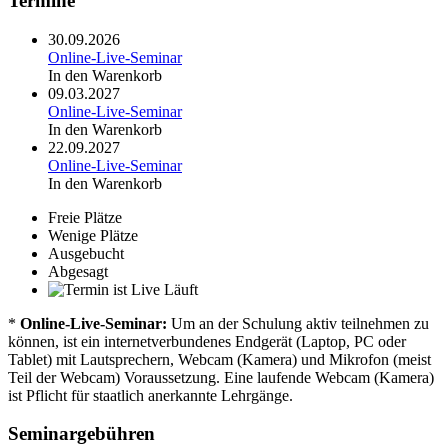
Termine
30.09.2026
Online-Live-Seminar
In den Warenkorb
09.03.2027
Online-Live-Seminar
In den Warenkorb
22.09.2027
Online-Live-Seminar
In den Warenkorb
Freie Plätze
Wenige Plätze
Ausgebucht
Abgesagt
Läuft
*
Online-Live-Seminar:
Um an der Schulung aktiv teilnehmen zu
können, ist ein internetverbundenes Endgerät (Laptop, PC oder
Tablet) mit Lautsprechern, Webcam (Kamera) und Mikrofon (meist
Teil der Webcam) Voraussetzung. Eine laufende Webcam (Kamera)
ist Pflicht für staatlich anerkannte Lehrgänge.
Seminargebühren