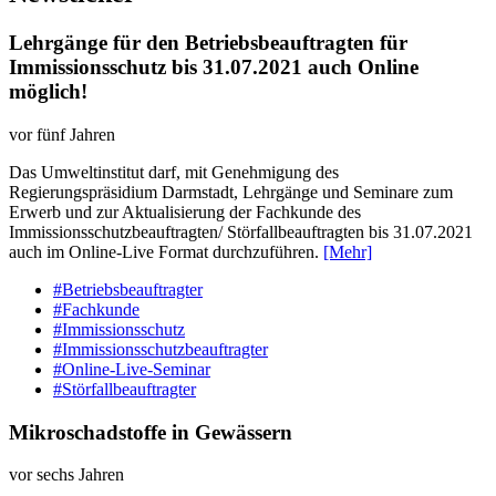
Lehrgänge für den Betriebsbeauftragten für
Immissionsschutz bis 31.07.2021 auch Online
möglich!
vor fünf Jahren
Das Umweltinstitut darf, mit Genehmigung des
Regierungspräsidium Darmstadt, Lehrgänge und Seminare zum
Erwerb und zur Aktualisierung der Fachkunde des
Immissionsschutzbeauftragten/ Störfallbeauftragten bis 31.07.2021
auch im Online-Live Format durchzuführen.
[Mehr]
#Betriebsbeauftragter
#Fachkunde
#Immissionsschutz
#Immissionsschutzbeauftragter
#Online-Live-Seminar
#Störfallbeauftragter
Mikroschadstoffe in Gewässern
vor sechs Jahren