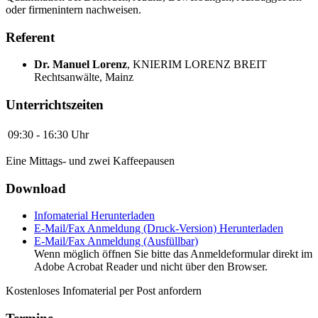
oder firmenintern nachweisen.
Referent
Dr. Manuel Lorenz
,
KNIERIM LORENZ BREIT
Rechtsanwälte, Mainz
Unterrichtszeiten
09:30 - 16:30 Uhr
Eine Mittags- und zwei Kaffeepausen
Download
Infomaterial
Herunterladen
E-Mail/Fax Anmeldung (Druck-Version)
Herunterladen
E-Mail/Fax Anmeldung (Ausfüllbar)
Wenn möglich öffnen Sie bitte das Anmeldeformular direkt im
Adobe Acrobat Reader und nicht über den Browser.
Kostenloses Infomaterial per Post anfordern