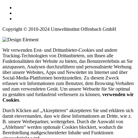
Copyright © 2010-2024 Umweltinstitut Offenbach GmbH
Wir verwenden Erst- und Drittanbieter-Cookies und andere
Tracking-Technologien von Drittanbietern, um Ihnen alle
Funktionalitäten der Website zu bieten, das Benutzererlebnis an Sie
anzupassen, Analysen durchzuführen und personalisierte Werbung
über unsere Websites, Apps und Newsletter im Internet und über
Social-Media-Plattformen bereitzustellen. Zu diesem Zweck
erfassen wir Informationen zum Benutzer, dem Browsing-Verhalten
und zum verwendeten Gerät. Um unsere Webseite für Sie optimal
zu gestalten und fortlaufend verbessern zu können,
verwenden wir
Cookies
.
Durch Klicken auf „Akzeptieren“ akzeptieren Sie und erklären sich
damit einverstanden, dass wir diese Informationen an Dritte, wie z.
B. unsere Werbepartner, weitergeben. Durch die Auswahl von
„Ablehnen“ werden optionale Cookies blockiert, wodurch die
Bereitstellung maßgeschneiderter Inhalte und Funktionen