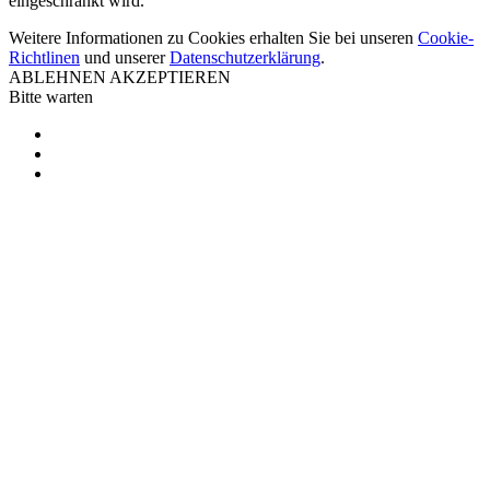
eingeschränkt wird.
Weitere Informationen zu Cookies erhalten Sie bei unseren
Cookie-
Richtlinen
und unserer
Datenschutzerklärung
.
ABLEHNEN
AKZEPTIEREN
Bitte warten