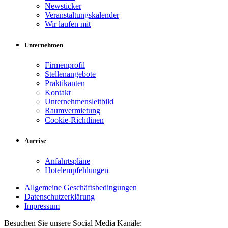
Newsticker
Veranstaltungskalender
Wir laufen mit
Unternehmen
Firmenprofil
Stellenangebote
Praktikanten
Kontakt
Unternehmensleitbild
Raumvermietung
Cookie-Richtlinen
Anreise
Anfahrtspläne
Hotelempfehlungen
Allgemeine Geschäftsbedingungen
Datenschutzerklärung
Impressum
Besuchen Sie unsere Social Media Kanäle: