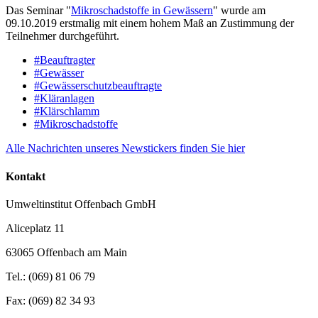
Das Seminar "
Mikroschadstoffe in Gewässern
" wurde am
09.10.2019 erstmalig mit einem hohem Maß an Zustimmung der
Teilnehmer durchgeführt.
#Beauftragter
#Gewässer
#Gewässerschutzbeauftragte
#Kläranlagen
#Klärschlamm
#Mikroschadstoffe
Alle Nachrichten unseres Newstickers finden Sie hier
Kontakt
Umweltinstitut Offenbach GmbH
Aliceplatz 11
63065 Offenbach am Main
Tel.: (069) 81 06 79
Fax: (069) 82 34 93