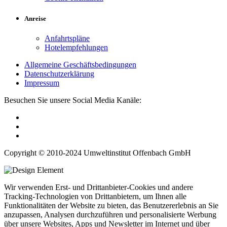
Anreise
Anfahrtspläne
Hotelempfehlungen
Allgemeine Geschäftsbedingungen
Datenschutzerklärung
Impressum
Besuchen Sie unsere Social Media Kanäle:
Copyright © 2010-2024 Umweltinstitut Offenbach GmbH
Wir verwenden Erst- und Drittanbieter-Cookies und andere
Tracking-Technologien von Drittanbietern, um Ihnen alle
Funktionalitäten der Website zu bieten, das Benutzererlebnis an Sie
anzupassen, Analysen durchzuführen und personalisierte Werbung
über unsere Websites, Apps und Newsletter im Internet und über