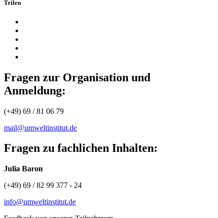
Teilen
Fragen zur Organisation und
Anmeldung:
(+49) 69 / 81 06 79
mail@umweltinstitut.de
Fragen zu fachlichen Inhalten:
Julia Baron
(+49) 69 / 82 99 377 - 24
info@umweltinstitut.de