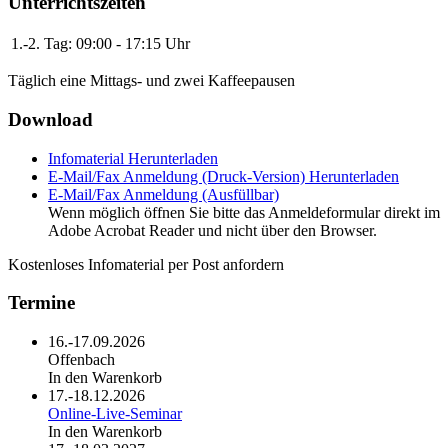
Unterrichtszeiten
1.-2. Tag:
09:00 - 17:15 Uhr
Täglich eine Mittags- und zwei Kaffeepausen
Download
Infomaterial
Herunterladen
E-Mail/Fax Anmeldung (Druck-Version)
Herunterladen
E-Mail/Fax Anmeldung (Ausfüllbar)
Wenn möglich öffnen Sie bitte das Anmeldeformular direkt im
Adobe Acrobat Reader und nicht über den Browser.
Kostenloses Infomaterial per Post anfordern
Termine
16.-17.09.2026
Offenbach
In den Warenkorb
17.-18.12.2026
Online-Live-Seminar
In den Warenkorb