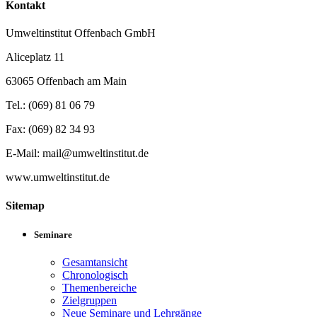
Kontakt
Umweltinstitut Offenbach GmbH
Aliceplatz 11
63065 Offenbach am Main
Tel.: (069) 81 06 79
Fax: (069) 82 34 93
E-Mail: mail@umweltinstitut.de
www.umweltinstitut.de
Sitemap
Seminare
Gesamtansicht
Chronologisch
Themenbereiche
Zielgruppen
Neue Seminare und Lehrgänge