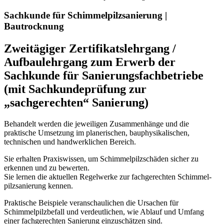
Sachkunde für Schimmelpilzsanierung |
Bautrocknung
Zweitägiger Zertifikatslehrgang /
Aufbaulehrgang zum Erwerb der
Sachkunde für Sanierungsfachbetriebe
(mit Sachkundeprüfung zur
„sachgerechten“ Sanierung)
Behandelt werden die jeweiligen Zusammenhänge und die
praktische Umsetzung im planerischen, bauphysikalischen,
technischen und handwerklichen Bereich.
Sie erhalten Praxiswissen, um Schimmelpilzschäden sicher zu
erkennen und zu bewerten.
Sie lernen die aktuellen Regelwer­ke zur fachgerechten Schimmel­
pilzsanierung kennen.
Praktische Beispiele veranschaulichen die Ursachen für
Schimmelpilzbefall und verdeutlichen, wie Ablauf und Umfang
einer fachgerechten Sanierung einzuschätzen sind.