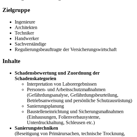
Zielgruppe
Ingenieure
Architekten
Techniker
Handwerker
Sachverständige
Regulierungsbeauftragte der Versicherungswirtschaft
Inhalte
Schadensbewertung und Zuordnung der
Schadenskategorien
Interpretation von Laborergebnissen
Personen- und Arbeitsschutzmaßnahmen
(Gefährdungsanalyse, Gefährdungsbeurteilung,
Betriebsanweisung und persönliche Schutzausrüstung)
Sanierungsplanung
Baustelleneinrichtung und Sicherungsmaßnahmen
(Einhausungen, Folienverbausysteme,
Unterdruckhaltung, Schleusen etc.)
Sanierungstechniken
(Beseitigung von Primärursachen, technische Trocknung,