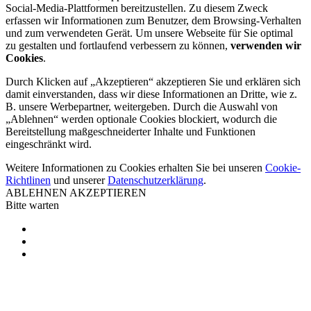
Social-Media-Plattformen bereitzustellen. Zu diesem Zweck
erfassen wir Informationen zum Benutzer, dem Browsing-Verhalten
und zum verwendeten Gerät. Um unsere Webseite für Sie optimal
zu gestalten und fortlaufend verbessern zu können,
verwenden wir
Cookies
.
Durch Klicken auf „Akzeptieren“ akzeptieren Sie und erklären sich
damit einverstanden, dass wir diese Informationen an Dritte, wie z.
B. unsere Werbepartner, weitergeben. Durch die Auswahl von
„Ablehnen“ werden optionale Cookies blockiert, wodurch die
Bereitstellung maßgeschneiderter Inhalte und Funktionen
eingeschränkt wird.
Weitere Informationen zu Cookies erhalten Sie bei unseren
Cookie-
Richtlinen
und unserer
Datenschutzerklärung
.
ABLEHNEN
AKZEPTIEREN
Bitte warten