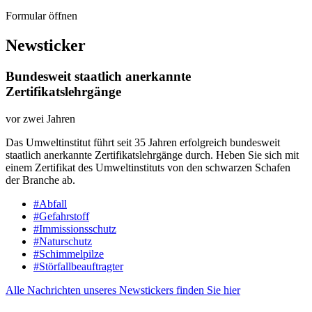
Formular öffnen
Newsticker
Bundesweit staatlich anerkannte
Zertifikatslehrgänge
vor zwei Jahren
Das Umweltinstitut führt seit 35 Jahren erfolgreich bundesweit
staatlich anerkannte Zertifikatslehrgänge durch. Heben Sie sich mit
einem Zertifikat des Umweltinstituts von den schwarzen Schafen
der Branche ab.
#Abfall
#Gefahrstoff
#Immissionsschutz
#Naturschutz
#Schimmelpilze
#Störfallbeauftragter
Alle Nachrichten unseres Newstickers finden Sie hier