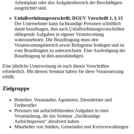
Arbeitsplatz oder den Aufgabenbereich der Beschäftigten
ausgerichtet sind.
Unfallverhütungsvorschrift, DGUV Vorschrift 1, § 13
Der Unternehmer kann fachkundige Personen schriftlich
damit beauftragen, ihm nach Unfallverhütungsvorschriften
obliegende Aufgaben in eigener Verantwortung
wahrzunehmen. Die Beauftragung muss den
Verantwortungsbereich sowie Befugnisse festlegen und ist
vom Beauftragten zu unterzeichnen. Eine Ausfertigung der
Beauftragung ist ihm auszuhändigen.
Eine jährliche Unterweisung ist nach diesen Vorschriften
erforderlich. Mit diesem Seminar haben Sie diese Voraussetzung
erfüllt.
Zielgruppe
Betreiber, Veranstalter, Agenturen, Dienstleister und
Freiberufler
Personen mit aufsichtführenden Aufgaben in einer
Veranstaltung, die das Seminar „Sachkundige
Aufsichtsperson“ absolviert haben
Mitarbeiter von Städten, Gemeinden und Kreisverwaltungen