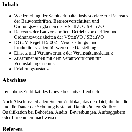
Inhalte
Wiederholung der Seminarinhalte, insbesondere zur Relevanz
der Bauvorschriften, Betriebsvorschriften und
Ordnungswidrigkeiten der VStättVO / SBauVO
Relevanz der Bauvorschriften, Betriebsvorschriften und
Ordnungswidrigkeiten der VStättVO / SBauVO
DGUV Regel 115-002 - Veranstaltungs- und
Produktionsstätten für szenische Darstellung
Einsatz und Verantwortung der Veranstaltungsleitung
Zusammenarbeit mit dem Verantwortlichen für
Veranstaltungstechnik
Erfahrungsaustausch
Abschluss
Teilnahme-Zertifikat des Umweltinstituts Offenbach
Nach Abschluss erhalten Sie ein Zertifikat, das den Titel, die Inhalte
und die Dauer der Schulung bestätigt. Damit können Sie Ihre
Qualifikation bei Behörden, Audits, Bewerbungen, Auftraggebern
oder firmenintern nachweisen.
Referent