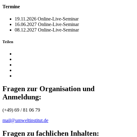
Termine
19.11.2026
Online-Live-Seminar
16.06.2027
Online-Live-Seminar
08.12.2027
Online-Live-Seminar
Teilen
Fragen zur Organisation und
Anmeldung:
(+49) 69 / 81 06 79
mail@umweltinstitut.de
Fragen zu fachlichen Inhalten: