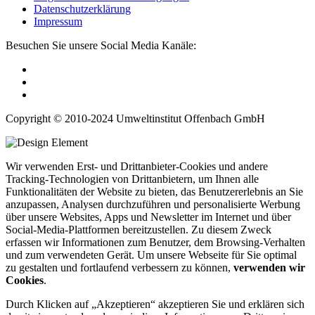
Datenschutzerklärung
Impressum
Besuchen Sie unsere Social Media Kanäle:
Copyright © 2010-2024 Umweltinstitut Offenbach GmbH
Wir verwenden Erst- und Drittanbieter-Cookies und andere
Tracking-Technologien von Drittanbietern, um Ihnen alle
Funktionalitäten der Website zu bieten, das Benutzererlebnis an Sie
anzupassen, Analysen durchzuführen und personalisierte Werbung
über unsere Websites, Apps und Newsletter im Internet und über
Social-Media-Plattformen bereitzustellen. Zu diesem Zweck
erfassen wir Informationen zum Benutzer, dem Browsing-Verhalten
und zum verwendeten Gerät. Um unsere Webseite für Sie optimal
zu gestalten und fortlaufend verbessern zu können,
verwenden wir
Cookies
.
Durch Klicken auf „Akzeptieren“ akzeptieren Sie und erklären sich