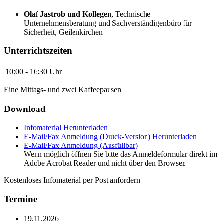
Olaf Jastrob und Kollegen
,
Technische
Unternehmensberatung und Sachverständigenbüro für
Sicherheit, Geilenkirchen
Unterrichtszeiten
10:00 - 16:30 Uhr
Eine Mittags- und zwei Kaffeepausen
Download
Infomaterial
Herunterladen
E-Mail/Fax Anmeldung (Druck-Version)
Herunterladen
E-Mail/Fax Anmeldung (Ausfüllbar)
Wenn möglich öffnen Sie bitte das Anmeldeformular direkt im
Adobe Acrobat Reader und nicht über den Browser.
Kostenloses Infomaterial per Post anfordern
Termine
19.11.2026