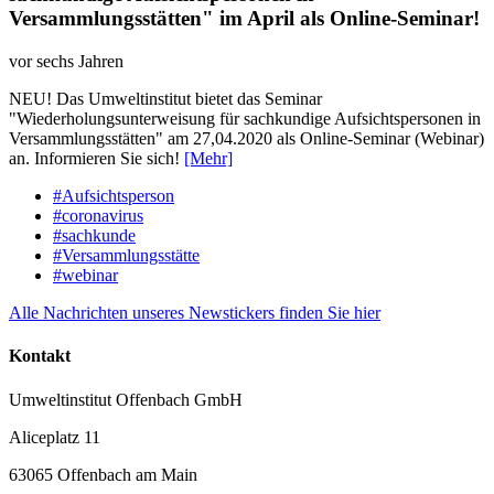
Versammlungsstätten" im April als Online-Seminar!
vor sechs Jahren
NEU! Das Umweltinstitut bietet das Seminar
"Wiederholungsunterweisung für sachkundige Aufsichtspersonen in
Versammlungsstätten" am 27,04.2020 als Online-Seminar (Webinar)
an. Informieren Sie sich!
[Mehr]
#Aufsichtsperson
#coronavirus
#sachkunde
#Versammlungsstätte
#webinar
Alle Nachrichten unseres Newstickers finden Sie hier
Kontakt
Umweltinstitut Offenbach GmbH
Aliceplatz 11
63065 Offenbach am Main