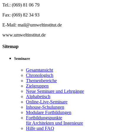
Tel.: (069) 81 06 79
Fax: (069) 82 34 93
E-Mail: mail@umweltinstitut.de
www.umweltinstitut.de
Sitemap
Seminare
Gesamtansicht
Chronologisch
Themenbereiche
Zielgruppen
Neue Seminare und Lehrgänge
Alphabetisch
Online-Live-Seminare
Inhouse-Schulungen
Modulare Fortbildungen
Fortbildungspunkte
für Architekten und Ingenieure
Hilfe und FAQ