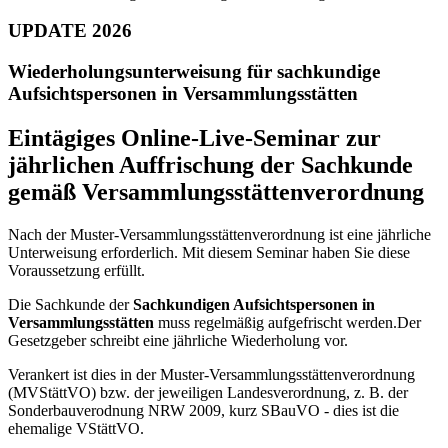
UPDATE 2026
Wiederholungsunterweisung für sachkundige
Aufsichtspersonen in Versammlungsstätten
Eintägiges Online-Live-Seminar zur
jährlichen Auffrischung der Sachkunde
gemäß Versammlungsstättenverordnung
Nach der Muster-Versammlungsstättenverordnung ist eine jährliche
Unterweisung erforderlich. Mit diesem Seminar haben Sie diese
Voraussetzung erfüllt.
Die Sachkunde der
Sachkundigen Aufsichtspersonen in
Versammlungsstätten
muss regelmäßig aufgefrischt werden.Der
Gesetzgeber schreibt eine jährliche Wiederholung vor.
Verankert ist dies in der Muster-Versammlungsstättenverordnung
(MVStättVO) bzw. der jeweiligen Landesverordnung, z. B. der
Sonderbauverodnung NRW 2009, kurz SBauVO - dies ist die
ehemalige VStättVO.