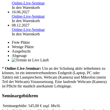
Online-Live-Seminar
In den Warenkorb
16.06.2027
Online-Live-Seminar
In den Warenkorb
08.12.2027
Online-Live-Seminar
In den Warenkorb
Freie Plätze
Wenige Plätze
Ausgebucht
Abgesagt
Läuft
*
Online-Live-Seminar:
Um an der Schulung aktiv teilnehmen zu
können, ist ein internetverbundenes Endgerät (Laptop, PC oder
Tablet) mit Lautsprechern, Webcam (Kamera) und Mikrofon (meist
Teil der Webcam) Voraussetzung. Eine laufende Webcam (Kamera)
ist Pflicht für staatlich anerkannte Lehrgänge.
Seminargebühren
Seminargebühr:
545,00 €
zzgl. MwSt.