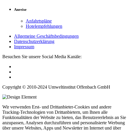
Anreise
Anfahrtspläne
Hotelempfehlungen
Allgemeine Geschäftsbedingungen
Datenschutzerklärung
Impressum
Besuchen Sie unsere Social Media Kanäle:
Copyright © 2010-2024 Umweltinstitut Offenbach GmbH
Wir verwenden Erst- und Drittanbieter-Cookies und andere
Tracking-Technologien von Drittanbietern, um Ihnen alle
Funktionalitäten der Website zu bieten, das Benutzererlebnis an Sie
anzupassen, Analysen durchzuführen und personalisierte Werbung
über unsere Websites, Apps und Newsletter im Internet und über