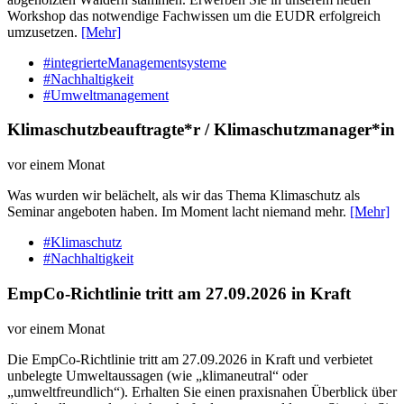
Workshop das notwendige Fachwissen um die EUDR erfolgreich
umzusetzen.
[Mehr]
#integrierteManagementsysteme
#Nachhaltigkeit
#Umweltmanagement
Klimaschutzbeauftragte*r / Klimaschutzmanager*in
vor einem Monat
Was wurden wir belächelt, als wir das Thema Klimaschutz als
Seminar angeboten haben. Im Moment lacht niemand mehr.
[Mehr]
#Klimaschutz
#Nachhaltigkeit
EmpCo-Richtlinie tritt am 27.09.2026 in Kraft
vor einem Monat
Die EmpCo-Richtlinie tritt am 27.09.2026 in Kraft und verbietet
unbelegte Umweltaussagen (wie „klimaneutral“ oder
„umweltfreundlich“). Erhalten Sie einen praxisnahen Überblick über