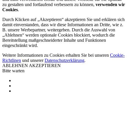
zu gestalten und fortlaufend verbessern zu können,
verwenden wir
Cookies
.
Durch Klicken auf „Akzeptieren“ akzeptieren Sie und erklären sich
damit einverstanden, dass wir diese Informationen an Dritte, wie z.
B. unsere Werbepartner, weitergeben. Durch die Auswahl von
„Ablehnen“ werden optionale Cookies blockiert, wodurch die
Bereitstellung maßgeschneiderter Inhalte und Funktionen
eingeschränkt wird.
Weitere Informationen zu Cookies erhalten Sie bei unseren
Cookie-
Richtlinen
und unserer
Datenschutzerklärung
.
ABLEHNEN
AKZEPTIEREN
Bitte warten