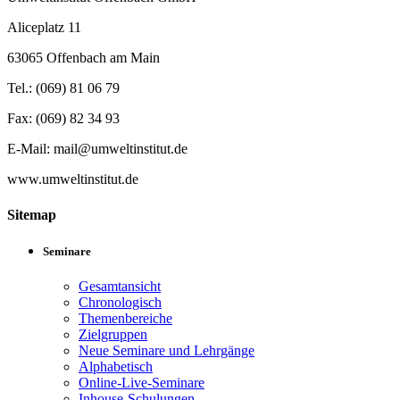
Aliceplatz 11
63065 Offenbach am Main
Tel.: (069) 81 06 79
Fax: (069) 82 34 93
E-Mail: mail@umweltinstitut.de
www.umweltinstitut.de
Sitemap
Seminare
Gesamtansicht
Chronologisch
Themenbereiche
Zielgruppen
Neue Seminare und Lehrgänge
Alphabetisch
Online-Live-Seminare
Inhouse-Schulungen