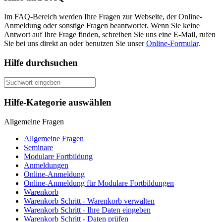
Im FAQ-Bereich werden Ihre Fragen zur Webseite, der Online-
Anmeldung oder sonstige Fragen beantwortet. Wenn Sie keine
Antwort auf Ihre Frage finden, schreiben Sie uns eine E-Mail, rufen
Sie bei uns direkt an oder benutzen Sie unser
Online-Formular
.
Hilfe durchsuchen
Hilfe-Kategorie auswählen
Allgemeine Fragen
Allgemeine Fragen
Seminare
Modulare Fortbildung
Anmeldungen
Online-Anmeldung
Online-Anmeldung für Modulare Fortbildungen
Warenkorb
Warenkorb Schritt - Warenkorb verwalten
Warenkorb Schritt - Ihre Daten eingeben
Warenkorb Schritt - Daten prüfen