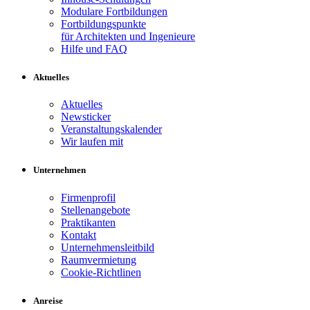
Modulare Fortbildungen
Fortbildungspunkte
für Architekten und Ingenieure
Hilfe und FAQ
Aktuelles
Aktuelles
Newsticker
Veranstaltungskalender
Wir laufen mit
Unternehmen
Firmenprofil
Stellenangebote
Praktikanten
Kontakt
Unternehmensleitbild
Raumvermietung
Cookie-Richtlinen
Anreise