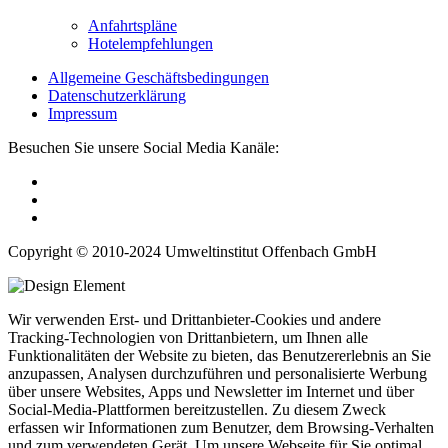
Anfahrtspläne
Hotelempfehlungen
Allgemeine Geschäftsbedingungen
Datenschutzerklärung
Impressum
Besuchen Sie unsere Social Media Kanäle:
Copyright © 2010-2024 Umweltinstitut Offenbach GmbH
Wir verwenden Erst- und Drittanbieter-Cookies und andere
Tracking-Technologien von Drittanbietern, um Ihnen alle
Funktionalitäten der Website zu bieten, das Benutzererlebnis an Sie
anzupassen, Analysen durchzuführen und personalisierte Werbung
über unsere Websites, Apps und Newsletter im Internet und über
Social-Media-Plattformen bereitzustellen. Zu diesem Zweck
erfassen wir Informationen zum Benutzer, dem Browsing-Verhalten
und zum verwendeten Gerät. Um unsere Webseite für Sie optimal