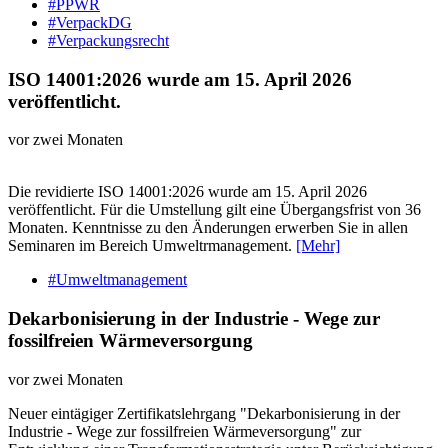
#PPWR
#VerpackDG
#Verpackungsrecht
ISO 14001:2026 wurde am 15. April 2026
veröffentlicht.
vor zwei Monaten
Die revidierte ISO 14001:2026 wurde am 15. April 2026
veröffentlicht. Für die Umstellung gilt eine Übergangsfrist von 36
Monaten. Kenntnisse zu den Änderungen erwerben Sie in allen
Seminaren im Bereich Umweltrmanagement.
[Mehr]
#Umweltmanagement
Dekarbonisierung in der Industrie - Wege zur
fossilfreien Wärmeversorgung
vor zwei Monaten
Neuer eintägiger Zertifikatslehrgang "Dekarbonisierung in der
Industrie - Wege zur fossilfreien Wärmeversorgung" zur