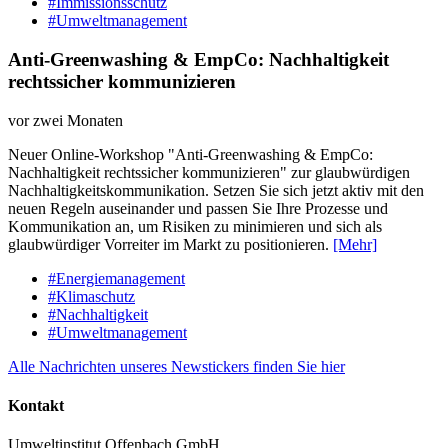
#Immissionsschutz
#Umweltmanagement
Anti-Greenwashing & EmpCo: Nachhaltigkeit
rechtssicher kommunizieren
vor zwei Monaten
Neuer Online-Workshop "Anti-Greenwashing & EmpCo:
Nachhaltigkeit rechtssicher kommunizieren" zur glaubwürdigen
Nachhaltigkeitskommunikation. Setzen Sie sich jetzt aktiv mit den
neuen Regeln auseinander und passen Sie Ihre Prozesse und
Kommunikation an, um Risiken zu minimieren und sich als
glaubwürdiger Vorreiter im Markt zu positionieren.
[Mehr]
#Energiemanagement
#Klimaschutz
#Nachhaltigkeit
#Umweltmanagement
Alle Nachrichten unseres Newstickers finden Sie hier
Kontakt
Umweltinstitut Offenbach GmbH