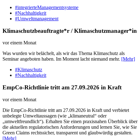
#integrierteManagementsysteme
#Nachhaltigkeit
#Umweltmanagement
Klimaschutzbeauftragte*r / Klimaschutzmanager*in
vor einem Monat
Was wurden wir belächelt, als wir das Thema Klimaschutz als
Seminar angeboten haben. Im Moment lacht niemand mehr.
[Mehr]
#Klimaschutz
#Nachhaltigkeit
EmpCo-Richtlinie tritt am 27.09.2026 in Kraft
vor einem Monat
Die EmpCo-Richtlinie tritt am 27.09.2026 in Kraft und verbietet
unbelegte Umweltaussagen (wie „klimaneutral“ oder
„umweltfreundlich“). Erhalten Sie einen praxisnahen Überblick über
die aktuellen regulatorischen Anforderungen und lernen Sie, wie Sie
Green Claims rechtssicher, transparent und glaubwürdig gestalten.
[Mehr]