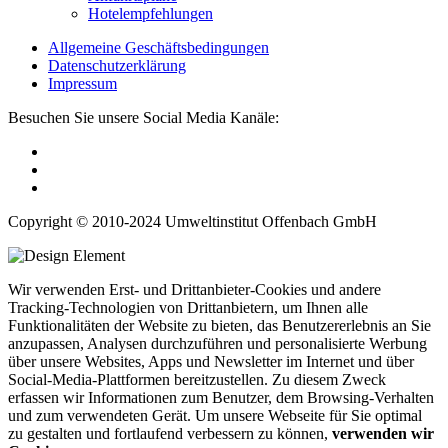
Hotelempfehlungen
Allgemeine Geschäftsbedingungen
Datenschutzerklärung
Impressum
Besuchen Sie unsere Social Media Kanäle:
Copyright © 2010-2024 Umweltinstitut Offenbach GmbH
Wir verwenden Erst- und Drittanbieter-Cookies und andere
Tracking-Technologien von Drittanbietern, um Ihnen alle
Funktionalitäten der Website zu bieten, das Benutzererlebnis an Sie
anzupassen, Analysen durchzuführen und personalisierte Werbung
über unsere Websites, Apps und Newsletter im Internet und über
Social-Media-Plattformen bereitzustellen. Zu diesem Zweck
erfassen wir Informationen zum Benutzer, dem Browsing-Verhalten
und zum verwendeten Gerät. Um unsere Webseite für Sie optimal
zu gestalten und fortlaufend verbessern zu können,
verwenden wir