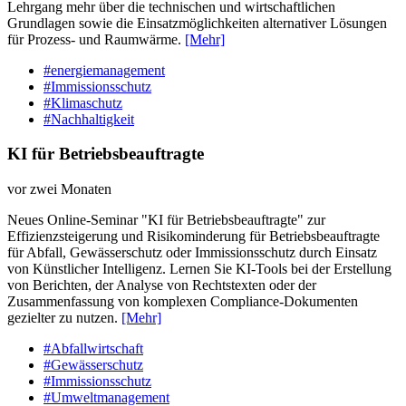
Lehrgang mehr über die technischen und wirtschaftlichen
Grundlagen sowie die Einsatzmöglichkeiten alternativer Lösungen
für Prozess- und Raumwärme.
[Mehr]
#energiemanagement
#Immissionsschutz
#Klimaschutz
#Nachhaltigkeit
KI für Betriebsbeauftragte
vor zwei Monaten
Neues Online-Seminar "KI für Betriebsbeauftragte" zur
Effizienzsteigerung und Risikominderung für Betriebsbeauftragte
für Abfall, Gewässerschutz oder Immissionsschutz durch Einsatz
von Künstlicher Intelligenz. Lernen Sie KI-Tools bei der Erstellung
von Berichten, der Analyse von Rechtstexten oder der
Zusammenfassung von komplexen Compliance-Dokumenten
gezielter zu nutzen.
[Mehr]
#Abfallwirtschaft
#Gewässerschutz
#Immissionsschutz
#Umweltmanagement