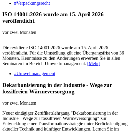
#Verpackungsrecht
ISO 14001:2026 wurde am 15. April 2026
veröffentlicht.
vor zwei Monaten
Die revidierte ISO 14001:2026 wurde am 15. April 2026
veröffentlicht. Für die Umstellung gilt eine Übergangsfrist von 36
Monaten. Kenntnisse zu den Änderungen erwerben Sie in allen
Seminaren im Bereich Umweltrmanagement.
[Mehr]
#Umweltmanagement
Dekarbonisierung in der Industrie - Wege zur
fossilfreien Wärmeversorgung
vor zwei Monaten
Neuer eintägiger Zertifikatslehrgang "Dekarbonisierung in der
Industrie - Wege zur fossilfreien Wärmeversorgung" zur
Entwicklung einer Transformationsstrategie unter Berücksichtigung
aktueller Technik und künftiger Entwicklungen. Lernen Sie im