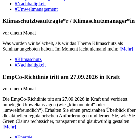
#Nachhaltigkeit
#Umweltmanagement
Klimaschutzbeauftragte*r / Klimaschutzmanager*in
vor einem Monat
Was wurden wir belächelt, als wir das Thema Klimaschutz als
Seminar angeboten haben. Im Moment lacht niemand mehr.
[Mehr]
#Klimaschutz
#Nachhaltigkeit
EmpCo-Richtlinie tritt am 27.09.2026 in Kraft
vor einem Monat
Die EmpCo-Richtlinie tritt am 27.09.2026 in Kraft und verbietet
unbelegte Umweltaussagen (wie „klimaneutral“ oder
„umweltfreundlich“). Erhalten Sie einen praxisnahen Überblick über
die aktuellen regulatorischen Anforderungen und lernen Sie, wie Sie
Green Claims rechtssicher, transparent und glaubwürdig gestalten.
[Mehr]
#Energie