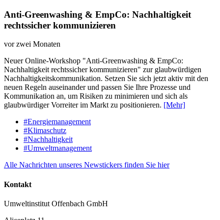
Anti-Greenwashing & EmpCo: Nachhaltigkeit
rechtssicher kommunizieren
vor zwei Monaten
Neuer Online-Workshop "Anti-Greenwashing & EmpCo:
Nachhaltigkeit rechtssicher kommunizieren" zur glaubwürdigen
Nachhaltigkeitskommunikation. Setzen Sie sich jetzt aktiv mit den
neuen Regeln auseinander und passen Sie Ihre Prozesse und
Kommunikation an, um Risiken zu minimieren und sich als
glaubwürdiger Vorreiter im Markt zu positionieren.
[Mehr]
#Energiemanagement
#Klimaschutz
#Nachhaltigkeit
#Umweltmanagement
Alle Nachrichten unseres Newstickers finden Sie hier
Kontakt
Umweltinstitut Offenbach GmbH