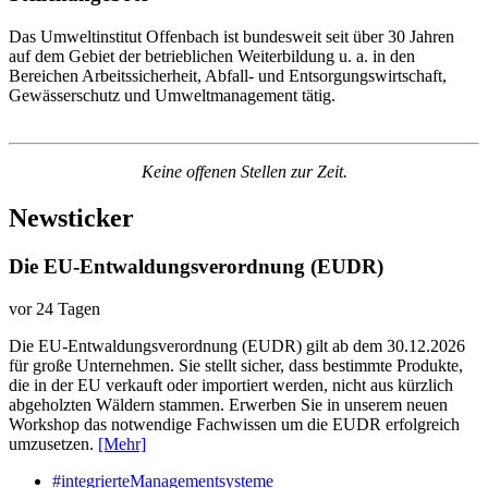
Das Umweltinstitut Offenbach ist bundesweit seit über 30 Jahren
auf dem Gebiet der betrieblichen Weiterbildung u. a. in den
Bereichen Arbeitssicherheit, Abfall- und Entsorgungswirtschaft,
Gewässerschutz und Umweltmanagement tätig.
Keine offenen Stellen zur Zeit.
Newsticker
Die EU-Entwaldungsverordnung (EUDR)
vor 24 Tagen
Die EU-Entwaldungsverordnung (EUDR) gilt ab dem 30.12.2026
für große Unternehmen. Sie stellt sicher, dass bestimmte Produkte,
die in der EU verkauft oder importiert werden, nicht aus kürzlich
abgeholzten Wäldern stammen. Erwerben Sie in unserem neuen
Workshop das notwendige Fachwissen um die EUDR erfolgreich
umzusetzen.
[Mehr]
#integrierteManagementsysteme