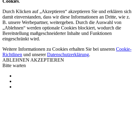
Cookies
.
Durch Klicken auf „Akzeptieren“ akzeptieren Sie und erklären sich
damit einverstanden, dass wir diese Informationen an Dritte, wie z.
B. unsere Werbepartner, weitergeben. Durch die Auswahl von
„Ablehnen“ werden optionale Cookies blockiert, wodurch die
Bereitstellung maßgeschneiderter Inhalte und Funktionen
eingeschränkt wird.
Weitere Informationen zu Cookies erhalten Sie bei unseren
Cookie-
Richtlinen
und unserer
Datenschutzerklärung
.
ABLEHNEN
AKZEPTIEREN
Bitte warten