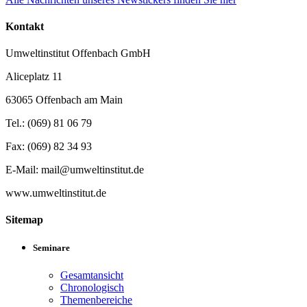
Kontakt
Umweltinstitut Offenbach GmbH
Aliceplatz 11
63065 Offenbach am Main
Tel.: (069) 81 06 79
Fax: (069) 82 34 93
E-Mail: mail@umweltinstitut.de
www.umweltinstitut.de
Sitemap
Seminare
Gesamtansicht
Chronologisch
Themenbereiche