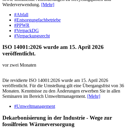
Wiederverwendung.
[Mehr]
#Abfall
#Entsorgungfachbetriebe
#PPWR
#VerpackDG
#Verpackungsrecht
ISO 14001:2026 wurde am 15. April 2026
veröffentlicht.
vor zwei Monaten
Die revidierte ISO 14001:2026 wurde am 15. April 2026
veröffentlicht. Für die Umstellung gilt eine Übergangsfrist von 36
Monaten. Kenntnisse zu den Änderungen erwerben Sie in allen
Seminaren im Bereich Umweltrmanagement.
[Mehr]
#Umweltmanagement
Dekarbonisierung in der Industrie - Wege zur
fossilfreien Wärmeversorgung