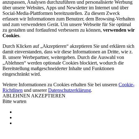
anzupassen, Analysen durchzuführen und personalisierte Werbung
über unsere Websites, Apps und Newsletter im Internet und über
Social-Media-Plattformen bereitzustellen. Zu diesem Zweck
erfassen wir Informationen zum Benutzer, dem Browsing-Verhalten
und zum verwendeten Gerät. Um unsere Webseite für Sie optimal
zu gestalten und fortlaufend verbessern zu können,
verwenden wir
Cookies
.
Durch Klicken auf „Akzeptieren“ akzeptieren Sie und erklären sich
damit einverstanden, dass wir diese Informationen an Dritte, wie z.
B. unsere Werbepartner, weitergeben. Durch die Auswahl von
„Ablehnen“ werden optionale Cookies blockiert, wodurch die
Bereitstellung maßgeschneiderter Inhalte und Funktionen
eingeschränkt wird.
Weitere Informationen zu Cookies erhalten Sie bei unseren
Cookie-
Richtlinen
und unserer
Datenschutzerklärung
.
ABLEHNEN
AKZEPTIEREN
Bitte warten