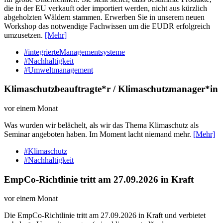
die in der EU verkauft oder importiert werden, nicht aus kürzlich
abgeholzten Wäldern stammen. Erwerben Sie in unserem neuen
Workshop das notwendige Fachwissen um die EUDR erfolgreich
umzusetzen.
[Mehr]
#integrierteManagementsysteme
#Nachhaltigkeit
#Umweltmanagement
Klimaschutzbeauftragte*r / Klimaschutzmanager*in
vor einem Monat
Was wurden wir belächelt, als wir das Thema Klimaschutz als
Seminar angeboten haben. Im Moment lacht niemand mehr.
[Mehr]
#Klimaschutz
#Nachhaltigkeit
EmpCo-Richtlinie tritt am 27.09.2026 in Kraft
vor einem Monat
Die EmpCo-Richtlinie tritt am 27.09.2026 in Kraft und verbietet