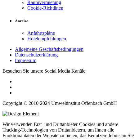
Raumvermietung
Cookie-Richtlinen
Anreise
Anfahrtspläne
Hotelempfehlungen
Allgemeine Geschäftsbedingungen
Datenschutzerklärung
Impressum
Besuchen Sie unsere Social Media Kanäle:
Copyright © 2010-2024 Umweltinstitut Offenbach GmbH
Wir verwenden Erst- und Drittanbieter-Cookies und andere
Tracking-Technologien von Drittanbietern, um Ihnen alle
Funktionalitäten der Website zu bieten, das Benutzererlebnis an Sie