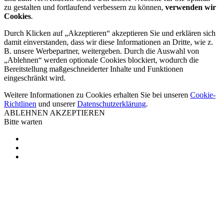
zu gestalten und fortlaufend verbessern zu können,
verwenden wir
Cookies
.
Durch Klicken auf „Akzeptieren“ akzeptieren Sie und erklären sich
damit einverstanden, dass wir diese Informationen an Dritte, wie z.
B. unsere Werbepartner, weitergeben. Durch die Auswahl von
„Ablehnen“ werden optionale Cookies blockiert, wodurch die
Bereitstellung maßgeschneiderter Inhalte und Funktionen
eingeschränkt wird.
Weitere Informationen zu Cookies erhalten Sie bei unseren
Cookie-
Richtlinen
und unserer
Datenschutzerklärung
.
ABLEHNEN
AKZEPTIEREN
Bitte warten