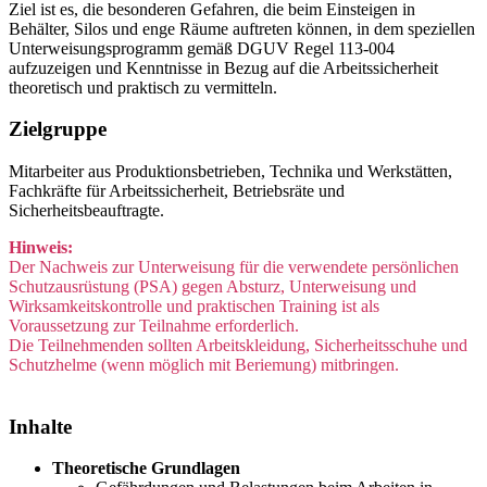
Ziel ist es, die besonderen Gefahren, die beim Einsteigen in
Behälter, Silos und enge Räume auftreten können, in dem speziellen
Unterweisungsprogramm gemäß DGUV Regel 113-004
aufzuzeigen und Kenntnisse in Bezug auf die Arbeitssicherheit
theoretisch und praktisch zu vermitteln.
Zielgruppe
Mitarbeiter aus Produktionsbetrieben, Technika und Werkstätten,
Fachkräfte für Arbeitssicherheit, Betriebsräte und
Sicherheitsbeauftragte.
Hinweis:
Der Nachweis zur Unterweisung für die verwendete persönlichen
Schutzausrüstung (PSA) gegen Absturz, Unterweisung und
Wirksamkeitskontrolle und praktischen Training ist als
Voraussetzung zur Teilnahme erforderlich.
Die Teilnehmenden sollten Arbeitskleidung, Sicherheitsschuhe und
Schutzhelme (wenn möglich mit Beriemung) mitbringen.
Inhalte
Theoretische Grundlagen