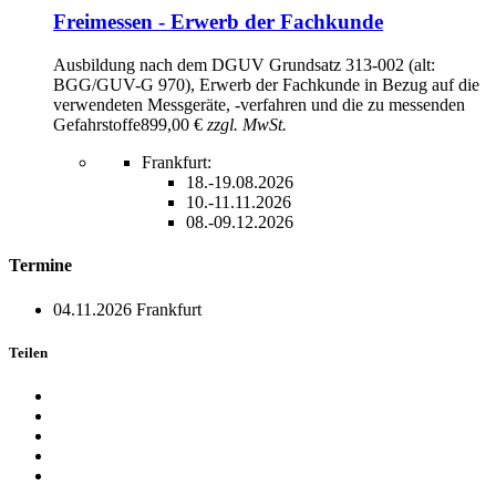
Freimessen - Erwerb der Fachkunde
Ausbildung nach dem DGUV Grundsatz 313-002 (alt:
BGG/GUV-G 970), Erwerb der Fachkunde in Bezug auf die
verwendeten Messgeräte, -verfahren und die zu messenden
Gefahrstoffe
899,00 €
zzgl. MwSt.
Frankfurt:
18.-19.08.2026
10.-11.11.2026
08.-09.12.2026
Termine
04.11.2026
Frankfurt
Teilen