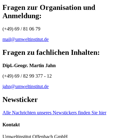
Fragen zur Organisation und
Anmeldung:
(+49) 69 / 81 06 79
mail@umweltinstitut.de
Fragen zu fachlichen Inhalten:
Dipl.-Geogr. Martin Jahn
(+49) 69 / 82 99 377 - 12
jahn@umweltinstitut.de
Newsticker
Alle Nachrichten unseres Newstickers finden Sie hier
Kontakt
Umweltinstitut Offenbach GmbH