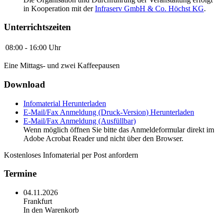
in Kooperation mit der
Infraserv GmbH & Co. Höchst KG
.
Unterrichtszeiten
08:00 - 16:00 Uhr
Eine Mittags- und zwei Kaffeepausen
Download
Infomaterial
Herunterladen
E-Mail/Fax Anmeldung (Druck-Version)
Herunterladen
E-Mail/Fax Anmeldung (Ausfüllbar)
Wenn möglich öffnen Sie bitte das Anmeldeformular direkt im
Adobe Acrobat Reader und nicht über den Browser.
Kostenloses Infomaterial per Post anfordern
Termine
04.11.2026
Frankfurt
In den Warenkorb