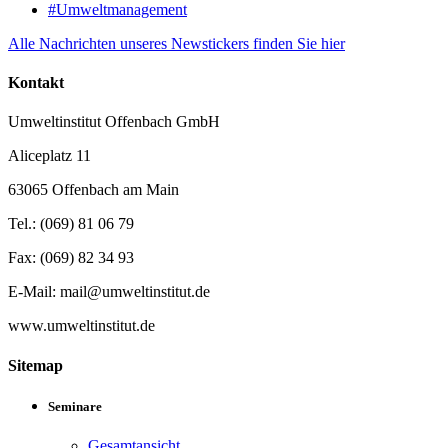
#Umweltmanagement
Alle Nachrichten unseres Newstickers finden Sie hier
Kontakt
Umweltinstitut Offenbach GmbH
Aliceplatz 11
63065 Offenbach am Main
Tel.: (069) 81 06 79
Fax: (069) 82 34 93
E-Mail: mail@umweltinstitut.de
www.umweltinstitut.de
Sitemap
Seminare
Gesamtansicht