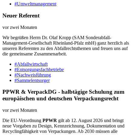
#Umweltmanagement
Neuer Referent
vor zwei Monaten
Wir begrüßen Herrn Dr. Olaf Kropp (SAM Sonderabfall-
Management-Gesellschaft Rheinland-Pfalz mbH) ganz herzlich als
unseren Referenten zu den Abfallrechtsthemen und freuen uns auf
die gemeinsame Zusammenarbeit.
#Abfallwirtschaft
#Entsorgungsfachbetriebe
#Nachweisführung
#Sammelentsorger
PPWR & VerpackDG - halbtägige Schulung zum
europäischen und deutschen Verpackungsrecht
vor zwei Monaten
Die EU-Verordnung
PPWR
gilt ab 12. August 2026 und bringt
neue Vorgaben zu Design, Kennzeichnung, Dokumentation und
Recyclingfähigkeit von Verpackungen. Ab 2030 müssen alle