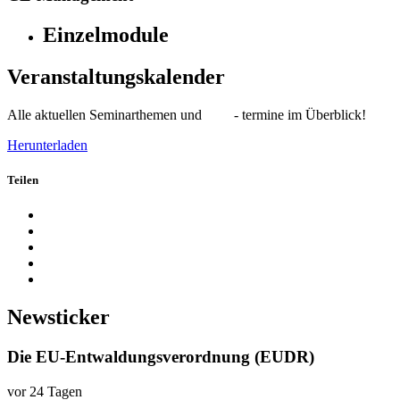
Einzelmodule
Veranstaltungskalender
Alle aktuellen Seminarthemen und - termine im Überblick!
Herunterladen
Teilen
Newsticker
Die EU-Entwaldungsverordnung (EUDR)
vor 24 Tagen