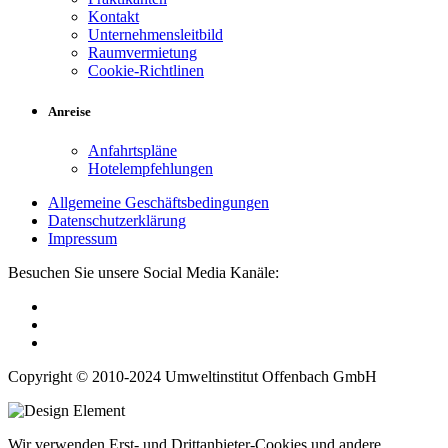
Kontakt
Unternehmensleitbild
Raumvermietung
Cookie-Richtlinen
Anreise
Anfahrtspläne
Hotelempfehlungen
Allgemeine Geschäftsbedingungen
Datenschutzerklärung
Impressum
Besuchen Sie unsere Social Media Kanäle:
Copyright © 2010-2024 Umweltinstitut Offenbach GmbH
Wir verwenden Erst- und Drittanbieter-Cookies und andere