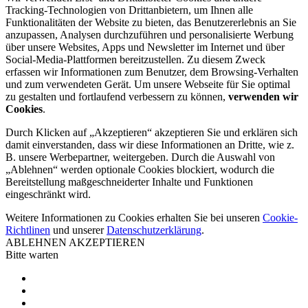
Tracking-Technologien von Drittanbietern, um Ihnen alle
Funktionalitäten der Website zu bieten, das Benutzererlebnis an Sie
anzupassen, Analysen durchzuführen und personalisierte Werbung
über unsere Websites, Apps und Newsletter im Internet und über
Social-Media-Plattformen bereitzustellen. Zu diesem Zweck
erfassen wir Informationen zum Benutzer, dem Browsing-Verhalten
und zum verwendeten Gerät. Um unsere Webseite für Sie optimal
zu gestalten und fortlaufend verbessern zu können,
verwenden wir
Cookies
.
Durch Klicken auf „Akzeptieren“ akzeptieren Sie und erklären sich
damit einverstanden, dass wir diese Informationen an Dritte, wie z.
B. unsere Werbepartner, weitergeben. Durch die Auswahl von
„Ablehnen“ werden optionale Cookies blockiert, wodurch die
Bereitstellung maßgeschneiderter Inhalte und Funktionen
eingeschränkt wird.
Weitere Informationen zu Cookies erhalten Sie bei unseren
Cookie-
Richtlinen
und unserer
Datenschutzerklärung
.
ABLEHNEN
AKZEPTIEREN
Bitte warten