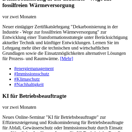
fossilfreien Wärmeversorgung
vor zwei Monaten
Neuer eintägiger Zertifikatslehrgang "Dekarbonisierung in der
Industrie - Wege zur fossilfreien Wärmeversorgung" zur
Entwicklung einer Transformationsstrategie unter Berücksichtigung
aktueller Technik und künftiger Entwicklungen. Lernen Sie im
Lehrgang mehr über die technischen und wirtschaftlichen
Grundlagen sowie die Einsatzmöglichkeiten alternativer Lösungen
für Prozess- und Raumwärme.
[Mehr]
#energiemanagement
#Immissionsschutz
#Klimaschutz
#Nachhaltigkeit
KI für Betriebsbeauftragte
vor zwei Monaten
Neues Online-Seminar "KI für Betriebsbeauftragte" zur
Effizienzsteigerung und Risikominderung für Betriebsbeauftragte
für Abfall, Gewässerschutz oder Immissionsschutz durch Einsatz