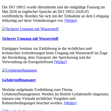
Die ISO 19011 wurde überarbeitet und die endgültige Fassung im
Mai 2026 in englischer Sprache als ISO 19011:2026-05
veröffentlicht. Bereiten Sie sich mit der Teilnahme an dem Lehrgang
frühzeitig auf diese Veränderungen vor.
[Weiter]
Sicherer Umgang mit Wasserstoff
Eintägiges Seminar zur Einführung in die rechtlichen und
technischen Anforderungen beim Umgang mit Wasserstoff im Zuge
der Herstellung, dem Transport, der Speicherung und der
Verwendung als Energielieferant
[Weiter]
Gefahrstoffmanager
Modular aufgebaute Fortbildung zum Thema
Gefahrstoffmanagement. Werden im Betrieb Gefahrstoffe eingesetzt,
müssen eine Vielzahl rechtlicher Vorgaben und
Rahmenbedingungen beachtet werden.
[Weiter]