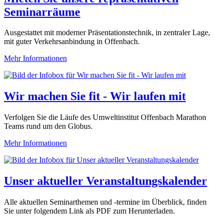
Seminarräume
Ausgestattet mit moderner Präsentationstechnik, in zentraler Lage,
mit guter Verkehrsanbindung in Offenbach.
Mehr Informationen
Wir machen Sie fit - Wir laufen mit
Verfolgen Sie die Läufe des Umweltinstitut Offenbach Marathon
Teams rund um den Globus.
Mehr Informationen
Unser aktueller Veranstaltungskalender
Alle aktuellen Seminarthemen und -termine im Überblick, finden
Sie unter folgendem Link als PDF zum Herunterladen.