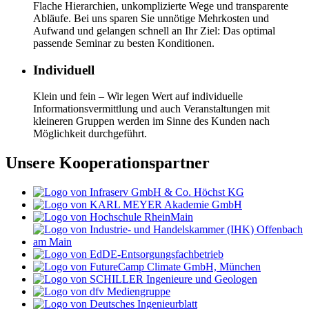
Flache Hierarchien, unkomplizierte Wege und transparente
Abläufe. Bei uns sparen Sie unnötige Mehrkosten und
Aufwand und gelangen schnell an Ihr Ziel: Das optimal
passende Seminar zu besten Konditionen.
Individuell
Klein und fein – Wir legen Wert auf individuelle
Informationsvermittlung und auch Veranstaltungen mit
kleineren Gruppen werden im Sinne des Kunden nach
Möglichkeit durchgeführt.
Unsere Kooperationspartner