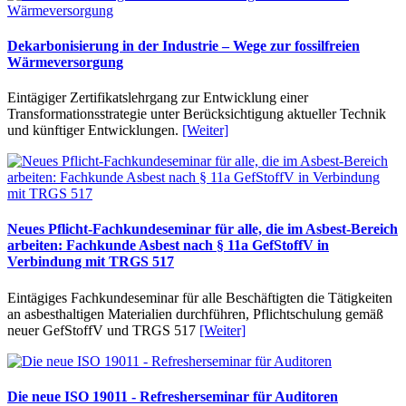
Dekarbonisierung in der Industrie – Wege zur fossilfreien
Wärmeversorgung
Eintägiger Zertifikatslehrgang zur Entwicklung einer
Transformationsstrategie unter Berücksichtigung aktueller Technik
und künftiger Entwicklungen.
[Weiter]
Neues Pflicht-Fachkundeseminar für alle, die im Asbest-Bereich
arbeiten: Fachkunde Asbest nach § 11a GefStoffV in
Verbindung mit TRGS 517
Eintägiges Fachkundeseminar für alle Beschäftigten die Tätigkeiten
an asbesthaltigen Materialien durchführen, Pflichtschulung gemäß
neuer GefStoffV und TRGS 517
[Weiter]
Die neue ISO 19011 - Refresherseminar für Auditoren