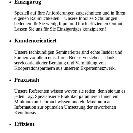
Einzigartig
Speziell auf Ihre Anforderungen zugeschnitten und in Ihren
eigenen Räumlichkeiten – Unsere Inhouse-Schulungen
bedeuten für Sie wenig Input und hoch effizienten Output.
Lassen Sie uns für Sie Einzigartiges konzipieren!
Kundenorientiert
Unsere fachkundigen Seminarleiter sind echte Insider und
können vor allem eins: Ihren Bedarf verstehen – dank
serviceorientierter Beratung und Vermittlung von
Kooperationspartnern aus unserem Expertennetzwerk.
Praxisnah
Unsere Referenten wissen wovon sie reden, denn sie tun es
jeden Tag. Spezialisierte Praktiker garantieren Ihnen ein
Minimum an Lehrbuchwissen und ein Maximum an
Information zur optimalen Umsetzung der erworbenen
Kenntnisse.
Effizient