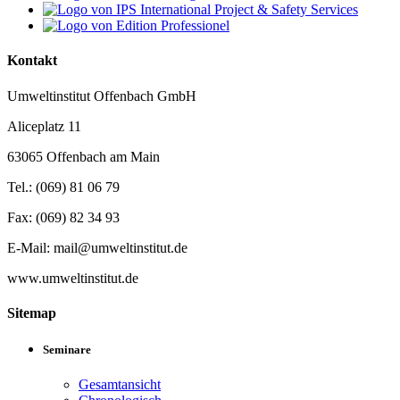
Kontakt
Umweltinstitut Offenbach GmbH
Aliceplatz 11
63065 Offenbach am Main
Tel.: (069) 81 06 79
Fax: (069) 82 34 93
E-Mail: mail@umweltinstitut.de
www.umweltinstitut.de
Sitemap
Seminare
Gesamtansicht