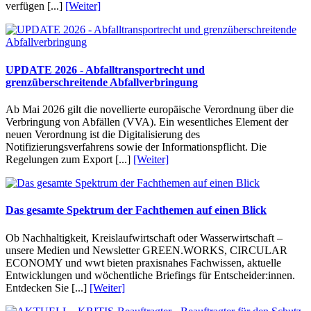
verfügen [...]
[Weiter]
UPDATE 2026 - Abfalltransportrecht und
grenzüberschreitende Abfallverbringung
Ab Mai 2026 gilt die novellierte europäische Verordnung über die
Verbringung von Abfällen (VVA). Ein wesentliches Element der
neuen Verordnung ist die Digitalisierung des
Notifizierungsverfahrens sowie der Informationspflicht. Die
Regelungen zum Export [...]
[Weiter]
Das gesamte Spektrum der Fachthemen auf einen Blick
Ob Nachhaltigkeit, Kreislaufwirtschaft oder Wasserwirtschaft –
unsere Medien und Newsletter GREEN.WORKS, CIRCULAR
ECONOMY und wwt bieten praxisnahes Fachwissen, aktuelle
Entwicklungen und wöchentliche Briefings für Entscheider:innen.
Entdecken Sie [...]
[Weiter]