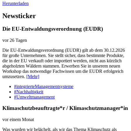
Herunterladen
Newsticker
Die EU-Entwaldungsverordnung (EUDR)
vor 26 Tagen
Die EU-Entwaldungsverordnung (EUDR) gilt ab dem 30.12.2026
für große Unternehmen. Sie stellt sicher, dass bestimmte Produkte,
die in der EU verkauft oder importiert werden, nicht aus kürzlich
abgeholzten Wäldern stammen. Erwerben Sie in unserem neuen
Workshop das notwendige Fachwissen um die EUDR erfolgreich
umzusetzen.
[Mehr]
#integrierteManagementsysteme
#Nachhaltigkeit
#Umweltmanagement
Klimaschutzbeauftragte*r / Klimaschutzmanager*in
vor einem Monat
Was wurden wir belächelt, als wir das Thema Klimaschutz als