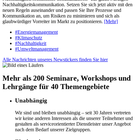
Nachhaltigkeitskommunikation. Setzen Sie sich jetzt aktiv mit den
neuen Regeln auseinander und passen Sie Ihre Prozesse und
Kommunikation an, um Risiken zu minimieren und sich als
glaubwürdiger Vorreiter im Markt zu positionieren.
[Mehr]
#Energiemanagement
#Klimaschutz
#Nachhaltigkeit
#Umweltmanagement
Alle Nachrichten unseres Newstickers finden Sie hier
Mehr als 200 Seminare, Workshops und
Lehrgänge für 40 Themengebiete
Unabhängig
Wir sind und bleiben unabhängig – seit 30 Jahren vertreten
wir keine anderen Interessen als die unserer Teilnehmer und
gestalten als serviceorientierter Dienstleister unser Angebot
nach dem Bedarf unserer Zielgruppen.