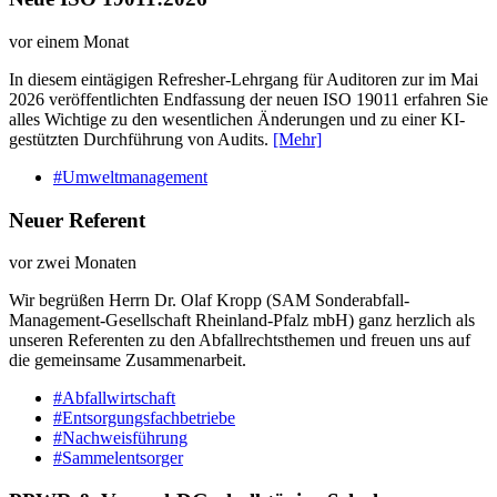
vor einem Monat
In diesem eintägigen Refresher-Lehrgang für Auditoren zur im Mai
2026 veröffentlichten Endfassung der neuen ISO 19011 erfahren Sie
alles Wichtige zu den wesentlichen Änderungen und zu einer KI-
gestützten Durchführung von Audits.
[Mehr]
#Umweltmanagement
Neuer Referent
vor zwei Monaten
Wir begrüßen Herrn Dr. Olaf Kropp (SAM Sonderabfall-
Management-Gesellschaft Rheinland-Pfalz mbH) ganz herzlich als
unseren Referenten zu den Abfallrechtsthemen und freuen uns auf
die gemeinsame Zusammenarbeit.
#Abfallwirtschaft
#Entsorgungsfachbetriebe
#Nachweisführung
#Sammelentsorger