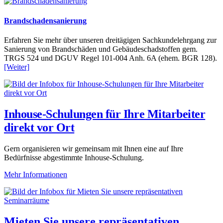
Brandschadensanierung
Erfahren Sie mehr über unseren dreitägigen Sachkundelehrgang zur
Sanierung von Brandschäden und Gebäudeschadstoffen gem.
TRGS 524 und DGUV Regel 101-004 Anh. 6A (ehem. BGR 128).
[Weiter]
Inhouse-Schulungen für Ihre Mitarbeiter
direkt vor Ort
Gern organisieren wir gemeinsam mit Ihnen eine auf Ihre
Bedürfnisse abgestimmte Inhouse-Schulung.
Mehr Informationen
Mieten Sie unsere repräsentativen