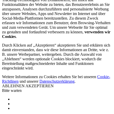
Funktionalitäten der Website zu bieten, das Benutzererlebnis an Sie
anzupassen, Analysen durchzuführen und personalisierte Werbung
über unsere Websites, Apps und Newsletter im Internet und über
Social-Media-Plattformen bereitzustellen. Zu diesem Zweck
erfassen wir Informationen zum Benutzer, dem Browsing-Verhalten
und zum verwendeten Gerät. Um unsere Webseite für Sie optimal
zu gestalten und fortlaufend verbessern zu können,
verwenden wir
Cookies
.
Durch Klicken auf „Akzeptieren“ akzeptieren Sie und erklären sich
damit einverstanden, dass wir diese Informationen an Dritte, wie z.
B. unsere Werbepartner, weitergeben. Durch die Auswahl von
„Ablehnen“ werden optionale Cookies blockiert, wodurch die
Bereitstellung maßgeschneiderter Inhalte und Funktionen
eingeschränkt wird.
Weitere Informationen zu Cookies erhalten Sie bei unseren
Cookie-
Richtlinen
und unserer
Datenschutzerklärung
.
ABLEHNEN
AKZEPTIEREN
Bitte warten