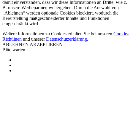
damit einverstanden, dass wir diese Informationen an Dritte, wie z.
B. unsere Werbepartner, weitergeben. Durch die Auswahl von
„Ablehnen“ werden optionale Cookies blockiert, wodurch die
Bereitstellung maßgeschneiderter Inhalte und Funktionen
eingeschränkt wird.
Weitere Informationen zu Cookies erhalten Sie bei unseren
Cookie-
Richtlinen
und unserer
Datenschutzerklärung
.
ABLEHNEN
AKZEPTIEREN
Bitte warten