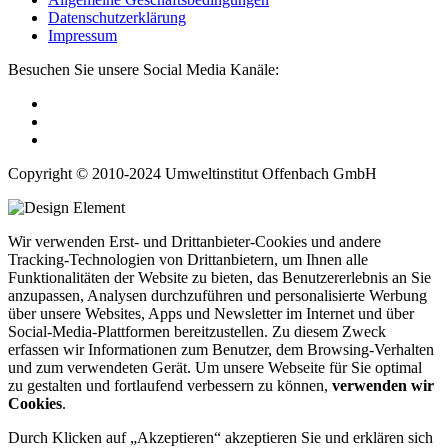
Datenschutzerklärung
Impressum
Besuchen Sie unsere Social Media Kanäle:
Copyright © 2010-2024 Umweltinstitut Offenbach GmbH
Wir verwenden Erst- und Drittanbieter-Cookies und andere
Tracking-Technologien von Drittanbietern, um Ihnen alle
Funktionalitäten der Website zu bieten, das Benutzererlebnis an Sie
anzupassen, Analysen durchzuführen und personalisierte Werbung
über unsere Websites, Apps und Newsletter im Internet und über
Social-Media-Plattformen bereitzustellen. Zu diesem Zweck
erfassen wir Informationen zum Benutzer, dem Browsing-Verhalten
und zum verwendeten Gerät. Um unsere Webseite für Sie optimal
zu gestalten und fortlaufend verbessern zu können,
verwenden wir
Cookies
.
Durch Klicken auf „Akzeptieren“ akzeptieren Sie und erklären sich