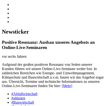
Newsticker
Positive Resonanz: Ausbau unseres Angebots an
Online-Live-Seminaren
vor sechs Jahren
Aufgrund der großen positiven Resonanz von Seiten unserer
Kunden führen wir unsere Online-Live-Seminare weiter fort. In
zahlreichen Bereichen wie Energie- und Umweltmanagement,
Klimaschutz und Bauwirtschaft u.v.m. bauen wir das Angebot sogar
aus. Übersicht, Termine und technische Informationen zu unseren
Online-Live-Seminaren finden Sie hier:
[Mehr]
#Abfallwirtschaft
#altlasten
#Bauwirtschaft