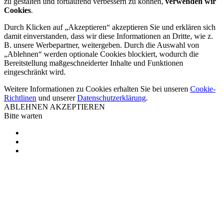
zu gestalten und fortlaufend verbessern zu können,
verwenden wir
Cookies
.
Durch Klicken auf „Akzeptieren“ akzeptieren Sie und erklären sich
damit einverstanden, dass wir diese Informationen an Dritte, wie z.
B. unsere Werbepartner, weitergeben. Durch die Auswahl von
„Ablehnen“ werden optionale Cookies blockiert, wodurch die
Bereitstellung maßgeschneiderter Inhalte und Funktionen
eingeschränkt wird.
Weitere Informationen zu Cookies erhalten Sie bei unseren
Cookie-
Richtlinen
und unserer
Datenschutzerklärung
.
ABLEHNEN
AKZEPTIEREN
Bitte warten