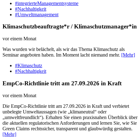
#integrierteManagementsysteme
#Nachhaltigkeit
#Umweltmanagement
Klimaschutzbeauftragte*r / Klimaschutzmanager*in
vor einem Monat
Was wurden wir belächelt, als wir das Thema Klimaschutz als
Seminar angeboten haben. Im Moment lacht niemand mehr.
[Mehr]
#Klimaschutz
#Nachhaltigkeit
EmpCo-Richtlinie tritt am 27.09.2026 in Kraft
vor einem Monat
Die EmpCo-Richtlinie tritt am 27.09.2026 in Kraft und verbietet
unbelegte Umweltaussagen (wie „klimaneutral“ oder
„umweltfreundlich“). Erhalten Sie einen praxisnahen Überblick über
die aktuellen regulatorischen Anforderungen und lernen Sie, wie Sie
Green Claims rechtssicher, transparent und glaubwürdig gestalten.
[Mehr]