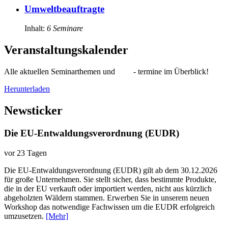
Umweltbeauftragte
Inhalt:
6
Seminare
Veranstaltungskalender
Alle aktuellen Seminarthemen und - termine im Überblick!
Herunterladen
Newsticker
Die EU-Entwaldungsverordnung (EUDR)
vor 23 Tagen
Die EU-Entwaldungsverordnung (EUDR) gilt ab dem 30.12.2026
für große Unternehmen. Sie stellt sicher, dass bestimmte Produkte,
die in der EU verkauft oder importiert werden, nicht aus kürzlich
abgeholzten Wäldern stammen. Erwerben Sie in unserem neuen
Workshop das notwendige Fachwissen um die EUDR erfolgreich
umzusetzen.
[Mehr]