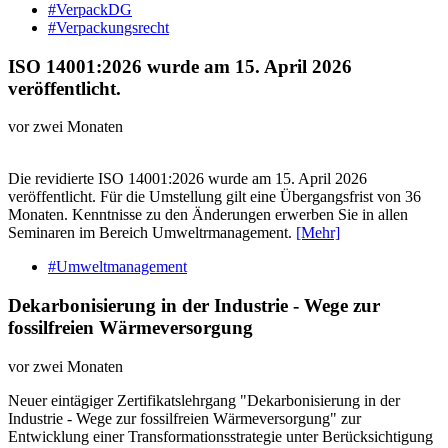
#VerpackDG
#Verpackungsrecht
ISO 14001:2026 wurde am 15. April 2026
veröffentlicht.
vor zwei Monaten
Die revidierte ISO 14001:2026 wurde am 15. April 2026
veröffentlicht. Für die Umstellung gilt eine Übergangsfrist von 36
Monaten. Kenntnisse zu den Änderungen erwerben Sie in allen
Seminaren im Bereich Umweltrmanagement.
[Mehr]
#Umweltmanagement
Dekarbonisierung in der Industrie - Wege zur
fossilfreien Wärmeversorgung
vor zwei Monaten
Neuer eintägiger Zertifikatslehrgang "Dekarbonisierung in der
Industrie - Wege zur fossilfreien Wärmeversorgung" zur
Entwicklung einer Transformationsstrategie unter Berücksichtigung