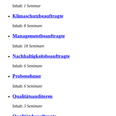
Inhalt:
1
Seminar
Klimaschutzbeauftragte
Inhalt:
8
Seminare
Managementbeauftragte
Inhalt:
18
Seminare
Nachhaltigkeitsbeauftragte
Inhalt:
6
Seminare
Probenehmer
Inhalt:
6
Seminare
Qualitätsauditoren
Inhalt:
3
Seminare