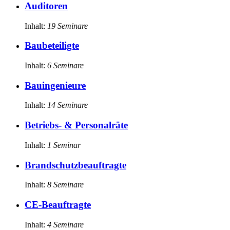
Auditoren
Inhalt:
19
Seminare
Baubeteiligte
Inhalt:
6
Seminare
Bauingenieure
Inhalt:
14
Seminare
Betriebs- & Personalräte
Inhalt:
1
Seminar
Brandschutzbeauftragte
Inhalt:
8
Seminare
CE-Beauftragte
Inhalt:
4
Seminare