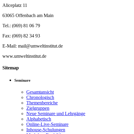
Aliceplatz 11
63065 Offenbach am Main
Tel.: (069) 81 06 79
Fax: (069) 82 34 93
E-Mail: mail@umweltinstitut.de
www.umweltinstitut.de
Sitemap
Seminare
Gesamtansicht
Chronologisch
Themenbereiche
Zielgruppen
Neue Seminare und Lehrgänge
Alphabetisch
Online-Live-Seminare
Inhouse-Schulungen