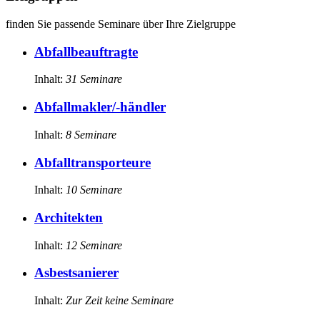
finden Sie passende Seminare über Ihre Zielgruppe
Abfallbeauftragte
Inhalt:
31
Seminare
Abfallmakler/-händler
Inhalt:
8
Seminare
Abfalltransporteure
Inhalt:
10
Seminare
Architekten
Inhalt:
12
Seminare
Asbestsanierer
Inhalt:
Zur Zeit keine Seminare