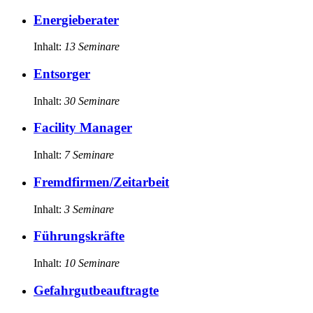
Energieberater
Inhalt:
13
Seminare
Entsorger
Inhalt:
30
Seminare
Facility Manager
Inhalt:
7
Seminare
Fremdfirmen/Zeitarbeit
Inhalt:
3
Seminare
Führungskräfte
Inhalt:
10
Seminare
Gefahrgutbeauftragte