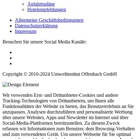
Anfahrtspläne
Hotelempfehlungen
Allgemeine Geschäftsbedingungen
Datenschutzerklärung
Impressum
Besuchen Sie unsere Social Media Kanäle:
Copyright © 2010-2024 Umweltinstitut Offenbach GmbH
Wir verwenden Erst- und Drittanbieter-Cookies und andere
Tracking-Technologien von Drittanbietern, um Ihnen alle
Funktionalitäten der Website zu bieten, das Benutzererlebnis an Sie
anzupassen, Analysen durchzuführen und personalisierte Werbung
über unsere Websites, Apps und Newsletter im Internet und über
Social-Media-Plattformen bereitzustellen. Zu diesem Zweck
erfassen wir Informationen zum Benutzer, dem Browsing-Verhalten
und zum verwendeten Gerät. Um unsere Webseite für Sie optimal