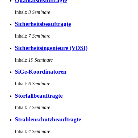
Qualitätsbeauftragte
Inhalt:
8
Seminare
Sicherheitsbeauftragte
Inhalt:
7
Seminare
Sicherheitsingenieure (VDSI)
Inhalt:
19
Seminare
SiGe-Koordinatoren
Inhalt:
6
Seminare
Störfallbeauftragte
Inhalt:
7
Seminare
Strahlenschutzbeauftragte
Inhalt:
4
Seminare