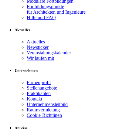
Modulare Fortbildungen
Fortbildungspunkte
für Architekten und Ingenieure
Hilfe und FAQ
Aktuelles
Aktuelles
Newsticker
Veranstaltungskalender
Wir laufen mit
Unternehmen
Firmenprofil
Stellenangebote
Praktikanten
Kontakt
Unternehmensleitbild
Raumvermietung
Cookie-Richtlinen
Anreise