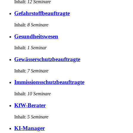
Inhalt:
12
Seminare
Gefahrstoffbeauftragte
Inhalt:
8
Seminare
Gesundheitswesen
Inhalt:
1
Seminar
Gewässerschutzbeauftragte
Inhalt:
7
Seminare
Immissionsschutzbeauftragte
Inhalt:
10
Seminare
KfW-Berater
Inhalt:
5
Seminare
KI-Manager