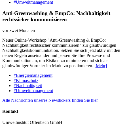
#Umweltmanagement
Anti-Greenwashing & EmpCo: Nachhaltigkeit
rechtssicher kommunizieren
vor zwei Monaten
Neuer Online-Workshop "Anti-Greenwashing & EmpCo:
Nachhaltigkeit rechtssicher kommunizieren" zur glaubwürdigen
Nachhaltigkeitskommunikation. Setzen Sie sich jetzt aktiv mit den
neuen Regeln auseinander und passen Sie Ihre Prozesse und
Kommunikation an, um Risiken zu minimieren und sich als
glaubwürdiger Vorreiter im Markt zu positionieren.
[Mehr]
#Energiemanagement
#Klimaschutz
#Nachhaltigkeit
#Umweltmanagement
Alle Nachrichten unseres Newstickers finden Sie hier
Kontakt
Umweltinstitut Offenbach GmbH