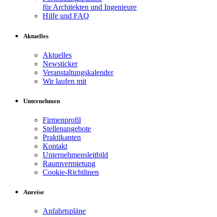
für Architekten und Ingenieure
Hilfe und FAQ
Aktuelles
Aktuelles
Newsticker
Veranstaltungskalender
Wir laufen mit
Unternehmen
Firmenprofil
Stellenangebote
Praktikanten
Kontakt
Unternehmensleitbild
Raumvermietung
Cookie-Richtlinen
Anreise
Anfahrtspläne