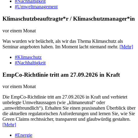
#Nachhaltigkeit
#Umweltmanagement
Klimaschutzbeauftragte*r / Klimaschutzmanager*in
vor einem Monat
Was wurden wir belächelt, als wir das Thema Klimaschutz als
Seminar angeboten haben. Im Moment lacht niemand mehr.
[Mehr]
#Klimaschutz
#Nachhaltigkeit
EmpCo-Richtlinie tritt am 27.09.2026 in Kraft
vor einem Monat
Die EmpCo-Richtlinie tritt am 27.09.2026 in Kraft und verbietet
unbelegte Umweltaussagen (wie „klimaneutral“ oder
„umweltfreundlich“). Erhalten Sie einen praxisnahen Überblick über
die aktuellen regulatorischen Anforderungen und lernen Sie, wie Sie
Green Claims rechtssicher, transparent und glaubwürdig gestalten.
[Mehr]
#Energie