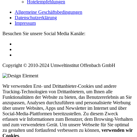
Hotelempfehlungen
Allgemeine Geschäftsbedingungen
Datenschutzerklärung
Impressum
Besuchen Sie unsere Social Media Kanäle:
Copyright © 2010-2024 Umweltinstitut Offenbach GmbH
Wir verwenden Erst- und Drittanbieter-Cookies und andere
Tracking-Technologien von Drittanbietern, um Ihnen alle
Funktionalitäten der Website zu bieten, das Benutzererlebnis an Sie
anzupassen, Analysen durchzuführen und personalisierte Werbung
über unsere Websites, Apps und Newsletter im Internet und über
Social-Media-Plattformen bereitzustellen. Zu diesem Zweck
erfassen wir Informationen zum Benutzer, dem Browsing-Verhalten
und zum verwendeten Gerät. Um unsere Webseite für Sie optimal
zu gestalten und fortlaufend verbessern zu können,
verwenden wir
Cookies
.