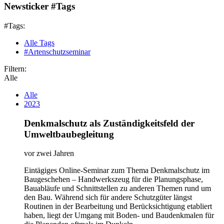
Newsticker #Tags
#Tags:
Alle Tags
#Artenschutzseminar
Filtern:
Alle
Alle
2023
Denkmalschutz als Zuständigkeitsfeld der
Umweltbaubegleitung
vor zwei Jahren
Eintägiges Online-​Seminar zum Thema Denkmalschutz im
Baugeschehen – Handwerkszeug für die Planungsphase,
Bauabläufe und Schnittstellen zu anderen Themen rund um
den Bau. Während sich für andere Schutzgüter längst
Routinen in der Bearbeitung und Berücksichtigung etabliert
haben, liegt der Umgang mit Boden-​ und Baudenkmalen für