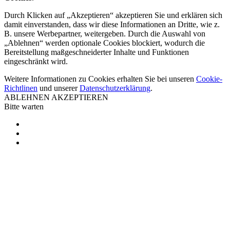
Durch Klicken auf „Akzeptieren“ akzeptieren Sie und erklären sich
damit einverstanden, dass wir diese Informationen an Dritte, wie z.
B. unsere Werbepartner, weitergeben. Durch die Auswahl von
„Ablehnen“ werden optionale Cookies blockiert, wodurch die
Bereitstellung maßgeschneiderter Inhalte und Funktionen
eingeschränkt wird.
Weitere Informationen zu Cookies erhalten Sie bei unseren
Cookie-
Richtlinen
und unserer
Datenschutzerklärung
.
ABLEHNEN
AKZEPTIEREN
Bitte warten