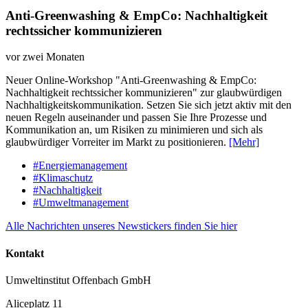
Anti-Greenwashing & EmpCo: Nachhaltigkeit
rechtssicher kommunizieren
vor zwei Monaten
Neuer Online-Workshop "Anti-Greenwashing & EmpCo:
Nachhaltigkeit rechtssicher kommunizieren" zur glaubwürdigen
Nachhaltigkeitskommunikation. Setzen Sie sich jetzt aktiv mit den
neuen Regeln auseinander und passen Sie Ihre Prozesse und
Kommunikation an, um Risiken zu minimieren und sich als
glaubwürdiger Vorreiter im Markt zu positionieren.
[Mehr]
#Energiemanagement
#Klimaschutz
#Nachhaltigkeit
#Umweltmanagement
Alle Nachrichten unseres Newstickers finden Sie hier
Kontakt
Umweltinstitut Offenbach GmbH
Aliceplatz 11