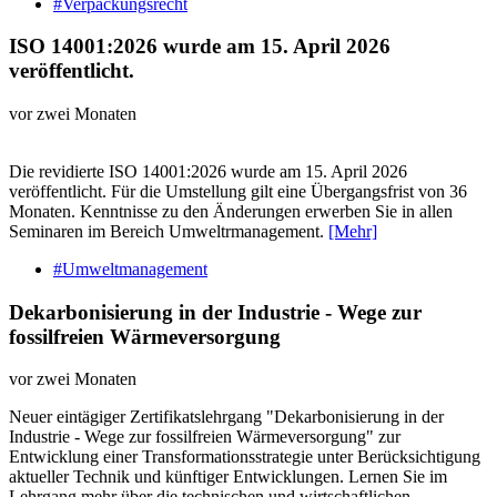
#Verpackungsrecht
ISO 14001:2026 wurde am 15. April 2026
veröffentlicht.
vor zwei Monaten
Die revidierte ISO 14001:2026 wurde am 15. April 2026
veröffentlicht. Für die Umstellung gilt eine Übergangsfrist von 36
Monaten. Kenntnisse zu den Änderungen erwerben Sie in allen
Seminaren im Bereich Umweltrmanagement.
[Mehr]
#Umweltmanagement
Dekarbonisierung in der Industrie - Wege zur
fossilfreien Wärmeversorgung
vor zwei Monaten
Neuer eintägiger Zertifikatslehrgang "Dekarbonisierung in der
Industrie - Wege zur fossilfreien Wärmeversorgung" zur
Entwicklung einer Transformationsstrategie unter Berücksichtigung
aktueller Technik und künftiger Entwicklungen. Lernen Sie im
Lehrgang mehr über die technischen und wirtschaftlichen