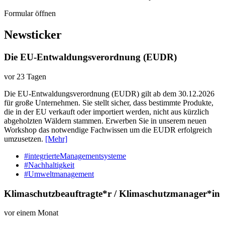
Formular öffnen
Newsticker
Die EU-Entwaldungsverordnung (EUDR)
vor 23 Tagen
Die EU-Entwaldungsverordnung (EUDR) gilt ab dem 30.12.2026
für große Unternehmen. Sie stellt sicher, dass bestimmte Produkte,
die in der EU verkauft oder importiert werden, nicht aus kürzlich
abgeholzten Wäldern stammen. Erwerben Sie in unserem neuen
Workshop das notwendige Fachwissen um die EUDR erfolgreich
umzusetzen.
[Mehr]
#integrierteManagementsysteme
#Nachhaltigkeit
#Umweltmanagement
Klimaschutzbeauftragte*r / Klimaschutzmanager*in
vor einem Monat