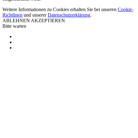
Weitere Informationen zu Cookies erhalten Sie bei unseren
Cookie-
Richtlinen
und unserer
Datenschutzerklärung
.
ABLEHNEN
AKZEPTIEREN
Bitte warten