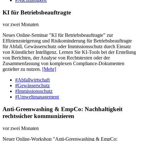
#Nachhaltigkeit
KI für Betriebsbeauftragte
vor zwei Monaten
Neues Online-Seminar "KI für Betriebsbeauftragte" zur
Effizienzsteigerung und Risikominderung für Betriebsbeauftragte
für Abfall, Gewässerschutz oder Immissionsschutz durch Einsatz
von Künstlicher Intelligenz. Lernen Sie KI-Tools bei der Erstellung
von Berichten, der Analyse von Rechtstexten oder der
Zusammenfassung von komplexen Compliance-Dokumenten
gezielter zu nutzen.
[Mehr]
#Abfallwirtschaft
#Gewässerschutz
#Immissionsschutz
#Umweltmanagement
Anti-Greenwashing & EmpCo: Nachhaltigkeit
rechtssicher kommunizieren
vor zwei Monaten
Neuer Online-Workshop "Anti-Greenwashing & EmpCo: