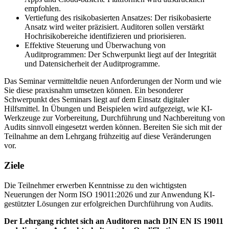
empfohlen.
Vertiefung des risikobasierten Ansatzes: Der risikobasierte
Ansatz wird weiter präzisiert. Auditoren sollen verstärkt
Hochrisikobereiche identifizieren und priorisieren.
Effektive Steuerung und Überwachung von
Auditprogrammen: Der Schwerpunkt liegt auf der Integrität
und Datensicherheit der Auditprogramme.
Das Seminar vermitteltdie neuen Anforderungen der Norm und wie
Sie diese praxisnahm umsetzen können. Ein besonderer
Schwerpunkt des Seminars liegt auf dem Einsatz digitaler
Hilfsmittel. In Übungen und Beispielen wird aufgezeigt, wie KI-
Werkzeuge zur Vorbereitung, Durchführung und Nachbereitung von
Audits sinnvoll eingesetzt werden können. Bereiten Sie sich mit der
Teilnahme an dem Lehrgang frühzeitig auf diese Veränderungen
vor.
Ziele
Die Teilnehmer erwerben Kenntnisse zu den wichtigsten
Neuerungen der Norm ISO 19011:2026 und zur Anwendung KI-
gestützter Lösungen zur erfolgreichen Durchführung von Audits.
Der Lehrgang richtet sich an Auditoren nach DIN EN IS 19011