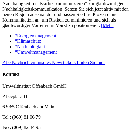
Nachhaltigkeit rechtssicher kommunizieren" zur glaubwürdigen
Nachhaltigkeitskommunikation. Setzen Sie sich jetzt aktiv mit den
neuen Regeln auseinander und passen Sie Ihre Prozesse und
Kommunikation an, um Risiken zu minimieren und sich als
glaubwürdiger Vorreiter im Markt zu positionieren.
[Mehr]
#Energiemanagement
#Klimaschutz
#Nachhaltigkeit
#Umweltmanagement
Alle Nachrichten unseres Newstickers finden Sie hier
Kontakt
Umweltinstitut Offenbach GmbH
Aliceplatz 11
63065 Offenbach am Main
Tel.: (069) 81 06 79
Fax: (069) 82 34 93