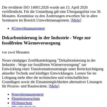
Die revidierte ISO 14001:2026 wurde am 15. April 2026
veröffentlicht. Für die Umstellung gilt eine Übergangsfrist von 36
Monaten. Kenntnisse zu den Änderungen erwerben Sie in allen
Seminaren im Bereich Umweltrmanagement.
[Mehr]
#Umweltmanagement
Dekarbonisierung in der Industrie - Wege zur
fossilfreien Wärmeversorgung
vor zwei Monaten
Neuer eintägiger Zertifikatslehrgang "Dekarbonisierung in der
Industrie - Wege zur fossilfreien Wärmeversorgung" zur
Entwicklung einer Transformationsstrategie unter Berücksichtigung
aktueller Technik und künftiger Entwicklungen. Lernen Sie im
Lehrgang mehr über die technischen und wirtschaftlichen
Grundlagen sowie die Einsatzmöglichkeiten alternativer Lösungen
für Prozess- und Raumwärme.
[Mehr]
#energiemanagement
#Immissionsschutz
#Klimaschutz