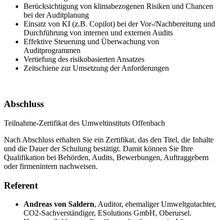
Berücksichtigung von klimabezogenen Risiken und Chancen
bei der Auditplanung
Einsatz von KI (z.B. Copilot) bei der Vor-/Nachbereitung und
Durchführung von internen und externen Audits
Effektive Steuerung und Überwachung von
Auditprogrammen
Vertiefung des risikobasierten Ansatzes
Zeitschiene zur Umsetzung der Anforderungen
Abschluss
Teilnahme-Zertifikat des Umweltinstituts Offenbach
Nach Abschluss erhalten Sie ein Zertifikat, das den Titel, die Inhalte
und die Dauer der Schulung bestätigt. Damit können Sie Ihre
Qualifikation bei Behörden, Audits, Bewerbungen, Auftraggebern
oder firmenintern nachweisen.
Referent
Andreas von Saldern
,
Auditor, ehemaliger Umweltgutachter,
CO2-Sachverständiger, ESolutions GmbH, Oberursel.