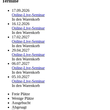
Termine
17.09.2026
Online-Live-Seminar
In den Warenkorb
16.12.2026
Online-Live-Seminar
In den Warenkorb
17.02.2027
Online-Live-Seminar
In den Warenkorb
29.04.2027
Online-Live-Seminar
In den Warenkorb
06.07.2027
Online-Live-Seminar
In den Warenkorb
05.10.2027
Online-Live-Seminar
In den Warenkorb
Freie Plätze
Wenige Plätze
Ausgebucht
Abgesagt