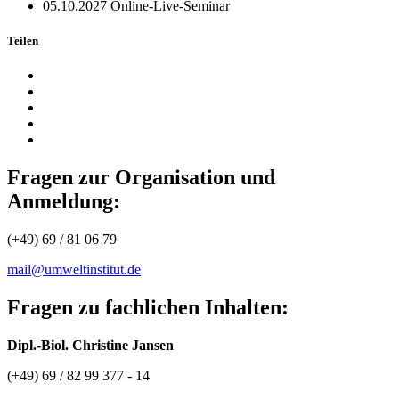
05.10.2027
Online-Live-Seminar
Teilen
Fragen zur Organisation und
Anmeldung:
(+49) 69 / 81 06 79
mail@umweltinstitut.de
Fragen zu fachlichen Inhalten:
Dipl.-Biol. Christine Jansen
(+49) 69 / 82 99 377 - 14