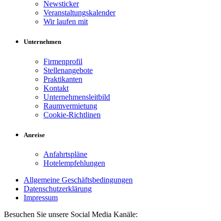
Newsticker
Veranstaltungskalender
Wir laufen mit
Unternehmen
Firmenprofil
Stellenangebote
Praktikanten
Kontakt
Unternehmensleitbild
Raumvermietung
Cookie-Richtlinen
Anreise
Anfahrtspläne
Hotelempfehlungen
Allgemeine Geschäftsbedingungen
Datenschutzerklärung
Impressum
Besuchen Sie unsere Social Media Kanäle: