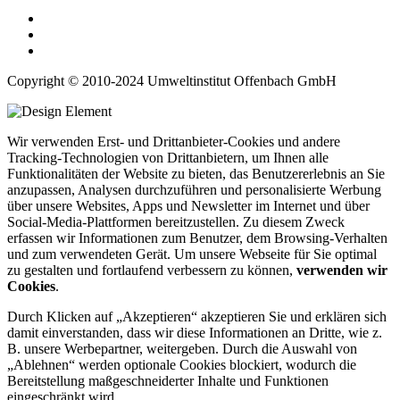
Copyright © 2010-2024 Umweltinstitut Offenbach GmbH
Wir verwenden Erst- und Drittanbieter-Cookies und andere
Tracking-Technologien von Drittanbietern, um Ihnen alle
Funktionalitäten der Website zu bieten, das Benutzererlebnis an Sie
anzupassen, Analysen durchzuführen und personalisierte Werbung
über unsere Websites, Apps und Newsletter im Internet und über
Social-Media-Plattformen bereitzustellen. Zu diesem Zweck
erfassen wir Informationen zum Benutzer, dem Browsing-Verhalten
und zum verwendeten Gerät. Um unsere Webseite für Sie optimal
zu gestalten und fortlaufend verbessern zu können,
verwenden wir
Cookies
.
Durch Klicken auf „Akzeptieren“ akzeptieren Sie und erklären sich
damit einverstanden, dass wir diese Informationen an Dritte, wie z.
B. unsere Werbepartner, weitergeben. Durch die Auswahl von
„Ablehnen“ werden optionale Cookies blockiert, wodurch die
Bereitstellung maßgeschneiderter Inhalte und Funktionen
eingeschränkt wird.