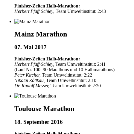
Finisher-Zeiten Halb-Marathon:
Herbert Pfaff-Schley
, Team Umweltinstitut: 2:43
Mainz Marathon
07. Mai 2017
Finisher-Zeiten Halb-Marathon:
Herbert Pfaff-Schley,
Team Umweltinstitut: 2:41
(Lauf Nr. 100. 90 Marathons und 10 Halbmarathons)
Peter Kircher,
Team Umweltinstitut: 2:22
Nikolai Zöllkau,
Team Umweltinstitut: 2:10
Dr. Rudolf Messer,
Team Umweltinstitut: 2:20
Toulouse Marathon
18. September 2016
Finisher-Zeiten-Halb-Marathon: