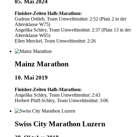
05. Mai 2024
Finisher-Zeiten Halb-Marathon:
Gudrun Ortlieb, Team Umweltinstitut: 2:52 (Platz 2 in der
Altersklasse W75)
Angelika Schley, Team Umweltinstitut: 2:37 (Platz 13 in der
Altersklasse W65)
Ellen Merckel, Team Umweltinstitut: 2:26
Mainz Marathon
10. Mai 2019
Finisher-Zeiten Halb-Marathon:
Angelika Schley, Team Umweltinstitut: 2:43
Herbert Pfaff-Schley, Team Umweltinstitut: 3:06
Swiss City Marathon Luzern