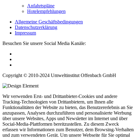
Anfahrtspläne
Hotelempfehlungen
Allgemeine Geschäftsbedingungen
Datenschutzerklärung
Impressum
Besuchen Sie unsere Social Media Kanäle:
Copyright © 2010-2024 Umweltinstitut Offenbach GmbH
Wir verwenden Erst- und Drittanbieter-Cookies und andere
Tracking-Technologien von Drittanbietern, um Ihnen alle
Funktionalitäten der Website zu bieten, das Benutzererlebnis an Sie
anzupassen, Analysen durchzuführen und personalisierte Werbung
über unsere Websites, Apps und Newsletter im Internet und über
Social-Media-Plattformen bereitzustellen. Zu diesem Zweck
erfassen wir Informationen zum Benutzer, dem Browsing-Verhalten
und zum verwendeten Gerät. Um unsere Webseite für Sie optimal