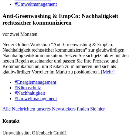
#Umweltmanagement
Anti-Greenwashing & EmpCo: Nachhaltigkeit
rechtssicher kommunizieren
vor zwei Monaten
Neuer Online-Workshop "Anti-Greenwashing & EmpCo:
Nachhaltigkeit rechtssicher kommunizieren" zur glaubwürdigen
Nachhaltigkeitskommunikation. Setzen Sie sich jetzt aktiv mit den
neuen Regeln auseinander und passen Sie Ihre Prozesse und
Kommunikation an, um Risiken zu minimieren und sich als
glaubwürdiger Vorreiter im Markt zu positionieren.
[Mehr]
#Energiemanagement
#Klimaschutz
#Nachhaltigkeit
#Umweltmanagement
Alle Nachrichten unseres Newstickers finden Sie hier
Kontakt
Umweltinstitut Offenbach GmbH