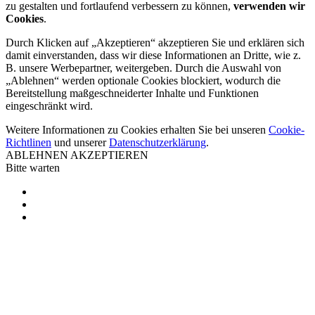
zu gestalten und fortlaufend verbessern zu können,
verwenden wir
Cookies
.
Durch Klicken auf „Akzeptieren“ akzeptieren Sie und erklären sich
damit einverstanden, dass wir diese Informationen an Dritte, wie z.
B. unsere Werbepartner, weitergeben. Durch die Auswahl von
„Ablehnen“ werden optionale Cookies blockiert, wodurch die
Bereitstellung maßgeschneiderter Inhalte und Funktionen
eingeschränkt wird.
Weitere Informationen zu Cookies erhalten Sie bei unseren
Cookie-
Richtlinen
und unserer
Datenschutzerklärung
.
ABLEHNEN
AKZEPTIEREN
Bitte warten