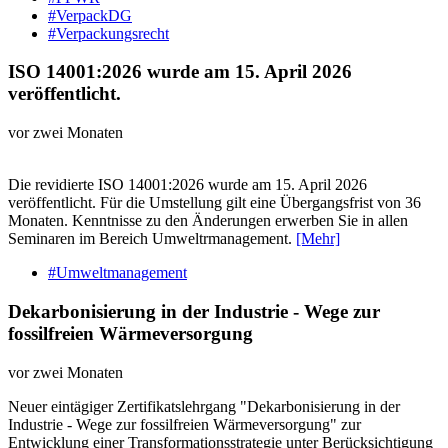
#VerpackDG
#Verpackungsrecht
ISO 14001:2026 wurde am 15. April 2026
veröffentlicht.
vor zwei Monaten
Die revidierte ISO 14001:2026 wurde am 15. April 2026
veröffentlicht. Für die Umstellung gilt eine Übergangsfrist von 36
Monaten. Kenntnisse zu den Änderungen erwerben Sie in allen
Seminaren im Bereich Umweltrmanagement.
[Mehr]
#Umweltmanagement
Dekarbonisierung in der Industrie - Wege zur
fossilfreien Wärmeversorgung
vor zwei Monaten
Neuer eintägiger Zertifikatslehrgang "Dekarbonisierung in der
Industrie - Wege zur fossilfreien Wärmeversorgung" zur
Entwicklung einer Transformationsstrategie unter Berücksichtigung