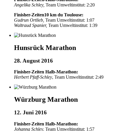
Angelika Schley,
Team Umweltinstitut: 2:20
Finisher-Zeiten10 km du Toulouse:
Gudrun Ortlieb,
Team Umweltinstitut: 1:07
Waltraud Spanier,
Team Umweltinstitut: 1:39
Hunsrück Marathon
28. August 2016
Finisher-Zeiten Halb-Marathon:
Herbert Pfaff-Schley
, Team Umweltinstitut: 2:49
Würzburg Marathon
12. Juni 2016
Finisher-Zeiten Halb-Marathon:
Johanna Schley,
Team Umweltinstitut: 1:57