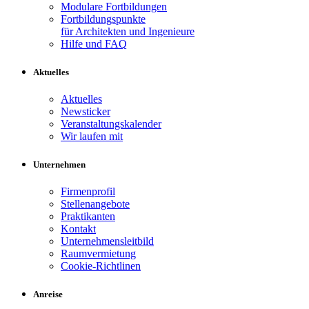
Modulare Fortbildungen
Fortbildungspunkte
für Architekten und Ingenieure
Hilfe und FAQ
Aktuelles
Aktuelles
Newsticker
Veranstaltungskalender
Wir laufen mit
Unternehmen
Firmenprofil
Stellenangebote
Praktikanten
Kontakt
Unternehmensleitbild
Raumvermietung
Cookie-Richtlinen
Anreise