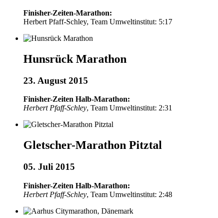
Finisher-Zeiten-Marathon:
Herbert Pfaff-Schley, Team Umweltinstitut: 5:17
Hunsrück Marathon
23. August 2015
Finisher-Zeiten Halb-Marathon:
Herbert Pfaff-Schley
, Team Umweltinstitut: 2:31
Gletscher-Marathon Pitztal
05. Juli 2015
Finisher-Zeiten Halb-Marathon:
Herbert Pfaff-Schley
, Team Umweltinstitut: 2:48