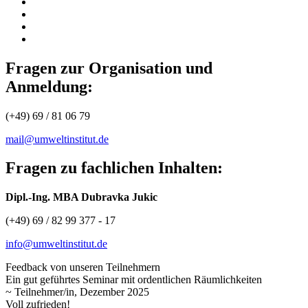
Fragen zur Organisation und
Anmeldung:
(+49) 69 / 81 06 79
mail@umweltinstitut.de
Fragen zu fachlichen Inhalten:
Dipl.-Ing. MBA Dubravka Jukic
(+49) 69 / 82 99 377 - 17
info@umweltinstitut.de
Feedback von unseren Teilnehmern
Ein gut geführtes Seminar mit ordentlichen Räumlichkeiten
~ Teilnehmer/in, Dezember 2025
Voll zufrieden!