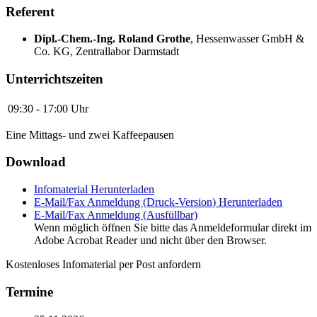
Referent
Dipl.-Chem.-Ing. Roland Grothe
,
Hessenwasser GmbH &
Co. KG, Zentrallabor Darmstadt
Unterrichtszeiten
09:30 - 17:00 Uhr
Eine Mittags- und zwei Kaffeepausen
Download
Infomaterial
Herunterladen
E-Mail/Fax Anmeldung (Druck-Version)
Herunterladen
E-Mail/Fax Anmeldung (Ausfüllbar)
Wenn möglich öffnen Sie bitte das Anmeldeformular direkt im
Adobe Acrobat Reader und nicht über den Browser.
Kostenloses Infomaterial per Post anfordern
Termine