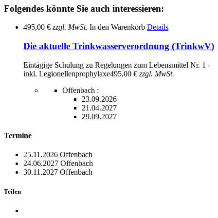
Folgendes könnte Sie auch interessieren:
495,00 €
zzgl. MwSt.
In den Warenkorb
Details
Die aktuelle Trinkwasserverordnung (TrinkwV)
Eintägige Schulung zu Regelungen zum Lebensmittel Nr. 1 -
inkl. Legionellenprophylaxe
495,00 €
zzgl. MwSt.
Offenbach :
23.09.2026
21.04.2027
29.09.2027
Termine
25.11.2026
Offenbach
24.06.2027
Offenbach
30.11.2027
Offenbach
Teilen