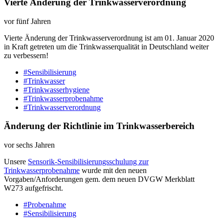
Vierte Änderung der Trinkwasserverordnung
vor fünf Jahren
Vierte Änderung der Trinkwasserverordnung ist am 01. Januar 2020
in Kraft getreten um die Trinkwasserqualität in Deutschland weiter
zu verbessern!
#Sensibilisierung
#Trinkwasser
#Trinkwasserhygiene
#Trinkwasserprobenahme
#Trinkwasserverordnung
Änderung der Richtlinie im Trinkwasserbereich
vor sechs Jahren
Unsere
Sensorik-​Sensibilisierungsschulung zur
Trinkwasserprobenahme
wurde mit den neuen
Vorgaben/Anforderungen gem. dem neuen DVGW Merkblatt
W273 aufgefrischt.
#Probenahme
#Sensibilisierung