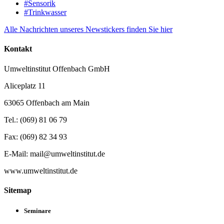
#Sensorik
#Trinkwasser
Alle Nachrichten unseres Newstickers finden Sie hier
Kontakt
Umweltinstitut Offenbach GmbH
Aliceplatz 11
63065 Offenbach am Main
Tel.: (069) 81 06 79
Fax: (069) 82 34 93
E-Mail: mail@umweltinstitut.de
www.umweltinstitut.de
Sitemap
Seminare