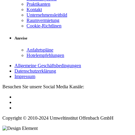
Praktikanten
Kontakt
Unternehmensleitbild
Raumvermietung
Cookie-Richtlinen
Anreise
Anfahrtspläne
Hotelempfehlungen
Allgemeine Geschäftsbedingungen
Datenschutzerklärung
Impressum
Besuchen Sie unsere Social Media Kanäle:
Copyright © 2010-2024 Umweltinstitut Offenbach GmbH