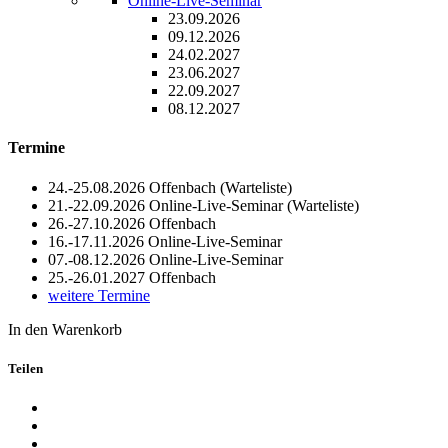
Online-Live-Seminar
23.09.2026
09.12.2026
24.02.2027
23.06.2027
22.09.2027
08.12.2027
Termine
24.-25.08.2026
Offenbach
(Warteliste)
21.-22.09.2026
Online-Live-Seminar
(Warteliste)
26.-27.10.2026
Offenbach
16.-17.11.2026
Online-Live-Seminar
07.-08.12.2026
Online-Live-Seminar
25.-26.01.2027
Offenbach
weitere Termine
In den Warenkorb
Teilen