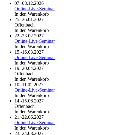
07.-08.12.2026
Online-Live-Seminar
In den Warenkorb
25.-26.01.2027
Offenbach
In den Warenkorb
22.-23.02.2027
Online-Live-Seminar
In den Warenkorb
15.-16.03.2027
Online-Live-Seminar
In den Warenkorb
19.-20.04.2027
Offenbach
In den Warenkorb
10.-11.05.2027
Online-Live-Seminar
In den Warenkorb
14.-15.06.2027
Offenbach
In den Warenkorb
21.-22.06.2027
Online-Live-Seminar
In den Warenkorb
23.-24.08.2027