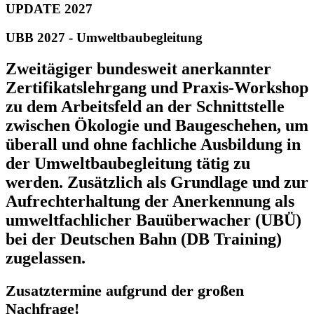
UPDATE 2027
UBB 2027 - Umweltbaubegleitung
Zweitägiger bundesweit anerkannter
Zertifikatslehrgang und Praxis-Workshop
zu dem Arbeitsfeld an der Schnittstelle
zwischen Ökologie und Baugeschehen, um
überall und ohne fachliche Ausbildung in
der Umweltbaubegleitung tätig zu
werden. Zusätzlich als Grundlage und zur
Aufrechterhaltung der Anerkennung als
umweltfachlicher Bauüberwacher (UBÜ)
bei der Deutschen Bahn (DB Training)
zugelassen.
Zusatztermine aufgrund der großen
Nachfrage!