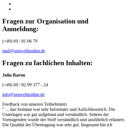
Fragen zur Organisation und
Anmeldung:
(+49) 69 / 81 06 79
mail@umweltinstitut.de
Fragen zu fachlichen Inhalten:
Julia Baron
(+49) 69 / 82 99 377 - 24
info@umweltinstitut.de
Feedback von unseren Teilnehmern
" ... das Seminar war sehr Informativ und Aufschlussreich. Die
Unterlagen war gut aufgebaut und verständlich. Seitens der
Vortragenden wurde der Stoff verständlich und ausführlich erläutert.
Die Qualität der Übertragung war sehr gut. Insgesamt bin ich