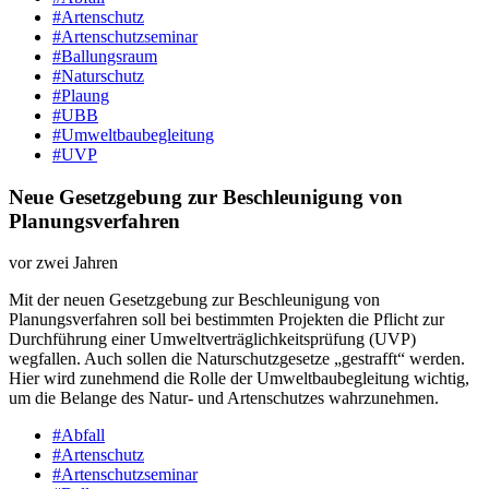
#Artenschutz
#Artenschutzseminar
#Ballungsraum
#Naturschutz
#Plaung
#UBB
#Umweltbaubegleitung
#UVP
Neue Gesetzgebung zur Beschleunigung von
Planungsverfahren
vor zwei Jahren
Mit der neuen Gesetzgebung zur Beschleunigung von
Planungsverfahren soll bei bestimmten Projekten die Pflicht zur
Durchführung einer Umweltverträglichkeitsprüfung (UVP)
wegfallen. Auch sollen die Naturschutzgesetze „gestrafft“ werden.
Hier wird zunehmend die Rolle der Umweltbaubegleitung wichtig,
um die Belange des Natur- und Artenschutzes wahrzunehmen.
#Abfall
#Artenschutz
#Artenschutzseminar