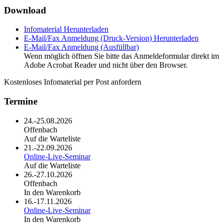
Download
Infomaterial
Herunterladen
E-Mail/Fax Anmeldung (Druck-Version)
Herunterladen
E-Mail/Fax Anmeldung (Ausfüllbar)
Wenn möglich öffnen Sie bitte das Anmeldeformular direkt im
Adobe Acrobat Reader und nicht über den Browser.
Kostenloses Infomaterial per Post anfordern
Termine
24.-25.08.2026
Offenbach
Auf die Warteliste
21.-22.09.2026
Online-Live-Seminar
Auf die Warteliste
26.-27.10.2026
Offenbach
In den Warenkorb
16.-17.11.2026
Online-Live-Seminar
In den Warenkorb