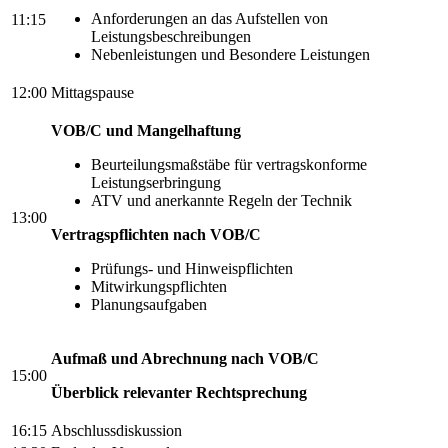
Anforderungen an das Aufstellen von
11:15
Leistungsbeschreibungen
Nebenleistungen und Besondere Leistungen
12:00
Mittagspause
VOB/C und Mangelhaftung
Beurteilungsmaßstäbe für vertragskonforme
Leistungserbringung
ATV und anerkannte Regeln der Technik
13:00
Vertragspflichten nach VOB/C
Prüfungs- und Hinweispflichten
Mitwirkungspflichten
Planungsaufgaben
Aufmaß und Abrechnung nach VOB/C
15:00
Überblick relevanter Rechtsprechung
16:15
Abschlussdiskussion