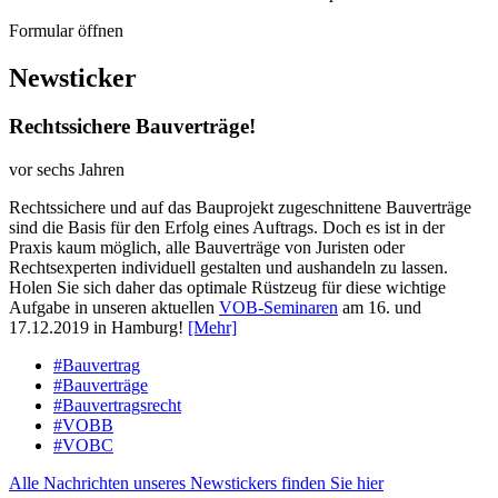
Formular öffnen
Newsticker
Rechtssichere Bauverträge!
vor sechs Jahren
Rechtssichere und auf das Bauprojekt zugeschnittene Bauverträge
sind die Basis für den Erfolg eines Auftrags. Doch es ist in der
Praxis kaum möglich, alle Bauverträge von Juristen oder
Rechtsexperten individuell gestalten und aushandeln zu lassen.
Holen Sie sich daher das optimale Rüstzeug für diese wichtige
Aufgabe in unseren aktuellen
VOB-Seminaren
am 16. und
17.12.2019 in Hamburg!
[Mehr]
#Bauvertrag
#Bauverträge
#Bauvertragsrecht
#VOBB
#VOBC
Alle Nachrichten unseres Newstickers finden Sie hier