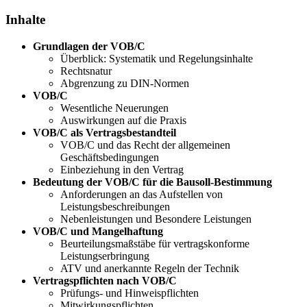
Inhalte
Grundlagen der VOB/C
Überblick: Systematik und Regelungsinhalte
Rechtsnatur
Abgrenzung zu DIN-Normen
VOB/C
Wesentliche Neuerungen
Auswirkungen auf die Praxis
VOB/C als Vertragsbestandteil
VOB/C und das Recht der allgemeinen
Geschäftsbedingungen
Einbeziehung in den Vertrag
Bedeutung der VOB/C für die Bausoll-Bestimmung
Anforderungen an das Aufstellen von
Leistungsbeschreibungen
Nebenleistungen und Besondere Leistungen
VOB/C und Mangelhaftung
Beurteilungsmaßstäbe für vertragskonforme
Leistungserbringung
ATV und anerkannte Regeln der Technik
Vertragspflichten nach VOB/C
Prüfungs- und Hinweispflichten
Mitwirkungspflichten