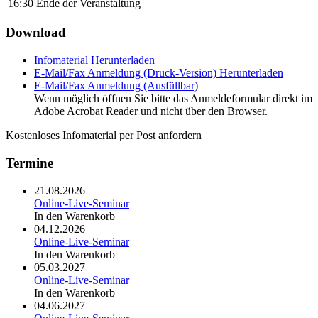
16:30
Ende der Veranstaltung
Download
Infomaterial
Herunterladen
E-Mail/Fax Anmeldung (Druck-Version)
Herunterladen
E-Mail/Fax Anmeldung (Ausfüllbar)
Wenn möglich öffnen Sie bitte das Anmeldeformular direkt im
Adobe Acrobat Reader und nicht über den Browser.
Kostenloses Infomaterial per Post anfordern
Termine
21.08.2026
Online-Live-Seminar
In den Warenkorb
04.12.2026
Online-Live-Seminar
In den Warenkorb
05.03.2027
Online-Live-Seminar
In den Warenkorb
04.06.2027