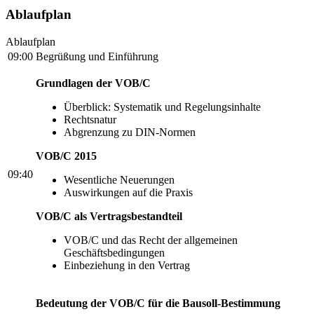
Ablaufplan
Ablaufplan
09:00
Begrüßung und Einführung
Grundlagen der VOB/C
Überblick: Systematik und Regelungsinhalte
Rechtsnatur
Abgrenzung zu DIN-Normen
VOB/C 2015
09:40
Wesentliche Neuerungen
Auswirkungen auf die Praxis
VOB/C als Vertragsbestandteil
VOB/C und das Recht der allgemeinen
Geschäftsbedingungen
Einbeziehung in den Vertrag
Bedeutung der VOB/C für die Bausoll-Bestimmung