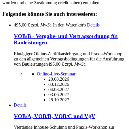
wurden und eine Zustimmung erteilt haben) enthalten.
Folgendes könnte Sie auch interessieren:
495,00 €
zzgl. MwSt.
In den Warenkorb
Details
VOB/B - Vergabe- und Vertragsordnung für
Bauleistungen
Eintägiger Olnine-Zertifikatslehrgang und Praxis-Workshop
zu den allgemeinen Vertragsbedingungen für die Ausführung
von Bauleistungen
495,00 €
zzgl. MwSt.
Online-Live-Seminar
20.08.2026
03.12.2026
04.03.2027
03.06.2027
28.10.2027
Details
VOB/A, VOB/B, VOB/C und VgV
Viertägige Inhouse-Schulung und Praxis-Workshop zur