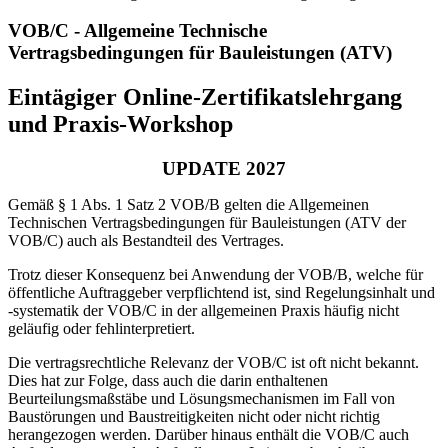
VOB/C - Allgemeine Technische
Vertragsbedingungen für Bauleistungen (ATV)
Eintägiger Online-Zertifikatslehrgang
und Praxis-Workshop
UPDATE 2027
Gemäß § 1 Abs. 1 Satz 2 VOB/B gelten die Allgemeinen
Technischen Vertragsbedingungen für Bauleistungen (ATV der
VOB/C) auch als Bestandteil des Vertrages.
Trotz dieser Konsequenz bei Anwendung der VOB/B, welche für
öffentliche Auftraggeber verpflichtend ist, sind Regelungsinhalt und
-systematik der VOB/C in der allgemeinen Praxis häufig nicht
geläufig oder fehlinterpretiert.
Die vertragsrechtliche Relevanz der VOB/C ist oft nicht bekannt.
Dies hat zur Folge, dass auch die darin enthaltenen
Beurteilungsmaßstäbe und Lösungsmechanismen im Fall von
Baustörungen und Baustreitigkeiten nicht oder nicht richtig
herangezogen werden. Darüber hinaus enthält die VOB/C auch