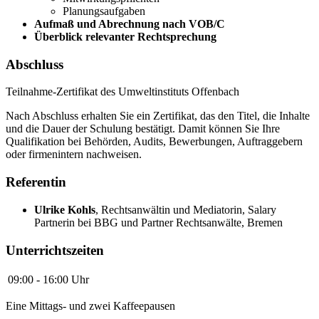
Planungsaufgaben
Aufmaß und Abrechnung nach VOB/C
Überblick relevanter Rechtsprechung
Abschluss
Teilnahme-Zertifikat des Umweltinstituts Offenbach
Nach Abschluss erhalten Sie ein Zertifikat, das den Titel, die Inhalte
und die Dauer der Schulung bestätigt. Damit können Sie Ihre
Qualifikation bei Behörden, Audits, Bewerbungen, Auftraggebern
oder firmenintern nachweisen.
Referentin
Ulrike Kohls
,
Rechtsanwältin und Mediatorin, Salary
Partnerin bei BBG und Partner Rechtsanwälte, Bremen
Unterrichtszeiten
09:00 - 16:00 Uhr
Eine Mittags- und zwei Kaffeepausen