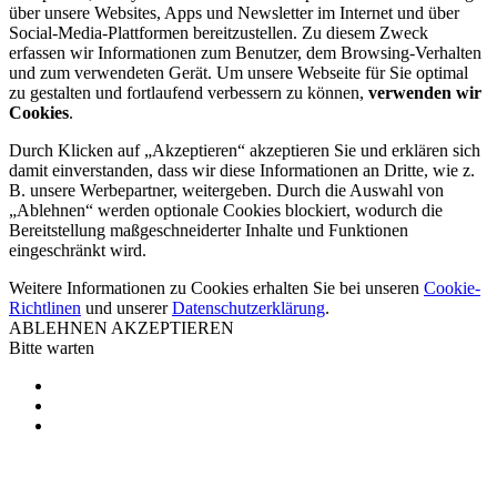
über unsere Websites, Apps und Newsletter im Internet und über
Social-Media-Plattformen bereitzustellen. Zu diesem Zweck
erfassen wir Informationen zum Benutzer, dem Browsing-Verhalten
und zum verwendeten Gerät. Um unsere Webseite für Sie optimal
zu gestalten und fortlaufend verbessern zu können,
verwenden wir
Cookies
.
Durch Klicken auf „Akzeptieren“ akzeptieren Sie und erklären sich
damit einverstanden, dass wir diese Informationen an Dritte, wie z.
B. unsere Werbepartner, weitergeben. Durch die Auswahl von
„Ablehnen“ werden optionale Cookies blockiert, wodurch die
Bereitstellung maßgeschneiderter Inhalte und Funktionen
eingeschränkt wird.
Weitere Informationen zu Cookies erhalten Sie bei unseren
Cookie-
Richtlinen
und unserer
Datenschutzerklärung
.
ABLEHNEN
AKZEPTIEREN
Bitte warten