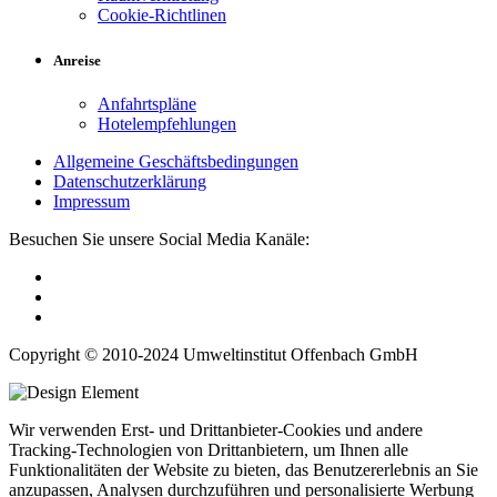
Cookie-Richtlinen
Anreise
Anfahrtspläne
Hotelempfehlungen
Allgemeine Geschäftsbedingungen
Datenschutzerklärung
Impressum
Besuchen Sie unsere Social Media Kanäle:
Copyright © 2010-2024 Umweltinstitut Offenbach GmbH
Wir verwenden Erst- und Drittanbieter-Cookies und andere
Tracking-Technologien von Drittanbietern, um Ihnen alle
Funktionalitäten der Website zu bieten, das Benutzererlebnis an Sie
anzupassen, Analysen durchzuführen und personalisierte Werbung