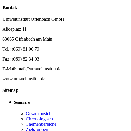
Kontakt
Umweltinstitut Offenbach GmbH
Aliceplatz 11
63065 Offenbach am Main
Tel.: (069) 81 06 79
Fax: (069) 82 34 93
E-Mail: mail@umweltinstitut.de
www.umweltinstitut.de
Sitemap
Seminare
Gesamtansicht
Chronologisch
Themenbereiche
Zielgruppen