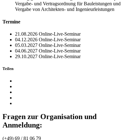
Vergabe- und Vertragsordnung für Bauleistungen und
Vergabe von Architekten- und Ingenieurleistungen
Termine
21.08.2026
Online-Live-Seminar
04.12.2026
Online-Live-Seminar
05.03.2027
Online-Live-Seminar
04.06.2027
Online-Live-Seminar
29.10.2027
Online-Live-Seminar
Teilen
Fragen zur Organisation und
Anmeldung:
(+49) 69 / 81 06 79