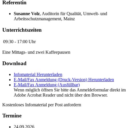
Referentin
Susanne Volz
,
Auditorin für Qualität, Umwelt- und
Arbeitsschutzmanagement, Mainz
Unterrichtszeiten
09:30 - 17:00 Uhr
Eine Mittags- und zwei Kaffeepausen
Download
Infomaterial
Herunterladen
E-Mail/Fax Anmeldung (Druck-Version)
Herunterladen
E-Mail/Fax Anmeldung (Ausfüllbar)
Wenn möglich öffnen Sie bitte das Anmeldeformular direkt im
Adobe Acrobat Reader und nicht über den Browser.
Kostenloses Infomaterial per Post anfordern
Termine
24.09.2026