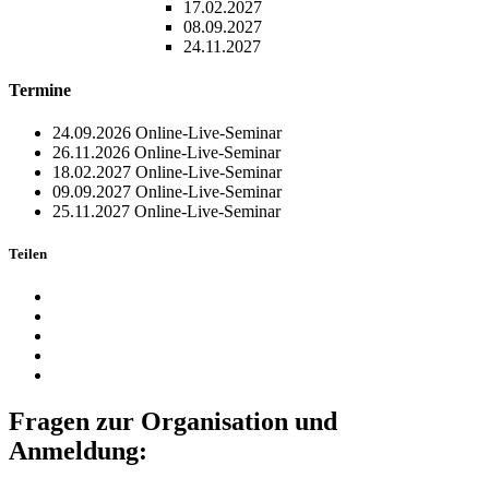
17.02.2027
08.09.2027
24.11.2027
Termine
24.09.2026
Online-Live-Seminar
26.11.2026
Online-Live-Seminar
18.02.2027
Online-Live-Seminar
09.09.2027
Online-Live-Seminar
25.11.2027
Online-Live-Seminar
Teilen
Fragen zur Organisation und
Anmeldung: