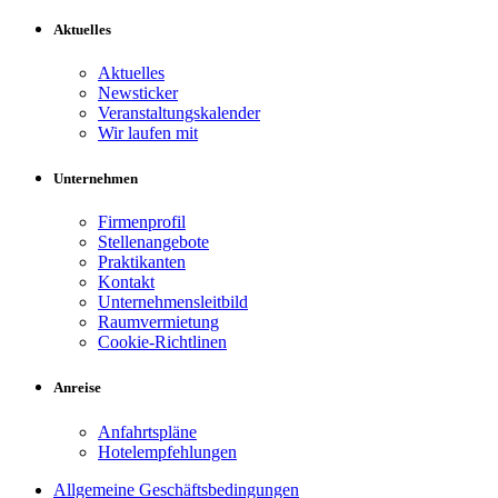
Aktuelles
Aktuelles
Newsticker
Veranstaltungskalender
Wir laufen mit
Unternehmen
Firmenprofil
Stellenangebote
Praktikanten
Kontakt
Unternehmensleitbild
Raumvermietung
Cookie-Richtlinen
Anreise
Anfahrtspläne
Hotelempfehlungen
Allgemeine Geschäftsbedingungen