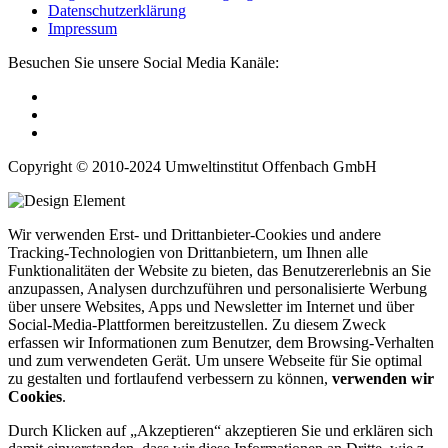
Datenschutzerklärung
Impressum
Besuchen Sie unsere Social Media Kanäle:
Copyright © 2010-2024 Umweltinstitut Offenbach GmbH
Wir verwenden Erst- und Drittanbieter-Cookies und andere
Tracking-Technologien von Drittanbietern, um Ihnen alle
Funktionalitäten der Website zu bieten, das Benutzererlebnis an Sie
anzupassen, Analysen durchzuführen und personalisierte Werbung
über unsere Websites, Apps und Newsletter im Internet und über
Social-Media-Plattformen bereitzustellen. Zu diesem Zweck
erfassen wir Informationen zum Benutzer, dem Browsing-Verhalten
und zum verwendeten Gerät. Um unsere Webseite für Sie optimal
zu gestalten und fortlaufend verbessern zu können,
verwenden wir
Cookies
.
Durch Klicken auf „Akzeptieren“ akzeptieren Sie und erklären sich