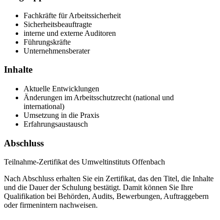
Fachkräfte für Arbeitssicherheit
Sicherheitsbeauftragte
interne und externe Auditoren
Führungskräfte
Unternehmensberater
Inhalte
Aktuelle Entwicklungen
Änderungen im Arbeitsschutzrecht (national und
international)
Umsetzung in die Praxis
Erfahrungsaustausch
Abschluss
Teilnahme-Zertifikat des Umweltinstituts Offenbach
Nach Abschluss erhalten Sie ein Zertifikat, das den Titel, die Inhalte
und die Dauer der Schulung bestätigt. Damit können Sie Ihre
Qualifikation bei Behörden, Audits, Bewerbungen, Auftraggebern
oder firmenintern nachweisen.