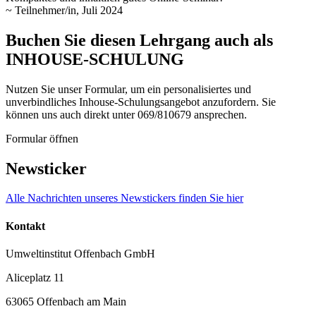
~ Teilnehmer/in, Juli 2024
Buchen Sie diesen Lehrgang auch als
INHOUSE-SCHULUNG
Nutzen Sie unser Formular, um ein personalisiertes und
unverbindliches Inhouse-Schulungs­angebot anzufordern. Sie
können uns auch direkt unter 069/810679 ansprechen.
Formular öffnen
Newsticker
Alle Nachrichten unseres Newstickers finden Sie hier
Kontakt
Umweltinstitut Offenbach GmbH
Aliceplatz 11
63065 Offenbach am Main