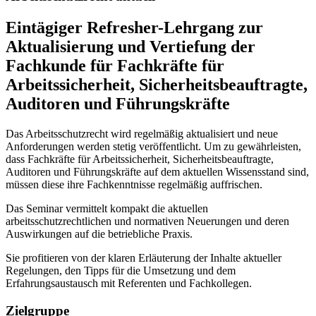
Eintägiger Refresher-Lehrgang zur
Aktualisierung und Vertiefung der
Fachkunde für Fachkräfte für
Arbeitssicherheit, Sicherheitsbeauftragte,
Auditoren und Führungskräfte
Das Arbeitsschutzrecht wird regelmäßig aktualisiert und neue
Anforderungen werden stetig veröffentlicht. Um zu gewährleisten,
dass Fachkräfte für Arbeitssicherheit, Sicherheitsbeauftragte,
Auditoren und Führungskräfte auf dem aktuellen Wissensstand sind,
müssen diese ihre Fachkenntnisse regelmäßig auffrischen.
Das Seminar vermittelt kompakt die aktuellen
arbeitsschutzrechtlichen und normativen Neuerungen und deren
Auswirkungen auf die betriebliche Praxis.
Sie profitieren von der klaren Erläuterung der Inhalte aktueller
Regelungen, den Tipps für die Umsetzung und dem
Erfahrungsaustausch mit Referenten und Fachkollegen.
Zielgruppe