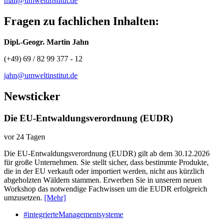
mail@umweltinstitut.de
Fragen zu fachlichen Inhalten:
Dipl.-Geogr. Martin Jahn
(+49) 69 / 82 99 377 - 12
jahn@umweltinstitut.de
Newsticker
Die EU-Entwaldungsverordnung (EUDR)
vor 24 Tagen
Die EU-Entwaldungsverordnung (EUDR) gilt ab dem 30.12.2026
für große Unternehmen. Sie stellt sicher, dass bestimmte Produkte,
die in der EU verkauft oder importiert werden, nicht aus kürzlich
abgeholzten Wäldern stammen. Erwerben Sie in unserem neuen
Workshop das notwendige Fachwissen um die EUDR erfolgreich
umzusetzen.
[Mehr]
#integrierteManagementsysteme