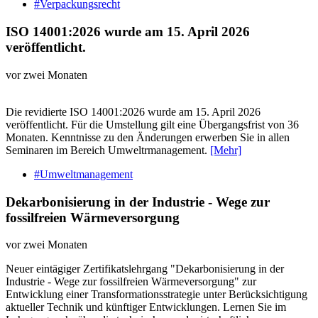
#Verpackungsrecht
ISO 14001:2026 wurde am 15. April 2026
veröffentlicht.
vor zwei Monaten
Die revidierte ISO 14001:2026 wurde am 15. April 2026
veröffentlicht. Für die Umstellung gilt eine Übergangsfrist von 36
Monaten. Kenntnisse zu den Änderungen erwerben Sie in allen
Seminaren im Bereich Umweltrmanagement.
[Mehr]
#Umweltmanagement
Dekarbonisierung in der Industrie - Wege zur
fossilfreien Wärmeversorgung
vor zwei Monaten
Neuer eintägiger Zertifikatslehrgang "Dekarbonisierung in der
Industrie - Wege zur fossilfreien Wärmeversorgung" zur
Entwicklung einer Transformationsstrategie unter Berücksichtigung
aktueller Technik und künftiger Entwicklungen. Lernen Sie im