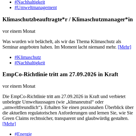
#Nachhaltigkeit
#Umweltmanagement
Klimaschutzbeauftragte*r / Klimaschutzmanager*in
vor einem Monat
Was wurden wir belächelt, als wir das Thema Klimaschutz als
Seminar angeboten haben. Im Moment lacht niemand mehr.
[Mehr]
#Klimaschutz
#Nachhaltigkeit
EmpCo-Richtlinie tritt am 27.09.2026 in Kraft
vor einem Monat
Die EmpCo-Richtlinie tritt am 27.09.2026 in Kraft und verbietet
unbelegte Umweltaussagen (wie „klimaneutral“ oder
„umweltfreundlich“). Erhalten Sie einen praxisnahen Überblick über
die aktuellen regulatorischen Anforderungen und lernen Sie, wie Sie
Green Claims rechtssicher, transparent und glaubwürdig gestalten.
[Mehr]
#Energie