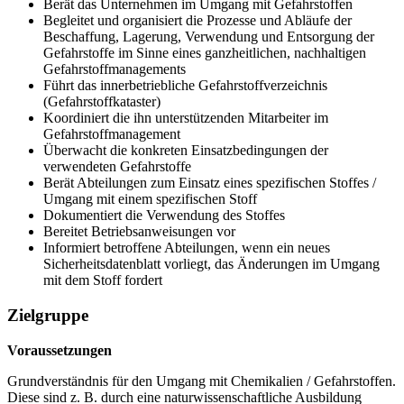
Berät das Unternehmen im Umgang mit Gefahrstoffen
Begleitet und organisiert die Prozesse und Abläufe der
Beschaffung, Lagerung, Verwendung und Entsorgung der
Gefahrstoffe im Sinne eines ganzheitlichen, nachhaltigen
Gefahrstoffmanagements
Führt das innerbetriebliche Gefahrstoffverzeichnis
(Gefahrstoffkataster)
Koordiniert die ihn unterstützenden Mitarbeiter im
Gefahrstoffmanagement
Überwacht die konkreten Einsatzbedingungen der
verwendeten Gefahrstoffe
Berät Abteilungen zum Einsatz eines spezifischen Stoffes /
Umgang mit einem spezifischen Stoff
Dokumentiert die Verwendung des Stoffes
Bereitet Betriebsanweisungen vor
Informiert betroffene Abteilungen, wenn ein neues
Sicherheitsdatenblatt vorliegt, das Änderungen im Umgang
mit dem Stoff fordert
Zielgruppe
Voraussetzungen
Grundverständnis für den Umgang mit Chemikalien / Gefahrstoffen.
Diese sind z. B. durch eine naturwissenschaftliche Ausbildung