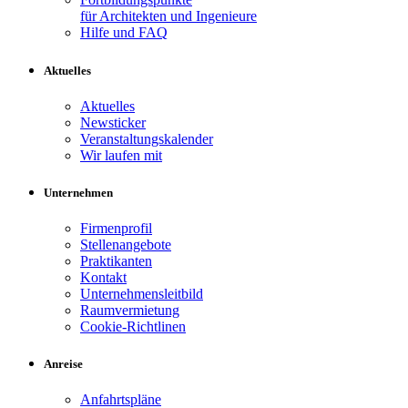
für Architekten und Ingenieure
Hilfe und FAQ
Aktuelles
Aktuelles
Newsticker
Veranstaltungskalender
Wir laufen mit
Unternehmen
Firmenprofil
Stellenangebote
Praktikanten
Kontakt
Unternehmensleitbild
Raumvermietung
Cookie-Richtlinen
Anreise
Anfahrtspläne