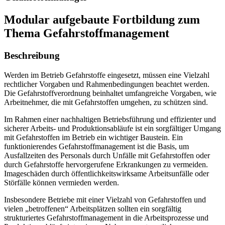
Modular aufgebaute Fortbildung zum
Thema Gefahrstoffmanagement
Beschreibung
Werden im Betrieb Gefahrstoffe eingesetzt, müssen eine Vielzahl
rechtlicher Vorgaben und Rahmenbedingungen beachtet werden.
Die Gefahrstoffverordnung beinhaltet umfangreiche Vorgaben, wie
Arbeitnehmer, die mit Gefahrstoffen umgehen, zu schützen sind.
Im Rahmen einer nachhaltigen Betriebsführung und effizienter und
sicherer Arbeits- und Produktionsabläufe ist ein sorgfältiger Umgang
mit Gefahrstoffen im Betrieb ein wichtiger Baustein. Ein
funktionierendes Gefahrstoffmanagement ist die Basis, um
Ausfallzeiten des Personals durch Unfälle mit Gefahrstoffen oder
durch Gefahrstoffe hervorgerufene Erkrankungen zu vermeiden.
Imageschäden durch öffentlichkeitswirksame Arbeitsunfälle oder
Störfälle können vermieden werden.
Insbesondere Betriebe mit einer Vielzahl von Gefahrstoffen und
vielen „betroffenen“ Arbeitsplätzen sollten ein sorgfältig
strukturiertes Gefahrstoffmanagement in die Arbeitsprozesse und