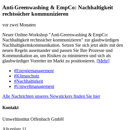
Anti-Greenwashing & EmpCo: Nachhaltigkeit
rechtssicher kommunizieren
vor zwei Monaten
Neuer Online-Workshop "Anti-Greenwashing & EmpCo:
Nachhaltigkeit rechtssicher kommunizieren" zur glaubwürdigen
Nachhaltigkeitskommunikation. Setzen Sie sich jetzt aktiv mit den
neuen Regeln auseinander und passen Sie Ihre Prozesse und
Kommunikation an, um Risiken zu minimieren und sich als
glaubwürdiger Vorreiter im Markt zu positionieren.
[Mehr]
#Energiemanagement
#Klimaschutz
#Nachhaltigkeit
#Umweltmanagement
Alle Nachrichten unseres Newstickers finden Sie hier
Kontakt
Umweltinstitut Offenbach GmbH
Aliceplatz 11