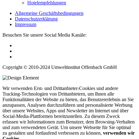
Hotelempfehlungen
Allgemeine Geschäftsbedingungen
Datenschutzerklärung
Impressum
Besuchen Sie unsere Social Media Kanäle:
Copyright © 2010-2024 Umweltinstitut Offenbach GmbH
Wir verwenden Erst- und Drittanbieter-Cookies und andere
Tracking-Technologien von Drittanbietern, um Ihnen alle
Funktionalitäten der Website zu bieten, das Benutzererlebnis an Sie
anzupassen, Analysen durchzuführen und personalisierte Werbung
über unsere Websites, Apps und Newsletter im Internet und über
Social-Media-Plattformen bereitzustellen. Zu diesem Zweck
erfassen wir Informationen zum Benutzer, dem Browsing-Verhalten
und zum verwendeten Gerät. Um unsere Webseite für Sie optimal
zu gestalten und fortlaufend verbessern zu können,
verwenden wir
Cookies
.