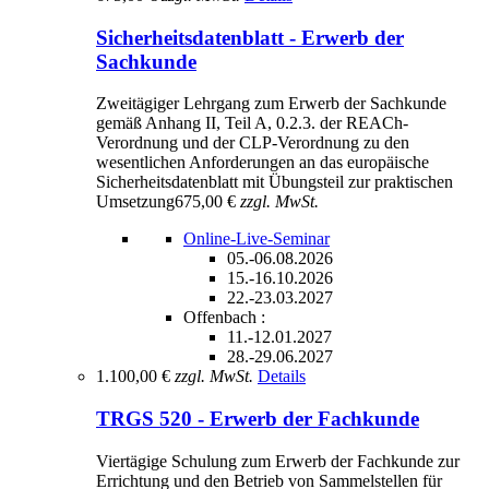
Sicherheitsdatenblatt - Erwerb der
Sachkunde
Zweitägiger Lehrgang zum Erwerb der Sachkunde
gemäß Anhang II, Teil A, 0.2.3. der REACh-
Verordnung und der CLP-Verordnung zu den
wesentlichen Anforderungen an das europäische
Sicherheitsdatenblatt mit Übungsteil zur praktischen
Umsetzung
675,00 €
zzgl. MwSt.
Online-Live-Seminar
05.-06.08.2026
15.-16.10.2026
22.-23.03.2027
Offenbach :
11.-12.01.2027
28.-29.06.2027
1.100,00 €
zzgl. MwSt.
Details
TRGS 520 - Erwerb der Fachkunde
Viertägige Schulung zum Erwerb der Fachkunde zur
Errichtung und den Betrieb von Sammelstellen für