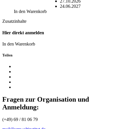
27.10.2026
24.06.2027
In den Warenkorb
Zusatzinhalte
Hier direkt anmelden
In den Warenkorb
Teilen
Fragen zur Organisation und
Anmeldung:
(+49) 69 / 81 06 79