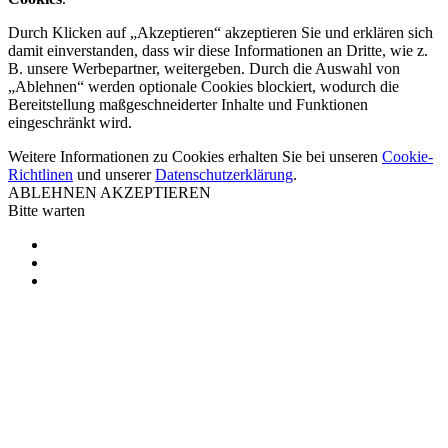
Durch Klicken auf „Akzeptieren“ akzeptieren Sie und erklären sich
damit einverstanden, dass wir diese Informationen an Dritte, wie z.
B. unsere Werbepartner, weitergeben. Durch die Auswahl von
„Ablehnen“ werden optionale Cookies blockiert, wodurch die
Bereitstellung maßgeschneiderter Inhalte und Funktionen
eingeschränkt wird.
Weitere Informationen zu Cookies erhalten Sie bei unseren
Cookie-
Richtlinen
und unserer
Datenschutzerklärung
.
ABLEHNEN
AKZEPTIEREN
Bitte warten