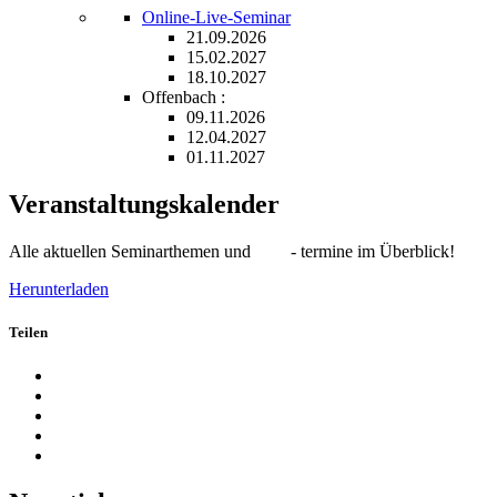
Online-Live-Seminar
21.09.2026
15.02.2027
18.10.2027
Offenbach :
09.11.2026
12.04.2027
01.11.2027
Veranstaltungskalender
Alle aktuellen Seminarthemen und - termine im Überblick!
Herunterladen
Teilen