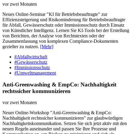
vor zwei Monaten
Neues Online-Seminar "KI für Betriebsbeauftragte" zur
Effizienzsteigerung und Risikominderung für Betriebsbeauftragte
für Abfall, Gewässerschutz oder Immissionsschutz durch Einsatz
von Künstlicher Intelligenz. Lernen Sie KI-Tools bei der Erstellung
von Berichten, der Analyse von Rechtstexten oder der
Zusammenfassung von komplexen Compliance-Dokumenten
gezielter zu nutzen.
[Mehr]
#Abfallwirtschaft
#Gewässerschutz
#Immissionsschutz
#Umweltmanagement
Anti-Greenwashing & EmpCo: Nachhaltigkeit
rechtssicher kommunizieren
vor zwei Monaten
Neuer Online-Workshop "Anti-Greenwashing & EmpCo:
Nachhaltigkeit rechtssicher kommunizieren" zur glaubwürdigen
Nachhaltigkeitskommunikation. Setzen Sie sich jetzt aktiv mit den
neuen Regeln auseinander und passen Sie Ihre Prozesse und