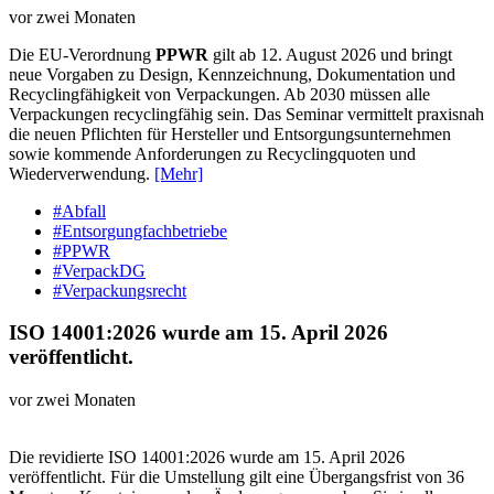
vor zwei Monaten
Die EU-Verordnung
PPWR
gilt ab 12. August 2026 und bringt
neue Vorgaben zu Design, Kennzeichnung, Dokumentation und
Recyclingfähigkeit von Verpackungen. Ab 2030 müssen alle
Verpackungen recyclingfähig sein. Das Seminar vermittelt praxisnah
die neuen Pflichten für Hersteller und Entsorgungsunternehmen
sowie kommende Anforderungen zu Recyclingquoten und
Wiederverwendung.
[Mehr]
#Abfall
#Entsorgungfachbetriebe
#PPWR
#VerpackDG
#Verpackungsrecht
ISO 14001:2026 wurde am 15. April 2026
veröffentlicht.
vor zwei Monaten
Die revidierte ISO 14001:2026 wurde am 15. April 2026
veröffentlicht. Für die Umstellung gilt eine Übergangsfrist von 36