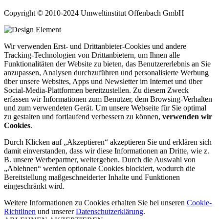
Copyright © 2010-2024 Umweltinstitut Offenbach GmbH
Wir verwenden Erst- und Drittanbieter-Cookies und andere
Tracking-Technologien von Drittanbietern, um Ihnen alle
Funktionalitäten der Website zu bieten, das Benutzererlebnis an Sie
anzupassen, Analysen durchzuführen und personalisierte Werbung
über unsere Websites, Apps und Newsletter im Internet und über
Social-Media-Plattformen bereitzustellen. Zu diesem Zweck
erfassen wir Informationen zum Benutzer, dem Browsing-Verhalten
und zum verwendeten Gerät. Um unsere Webseite für Sie optimal
zu gestalten und fortlaufend verbessern zu können,
verwenden wir
Cookies
.
Durch Klicken auf „Akzeptieren“ akzeptieren Sie und erklären sich
damit einverstanden, dass wir diese Informationen an Dritte, wie z.
B. unsere Werbepartner, weitergeben. Durch die Auswahl von
„Ablehnen“ werden optionale Cookies blockiert, wodurch die
Bereitstellung maßgeschneiderter Inhalte und Funktionen
eingeschränkt wird.
Weitere Informationen zu Cookies erhalten Sie bei unseren
Cookie-
Richtlinen
und unserer
Datenschutzerklärung
.