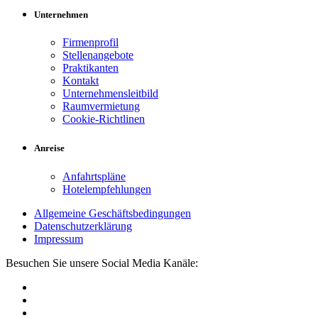
Unternehmen
Firmenprofil
Stellenangebote
Praktikanten
Kontakt
Unternehmensleitbild
Raumvermietung
Cookie-Richtlinen
Anreise
Anfahrtspläne
Hotelempfehlungen
Allgemeine Geschäftsbedingungen
Datenschutzerklärung
Impressum
Besuchen Sie unsere Social Media Kanäle: