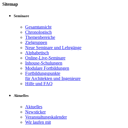
Sitemap
Seminare
Gesamtansicht
Chronologisch
Themenbereiche
Zielgruppen
Neue Seminare und Lehrgänge
Alphabetisch
Online-Live-Seminare
Inhouse-Schulungen
Modulare Fortbildungen
Fortbildungspunkte
für Architekten und Ingenieure
Hilfe und FAQ
Aktuelles
Aktuelles
Newsticker
Veranstaltungskalender
Wir laufen mit