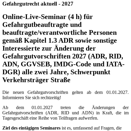
Gefahrgutrecht aktuell - 2027
Online-Live-Seminar (4 h) für
Gefahrgutbeauftragte und
beauftragte/verantwortliche Personen
gemäß Kapitel 1.3 ADR sowie sonstige
Interessierte zur Änderung der
Gefahrgutvorschriften 2027 (ADR, RID,
ADN, GGVSEB, IMDG-Code und IATA-
DGR) alle zwei Jahre, Schwerpunkt
Verkehrsträger Straße
Die neuen Gefahrgutvorschriften gelten ab dem 01.01.2027.
Informieren Sie sich rechtzeitig!
Ab dem 01.01.2027 treten die Änderungen der
Gefahrgutvorschriften (ADR, RID und ADN) in Kraft, die im
Tagesgeschäft eine Reihe von Teilfragen aufwerfen.
Ziel des eintägigen Seminares
ist es, umfassend auf Fragen, die