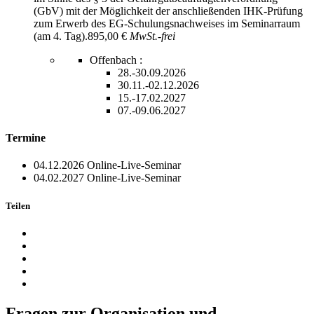
(GbV) mit der Möglichkeit der anschließenden IHK-Prüfung
zum Erwerb des EG-Schulungsnachweises im Seminarraum
(am 4. Tag).
895,00 €
MwSt.-frei
Offenbach :
28.-30.09.2026
30.11.-02.12.2026
15.-17.02.2027
07.-09.06.2027
Termine
04.12.2026
Online-Live-Seminar
04.02.2027
Online-Live-Seminar
Teilen
Fragen zur Organisation und