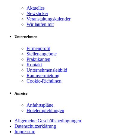
Aktuelles
Newsticker
Veranstaltungskalender
Wir laufen mit
Unternehmen
Firmenprofil
Stellenangebote
Praktikanten
Kontakt
Unternehmensleitbild
Raumvermietung
Cookie-Richtlinen
Anreise
Anfahrtspläne
Hotelempfehlungen
Allgemeine Geschäftsbedingungen
Datenschutzerklärung
Impressum