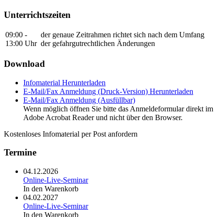
Unterrichtszeiten
09:00 -
der genaue Zeitrahmen richtet sich nach dem Umfang
13:00 Uhr
der gefahrgutrechtlichen Änderungen
Download
Infomaterial
Herunterladen
E-Mail/Fax Anmeldung (Druck-Version)
Herunterladen
E-Mail/Fax Anmeldung (Ausfüllbar)
Wenn möglich öffnen Sie bitte das Anmeldeformular direkt im
Adobe Acrobat Reader und nicht über den Browser.
Kostenloses Infomaterial per Post anfordern
Termine
04.12.2026
Online-Live-Seminar
In den Warenkorb
04.02.2027
Online-Live-Seminar
In den Warenkorb