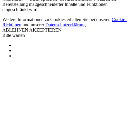
Bereitstellung maßgeschneiderter Inhalte und Funktionen
eingeschränkt wird.
Weitere Informationen zu Cookies erhalten Sie bei unseren
Cookie-
Richtlinen
und unserer
Datenschutzerklärung
.
ABLEHNEN
AKZEPTIEREN
Bitte warten