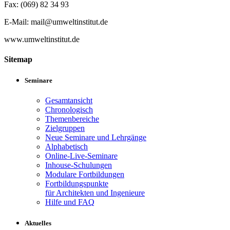
Fax: (069) 82 34 93
E-Mail: mail@umweltinstitut.de
www.umweltinstitut.de
Sitemap
Seminare
Gesamtansicht
Chronologisch
Themenbereiche
Zielgruppen
Neue Seminare und Lehrgänge
Alphabetisch
Online-Live-Seminare
Inhouse-Schulungen
Modulare Fortbildungen
Fortbildungspunkte
für Architekten und Ingenieure
Hilfe und FAQ
Aktuelles