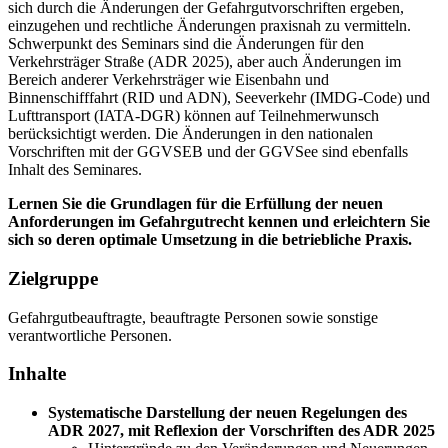
sich durch die Änderungen der Gefahrgutvorschriften ergeben,
einzugehen und rechtliche Änderungen praxisnah zu vermitteln.
Schwerpunkt des Seminars sind die Änderungen für den
Verkehrsträger Straße (ADR 2025), aber auch Änderungen im
Bereich anderer Verkehrsträger wie Eisenbahn und
Binnenschifffahrt (RID und ADN), Seeverkehr (IMDG-Code) und
Lufttransport (IATA-DGR) können auf Teilnehmerwunsch
berücksichtigt werden. Die Änderungen in den nationalen
Vorschriften mit der GGVSEB und der GGVSee sind ebenfalls
Inhalt des Seminares.
Lernen Sie die Grundlagen für die Erfüllung der neuen
Anforderungen im Gefahrgutrecht kennen und erleichtern Sie
sich so deren optimale Umsetzung in die betriebliche Praxis.
Zielgruppe
Gefahrgutbeauftragte, beauftragte Personen sowie sonstige
verantwortliche Personen.
Inhalte
Systematische Darstellung der neuen Regelungen des
ADR 2027, mit Reflexion der Vorschriften des ADR 2025