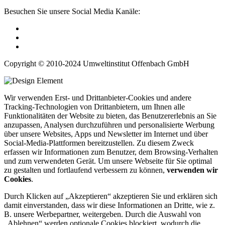
Besuchen Sie unsere Social Media Kanäle:
Copyright © 2010-2024 Umweltinstitut Offenbach GmbH
Wir verwenden Erst- und Drittanbieter-Cookies und andere
Tracking-Technologien von Drittanbietern, um Ihnen alle
Funktionalitäten der Website zu bieten, das Benutzererlebnis an Sie
anzupassen, Analysen durchzuführen und personalisierte Werbung
über unsere Websites, Apps und Newsletter im Internet und über
Social-Media-Plattformen bereitzustellen. Zu diesem Zweck
erfassen wir Informationen zum Benutzer, dem Browsing-Verhalten
und zum verwendeten Gerät. Um unsere Webseite für Sie optimal
zu gestalten und fortlaufend verbessern zu können,
verwenden wir
Cookies
.
Durch Klicken auf „Akzeptieren“ akzeptieren Sie und erklären sich
damit einverstanden, dass wir diese Informationen an Dritte, wie z.
B. unsere Werbepartner, weitergeben. Durch die Auswahl von
„Ablehnen“ werden optionale Cookies blockiert, wodurch die