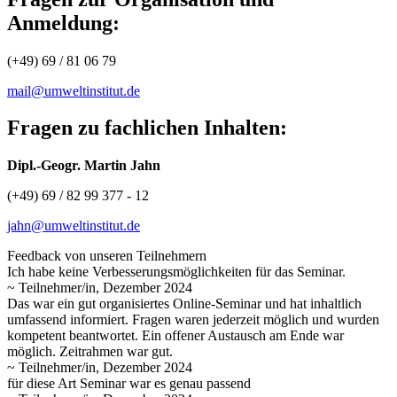
Anmeldung:
(+49) 69 / 81 06 79
mail@umweltinstitut.de
Fragen zu fachlichen Inhalten:
Dipl.-Geogr. Martin Jahn
(+49) 69 / 82 99 377 - 12
jahn@umweltinstitut.de
Feedback von unseren Teilnehmern
Ich habe keine Verbesserungsmöglichkeiten für das Seminar.
~ Teilnehmer/in, Dezember 2024
Das war ein gut organisiertes Online-Seminar und hat inhaltlich
umfassend informiert. Fragen waren jederzeit möglich und wurden
kompetent beantwortet. Ein offener Austausch am Ende war
möglich. Zeitrahmen war gut.
~ Teilnehmer/in, Dezember 2024
für diese Art Seminar war es genau passend