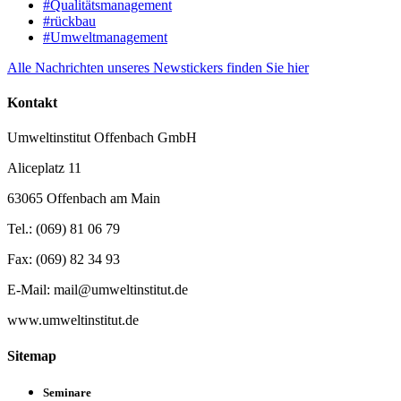
#Qualitätsmanagement
#rückbau
#Umweltmanagement
Alle Nachrichten unseres Newstickers finden Sie hier
Kontakt
Umweltinstitut Offenbach GmbH
Aliceplatz 11
63065 Offenbach am Main
Tel.: (069) 81 06 79
Fax: (069) 82 34 93
E-Mail: mail@umweltinstitut.de
www.umweltinstitut.de
Sitemap
Seminare