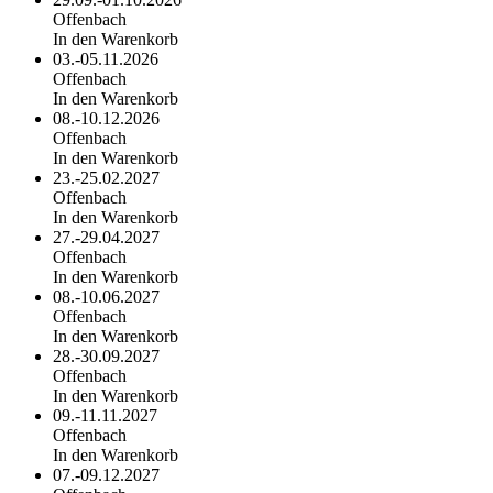
Offenbach
In den Warenkorb
03.-05.11.2026
Offenbach
In den Warenkorb
08.-10.12.2026
Offenbach
In den Warenkorb
23.-25.02.2027
Offenbach
In den Warenkorb
27.-29.04.2027
Offenbach
In den Warenkorb
08.-10.06.2027
Offenbach
In den Warenkorb
28.-30.09.2027
Offenbach
In den Warenkorb
09.-11.11.2027
Offenbach
In den Warenkorb
07.-09.12.2027