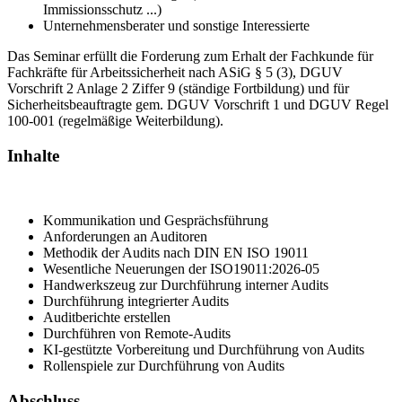
Immissionsschutz ...)
Unternehmensberater und sonstige Interessierte
Das Seminar erfüllt die Forderung zum Erhalt der Fachkunde für
Fachkräfte für Arbeitssicherheit nach ASiG § 5 (3), DGUV
Vorschrift 2 Anlage 2 Ziffer 9 (ständige Fortbildung) und für
Sicherheitsbeauftragte gem. DGUV Vorschrift 1 und DGUV Regel
100-001 (regelmäßige Weiterbildung).
Inhalte
Kommunikation und Gesprächsführung
Anforderungen an Auditoren
Methodik der Audits nach DIN EN ISO 19011
Wesentliche Neuerungen der ISO19011:2026-05
Handwerkszeug zur Durchführung interner Audits
Durchführung integrierter Audits
Auditberichte erstellen
Durchführen von Remote-Audits
KI-gestützte Vorbereitung und Durchführung von Audits
Rollenspiele zur Durchführung von Audits
Abschluss