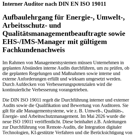
Interner Auditor nach DIN EN ISO 19011
Aufbaulehrgang für Energie-, Umwelt-,
Arbeitsschutz- und
Qualitätsmanagementbeauftragte sowie
EHS-/IMS-Manager mit gültigem
Fachkundenachweis
Im Rahmen von Managementsystemen müssen Unternehmen in
geplanten Abständen interne Audits durchführen, um zu prüfen, ob
die geplanten Regelungen und Maßnahmen sowie interne und
externe Anforderungen erfüllt und wirksam umgesetzt werden.
Durch Aufdecken von Verbesserungspotenzialen wird die
kontinuierliche Verbesserung vorangetrieben.
Die DIN ISO 19011 regelt die Durchführung interner und externer
Audits sowie die Qualifikation und Bewertung von Auditoren. Sie
gilt für alle Managementsysteme, wie z. B. Umwelt-, Qualitäts-,
Energie- und Arbeitsschutzmanagement. Im Mai 2026 wurde die
neue ISO 19011 veröffentlicht. Diese beinhaltet z.B. Anleitungen
zur Durchführung von Remote-Audits, die Integration digitaler
Technologien, KI-gestützte Verfahren und die Berücksichtigung von