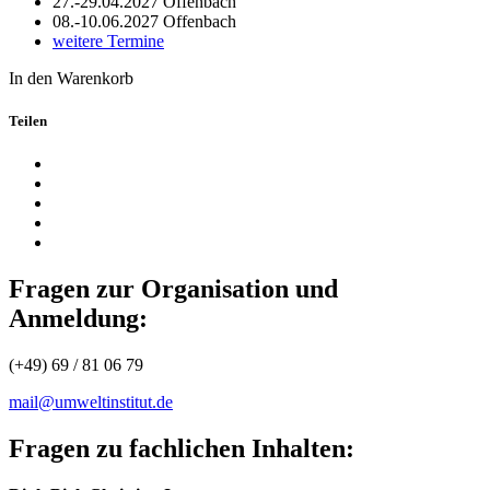
27.-29.04.2027
Offenbach
08.-10.06.2027
Offenbach
weitere Termine
In den Warenkorb
Teilen
Fragen zur Organisation und
Anmeldung:
(+49) 69 / 81 06 79
mail@umweltinstitut.de
Fragen zu fachlichen Inhalten: