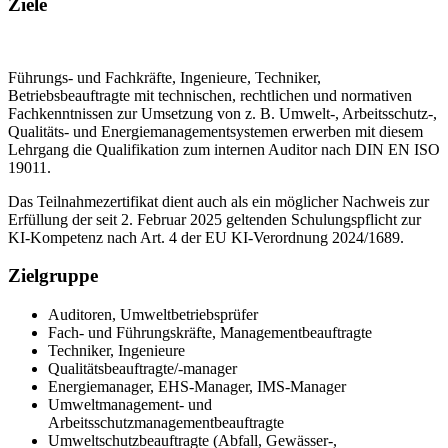
Ziele
Führungs- und Fachkräfte, Ingenieure, Techniker,
Betriebsbeauftragte mit technischen, rechtlichen und normativen
Fachkenntnissen zur Umsetzung von z. B. Umwelt-, Arbeitsschutz-,
Qualitäts- und Energiemanagementsystemen erwerben mit diesem
Lehrgang die Qualifikation zum internen Auditor nach DIN EN ISO
19011.
Das Teilnahmezertifikat dient auch als ein möglicher Nachweis zur
Erfüllung der seit 2. Februar 2025 geltenden Schulungspflicht zur
KI-Kompetenz nach Art. 4 der EU KI-Verordnung 2024/1689.
Zielgruppe
Auditoren, Umweltbetriebsprüfer
Fach- und Führungskräfte, Managementbeauftragte
Techniker, Ingenieure
Qualitätsbeauftragte/-manager
Energiemanager, EHS-Manager, IMS-Manager
Umweltmanagement- und
Arbeitsschutzmanagementbeauftragte
Umweltschutzbeauftragte (Abfall, Gewässer-,