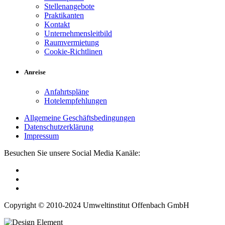
Stellenangebote
Praktikanten
Kontakt
Unternehmensleitbild
Raumvermietung
Cookie-Richtlinen
Anreise
Anfahrtspläne
Hotelempfehlungen
Allgemeine Geschäftsbedingungen
Datenschutzerklärung
Impressum
Besuchen Sie unsere Social Media Kanäle:
Copyright © 2010-2024 Umweltinstitut Offenbach GmbH