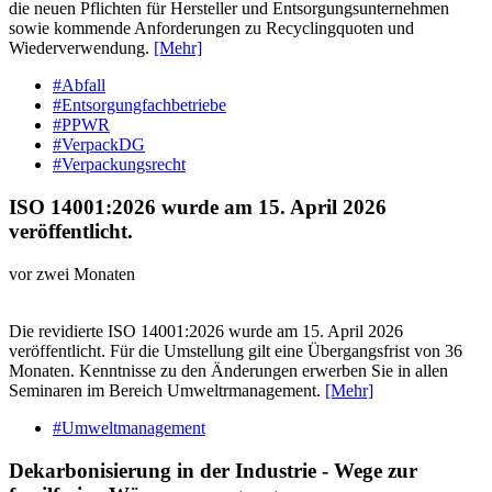
die neuen Pflichten für Hersteller und Entsorgungsunternehmen
sowie kommende Anforderungen zu Recyclingquoten und
Wiederverwendung.
[Mehr]
#Abfall
#Entsorgungfachbetriebe
#PPWR
#VerpackDG
#Verpackungsrecht
ISO 14001:2026 wurde am 15. April 2026
veröffentlicht.
vor zwei Monaten
Die revidierte ISO 14001:2026 wurde am 15. April 2026
veröffentlicht. Für die Umstellung gilt eine Übergangsfrist von 36
Monaten. Kenntnisse zu den Änderungen erwerben Sie in allen
Seminaren im Bereich Umweltrmanagement.
[Mehr]
#Umweltmanagement
Dekarbonisierung in der Industrie - Wege zur