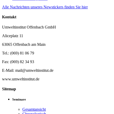
Alle Nachrichten unseres Newstickers finden Sie hier
Kontakt
Umweltinstitut Offenbach GmbH
Aliceplatz 11
63065 Offenbach am Main
Tel.: (069) 81 06 79
Fax: (069) 82 34 93
E-Mail: mail@umweltinstitut.de
www.umweltinstitut.de
Sitemap
Seminare
Gesamtansicht
Chronologisch