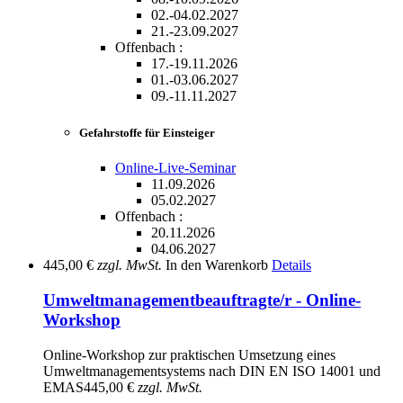
02.-04.02.2027
21.-23.09.2027
Offenbach :
17.-19.11.2026
01.-03.06.2027
09.-11.11.2027
Gefahrstoffe für Einsteiger
Online-Live-Seminar
11.09.2026
05.02.2027
Offenbach :
20.11.2026
04.06.2027
445,00 €
zzgl. MwSt.
In den Warenkorb
Details
Umweltmanagementbeauftragte/r - Online-
Workshop
Online-Workshop zur praktischen Umsetzung eines
Umweltmanagementsystems nach DIN EN ISO 14001 und
EMAS
445,00 €
zzgl. MwSt.