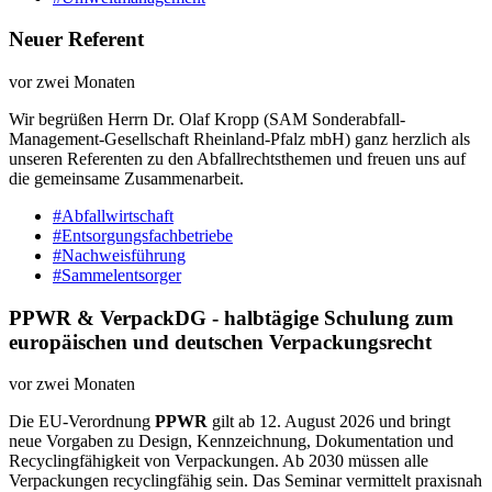
Neuer Referent
vor zwei Monaten
Wir begrüßen Herrn Dr. Olaf Kropp (SAM Sonderabfall-
Management-Gesellschaft Rheinland-Pfalz mbH) ganz herzlich als
unseren Referenten zu den Abfallrechtsthemen und freuen uns auf
die gemeinsame Zusammenarbeit.
#Abfallwirtschaft
#Entsorgungsfachbetriebe
#Nachweisführung
#Sammelentsorger
PPWR & VerpackDG - halbtägige Schulung zum
europäischen und deutschen Verpackungsrecht
vor zwei Monaten
Die EU-Verordnung
PPWR
gilt ab 12. August 2026 und bringt
neue Vorgaben zu Design, Kennzeichnung, Dokumentation und
Recyclingfähigkeit von Verpackungen. Ab 2030 müssen alle
Verpackungen recyclingfähig sein. Das Seminar vermittelt praxisnah