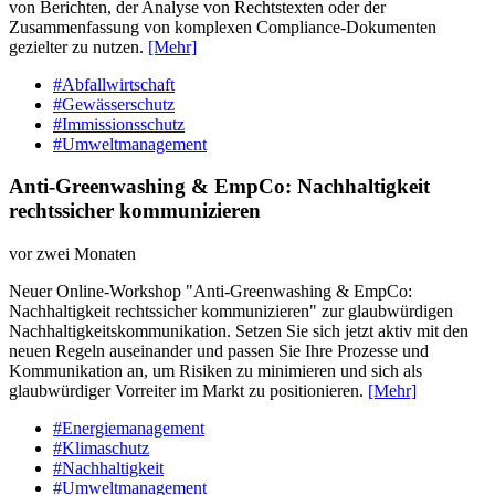
von Berichten, der Analyse von Rechtstexten oder der
Zusammenfassung von komplexen Compliance-Dokumenten
gezielter zu nutzen.
[Mehr]
#Abfallwirtschaft
#Gewässerschutz
#Immissionsschutz
#Umweltmanagement
Anti-Greenwashing & EmpCo: Nachhaltigkeit
rechtssicher kommunizieren
vor zwei Monaten
Neuer Online-Workshop "Anti-Greenwashing & EmpCo:
Nachhaltigkeit rechtssicher kommunizieren" zur glaubwürdigen
Nachhaltigkeitskommunikation. Setzen Sie sich jetzt aktiv mit den
neuen Regeln auseinander und passen Sie Ihre Prozesse und
Kommunikation an, um Risiken zu minimieren und sich als
glaubwürdiger Vorreiter im Markt zu positionieren.
[Mehr]
#Energiemanagement
#Klimaschutz
#Nachhaltigkeit
#Umweltmanagement