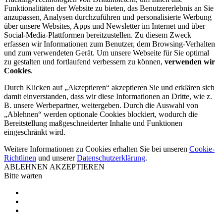
Funktionalitäten der Website zu bieten, das Benutzererlebnis an Sie
anzupassen, Analysen durchzuführen und personalisierte Werbung
über unsere Websites, Apps und Newsletter im Internet und über
Social-Media-Plattformen bereitzustellen. Zu diesem Zweck
erfassen wir Informationen zum Benutzer, dem Browsing-Verhalten
und zum verwendeten Gerät. Um unsere Webseite für Sie optimal
zu gestalten und fortlaufend verbessern zu können,
verwenden wir
Cookies
.
Durch Klicken auf „Akzeptieren“ akzeptieren Sie und erklären sich
damit einverstanden, dass wir diese Informationen an Dritte, wie z.
B. unsere Werbepartner, weitergeben. Durch die Auswahl von
„Ablehnen“ werden optionale Cookies blockiert, wodurch die
Bereitstellung maßgeschneiderter Inhalte und Funktionen
eingeschränkt wird.
Weitere Informationen zu Cookies erhalten Sie bei unseren
Cookie-
Richtlinen
und unserer
Datenschutzerklärung
.
ABLEHNEN
AKZEPTIEREN
Bitte warten