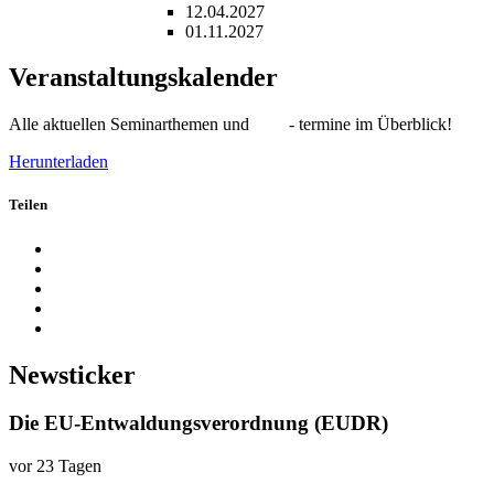
12.04.2027
01.11.2027
Veranstaltungskalender
Alle aktuellen Seminarthemen und - termine im Überblick!
Herunterladen
Teilen
Newsticker
Die EU-Entwaldungsverordnung (EUDR)
vor 23 Tagen