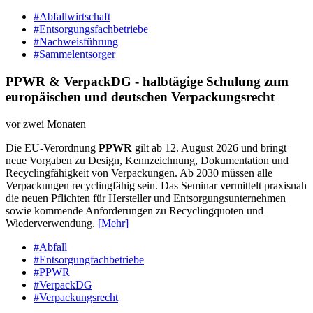
#Abfallwirtschaft
#Entsorgungsfachbetriebe
#Nachweisführung
#Sammelentsorger
PPWR & VerpackDG - halbtägige Schulung zum
europäischen und deutschen Verpackungsrecht
vor zwei Monaten
Die EU-Verordnung
PPWR
gilt ab 12. August 2026 und bringt
neue Vorgaben zu Design, Kennzeichnung, Dokumentation und
Recyclingfähigkeit von Verpackungen. Ab 2030 müssen alle
Verpackungen recyclingfähig sein. Das Seminar vermittelt praxisnah
die neuen Pflichten für Hersteller und Entsorgungsunternehmen
sowie kommende Anforderungen zu Recyclingquoten und
Wiederverwendung.
[Mehr]
#Abfall
#Entsorgungfachbetriebe
#PPWR
#VerpackDG
#Verpackungsrecht