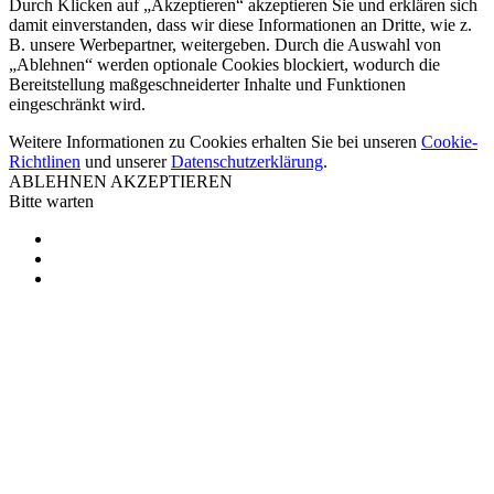
Durch Klicken auf „Akzeptieren“ akzeptieren Sie und erklären sich
damit einverstanden, dass wir diese Informationen an Dritte, wie z.
B. unsere Werbepartner, weitergeben. Durch die Auswahl von
„Ablehnen“ werden optionale Cookies blockiert, wodurch die
Bereitstellung maßgeschneiderter Inhalte und Funktionen
eingeschränkt wird.
Weitere Informationen zu Cookies erhalten Sie bei unseren
Cookie-
Richtlinen
und unserer
Datenschutzerklärung
.
ABLEHNEN
AKZEPTIEREN
Bitte warten