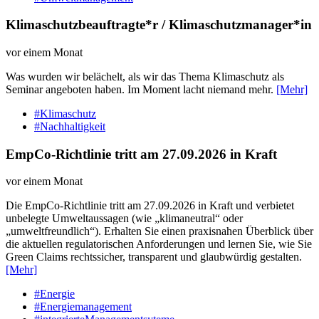
Klimaschutzbeauftragte*r / Klimaschutzmanager*in
vor einem Monat
Was wurden wir belächelt, als wir das Thema Klimaschutz als
Seminar angeboten haben. Im Moment lacht niemand mehr.
[Mehr]
#Klimaschutz
#Nachhaltigkeit
EmpCo-Richtlinie tritt am 27.09.2026 in Kraft
vor einem Monat
Die EmpCo-Richtlinie tritt am 27.09.2026 in Kraft und verbietet
unbelegte Umweltaussagen (wie „klimaneutral“ oder
„umweltfreundlich“). Erhalten Sie einen praxisnahen Überblick über
die aktuellen regulatorischen Anforderungen und lernen Sie, wie Sie
Green Claims rechtssicher, transparent und glaubwürdig gestalten.
[Mehr]
#Energie
#Energiemanagement