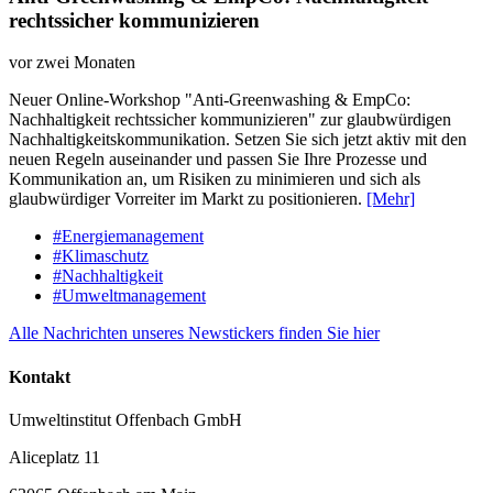
rechtssicher kommunizieren
vor zwei Monaten
Neuer Online-Workshop "Anti-Greenwashing & EmpCo:
Nachhaltigkeit rechtssicher kommunizieren" zur glaubwürdigen
Nachhaltigkeitskommunikation. Setzen Sie sich jetzt aktiv mit den
neuen Regeln auseinander und passen Sie Ihre Prozesse und
Kommunikation an, um Risiken zu minimieren und sich als
glaubwürdiger Vorreiter im Markt zu positionieren.
[Mehr]
#Energiemanagement
#Klimaschutz
#Nachhaltigkeit
#Umweltmanagement
Alle Nachrichten unseres Newstickers finden Sie hier
Kontakt
Umweltinstitut Offenbach GmbH
Aliceplatz 11