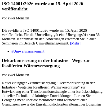
ISO 14001:2026 wurde am 15. April 2026
veröffentlicht.
vor zwei Monaten
Die revidierte ISO 14001:2026 wurde am 15. April 2026
veröffentlicht. Für die Umstellung gilt eine Übergangsfrist von 36
Monaten. Kenntnisse zu den Änderungen erwerben Sie in allen
Seminaren im Bereich Umweltrmanagement.
[Mehr]
#Umweltmanagement
Dekarbonisierung in der Industrie - Wege zur
fossilfreien Wärmeversorgung
vor zwei Monaten
Neuer eintägiger Zertifikatslehrgang "Dekarbonisierung in der
Industrie - Wege zur fossilfreien Wärmeversorgung" zur
Entwicklung einer Transformationsstrategie unter Berücksichtigung
aktueller Technik und künftiger Entwicklungen. Lernen Sie im
Lehrgang mehr über die technischen und wirtschaftlichen
Grundlagen sowie die Einsatzmöglichkeiten alternativer Lösungen