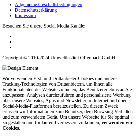
Allgemeine Geschäftsbedingungen
Datenschutzerklärung
Impressum
Besuchen Sie unsere Social Media Kanäle:
Copyright © 2010-2024 Umweltinstitut Offenbach GmbH
Wir verwenden Erst- und Drittanbieter-Cookies und andere
Tracking-Technologien von Drittanbietern, um Ihnen alle
Funktionalitäten der Website zu bieten, das Benutzererlebnis an Sie
anzupassen, Analysen durchzuführen und personalisierte Werbung
über unsere Websites, Apps und Newsletter im Internet und über
Social-Media-Plattformen bereitzustellen. Zu diesem Zweck
erfassen wir Informationen zum Benutzer, dem Browsing-Verhalten
und zum verwendeten Gerät. Um unsere Webseite für Sie optimal
zu gestalten und fortlaufend verbessern zu können,
verwenden wir
Cookies
.