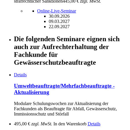
strafrechtlicher Sanktionen
445,00 €
zzgl. MwSt.
Online-Live-Seminar
30.09.2026
09.03.2027
22.09.2027
Die folgenden Seminare eignen sich
auch zur Aufrechterhaltung der
Fachkunde für
Gewässerschutzbeauftragte
Details
Umweltbeauftragte/Mehrfachbeauftragte -
Aktualisierung
Modulare Schulungswochen zur Aktualisierung der
Fachkunden als Beauftragte für Abfall, Gewässerschutz,
Immissionsschutz und Störfall
495,00 €
zzgl. MwSt.
In den Warenkorb
Details