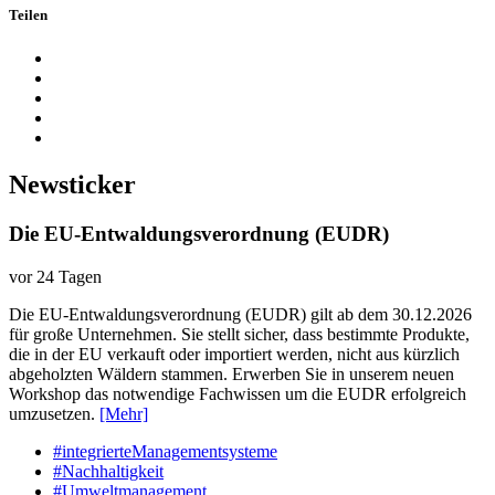
Teilen
Newsticker
Die EU-Entwaldungsverordnung (EUDR)
vor 24 Tagen
Die EU-Entwaldungsverordnung (EUDR) gilt ab dem 30.12.2026
für große Unternehmen. Sie stellt sicher, dass bestimmte Produkte,
die in der EU verkauft oder importiert werden, nicht aus kürzlich
abgeholzten Wäldern stammen. Erwerben Sie in unserem neuen
Workshop das notwendige Fachwissen um die EUDR erfolgreich
umzusetzen.
[Mehr]
#integrierteManagementsysteme
#Nachhaltigkeit
#Umweltmanagement