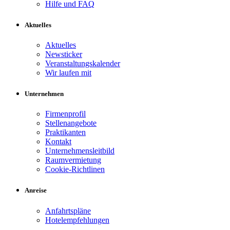
Hilfe und FAQ
Aktuelles
Aktuelles
Newsticker
Veranstaltungskalender
Wir laufen mit
Unternehmen
Firmenprofil
Stellenangebote
Praktikanten
Kontakt
Unternehmensleitbild
Raumvermietung
Cookie-Richtlinen
Anreise
Anfahrtspläne
Hotelempfehlungen