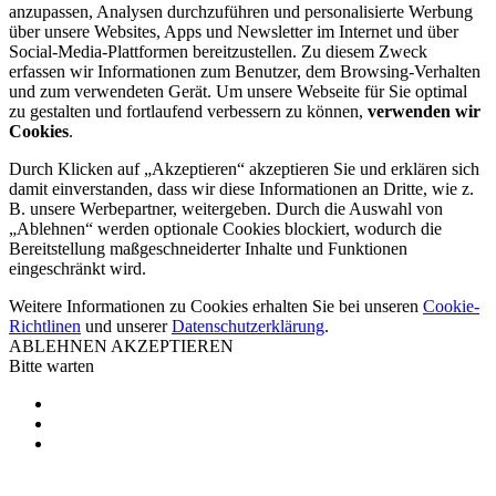
anzupassen, Analysen durchzuführen und personalisierte Werbung
über unsere Websites, Apps und Newsletter im Internet und über
Social-Media-Plattformen bereitzustellen. Zu diesem Zweck
erfassen wir Informationen zum Benutzer, dem Browsing-Verhalten
und zum verwendeten Gerät. Um unsere Webseite für Sie optimal
zu gestalten und fortlaufend verbessern zu können,
verwenden wir
Cookies
.
Durch Klicken auf „Akzeptieren“ akzeptieren Sie und erklären sich
damit einverstanden, dass wir diese Informationen an Dritte, wie z.
B. unsere Werbepartner, weitergeben. Durch die Auswahl von
„Ablehnen“ werden optionale Cookies blockiert, wodurch die
Bereitstellung maßgeschneiderter Inhalte und Funktionen
eingeschränkt wird.
Weitere Informationen zu Cookies erhalten Sie bei unseren
Cookie-
Richtlinen
und unserer
Datenschutzerklärung
.
ABLEHNEN
AKZEPTIEREN
Bitte warten