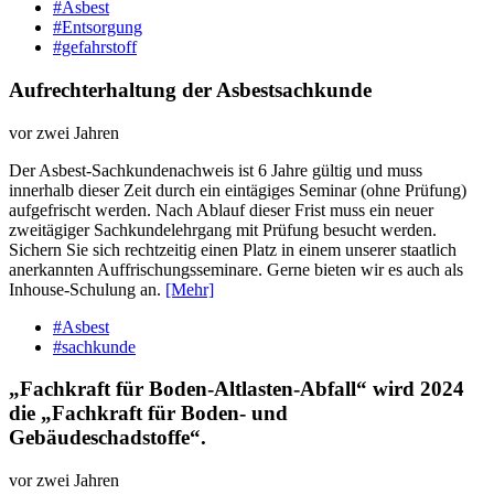
#Asbest
#Entsorgung
#gefahrstoff
Aufrechterhaltung der Asbestsachkunde
vor zwei Jahren
Der Asbest-Sachkundenachweis ist 6 Jahre gültig und muss
innerhalb dieser Zeit durch ein eintägiges Seminar (ohne Prüfung)
aufgefrischt werden. Nach Ablauf dieser Frist muss ein neuer
zweitägiger Sachkundelehrgang mit Prüfung besucht werden.
Sichern Sie sich rechtzeitig einen Platz in einem unserer staatlich
anerkannten Auffrischungsseminare. Gerne bieten wir es auch als
Inhouse-Schulung an.
[Mehr]
#Asbest
#sachkunde
„Fachkraft für Boden-Altlasten-Abfall“ wird 2024
die „Fachkraft für Boden- und
Gebäudeschadstoffe“.
vor zwei Jahren