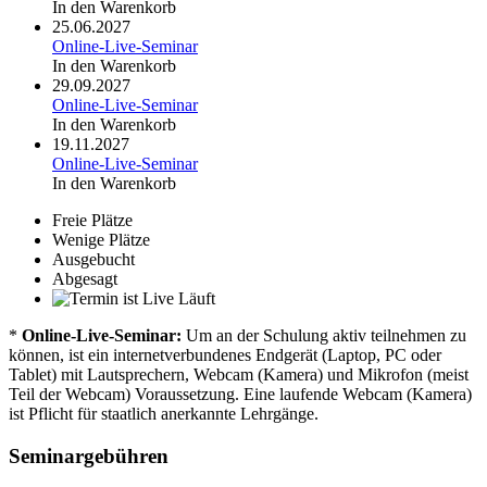
In den Warenkorb
25.06.2027
Online-Live-Seminar
In den Warenkorb
29.09.2027
Online-Live-Seminar
In den Warenkorb
19.11.2027
Online-Live-Seminar
In den Warenkorb
Freie Plätze
Wenige Plätze
Ausgebucht
Abgesagt
Läuft
*
Online-Live-Seminar:
Um an der Schulung aktiv teilnehmen zu
können, ist ein internetverbundenes Endgerät (Laptop, PC oder
Tablet) mit Lautsprechern, Webcam (Kamera) und Mikrofon (meist
Teil der Webcam) Voraussetzung. Eine laufende Webcam (Kamera)
ist Pflicht für staatlich anerkannte Lehrgänge.
Seminargebühren