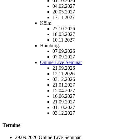
01.10.2026
04.02.2027
20.05.2027
17.11.2027
Köln:
27.10.2026
18.03.2027
10.11.2027
Hamburg:
07.09.2026
07.09.2027
Online-Live-Seminar
21.09.2026
12.11.2026
03.12.2026
21.01.2027
15.04.2027
16.06.2027
21.09.2027
01.10.2027
03.12.2027
Termine
29.09.2026
Online-Live-Seminar