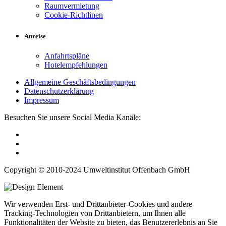
Raumvermietung
Cookie-Richtlinen
Anreise
Anfahrtspläne
Hotelempfehlungen
Allgemeine Geschäftsbedingungen
Datenschutzerklärung
Impressum
Besuchen Sie unsere Social Media Kanäle:
Copyright © 2010-2024 Umweltinstitut Offenbach GmbH
Wir verwenden Erst- und Drittanbieter-Cookies und andere
Tracking-Technologien von Drittanbietern, um Ihnen alle
Funktionalitäten der Website zu bieten, das Benutzererlebnis an Sie