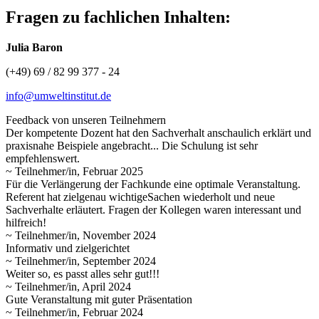
Fragen zu fachlichen Inhalten:
Julia Baron
(+49) 69 / 82 99 377 - 24
info@umweltinstitut.de
Feedback von unseren Teilnehmern
Der kompetente Dozent hat den Sachverhalt anschaulich erklärt und
praxisnahe Beispiele angebracht... Die Schulung ist sehr
empfehlenswert.
~ Teilnehmer/in, Februar 2025
Für die Verlängerung der Fachkunde eine optimale Veranstaltung.
Referent hat zielgenau wichtigeSachen wiederholt und neue
Sachverhalte erläutert. Fragen der Kollegen waren interessant und
hilfreich!
~ Teilnehmer/in, November 2024
Informativ und zielgerichtet
~ Teilnehmer/in, September 2024
Weiter so, es passt alles sehr gut!!!
~ Teilnehmer/in, April 2024
Gute Veranstaltung mit guter Präsentation
~ Teilnehmer/in, Februar 2024