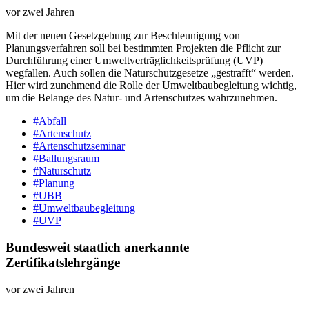
vor zwei Jahren
Mit der neuen Gesetzgebung zur Beschleunigung von
Planungsverfahren soll bei bestimmten Projekten die Pflicht zur
Durchführung einer Umweltverträglichkeitsprüfung (UVP)
wegfallen. Auch sollen die Naturschutzgesetze „gestrafft“ werden.
Hier wird zunehmend die Rolle der Umweltbaubegleitung wichtig,
um die Belange des Natur- und Artenschutzes wahrzunehmen.
#Abfall
#Artenschutz
#Artenschutzseminar
#Ballungsraum
#Naturschutz
#Planung
#UBB
#Umweltbaubegleitung
#UVP
Bundesweit staatlich anerkannte
Zertifikatslehrgänge
vor zwei Jahren