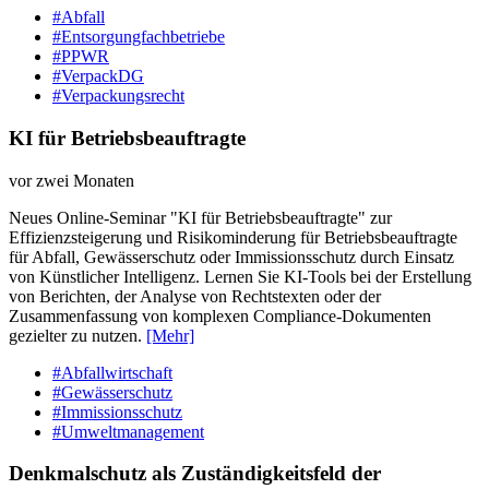
#Abfall
#Entsorgungfachbetriebe
#PPWR
#VerpackDG
#Verpackungsrecht
KI für Betriebsbeauftragte
vor zwei Monaten
Neues Online-Seminar "KI für Betriebsbeauftragte" zur
Effizienzsteigerung und Risikominderung für Betriebsbeauftragte
für Abfall, Gewässerschutz oder Immissionsschutz durch Einsatz
von Künstlicher Intelligenz. Lernen Sie KI-Tools bei der Erstellung
von Berichten, der Analyse von Rechtstexten oder der
Zusammenfassung von komplexen Compliance-Dokumenten
gezielter zu nutzen.
[Mehr]
#Abfallwirtschaft
#Gewässerschutz
#Immissionsschutz
#Umweltmanagement
Denkmalschutz als Zuständigkeitsfeld der