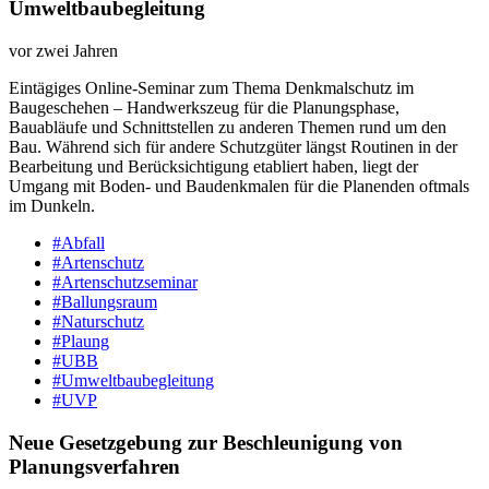
Umweltbaubegleitung
vor zwei Jahren
Eintägiges Online-​Seminar zum Thema Denkmalschutz im
Baugeschehen – Handwerkszeug für die Planungsphase,
Bauabläufe und Schnittstellen zu anderen Themen rund um den
Bau. Während sich für andere Schutzgüter längst Routinen in der
Bearbeitung und Berücksichtigung etabliert haben, liegt der
Umgang mit Boden-​ und Baudenkmalen für die Planenden oftmals
im Dunkeln.
#Abfall
#Artenschutz
#Artenschutzseminar
#Ballungsraum
#Naturschutz
#Plaung
#UBB
#Umweltbaubegleitung
#UVP
Neue Gesetzgebung zur Beschleunigung von
Planungsverfahren