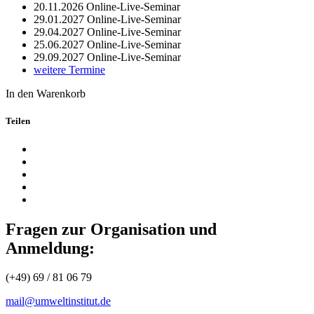
20.11.2026
Online-Live-Seminar
29.01.2027
Online-Live-Seminar
29.04.2027
Online-Live-Seminar
25.06.2027
Online-Live-Seminar
29.09.2027
Online-Live-Seminar
weitere Termine
In den Warenkorb
Teilen
Fragen zur Organisation und
Anmeldung:
(+49) 69 / 81 06 79
mail@umweltinstitut.de