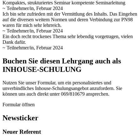
Kompaktes, strukturiertes Seminar kompetente Seminarleitung
~ Teilnehmer/in, Februar 2024
Ich bin sehr zufrieden mit der Vermittlung des Inhalts. Das Eingehen
auf die diversen weitern Normen und deren Verbindung zur PN98
waren für mich sehr lehrreich.
~ Teilnehmer/in, Februar 2024
Ein doch recht trockenes Thema sehr lebendig vorgetragen, vielen
Dank dafür.
~ Teilnehmer/in, Februar 2024
Buchen Sie diesen Lehrgang auch als
INHOUSE-SCHULUNG
Nutzen Sie unser Formular, um ein personalisiertes und
unverbindliches Inhouse-Schulungs­angebot anzufordern. Sie
können uns auch direkt unter 069/810679 ansprechen.
Formular öffnen
Newsticker
Neuer Referent