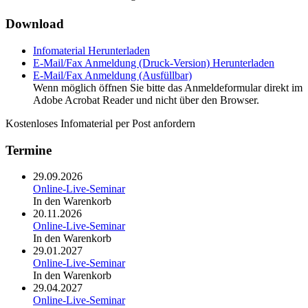
Download
Infomaterial
Herunterladen
E-Mail/Fax Anmeldung (Druck-Version)
Herunterladen
E-Mail/Fax Anmeldung (Ausfüllbar)
Wenn möglich öffnen Sie bitte das Anmeldeformular direkt im
Adobe Acrobat Reader und nicht über den Browser.
Kostenloses Infomaterial per Post anfordern
Termine
29.09.2026
Online-Live-Seminar
In den Warenkorb
20.11.2026
Online-Live-Seminar
In den Warenkorb
29.01.2027
Online-Live-Seminar
In den Warenkorb
29.04.2027
Online-Live-Seminar