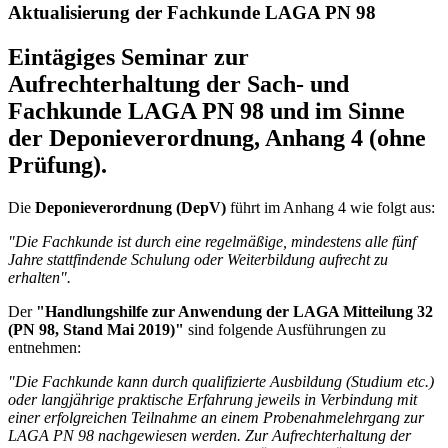
Aktualisierung der Fachkunde LAGA PN 98
Eintägiges Seminar zur
Aufrechterhaltung der Sach- und
Fachkunde LAGA PN 98 und im Sinne
der Deponieverordnung, Anhang 4 (ohne
Prüfung).
Die
Deponieverordnung (DepV)
führt im Anhang 4 wie folgt aus:
"Die Fachkunde ist durch eine regelmäßige, mindestens alle fünf
Jahre stattfindende Schulung oder Weiterbildung aufrecht zu
erhalten".
Der
"Handlungshilfe zur Anwendung der LAGA Mitteilung 32
(PN 98, Stand Mai 2019)"
sind folgende Ausführungen zu
entnehmen:
"Die Fachkunde kann durch qualifizierte Ausbildung (Studium etc.)
oder langjährige praktische Erfahrung jeweils in Verbindung mit
einer erfolgreichen Teilnahme an einem Probenahmelehrgang zur
LAGA PN 98 nachgewiesen werden. Zur Aufrechterhaltung der