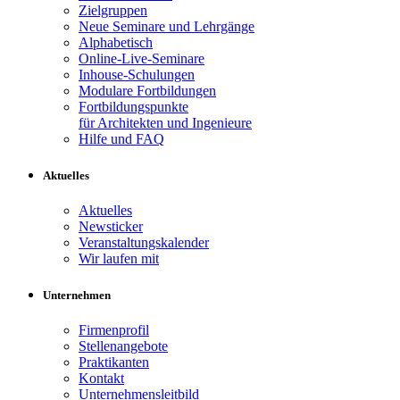
Zielgruppen
Neue Seminare und Lehrgänge
Alphabetisch
Online-Live-Seminare
Inhouse-Schulungen
Modulare Fortbildungen
Fortbildungspunkte
für Architekten und Ingenieure
Hilfe und FAQ
Aktuelles
Aktuelles
Newsticker
Veranstaltungskalender
Wir laufen mit
Unternehmen
Firmenprofil
Stellenangebote
Praktikanten
Kontakt
Unternehmensleitbild