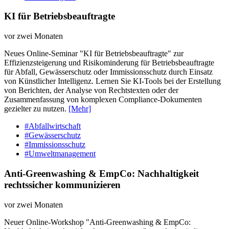
KI für Betriebsbeauftragte
vor zwei Monaten
Neues Online-Seminar "KI für Betriebsbeauftragte" zur
Effizienzsteigerung und Risikominderung für Betriebsbeauftragte
für Abfall, Gewässerschutz oder Immissionsschutz durch Einsatz
von Künstlicher Intelligenz. Lernen Sie KI-Tools bei der Erstellung
von Berichten, der Analyse von Rechtstexten oder der
Zusammenfassung von komplexen Compliance-Dokumenten
gezielter zu nutzen.
[Mehr]
#Abfallwirtschaft
#Gewässerschutz
#Immissionsschutz
#Umweltmanagement
Anti-Greenwashing & EmpCo: Nachhaltigkeit
rechtssicher kommunizieren
vor zwei Monaten
Neuer Online-Workshop "Anti-Greenwashing & EmpCo: