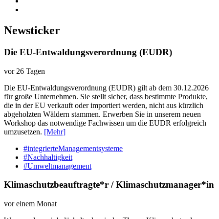
Newsticker
Die EU-Entwaldungsverordnung (EUDR)
vor 26 Tagen
Die EU-Entwaldungsverordnung (EUDR) gilt ab dem 30.12.2026
für große Unternehmen. Sie stellt sicher, dass bestimmte Produkte,
die in der EU verkauft oder importiert werden, nicht aus kürzlich
abgeholzten Wäldern stammen. Erwerben Sie in unserem neuen
Workshop das notwendige Fachwissen um die EUDR erfolgreich
umzusetzen.
[Mehr]
#integrierteManagementsysteme
#Nachhaltigkeit
#Umweltmanagement
Klimaschutzbeauftragte*r / Klimaschutzmanager*in
vor einem Monat