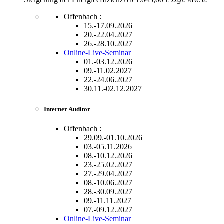
Offenbach :
15.-17.09.2026
20.-22.04.2027
26.-28.10.2027
Online-Live-Seminar
01.-03.12.2026
09.-11.02.2027
22.-24.06.2027
30.11.-02.12.2027
Interner Auditor
Offenbach :
29.09.-01.10.2026
03.-05.11.2026
08.-10.12.2026
23.-25.02.2027
27.-29.04.2027
08.-10.06.2027
28.-30.09.2027
09.-11.11.2027
07.-09.12.2027
Online-Live-Seminar