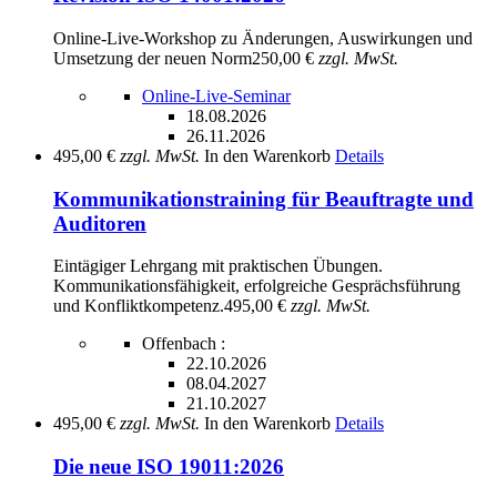
Online-Live-Workshop zu Änderungen, Auswirkungen und
Umsetzung der neuen Norm
250,00 €
zzgl. MwSt.
Online-Live-Seminar
18.08.2026
26.11.2026
495,00 €
zzgl. MwSt.
In den Warenkorb
Details
Kommunikationstraining für Beauftragte und
Auditoren
Eintägiger Lehrgang mit praktischen Übungen.
Kommunikationsfähigkeit, erfolgreiche Gesprächsführung
und Konfliktkompetenz.
495,00 €
zzgl. MwSt.
Offenbach :
22.10.2026
08.04.2027
21.10.2027
495,00 €
zzgl. MwSt.
In den Warenkorb
Details
Die neue ISO 19011:2026