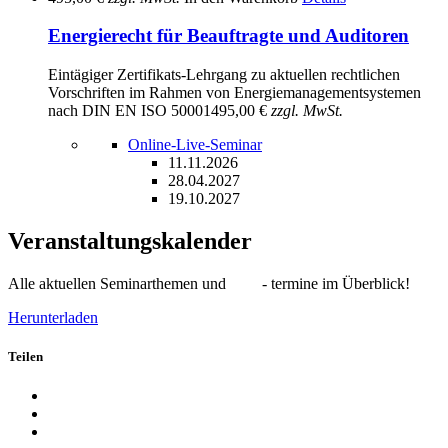
Energierecht für Beauftragte und Auditoren
Eintägiger Zertifikats-Lehrgang zu aktuellen rechtlichen
Vorschriften im Rahmen von Energiemanagementsystemen
nach DIN EN ISO 50001
495,00 €
zzgl. MwSt.
Online-Live-Seminar
11.11.2026
28.04.2027
19.10.2027
Veranstaltungskalender
Alle aktuellen Seminarthemen und - termine im Überblick!
Herunterladen
Teilen