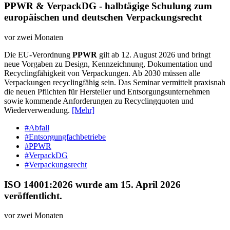
PPWR & VerpackDG - halbtägige Schulung zum
europäischen und deutschen Verpackungsrecht
vor zwei Monaten
Die EU-Verordnung
PPWR
gilt ab 12. August 2026 und bringt
neue Vorgaben zu Design, Kennzeichnung, Dokumentation und
Recyclingfähigkeit von Verpackungen. Ab 2030 müssen alle
Verpackungen recyclingfähig sein. Das Seminar vermittelt praxisnah
die neuen Pflichten für Hersteller und Entsorgungsunternehmen
sowie kommende Anforderungen zu Recyclingquoten und
Wiederverwendung.
[Mehr]
#Abfall
#Entsorgungfachbetriebe
#PPWR
#VerpackDG
#Verpackungsrecht
ISO 14001:2026 wurde am 15. April 2026
veröffentlicht.
vor zwei Monaten