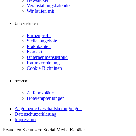
Newsticker
Veranstaltungskalender
Wir laufen mit
Unternehmen
Firmenprofil
Stellenangebote
Praktikanten
Kontakt
Unternehmensleitbild
Raumvermietung
Cookie-Richtlinen
Anreise
Anfahrtspläne
Hotelempfehlungen
Allgemeine Geschäftsbedingungen
Datenschutzerklärung
Impressum
Besuchen Sie unsere Social Media Kanäle: