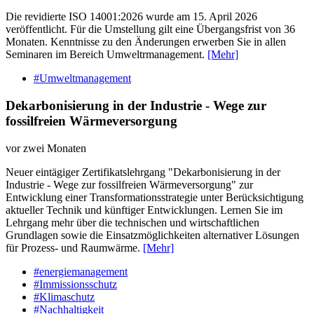
Die revidierte ISO 14001:2026 wurde am 15. April 2026
veröffentlicht. Für die Umstellung gilt eine Übergangsfrist von 36
Monaten. Kenntnisse zu den Änderungen erwerben Sie in allen
Seminaren im Bereich Umweltrmanagement.
[Mehr]
#Umweltmanagement
Dekarbonisierung in der Industrie - Wege zur
fossilfreien Wärmeversorgung
vor zwei Monaten
Neuer eintägiger Zertifikatslehrgang "Dekarbonisierung in der
Industrie - Wege zur fossilfreien Wärmeversorgung" zur
Entwicklung einer Transformationsstrategie unter Berücksichtigung
aktueller Technik und künftiger Entwicklungen. Lernen Sie im
Lehrgang mehr über die technischen und wirtschaftlichen
Grundlagen sowie die Einsatzmöglichkeiten alternativer Lösungen
für Prozess- und Raumwärme.
[Mehr]
#energiemanagement
#Immissionsschutz
#Klimaschutz
#Nachhaltigkeit