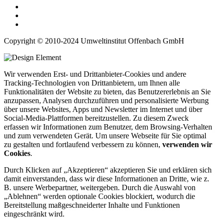
Copyright © 2010-2024 Umweltinstitut Offenbach GmbH
Wir verwenden Erst- und Drittanbieter-Cookies und andere
Tracking-Technologien von Drittanbietern, um Ihnen alle
Funktionalitäten der Website zu bieten, das Benutzererlebnis an Sie
anzupassen, Analysen durchzuführen und personalisierte Werbung
über unsere Websites, Apps und Newsletter im Internet und über
Social-Media-Plattformen bereitzustellen. Zu diesem Zweck
erfassen wir Informationen zum Benutzer, dem Browsing-Verhalten
und zum verwendeten Gerät. Um unsere Webseite für Sie optimal
zu gestalten und fortlaufend verbessern zu können,
verwenden wir
Cookies
.
Durch Klicken auf „Akzeptieren“ akzeptieren Sie und erklären sich
damit einverstanden, dass wir diese Informationen an Dritte, wie z.
B. unsere Werbepartner, weitergeben. Durch die Auswahl von
„Ablehnen“ werden optionale Cookies blockiert, wodurch die
Bereitstellung maßgeschneiderter Inhalte und Funktionen
eingeschränkt wird.