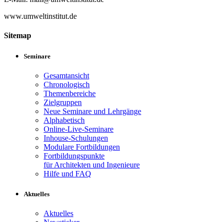
www.umweltinstitut.de
Sitemap
Seminare
Gesamtansicht
Chronologisch
Themenbereiche
Zielgruppen
Neue Seminare und Lehrgänge
Alphabetisch
Online-Live-Seminare
Inhouse-Schulungen
Modulare Fortbildungen
Fortbildungspunkte
für Architekten und Ingenieure
Hilfe und FAQ
Aktuelles
Aktuelles