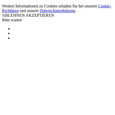
Weitere Informationen zu Cookies erhalten Sie bei unseren
Cookie-
Richtlinen
und unserer
Datenschutzerklärung
.
ABLEHNEN
AKZEPTIEREN
Bitte warten