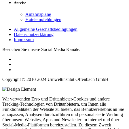
Anreise
Anfahrtspläne
Hotelempfehlungen
Allgemeine Geschäftsbedingungen
Datenschutzerklärung
Impressum
Besuchen Sie unsere Social Media Kanäle:
Copyright © 2010-2024 Umweltinstitut Offenbach GmbH
Wir verwenden Erst- und Drittanbieter-Cookies und andere
Tracking-Technologien von Drittanbietern, um Ihnen alle
Funktionalitäten der Website zu bieten, das Benutzererlebnis an Sie
anzupassen, Analysen durchzuführen und personalisierte Werbung
über unsere Websites, Apps und Newsletter im Internet und über
Social-Media-Plattformen bereitzustellen. Zu diesem Zweck