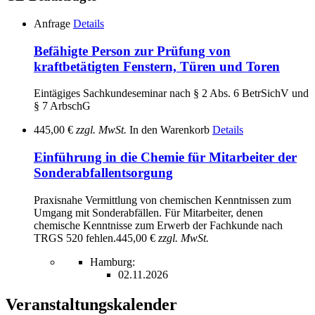
Anfrage
Details
Befähigte Person zur Prüfung von
kraftbetätigten Fenstern, Türen und Toren
Eintägiges Sachkundeseminar nach § 2 Abs. 6 BetrSichV und
§ 7 ArbschG
445,00 €
zzgl. MwSt.
In den Warenkorb
Details
Einführung in die Chemie für Mitarbeiter der
Sonderabfallentsorgung
Praxisnahe Vermittlung von chemischen Kenntnissen zum
Umgang mit Sonderabfällen. Für Mitarbeiter, denen
chemische Kenntnisse zum Erwerb der Fachkunde nach
TRGS 520 fehlen.
445,00 €
zzgl. MwSt.
Hamburg:
02.11.2026
Veranstaltungskalender