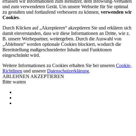
erfassen wir Informationen zum Benutzer, dem Browsing-Verhalten
und zum verwendeten Gerät. Um unsere Webseite für Sie optimal
zu gestalten und fortlaufend verbessern zu können,
verwenden wir
Cookies
.
Durch Klicken auf „Akzeptieren“ akzeptieren Sie und erklären sich
damit einverstanden, dass wir diese Informationen an Dritte, wie z.
B. unsere Werbepartner, weitergeben. Durch die Auswahl von
„Ablehnen“ werden optionale Cookies blockiert, wodurch die
Bereitstellung maßgeschneiderter Inhalte und Funktionen
eingeschränkt wird.
Weitere Informationen zu Cookies erhalten Sie bei unseren
Cookie-
Richtlinen
und unserer
Datenschutzerklärung
.
ABLEHNEN
AKZEPTIEREN
Bitte warten