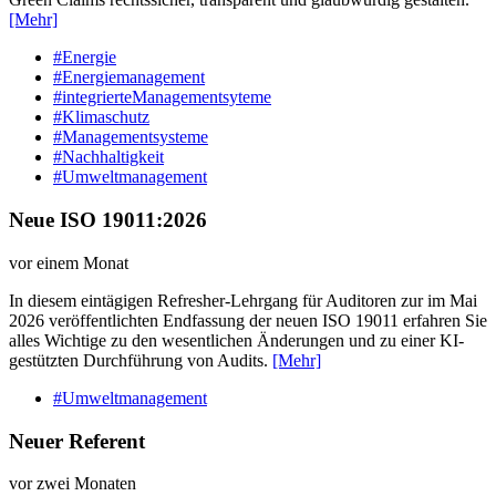
[Mehr]
#Energie
#Energiemanagement
#integrierteManagementsyteme
#Klimaschutz
#Managementsysteme
#Nachhaltigkeit
#Umweltmanagement
Neue ISO 19011:2026
vor einem Monat
In diesem eintägigen Refresher-Lehrgang für Auditoren zur im Mai
2026 veröffentlichten Endfassung der neuen ISO 19011 erfahren Sie
alles Wichtige zu den wesentlichen Änderungen und zu einer KI-
gestützten Durchführung von Audits.
[Mehr]
#Umweltmanagement
Neuer Referent
vor zwei Monaten