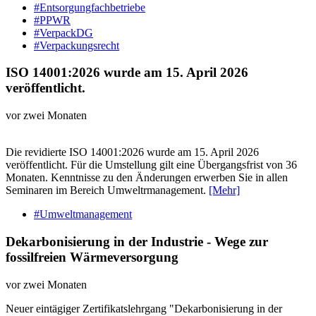
#Entsorgungfachbetriebe
#PPWR
#VerpackDG
#Verpackungsrecht
ISO 14001:2026 wurde am 15. April 2026
veröffentlicht.
vor zwei Monaten
Die revidierte ISO 14001:2026 wurde am 15. April 2026
veröffentlicht. Für die Umstellung gilt eine Übergangsfrist von 36
Monaten. Kenntnisse zu den Änderungen erwerben Sie in allen
Seminaren im Bereich Umweltrmanagement.
[Mehr]
#Umweltmanagement
Dekarbonisierung in der Industrie - Wege zur
fossilfreien Wärmeversorgung
vor zwei Monaten
Neuer eintägiger Zertifikatslehrgang "Dekarbonisierung in der