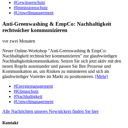
#Gewässerschutz
#Immissionsschutz
#Umweltmanagement
Anti-Greenwashing & EmpCo: Nachhaltigkeit
rechtssicher kommunizieren
vor zwei Monaten
Neuer Online-Workshop "Anti-Greenwashing & EmpCo:
Nachhaltigkeit rechtssicher kommunizieren" zur glaubwürdigen
Nachhaltigkeitskommunikation. Setzen Sie sich jetzt aktiv mit den
neuen Regeln auseinander und passen Sie Ihre Prozesse und
Kommunikation an, um Risiken zu minimieren und sich als
glaubwürdiger Vorreiter im Markt zu positionieren.
[Mehr]
#Energiemanagement
#Klimaschutz
#Nachhaltigkeit
#Umweltmanagement
Alle Nachrichten unseres Newstickers finden Sie hier
Kontakt