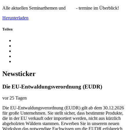
Alle aktuellen Seminarthemen und - termine im Überblick!
Herunterladen
Teilen
Newsticker
Die EU-Entwaldungsverordnung (EUDR)
vor 25 Tagen
Die EU-Entwaldungsverordnung (EUDR) gilt ab dem 30.12.2026
für große Unternehmen. Sie stellt sicher, dass bestimmte Produkte,
die in der EU verkauft oder importiert werden, nicht aus kürzlich
abgeholzten Wäldern stammen. Erwerben Sie in unserem neuen
Workshop das notwendige Fachwissen um die EUDR erfolgreich