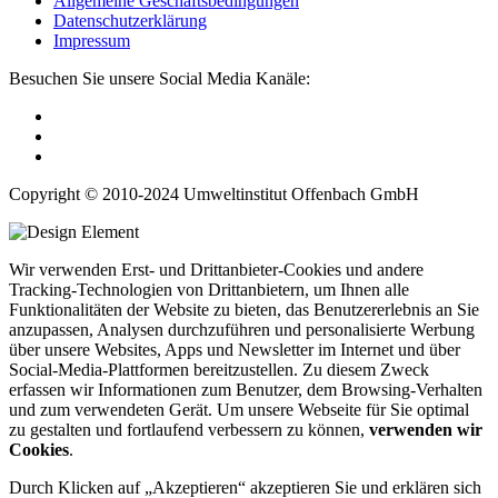
Allgemeine Geschäftsbedingungen
Datenschutzerklärung
Impressum
Besuchen Sie unsere Social Media Kanäle:
Copyright © 2010-2024 Umweltinstitut Offenbach GmbH
Wir verwenden Erst- und Drittanbieter-Cookies und andere
Tracking-Technologien von Drittanbietern, um Ihnen alle
Funktionalitäten der Website zu bieten, das Benutzererlebnis an Sie
anzupassen, Analysen durchzuführen und personalisierte Werbung
über unsere Websites, Apps und Newsletter im Internet und über
Social-Media-Plattformen bereitzustellen. Zu diesem Zweck
erfassen wir Informationen zum Benutzer, dem Browsing-Verhalten
und zum verwendeten Gerät. Um unsere Webseite für Sie optimal
zu gestalten und fortlaufend verbessern zu können,
verwenden wir
Cookies
.
Durch Klicken auf „Akzeptieren“ akzeptieren Sie und erklären sich