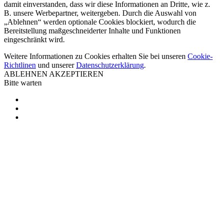
damit einverstanden, dass wir diese Informationen an Dritte, wie z.
B. unsere Werbepartner, weitergeben. Durch die Auswahl von
„Ablehnen“ werden optionale Cookies blockiert, wodurch die
Bereitstellung maßgeschneiderter Inhalte und Funktionen
eingeschränkt wird.
Weitere Informationen zu Cookies erhalten Sie bei unseren
Cookie-
Richtlinen
und unserer
Datenschutzerklärung
.
ABLEHNEN
AKZEPTIEREN
Bitte warten