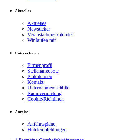
Aktuelles
Aktuelles
Newsticker
Veranstaltungskalender
Wir laufen mit
Unternehmen
Firmenprofil
Stellenangebote
Praktikanten
Kontakt
Unternehmensleitbild
Raumvermietung
Cookie-Richtlinen
Anreise
Anfahrtspläne
Hotelempfehlungen