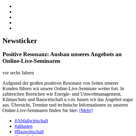
Newsticker
Positive Resonanz: Ausbau unseres Angebots an
Online-Live-Seminaren
vor sechs Jahren
Aufgrund der großen positiven Resonanz von Seiten unserer
Kunden führen wir unsere Online-Live-Seminare weiter fort. In
zahlreichen Bereichen wie Energie- und Umweltmanagement,
Klimaschutz und Bauwirtschaft u.v.m. bauen wir das Angebot sogar
aus. Übersicht, Termine und technische Informationen zu unseren
Online-Live-Seminaren finden Sie hier:
[Mehr]
#Abfallwirtschaft
#altlasten
#Bauwirtschaft