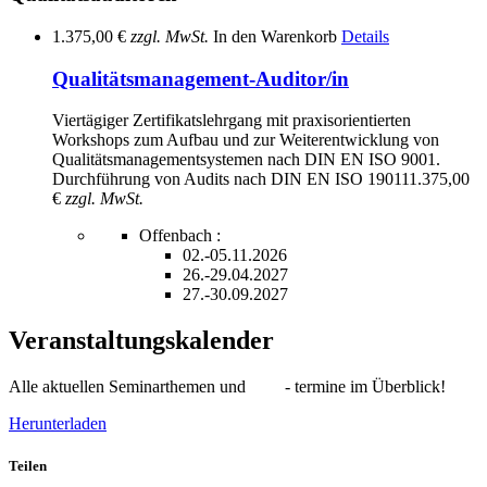
1.375,00 €
zzgl. MwSt.
In den Warenkorb
Details
Qualitätsmanagement-Auditor/in
Viertägiger Zertifikatslehrgang mit praxisorientierten
Workshops zum Aufbau und zur Weiterentwicklung von
Qualitätsmanagementsystemen nach DIN EN ISO 9001.
Durchführung von Audits nach DIN EN ISO 19011
1.375,00
€
zzgl. MwSt.
Offenbach :
02.-05.11.2026
26.-29.04.2027
27.-30.09.2027
Veranstaltungskalender
Alle aktuellen Seminarthemen und - termine im Überblick!
Herunterladen
Teilen