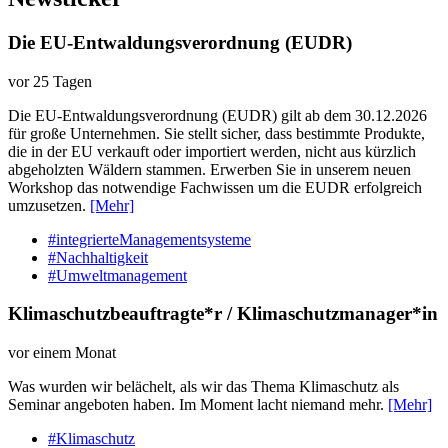
Die EU-Entwaldungsverordnung (EUDR)
vor 25 Tagen
Die EU-Entwaldungsverordnung (EUDR) gilt ab dem 30.12.2026
für große Unternehmen. Sie stellt sicher, dass bestimmte Produkte,
die in der EU verkauft oder importiert werden, nicht aus kürzlich
abgeholzten Wäldern stammen. Erwerben Sie in unserem neuen
Workshop das notwendige Fachwissen um die EUDR erfolgreich
umzusetzen.
[Mehr]
#integrierteManagementsysteme
#Nachhaltigkeit
#Umweltmanagement
Klimaschutzbeauftragte*r / Klimaschutzmanager*in
vor einem Monat
Was wurden wir belächelt, als wir das Thema Klimaschutz als
Seminar angeboten haben. Im Moment lacht niemand mehr.
[Mehr]
#Klimaschutz