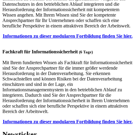
Datenschutzes in den betrieblichen Ablauf integrieren und die
Herausforderung der Informationssicherheit mit kompetentem
Wissen angehen. Mit Ihrem Wissen sind Sie der kompetente
Ansprechpartner für Ihr Unternehmen oder schaffen sich eine
berufliche Perspektive in einem attraktiven Bereich der Arbeitswelt.
Informationen zu dieser modularen Fortbildung finden Sie hier.
Fachkraft für Informationssicherheit
(6 Tage)
Mit Ihrem fundierten Wissen als Fachkraft für Informationssicherheit
sind Sie der Ansprechpartner für die immer größer werdende
Herausforderung in der Datenverarbeitung. Sie erkennen
Schwachstellen und können Risiken bei der Datenverarbeitung
einschätzen und sind in der Lage, ein
Informationsmanagementsystem in den betrieblichen Ablauf zu
integrieren. Dadurch sind Sie der Ansprechpartner für die
Herausforderung der Informationssicherheit in Ihrem Unternehmen
oder schaffen sich eine berufliche Perspektive in einem attraktiven
Bereich der Arbeitswelt.
Informationen zu dieser modularen Fortbildung finden Sie hier.
Newsticker