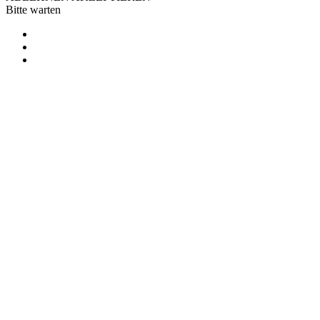
Bitte warten