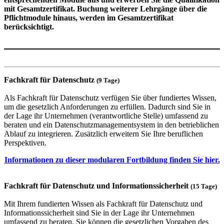
mit Gesamtzertifikat. Buchung weiterer Lehrgänge über die
Pflichtmodule hinaus, werden im Gesamtzertifikat
berücksichtigt.
Fachkraft für Datenschutz
(9 Tage)
Als Fachkraft für Datenschutz verfügen Sie über fundiertes Wissen,
um die gesetzlich Anforderungen zu erfüllen. Dadurch sind Sie in
der Lage ihr Unternehmen (verantwortliche Stelle) umfassend zu
beraten und ein Datenschutzmanagementsystem in den betrieblichen
Ablauf zu integrieren. Zusätzlich erweitern Sie Ihre beruflichen
Perspektiven.
Informationen zu dieser modularen Fortbildung finden Sie hier.
Fachkraft für Datenschutz und Informationssicherheit
(15 Tage)
Mit Ihrem fundierten Wissen als Fachkraft für Datenschutz und
Informationssicherheit sind Sie in der Lage ihr Unternehmen
umfassend zu beraten. Sie können die gesetzlichen Vorgaben des