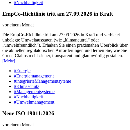
#Nachhaltigkeit
EmpCo-Richtlinie tritt am 27.09.2026 in Kraft
vor einem Monat
Die EmpCo-Richtlinie tritt am 27.09.2026 in Kraft und verbietet
unbelegte Umweltaussagen (wie „klimaneutral“ oder
„umweltfreundlich“). Erhalten Sie einen praxisnahen Überblick über
die aktuellen regulatorischen Anforderungen und lernen Sie, wie Sie
Green Claims rechtssicher, transparent und glaubwürdig gestalten.
[Mehr]
#Energie
#Energiemanagement
#integrierteManagementsyteme
#Klimaschutz
#Managementsysteme
#Nachhaltigkeit
#Umweltmanagement
Neue ISO 19011:2026
vor einem Monat