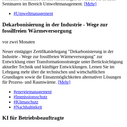
Seminaren im Bereich Umweltrmanagement.
[Mehr]
#Umweltmanagement
Dekarbonisierung in der Industrie - Wege zur
fossilfreien Wärmeversorgung
vor zwei Monaten
Neuer eintägiger Zertifikatslehrgang "Dekarbonisierung in der
Industrie - Wege zur fossilfreien Wärmeversorgung" zur
Entwicklung einer Transformationsstrategie unter Berücksichtigung
aktueller Technik und künftiger Entwicklungen. Lernen Sie im
Lehrgang mehr über die technischen und wirtschaftlichen
Grundlagen sowie die Einsatzmöglichkeiten alternativer Lösungen
für Prozess- und Raumwärme.
[Mehr]
#energiemanagement
#Immissionsschutz
#Klimaschutz
#Nachhaltigkeit
KI für Betriebsbeauftragte