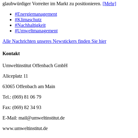
glaubwürdiger Vorreiter im Markt zu positionieren.
[Mehr]
#Energiemanagement
#Klimaschutz
#Nachhaltigkeit
#Umweltmanagement
Alle Nachrichten unseres Newstickers finden Sie hier
Kontakt
Umweltinstitut Offenbach GmbH
Aliceplatz 11
63065 Offenbach am Main
Tel.: (069) 81 06 79
Fax: (069) 82 34 93
E-Mail: mail@umweltinstitut.de
www.umweltinstitut.de