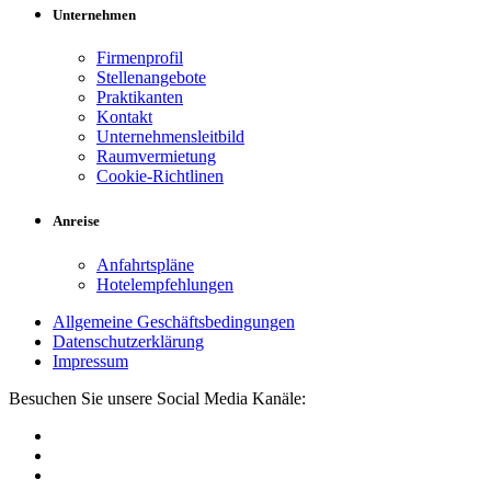
Unternehmen
Firmenprofil
Stellenangebote
Praktikanten
Kontakt
Unternehmensleitbild
Raumvermietung
Cookie-Richtlinen
Anreise
Anfahrtspläne
Hotelempfehlungen
Allgemeine Geschäftsbedingungen
Datenschutzerklärung
Impressum
Besuchen Sie unsere Social Media Kanäle: