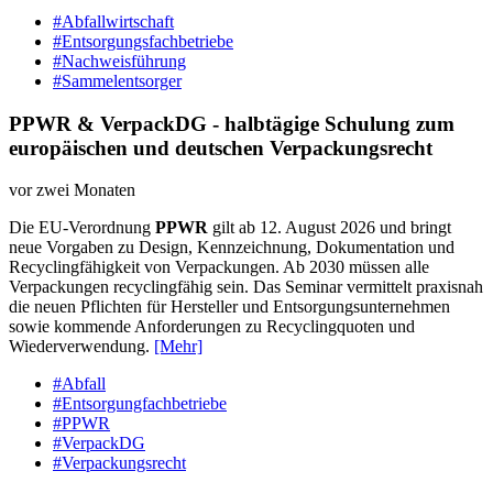
#Abfallwirtschaft
#Entsorgungsfachbetriebe
#Nachweisführung
#Sammelentsorger
PPWR & VerpackDG - halbtägige Schulung zum
europäischen und deutschen Verpackungsrecht
vor zwei Monaten
Die EU-Verordnung
PPWR
gilt ab 12. August 2026 und bringt
neue Vorgaben zu Design, Kennzeichnung, Dokumentation und
Recyclingfähigkeit von Verpackungen. Ab 2030 müssen alle
Verpackungen recyclingfähig sein. Das Seminar vermittelt praxisnah
die neuen Pflichten für Hersteller und Entsorgungsunternehmen
sowie kommende Anforderungen zu Recyclingquoten und
Wiederverwendung.
[Mehr]
#Abfall
#Entsorgungfachbetriebe
#PPWR
#VerpackDG
#Verpackungsrecht