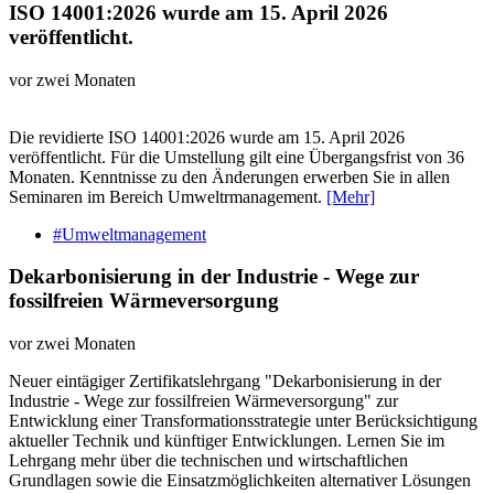
ISO 14001:2026 wurde am 15. April 2026
veröffentlicht.
vor zwei Monaten
Die revidierte ISO 14001:2026 wurde am 15. April 2026
veröffentlicht. Für die Umstellung gilt eine Übergangsfrist von 36
Monaten. Kenntnisse zu den Änderungen erwerben Sie in allen
Seminaren im Bereich Umweltrmanagement.
[Mehr]
#Umweltmanagement
Dekarbonisierung in der Industrie - Wege zur
fossilfreien Wärmeversorgung
vor zwei Monaten
Neuer eintägiger Zertifikatslehrgang "Dekarbonisierung in der
Industrie - Wege zur fossilfreien Wärmeversorgung" zur
Entwicklung einer Transformationsstrategie unter Berücksichtigung
aktueller Technik und künftiger Entwicklungen. Lernen Sie im
Lehrgang mehr über die technischen und wirtschaftlichen
Grundlagen sowie die Einsatzmöglichkeiten alternativer Lösungen