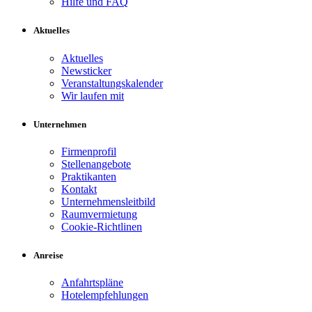
Hilfe und FAQ
Aktuelles
Aktuelles
Newsticker
Veranstaltungskalender
Wir laufen mit
Unternehmen
Firmenprofil
Stellenangebote
Praktikanten
Kontakt
Unternehmensleitbild
Raumvermietung
Cookie-Richtlinen
Anreise
Anfahrtspläne
Hotelempfehlungen