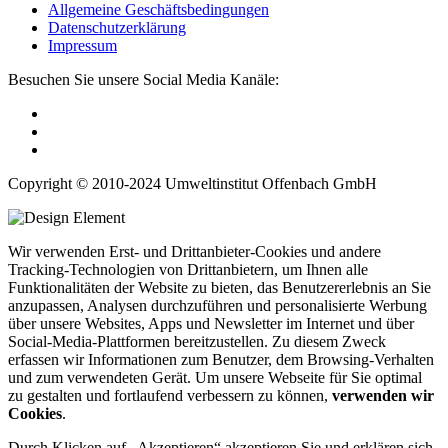
Allgemeine Geschäftsbedingungen
Datenschutzerklärung
Impressum
Besuchen Sie unsere Social Media Kanäle:
Copyright © 2010-2024 Umweltinstitut Offenbach GmbH
Wir verwenden Erst- und Drittanbieter-Cookies und andere
Tracking-Technologien von Drittanbietern, um Ihnen alle
Funktionalitäten der Website zu bieten, das Benutzererlebnis an Sie
anzupassen, Analysen durchzuführen und personalisierte Werbung
über unsere Websites, Apps und Newsletter im Internet und über
Social-Media-Plattformen bereitzustellen. Zu diesem Zweck
erfassen wir Informationen zum Benutzer, dem Browsing-Verhalten
und zum verwendeten Gerät. Um unsere Webseite für Sie optimal
zu gestalten und fortlaufend verbessern zu können,
verwenden wir
Cookies
.
Durch Klicken auf „Akzeptieren“ akzeptieren Sie und erklären sich