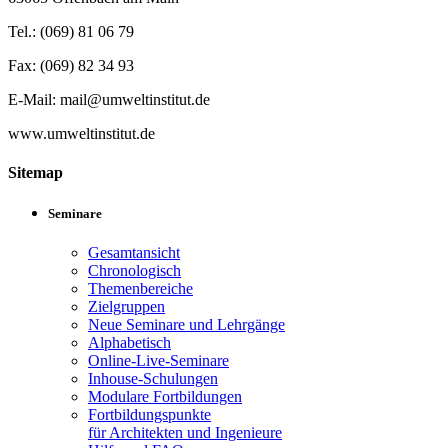
Tel.: (069) 81 06 79
Fax: (069) 82 34 93
E-Mail: mail@umweltinstitut.de
www.umweltinstitut.de
Sitemap
Seminare
Gesamtansicht
Chronologisch
Themenbereiche
Zielgruppen
Neue Seminare und Lehrgänge
Alphabetisch
Online-Live-Seminare
Inhouse-Schulungen
Modulare Fortbildungen
Fortbildungspunkte
für Architekten und Ingenieure