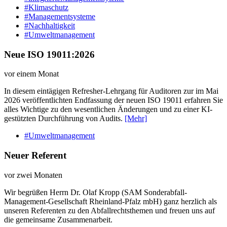
#Klimaschutz
#Managementsysteme
#Nachhaltigkeit
#Umweltmanagement
Neue ISO 19011:2026
vor einem Monat
In diesem eintägigen Refresher-Lehrgang für Auditoren zur im Mai
2026 veröffentlichten Endfassung der neuen ISO 19011 erfahren Sie
alles Wichtige zu den wesentlichen Änderungen und zu einer KI-
gestützten Durchführung von Audits.
[Mehr]
#Umweltmanagement
Neuer Referent
vor zwei Monaten
Wir begrüßen Herrn Dr. Olaf Kropp (SAM Sonderabfall-
Management-Gesellschaft Rheinland-Pfalz mbH) ganz herzlich als
unseren Referenten zu den Abfallrechtsthemen und freuen uns auf
die gemeinsame Zusammenarbeit.