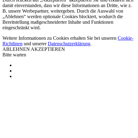
damit einverstanden, dass wir diese Informationen an Dritte, wie z.
B. unsere Werbepartner, weitergeben. Durch die Auswahl von
„Ablehnen“ werden optionale Cookies blockiert, wodurch die
Bereitstellung maßgeschneiderter Inhalte und Funktionen
eingeschränkt wird.
Weitere Informationen zu Cookies erhalten Sie bei unseren
Cookie-
Richtlinen
und unserer
Datenschutzerklärung
.
ABLEHNEN
AKZEPTIEREN
Bitte warten