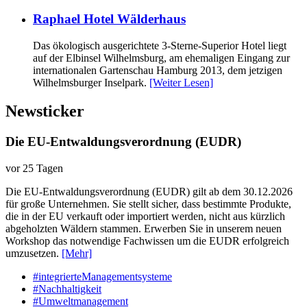
Raphael Hotel Wälderhaus
Das ökologisch ausgerichtete 3-Sterne-Superior Hotel liegt
auf der Elbinsel Wilhelmsburg, am ehemaligen Eingang zur
internationalen Gartenschau Hamburg 2013, dem jetzigen
Wilhelmsburger Inselpark.
[Weiter Lesen]
Newsticker
Die EU-Entwaldungsverordnung (EUDR)
vor 25 Tagen
Die EU-Entwaldungsverordnung (EUDR) gilt ab dem 30.12.2026
für große Unternehmen. Sie stellt sicher, dass bestimmte Produkte,
die in der EU verkauft oder importiert werden, nicht aus kürzlich
abgeholzten Wäldern stammen. Erwerben Sie in unserem neuen
Workshop das notwendige Fachwissen um die EUDR erfolgreich
umzusetzen.
[Mehr]
#integrierteManagementsysteme
#Nachhaltigkeit
#Umweltmanagement