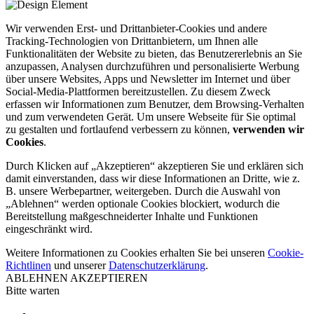
Wir verwenden Erst- und Drittanbieter-Cookies und andere
Tracking-Technologien von Drittanbietern, um Ihnen alle
Funktionalitäten der Website zu bieten, das Benutzererlebnis an Sie
anzupassen, Analysen durchzuführen und personalisierte Werbung
über unsere Websites, Apps und Newsletter im Internet und über
Social-Media-Plattformen bereitzustellen. Zu diesem Zweck
erfassen wir Informationen zum Benutzer, dem Browsing-Verhalten
und zum verwendeten Gerät. Um unsere Webseite für Sie optimal
zu gestalten und fortlaufend verbessern zu können,
verwenden wir
Cookies
.
Durch Klicken auf „Akzeptieren“ akzeptieren Sie und erklären sich
damit einverstanden, dass wir diese Informationen an Dritte, wie z.
B. unsere Werbepartner, weitergeben. Durch die Auswahl von
„Ablehnen“ werden optionale Cookies blockiert, wodurch die
Bereitstellung maßgeschneiderter Inhalte und Funktionen
eingeschränkt wird.
Weitere Informationen zu Cookies erhalten Sie bei unseren
Cookie-
Richtlinen
und unserer
Datenschutzerklärung
.
ABLEHNEN
AKZEPTIEREN
Bitte warten