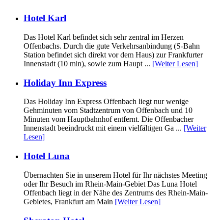
Hotel Karl
Das Hotel Karl befindet sich sehr zentral im Herzen
Offenbachs. Durch die gute Verkehrsanbindung (S-Bahn
Station befindet sich direkt vor dem Haus) zur Frankfurter
Innenstadt (10 min), sowie zum Haupt ...
[Weiter Lesen]
Holiday Inn Express
Das Holiday Inn Express Offenbach liegt nur wenige
Gehminuten vom Stadtzentrum von Offenbach und 10
Minuten vom Hauptbahnhof entfernt. Die Offenbacher
Innenstadt beeindruckt mit einem vielfältigen Ga ...
[Weiter
Lesen]
Hotel Luna
Übernachten Sie in unserem Hotel für Ihr nächstes Meeting
oder Ihr Besuch im Rhein-Main-Gebiet Das Luna Hotel
Offenbach liegt in der Nähe des Zentrums des Rhein-Main-
Gebietes, Frankfurt am Main
[Weiter Lesen]