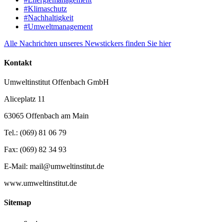
#Klimaschutz
#Nachhaltigkeit
#Umweltmanagement
Alle Nachrichten unseres Newstickers finden Sie hier
Kontakt
Umweltinstitut Offenbach GmbH
Aliceplatz 11
63065 Offenbach am Main
Tel.: (069) 81 06 79
Fax: (069) 82 34 93
E-Mail: mail@umweltinstitut.de
www.umweltinstitut.de
Sitemap