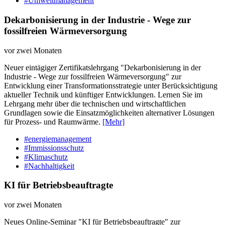
#Umweltmanagement
Dekarbonisierung in der Industrie - Wege zur
fossilfreien Wärmeversorgung
vor zwei Monaten
Neuer eintägiger Zertifikatslehrgang "Dekarbonisierung in der
Industrie - Wege zur fossilfreien Wärmeversorgung" zur
Entwicklung einer Transformationsstrategie unter Berücksichtigung
aktueller Technik und künftiger Entwicklungen. Lernen Sie im
Lehrgang mehr über die technischen und wirtschaftlichen
Grundlagen sowie die Einsatzmöglichkeiten alternativer Lösungen
für Prozess- und Raumwärme.
[Mehr]
#energiemanagement
#Immissionsschutz
#Klimaschutz
#Nachhaltigkeit
KI für Betriebsbeauftragte
vor zwei Monaten
Neues Online-Seminar "KI für Betriebsbeauftragte" zur