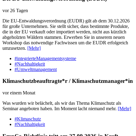
vor 26 Tagen
Die EU-Entwaldungsverordnung (EUDR) gilt ab dem 30.12.2026
für große Unternehmen. Sie stellt sicher, dass bestimmte Produkte,
die in der EU verkauft oder importiert werden, nicht aus kürzlich
abgeholzten Wäldern stammen. Erwerben Sie in unserem neuen
Workshop das notwendige Fachwissen um die EUDR erfolgreich
umzusetzen.
[Mehr]
#integrierteManagementsysteme
#Nachhaltigkeit
#Umweltmanagement
Klimaschutzbeauftragte*r / Klimaschutzmanager*in
vor einem Monat
Was wurden wir belächelt, als wir das Thema Klimaschutz als
Seminar angeboten haben. Im Moment lacht niemand mehr.
[Mehr]
#Klimaschutz
#Nachhaltigkeit