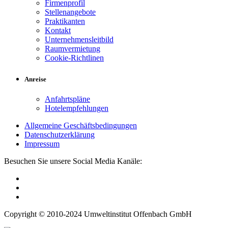
Firmenprofil
Stellenangebote
Praktikanten
Kontakt
Unternehmensleitbild
Raumvermietung
Cookie-Richtlinen
Anreise
Anfahrtspläne
Hotelempfehlungen
Allgemeine Geschäftsbedingungen
Datenschutzerklärung
Impressum
Besuchen Sie unsere Social Media Kanäle:
Copyright © 2010-2024 Umweltinstitut Offenbach GmbH