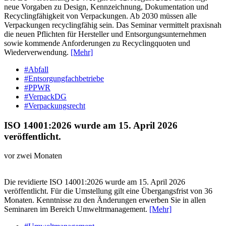
neue Vorgaben zu Design, Kennzeichnung, Dokumentation und
Recyclingfähigkeit von Verpackungen. Ab 2030 müssen alle
Verpackungen recyclingfähig sein. Das Seminar vermittelt praxisnah
die neuen Pflichten für Hersteller und Entsorgungsunternehmen
sowie kommende Anforderungen zu Recyclingquoten und
Wiederverwendung.
[Mehr]
#Abfall
#Entsorgungfachbetriebe
#PPWR
#VerpackDG
#Verpackungsrecht
ISO 14001:2026 wurde am 15. April 2026
veröffentlicht.
vor zwei Monaten
Die revidierte ISO 14001:2026 wurde am 15. April 2026
veröffentlicht. Für die Umstellung gilt eine Übergangsfrist von 36
Monaten. Kenntnisse zu den Änderungen erwerben Sie in allen
Seminaren im Bereich Umweltrmanagement.
[Mehr]