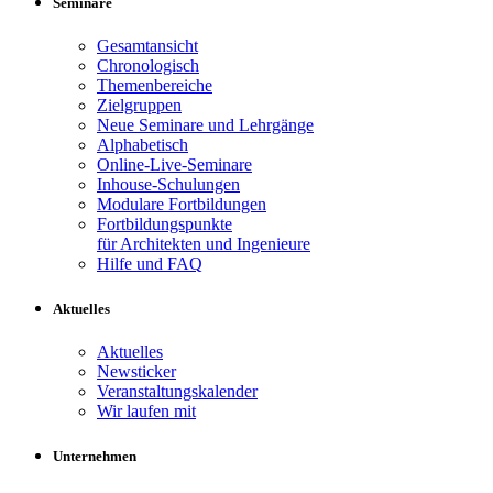
Seminare
Gesamtansicht
Chronologisch
Themenbereiche
Zielgruppen
Neue Seminare und Lehrgänge
Alphabetisch
Online-Live-Seminare
Inhouse-Schulungen
Modulare Fortbildungen
Fortbildungspunkte
für Architekten und Ingenieure
Hilfe und FAQ
Aktuelles
Aktuelles
Newsticker
Veranstaltungskalender
Wir laufen mit
Unternehmen