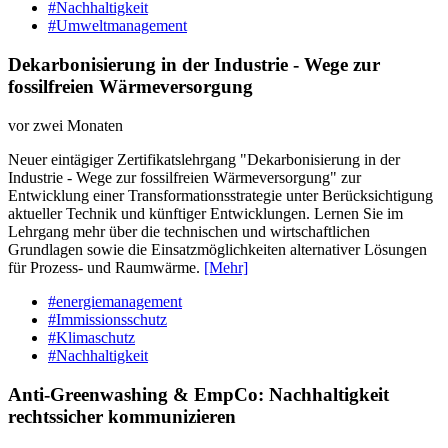
#Nachhaltigkeit
#Umweltmanagement
Dekarbonisierung in der Industrie - Wege zur
fossilfreien Wärmeversorgung
vor zwei Monaten
Neuer eintägiger Zertifikatslehrgang "Dekarbonisierung in der
Industrie - Wege zur fossilfreien Wärmeversorgung" zur
Entwicklung einer Transformationsstrategie unter Berücksichtigung
aktueller Technik und künftiger Entwicklungen. Lernen Sie im
Lehrgang mehr über die technischen und wirtschaftlichen
Grundlagen sowie die Einsatzmöglichkeiten alternativer Lösungen
für Prozess- und Raumwärme.
[Mehr]
#energiemanagement
#Immissionsschutz
#Klimaschutz
#Nachhaltigkeit
Anti-Greenwashing & EmpCo: Nachhaltigkeit
rechtssicher kommunizieren