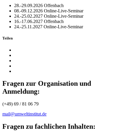
28.-29.09.2026
Offenbach
08.-09.12.2026
Online-Live-Seminar
24.-25.02.2027
Online-Live-Seminar
16.-17.06.2027
Offenbach
24.-25.11.2027
Online-Live-Seminar
Teilen
Fragen zur Organisation und
Anmeldung:
(+49) 69 / 81 06 79
mail@umweltinstitut.de
Fragen zu fachlichen Inhalten: