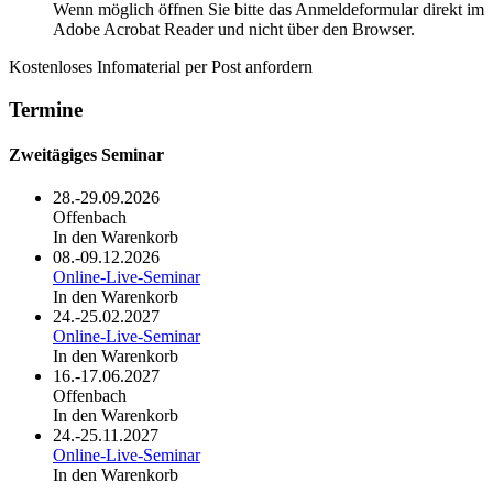
Wenn möglich öffnen Sie bitte das Anmeldeformular direkt im
Adobe Acrobat Reader und nicht über den Browser.
Kostenloses Infomaterial per Post anfordern
Termine
Zweitägiges Seminar
28.-29.09.2026
Offenbach
In den Warenkorb
08.-09.12.2026
Online-Live-Seminar
In den Warenkorb
24.-25.02.2027
Online-Live-Seminar
In den Warenkorb
16.-17.06.2027
Offenbach
In den Warenkorb
24.-25.11.2027
Online-Live-Seminar
In den Warenkorb