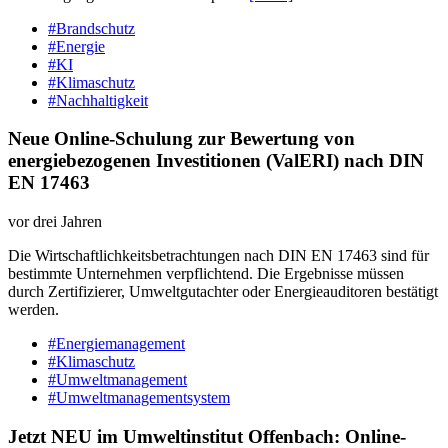
#Brandschutz
#Energie
#KI
#Klimaschutz
#Nachhaltigkeit
Neue Online-Schulung zur Bewertung von
energiebezogenen Investitionen (ValERI) nach DIN
EN 17463
vor drei Jahren
Die Wirtschaftlichkeitsbetrachtungen nach DIN EN 17463 sind für
bestimmte Unternehmen verpflichtend. Die Ergebnisse müssen
durch Zertifizierer, Umweltgutachter oder Energieauditoren bestätigt
werden.
#Energiemanagement
#Klimaschutz
#Umweltmanagement
#Umweltmanagementsystem
Jetzt NEU im Umweltinstitut Offenbach: Online-