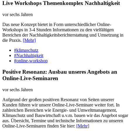
Live Workshops Themenkomplex Nachhaltigkeit
vor sechs Jahren
Das neue Konzept bietet in Form unterschiedlicher Online-
Workshops in 3-4 Stunden Informationen zu den vielfältigen
Bereichen der Nachhaltigkeitsberichterstattung und Umsetzung in
die Praxis.
[Mehr]
#klimaschutz
#Nachhaltigkeit
#online-workshop
Positive Resonanz: Ausbau unseres Angebots an
Online-Live-Seminaren
vor sechs Jahren
Aufgrund der großen positiven Resonanz von Seiten unserer
Kunden führen wir unsere Online-Live-Seminare weiter fort. In
zahlreichen Bereichen wie Energie- und Umweltmanagement,
Klimaschutz und Bauwirtschaft u.v.m. bauen wir das Angebot sogar
aus. Übersicht, Termine und technische Informationen zu unseren
Online-Live-Seminaren finden Sie hier:
[Mehr]