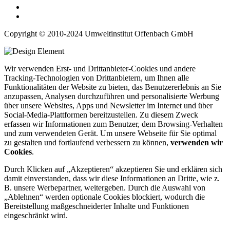
Copyright © 2010-2024 Umweltinstitut Offenbach GmbH
Wir verwenden Erst- und Drittanbieter-Cookies und andere
Tracking-Technologien von Drittanbietern, um Ihnen alle
Funktionalitäten der Website zu bieten, das Benutzererlebnis an Sie
anzupassen, Analysen durchzuführen und personalisierte Werbung
über unsere Websites, Apps und Newsletter im Internet und über
Social-Media-Plattformen bereitzustellen. Zu diesem Zweck
erfassen wir Informationen zum Benutzer, dem Browsing-Verhalten
und zum verwendeten Gerät. Um unsere Webseite für Sie optimal
zu gestalten und fortlaufend verbessern zu können,
verwenden wir
Cookies
.
Durch Klicken auf „Akzeptieren“ akzeptieren Sie und erklären sich
damit einverstanden, dass wir diese Informationen an Dritte, wie z.
B. unsere Werbepartner, weitergeben. Durch die Auswahl von
„Ablehnen“ werden optionale Cookies blockiert, wodurch die
Bereitstellung maßgeschneiderter Inhalte und Funktionen
eingeschränkt wird.