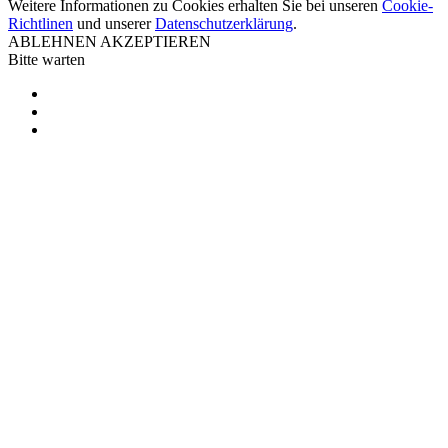
Weitere Informationen zu Cookies erhalten Sie bei unseren
Cookie-
Richtlinen
und unserer
Datenschutzerklärung
.
ABLEHNEN
AKZEPTIEREN
Bitte warten