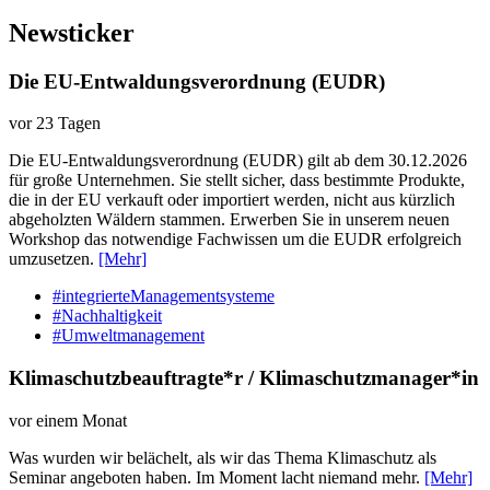
Newsticker
Die EU-Entwaldungsverordnung (EUDR)
vor 23 Tagen
Die EU-Entwaldungsverordnung (EUDR) gilt ab dem 30.12.2026
für große Unternehmen. Sie stellt sicher, dass bestimmte Produkte,
die in der EU verkauft oder importiert werden, nicht aus kürzlich
abgeholzten Wäldern stammen. Erwerben Sie in unserem neuen
Workshop das notwendige Fachwissen um die EUDR erfolgreich
umzusetzen.
[Mehr]
#integrierteManagementsysteme
#Nachhaltigkeit
#Umweltmanagement
Klimaschutzbeauftragte*r / Klimaschutzmanager*in
vor einem Monat
Was wurden wir belächelt, als wir das Thema Klimaschutz als
Seminar angeboten haben. Im Moment lacht niemand mehr.
[Mehr]