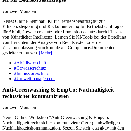
vor zwei Monaten
Neues Online-Seminar "KI für Betriebsbeauftragte" zur
Effizienzsteigerung und Risikominderung für Betriebsbeauftragte
für Abfall, Gewässerschutz oder Immissionsschutz durch Einsatz
von Künstlicher Intelligenz. Lernen Sie KI-Tools bei der Erstellung
von Berichten, der Analyse von Rechtstexten oder der
Zusammenfassung von komplexen Compliance-Dokumenten
gezielter zu nutzen.
[Mehr]
#Abfallwirtschaft
#Gewässerschutz
#Immissionsschutz
#Umweltmanagement
Anti-Greenwashing & EmpCo: Nachhaltigkeit
rechtssicher kommunizieren
vor zwei Monaten
Neuer Online-Workshop "Anti-Greenwashing & EmpCo:
Nachhaltigkeit rechtssicher kommunizieren" zur glaubwürdigen
Nachhaltigkeitskommunikation. Setzen Sie sich jetzt aktiv mit den