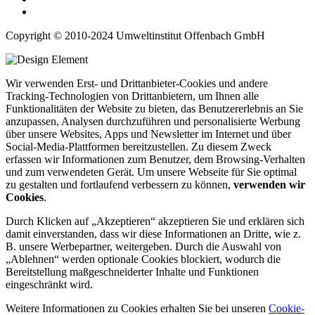
Copyright © 2010-2024 Umweltinstitut Offenbach GmbH
Wir verwenden Erst- und Drittanbieter-Cookies und andere
Tracking-Technologien von Drittanbietern, um Ihnen alle
Funktionalitäten der Website zu bieten, das Benutzererlebnis an Sie
anzupassen, Analysen durchzuführen und personalisierte Werbung
über unsere Websites, Apps und Newsletter im Internet und über
Social-Media-Plattformen bereitzustellen. Zu diesem Zweck
erfassen wir Informationen zum Benutzer, dem Browsing-Verhalten
und zum verwendeten Gerät. Um unsere Webseite für Sie optimal
zu gestalten und fortlaufend verbessern zu können,
verwenden wir
Cookies
.
Durch Klicken auf „Akzeptieren“ akzeptieren Sie und erklären sich
damit einverstanden, dass wir diese Informationen an Dritte, wie z.
B. unsere Werbepartner, weitergeben. Durch die Auswahl von
„Ablehnen“ werden optionale Cookies blockiert, wodurch die
Bereitstellung maßgeschneiderter Inhalte und Funktionen
eingeschränkt wird.
Weitere Informationen zu Cookies erhalten Sie bei unseren
Cookie-