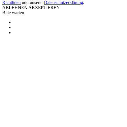
Richtlinen
und unserer
Datenschutzerklärung
.
ABLEHNEN
AKZEPTIEREN
Bitte warten