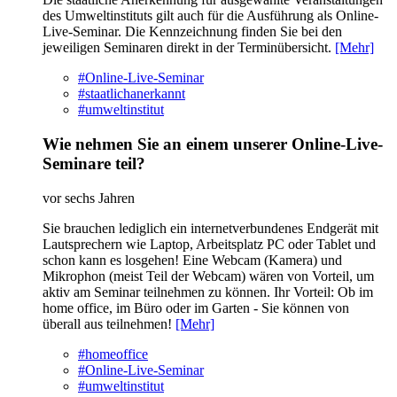
des Umweltinstituts gilt auch für die Ausführung als Online-
Live-Seminar. Die Kennzeichnung finden Sie bei den
jeweiligen Seminaren direkt in der Terminübersicht.
[Mehr]
#Online-Live-Seminar
#staatlichanerkannt
#umweltinstitut
Wie nehmen Sie an einem unserer Online-Live-
Seminare teil?
vor sechs Jahren
Sie brauchen lediglich ein internetverbundenes Endgerät mit
Lautsprechern wie Laptop, Arbeitsplatz PC oder Tablet und
schon kann es losgehen! Eine Webcam (Kamera) und
Mikrophon (meist Teil der Webcam) wären von Vorteil, um
aktiv am Seminar teilnehmen zu können. Ihr Vorteil: Ob im
home office, im Büro oder im Garten - Sie können von
überall aus teilnehmen!
[Mehr]
#homeoffice
#Online-Live-Seminar
#umweltinstitut