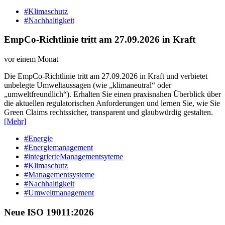
#Klimaschutz
#Nachhaltigkeit
EmpCo-Richtlinie tritt am 27.09.2026 in Kraft
vor einem Monat
Die EmpCo-Richtlinie tritt am 27.09.2026 in Kraft und verbietet
unbelegte Umweltaussagen (wie „klimaneutral“ oder
„umweltfreundlich“). Erhalten Sie einen praxisnahen Überblick über
die aktuellen regulatorischen Anforderungen und lernen Sie, wie Sie
Green Claims rechtssicher, transparent und glaubwürdig gestalten.
[Mehr]
#Energie
#Energiemanagement
#integrierteManagementsyteme
#Klimaschutz
#Managementsysteme
#Nachhaltigkeit
#Umweltmanagement
Neue ISO 19011:2026