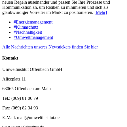
neuen Regeln auseinander und passen Sie Ihre Prozesse und
Kommunikation an, um Risiken zu minimieren und sich als
glaubwürdiger Vorreiter im Markt zu positionieren.
[Mehr]
#Energiemanagement
#Klimaschutz
#Nachhaltigkeit
#Umweltmanagement
Alle Nachrichten unseres Newstickers finden Sie hier
Kontakt
Umweltinstitut Offenbach GmbH
Aliceplatz 11
63065 Offenbach am Main
Tel.: (069) 81 06 79
Fax: (069) 82 34 93
E-Mail: mail@umweltinstitut.de