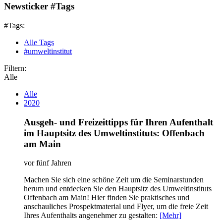
Newsticker #Tags
#Tags:
Alle Tags
#umweltinstitut
Filtern:
Alle
Alle
2020
Ausgeh- und Freizeittipps für Ihren Aufenthalt
im Hauptsitz des Umweltinstituts: Offenbach
am Main
vor fünf Jahren
Machen Sie sich eine schöne Zeit um die Seminarstunden
herum und entdecken Sie den Hauptsitz des Umweltinstituts
Offenbach am Main! Hier finden Sie praktisches und
anschauliches Prospektmaterial und Flyer, um die freie Zeit
Ihres Aufenthalts angenehmer zu gestalten:
[Mehr]