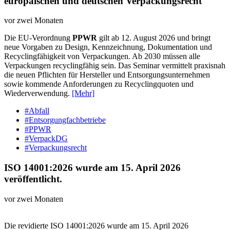
europäischen und deutschen Verpackungsrecht
vor zwei Monaten
Die EU-Verordnung
PPWR
gilt ab 12. August 2026 und bringt
neue Vorgaben zu Design, Kennzeichnung, Dokumentation und
Recyclingfähigkeit von Verpackungen. Ab 2030 müssen alle
Verpackungen recyclingfähig sein. Das Seminar vermittelt praxisnah
die neuen Pflichten für Hersteller und Entsorgungsunternehmen
sowie kommende Anforderungen zu Recyclingquoten und
Wiederverwendung.
[Mehr]
#Abfall
#Entsorgungfachbetriebe
#PPWR
#VerpackDG
#Verpackungsrecht
ISO 14001:2026 wurde am 15. April 2026
veröffentlicht.
vor zwei Monaten
Die revidierte ISO 14001:2026 wurde am 15. April 2026